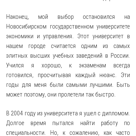
Наконец, мой выбор остановился на
Новосибирском государственном университете
экономики и управления. Этот университет в
нашем городе считается одним из самых
элитных высших учебных заведений в России.
Учился я хорошо, к экзаменам всегда
готовился, просчитывая каждый нюанс. Эти
годы для меня были самыми лучшими. Быть
может поэтому, они пролетели так быстро.
В 2004 году из университета я ушел с дипломом.
Долгое время пытался найти работу по
специальности. Но, к сожалению, как часто