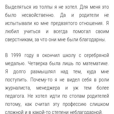
Выделяться из толпы я не хотел. Для меня это
было несвойственно. Да и родители не
испытывали ко мне предвзятого отношения. Я
любил учиться и всегда помогал своим
сверстникам, за что они мне были благодарны.
В 1999 году я окончил школу с серебряной
медалью. Четверка была лишь по математике.
Я долго размышлял над тем, куда мне
поступить. Почему-то я не видел себя в роли
журналиста, менеджера и уж тем более
педагога. Не хотел идти по стопам родителей
потому, как считал эту профессию слишком
сложной и в какой-то степени неблагодарной.