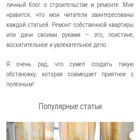
личный блог о строительстве и ремонте. Мне
нравится, что мои читатели заинтересованы
каждой статьей. Ремонт собственной квартиры
или дачи своими руками — это, поистине,
восхитительное и увлекательное дело.
Я очень рад, что сумел создать такую
обстановку, которая совмещает приятное с
полезным!
Популярные статьи