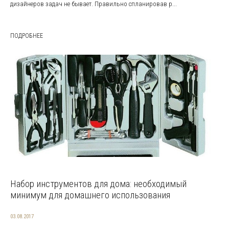
дизайнеров задач не бывает. Правильно спланировав р...
ПОДРОБНЕЕ
Набор инструментов для дома: необходимый
минимум для домашнего использования
03.08.2017