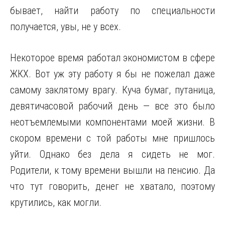
бывает, найти работу по специальности
получается, увы, не у всех.
Некоторое время работал экономистом в сфере
ЖКХ. Вот уж эту работу я бы не пожелал даже
самому заклятому врагу. Куча бумаг, путаница,
девятичасовой рабочий день — все это было
неотъемлемыми компонентами моей жизни. В
скором времени с той работы мне пришлось
уйти. Однако без дела я сидеть не мог.
Родители, к тому времени вышли на пенсию. Да
что тут говорить, денег не хватало, поэтому
крутились, как могли.