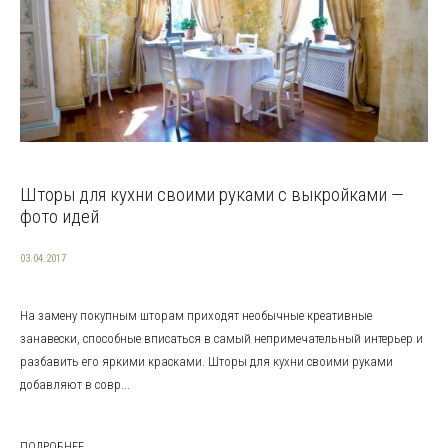
Шторы для кухни своими руками с выкройками —
фото идей
03.04.2017
На замену покупным шторам приходят необычные креативные
занавески, способные вписаться в самый непримечательный интерьер и
разбавить его яркими красками. Шторы для кухни своими руками
добавляют в совр...
ПОДРОБНЕЕ