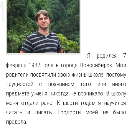
MAT
Я родился 7
февраля 1982 года в городе Новосибирск. Мои
родители посвятили свою жизнь школе, поэтому
трудностей с познанием того или иного
предмета у меня никогда не возникало. В школу
меня отдали рано. К шести годам я научился
читать и писать. Гордости моей не было
предела.