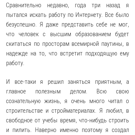
Сравнительно недавно, года три назад я
пытался искать работу по Интернету. Все было
безуспешно. Я даже представить себе не мог,
что человек с высшим образованием будет
скитаться по просторам всемирной паутины, в
надежде на то, что встретит подходящую ему
работу.
И все-таки я решил заняться приятным, а
главное полезным делом. Всю свою
сознательную жизнь, я очень много читал о
строительстве и стройматериалах. Я любил, в
свободное от учебы время, что-нибудь строить
и пилить. Наверно именно поэтому я создал