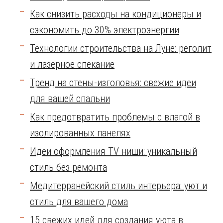
Как снизить расходы на кондиционеры и
сэкономить до 30% электроэнергии
Технологии строительства на Луне: реголит
и лазерное спекание
Тренд на стены-изголовья: свежие идеи
для вашей спальни
Как предотвратить проблемы с влагой в
изолированных панелях
Идеи оформления TV ниши: уникальный
стиль без ремонта
Медитерранейский стиль интерьера: уют и
стиль для вашего дома
15 свежих идей для создания уюта в