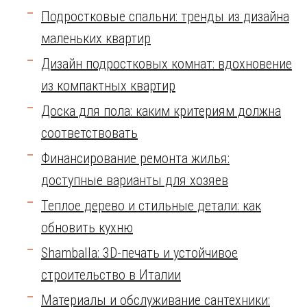
Подростковые спальни: тренды из дизайна
маленьких квартир
Дизайн подростковых комнат: вдохновение
из компактных квартир
Доска для пола: каким критериям должна
соответствовать
Финансирование ремонта жилья:
доступные варианты для хозяев
Теплое дерево и стильные детали: как
обновить кухню
Shamballa: 3D-печать и устойчивое
строительство в Италии
Материалы и обслуживание сантехники: