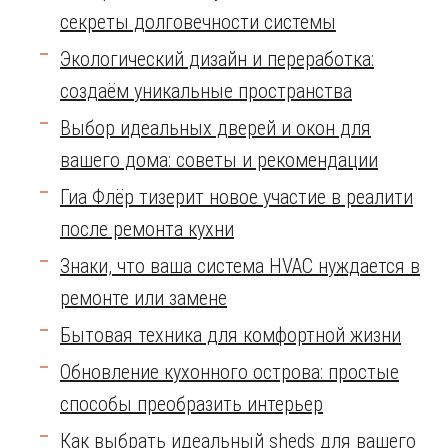
секреты долговечности системы
Экологический дизайн и переработка:
создаём уникальные пространства
Выбор идеальных дверей и окон для
вашего дома: советы и рекомендации
Гиа Флёр тизерит новое участие в реалити
после ремонта кухни
Знаки, что ваша система HVAC нуждается в
ремонте или замене
Бытовая техника для комфортной жизни
Обновление кухонного острова: простые
способы преобразить интерьер
Как выбрать идеальный sheds для вашего