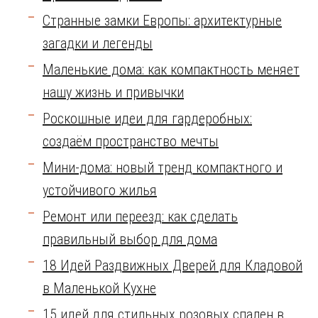
Странные замки Европы: архитектурные
загадки и легенды
Маленькие дома: как компактность меняет
нашу жизнь и привычки
Роскошные идеи для гардеробных:
создаём пространство мечты
Мини-дома: новый тренд компактного и
устойчивого жилья
Ремонт или переезд: как сделать
правильный выбор для дома
18 Идей Раздвижных Дверей для Кладовой
в Маленькой Кухне
15 идей для стильных розовых спален в