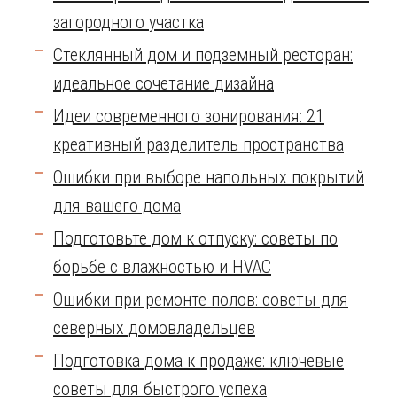
загородного участка
Стеклянный дом и подземный ресторан:
идеальное сочетание дизайна
Идеи современного зонирования: 21
креативный разделитель пространства
Ошибки при выборе напольных покрытий
для вашего дома
Подготовьте дом к отпуску: советы по
борьбе с влажностью и HVAC
Ошибки при ремонте полов: советы для
северных домовладельцев
Подготовка дома к продаже: ключевые
советы для быстрого успеха