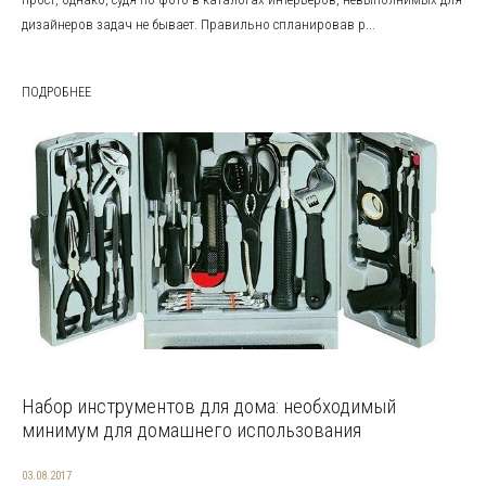
дизайнеров задач не бывает. Правильно спланировав р...
ПОДРОБНЕЕ
Набор инструментов для дома: необходимый
минимум для домашнего использования
03.08.2017