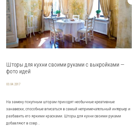
Шторы для кухни своими руками с выкройками —
фото идей
03.04.2017
На замену покупным шторам приходят необычные креативные
занавески, способные вписаться в самый непримечательный интерьер и
разбавить его яркими красками. Шторы для кухни своими руками
добавляют в совр...