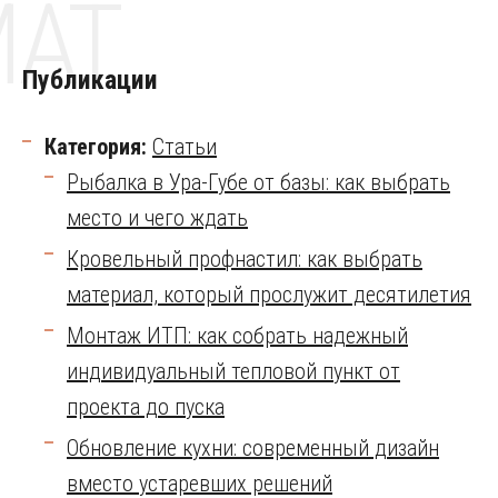
MAT
Публикации
Категория:
Статьи
Рыбалка в Ура-Губе от базы: как выбрать
место и чего ждать
Кровельный профнастил: как выбрать
материал, который прослужит десятилетия
Монтаж ИТП: как собрать надежный
индивидуальный тепловой пункт от
проекта до пуска
Обновление кухни: современный дизайн
вместо устаревших решений