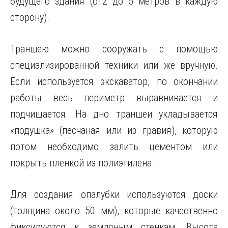
будущего здания (от2 до 5 метров в каждую
сторону).
Траншею можно сооружать с помощью
специализированной техники или же вручную.
Если используется экскаватор, по окончании
работы весь периметр выравнивается и
подчищается. На дно траншеи укладывается
«подушка» (песчаная или из гравия), которую
потом необходимо залить цементом или
покрыть пленкой из полиэтилена.
Для создания опалубки используются доски
(толщина около 50 мм), которые качественно
фиксируются к земляным стенкам. Высота