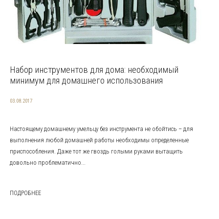
Набор инструментов для дома: необходимый
минимум для домашнего использования
03.08.2017
Настоящему домашнему умельцу без инструмента не обойтись – для
выполнения любой домашней работы необходимы определенные
приспособления. Даже тот же гвоздь голыми руками вытащить
довольно проблематично...
ПОДРОБНЕЕ