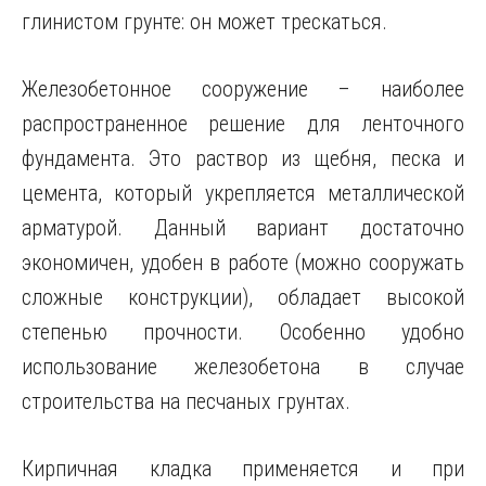
глинистом грунте: он может трескаться.
Железобетонное сооружение – наиболее
распространенное решение для ленточного
фундамента. Это раствор из щебня, песка и
цемента, который укрепляется металлической
арматурой. Данный вариант достаточно
экономичен, удобен в работе (можно сооружать
сложные конструкции), обладает высокой
степенью прочности. Особенно удобно
использование железобетона в случае
строительства на песчаных грунтах.
Кирпичная кладка применяется и при