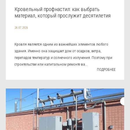
Кровельный профнастил: как выбрать
материал, который прослужит десятилетия
24.07.2026
Кровля является одним из важнейших элементов любого
здания. Именно она защищает дом от осадков, ветра,
перепадов температур и солнечного излучения. Поэтому при
строительстве или капитальном ремонте ва...
ПОДРОБНЕЕ