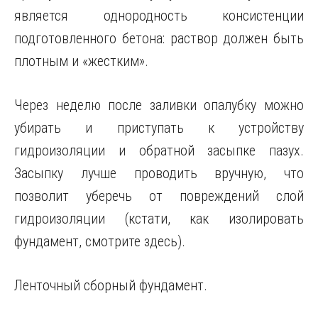
является однородность консистенции
подготовленного бетона: раствор должен быть
плотным и «жестким».
Через неделю после заливки опалубку можно
убирать и приступать к устройству
гидроизоляции и обратной засыпке пазух.
Засыпку лучше проводить вручную, что
позволит уберечь от повреждений слой
гидроизоляции (кстати, как изолировать
фундамент, смотрите здесь).
Ленточный сборный фундамент.