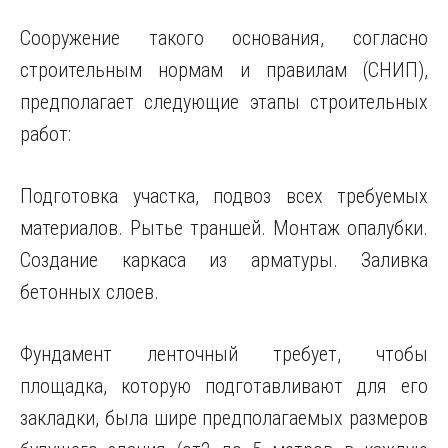
Сооружение такого основания, согласно
строительным нормам и правилам (СНИП),
предполагает следующие этапы строительных
работ:
Подготовка участка, подвоз всех требуемых
материалов. Рытье траншей. Монтаж опалубки.
Создание каркаса из арматуры. Заливка
бетонных слоев.
Фундамент ленточный требует, чтобы
площадка, которую подготавливают для его
закладки, была шире предполагаемых размеров