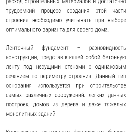
расход строительных материалов и достаточно
трудоемкий процесс создания этой части
строения необходимо учитывать при выборе
оптимального варианта для своего
дома.
Ленточный фундамент – разновидность
конструкции, представляющей собой бетонную
ленту под несущими стенами с одинаковым
сечением по периметру строения. Данный тип
основания используется при строительстве
самых различных сооружений: легких дачных
построек, домов из дерева и даже тяжелых
монолитных зданий.