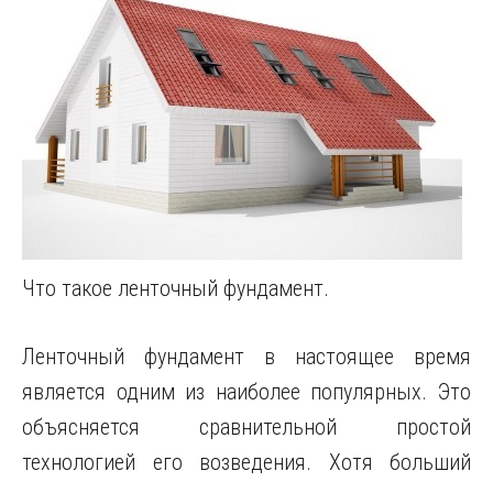
Что такое ленточный фундамент.
Ленточный фундамент в настоящее время
является одним из наиболее популярных. Это
объясняется сравнительной простой
технологией его возведения. Хотя больший