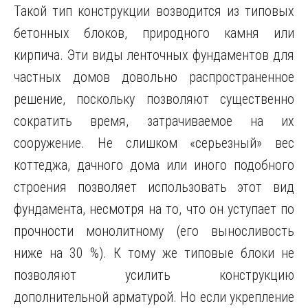
Такой тип конструкции возводится из типовых
бетонных блоков, природного камня или
кирпича. Эти виды ленточных фундаментов для
частных домов довольно распространенное
решение, поскольку позволяют существенно
сократить время, затрачиваемое на их
сооружение. Не слишком «серьезный» вес
коттеджа, дачного дома или иного подобного
строения позволяет использовать этот вид
фундамента, несмотря на то, что он уступает по
прочности монолитному (его выносливость
ниже на 30 %). К тому же типовые блоки не
позволяют усилить конструкцию
дополнительной арматурой. Но если укрепление