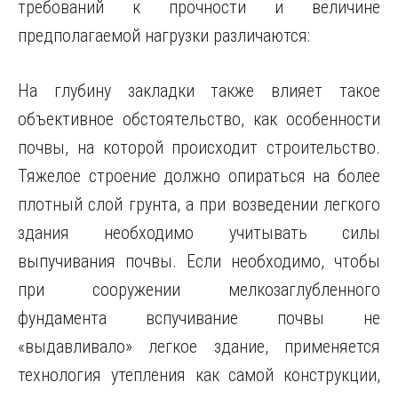
требований к прочности и величине
предполагаемой нагрузки различаются:
На глубину закладки также влияет такое
объективное обстоятельство, как особенности
почвы, на которой происходит строительство.
Тяжелое строение должно опираться на более
плотный слой грунта, а при возведении легкого
здания необходимо учитывать силы
выпучивания почвы. Если необходимо, чтобы
при сооружении мелкозаглубленного
фундамента вспучивание почвы не
«выдавливало» легкое здание, применяется
технология утепления как самой конструкции,