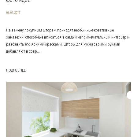
03.04.2017
На замену покупным шторам приходят необычные креативные
занавески, способные вписаться в самый непримечательный интерьер и
разбавить его яркими красками. Шторы для кухни своими руками
добавляют в совр...
ПОДРОБНЕЕ