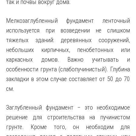
так и почвы вокруг дома.
Мелкозаглубленный фундамент ленточный
используется при возведении не слишком
тяжелых зданий: деревянных сооружений,
небольших кирпичных, пенобетонных или
каркасных домов. Важно учитывать и
особенности грунта (слабопучинистый). Глубина
закладки в этом случае составляет от 50 до 70
см.
Заглубленный фундамент – это необходимое
решение для строительства на пучинистом
грунте. Кроме того, он необходим для