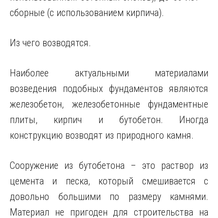
сборные (с использованием кирпича).
Из чего возводятся.
Наиболее актуальными материалами
возведения подобных фундаментов являются
железобетон, железобетонные фундаментные
плиты, кирпич и бутобетон. Иногда
конструкцию возводят из природного камня.
Сооружение из бутобетона – это раствор из
цемента и песка, который смешивается с
довольно большими по размеру камнями.
Материал не пригоден для строительства на