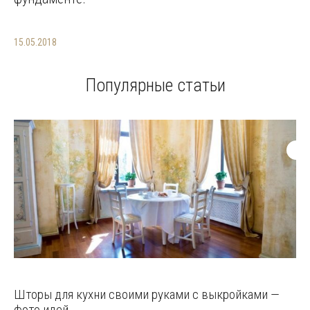
15.05.2018
Популярные статьи
Шторы для кухни своими руками с выкройками —
фото идей