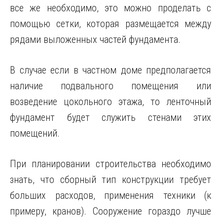
все же необходимо, это можно проделать с
помощью сетки, которая размещается между
рядами выложенных частей фундамента.
В случае если в частном доме предполагается
наличие подвального помещения или
возведение цокольного этажа, то ленточный
фундамент будет служить стенами этих
помещений.
При планировании строительства необходимо
знать, что сборный тип конструкции требует
больших расходов, применения техники (к
примеру, кранов). Сооружение гораздо лучше