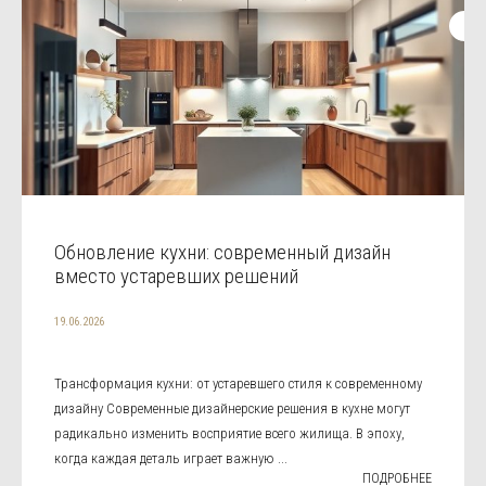
Обновление кухни: современный дизайн
вместо устаревших решений
19.06.2026
Трансформация кухни: от устаревшего стиля к современному
дизайну Современные дизайнерские решения в кухне могут
радикально изменить восприятие всего жилища. В эпоху,
когда каждая деталь играет важную ...
ПОДРОБНЕЕ