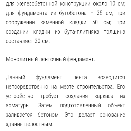
для железобетонной конструкции около 10 см;
для фундамента из бутобетона – 35 см; при
сооружении каменной кладки 50 см; при
создании кладки из бута-плитняка толщина
составляет 30 см.
Монолитный ленточный фундамент.
Данный фундамент лента возводится
непосредственно на месте строительства. Его
устройство требует создания каркаса из
арматуры. Затем подготовленный объект
заливается бетоном. Это делает основание
здания целостным.