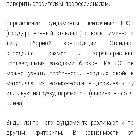
доверить строителям-профессионалам.
Определение фундаменты ленточные ГОСТ
(государственный стандарт) относит именно к
типу сборной конструкции. Стандарт
определяет размер и характеристики
производимых заводами блоков. Из ГОСтов
можно узнать особенности несущих свойств
материала, их возможности выдерживать ту
или иную нагрузку, параметры (ширина, высота,
длина).
Виды ленточного фундамента различают и по
другим критериям. В зависимости от