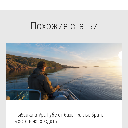
Похожие статьи
Рыбалка в Ура-Губе от базы: как выбрать
место и чего ждать