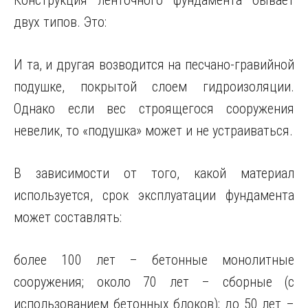
Конструкция ленточного фундамента бывает
двух типов. Это:
И та, и другая возводится на песчано-гравийной
подушке, покрытой слоем гидроизоляции.
Однако если вес строящегося сооружения
невелик, то «подушка» может и не устраиваться.
В зависимости от того, какой материал
используется, срок эксплуатации фундамента
может составлять:
более 100 лет – бетонные монолитные
сооружения; около 70 лет – сборные (с
использованием бетонных блоков); до 50 лет –