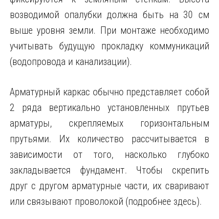
возводимой опалубки должна быть на 30 см
выше уровня земли. При монтаже необходимо
учитывать будущую прокладку коммуникаций
(водопровода и канализации).
Арматурный каркас обычно представляет собой
2 ряда вертикально установленных прутьев
арматуры, скрепляемых горизонтальным
прутьями. Их количество рассчитывается в
зависимости от того, насколько глубоко
закладывается фундамент. Чтобы скрепить
друг с другом арматурные части, их сваривают
или связывают проволокой (подробнее здесь).