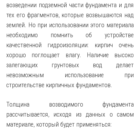
возведении подземной части фундамента и для
тех его фрагментов, которые возвышаются над
землей. Но при использовании этого материала
необходимо помнить об устройстве
качественной гидроизоляции: кирпич очень
хорошо поглощает влагу. Наличие высоко
залегающих грунтовых вод делает
невозможным использование при
строительстве кирпичных фундаментов.
Толщина возводимого фундамента
рассчитывается, исходя из данных о самом
материале, который будет применяться: