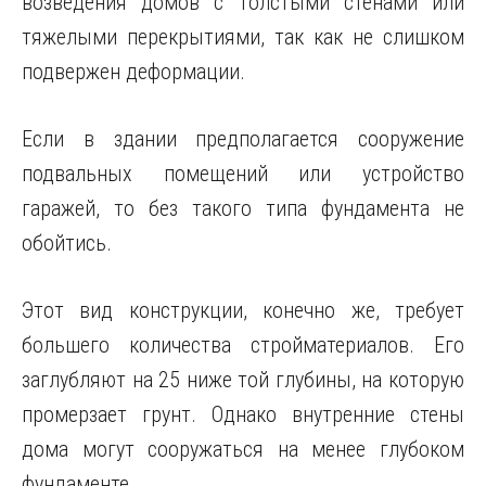
возведения домов с толстыми стенами или
тяжелыми перекрытиями, так как не слишком
подвержен деформации.
Если в здании предполагается сооружение
подвальных помещений или устройство
гаражей, то без такого типа фундамента не
обойтись.
Этот вид конструкции, конечно же, требует
большего количества стройматериалов. Его
заглубляют на 25 ниже той глубины, на которую
промерзает грунт. Однако внутренние стены
дома могут сооружаться на менее глубоком
фундаменте.