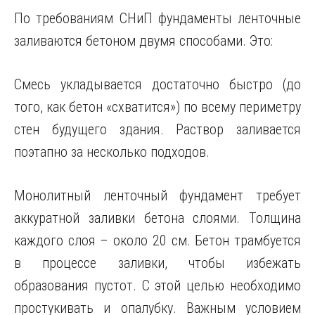
По требованиям СНиП фундаменты ленточные
заливаются бетоном двумя способами. Это:
Смесь укладывается достаточно быстро (до
того, как бетон «схватится») по всему периметру
стен будущего здания. Раствор заливается
поэтапно за несколько подходов.
Монолитный ленточный фундамент требует
аккуратной заливки бетона слоями. Толщина
каждого слоя – около 20 см. Бетон трамбуется
в процессе заливки, чтобы избежать
образования пустот. С этой целью необходимо
простукивать и опалубку. Важным условием