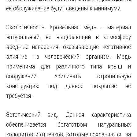
её обслуживание будут сведены к минимуму.
Экологичность. Кровельная медь – материал
натуральный, не выделяющий в атмосферу
вредные испарения, оказывающие негативное
влияние на человеческий организм. Медь
применима для различного типа крыш и
сооружений. Усиливать стропильную
конструкцию под данное покрытие не
требуется.
Эстетический вид. Данная характеристика
обеспечивается богатством натуральных
колоритов и оттенков, которые сохраняются на