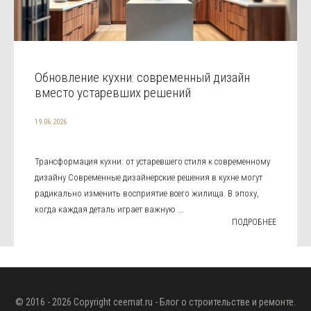
Обновление кухни: современный дизайн
вместо устаревших решений
19.06.2026
Трансформация кухни: от устаревшего стиля к современному
дизайну Современные дизайнерские решения в кухне могут
радикально изменить восприятие всего жилища. В эпоху,
когда каждая деталь играет важную ...
ПОДРОБНЕЕ
© 2016 - 2026 Copyright
ceemat.ru
- Блог о строительстве и ремонте.