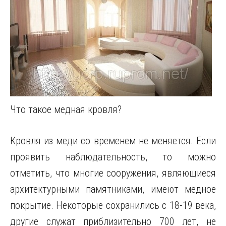
Что такое медная кровля?
Кровля из меди со временем не меняется. Если
проявить наблюдательность, то можно
отметить, что многие сооружения, являющиеся
архитектурными памятниками, имеют медное
покрытие. Некоторые сохранились с 18-19 века,
другие служат приблизительно 700 лет, не