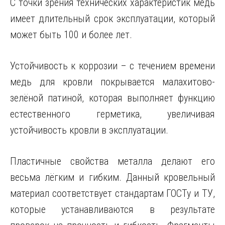
С точки зрения технических характеристик медь
имеет длительный срок эксплуатации, который
может быть 100 и более лет.
Устойчивость к коррозии – с течением времени
медь для кровли покрывается малахитово-
зелёной патиной, которая выполняет функцию
естественного герметика, увеличивая
устойчивость кровли в эксплуатации.
Пластичные свойства металла делают его
весьма лёгким и гибким. Данный кровельный
материал соответствует стандартам ГОСТу и ТУ,
которые устанавливаются в результате