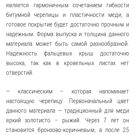
является гармоничным сочетанием гибкости
битумной черепицы и пластичности меди, а
готовое покрытие будет достаточно прочным и
надёжным. Форма выпуска и толщина данного
материала может быть самой разнообразной.
Надёжность фальцевых крыш достаточно
высока, так как в кровельных листах нет
отверстий.
— классическим – которая напоминает
настоящую черепицу. Первоначальный цвет
данного материала — традиционный для меди
яркий золотисто – рыжий. Через 7 лет он
становится бронзово-коричневым, а после 25