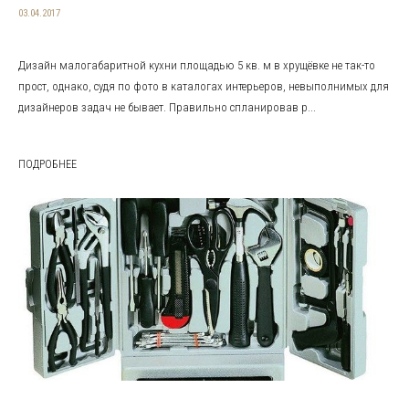
03.04.2017
Дизайн малогабаритной кухни площадью 5 кв. м в хрущёвке не так-то
прост, однако, судя по фото в каталогах интерьеров, невыполнимых для
дизайнеров задач не бывает. Правильно спланировав р...
ПОДРОБНЕЕ