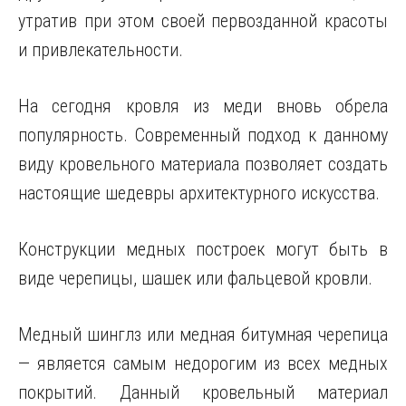
утратив при этом своей первозданной красоты
и привлекательности.
На сегодня кровля из меди вновь обрела
популярность. Современный подход к данному
виду кровельного материала позволяет создать
настоящие шедевры архитектурного искусства.
Конструкции медных построек могут быть в
виде черепицы, шашек или фальцевой кровли.
Медный шинглз или медная битумная черепица
— является самым недорогим из всех медных
покрытий. Данный кровельный материал