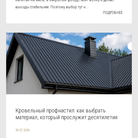
выходы стабильнее. Поэтому выбор тут н...
ПОДРОБНЕЕ
Кровельный профнастил: как выбрать
материал, который прослужит десятилетия
24.07.2026