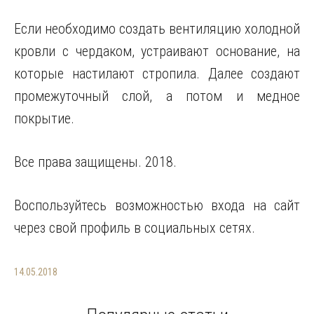
Если необходимо создать вентиляцию холодной
кровли с чердаком, устраивают основание, на
которые настилают стропила. Далее создают
промежуточный слой, а потом и медное
покрытие.
Все права защищены. 2018.
Воспользуйтесь возможностью входа на сайт
через свой профиль в социальных сетях.
14.05.2018