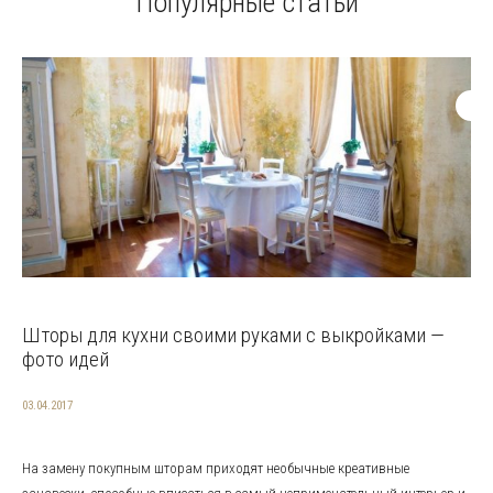
Популярные статьи
Шторы для кухни своими руками с выкройками —
фото идей
03.04.2017
На замену покупным шторам приходят необычные креативные