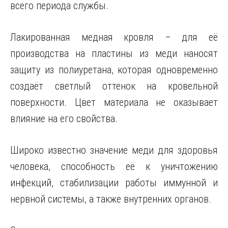
всего периода службы.
Лакированная медная кровля – для её
производства на пластины из меди наносят
защиту из полиуретана, которая одновременно
создаёт светлый оттенок на кровельной
поверхности. Цвет материала не оказывает
влияние на его свойства.
Широко известно значение меди для здоровья
человека, способность её к уничтожению
инфекций, стабилизации работы иммунной и
нервной системы, а также внутренних органов.