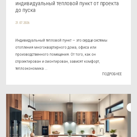
индивидуальный тепловой пункт от проекта
до пуска
21.07.2026
Индивидуальный тепловой пункт — это сердце системы
отопления многоквартирного дома, офиса или
производственного помещения. От того, как он
спроектирован и смонтирован, зависят комфорт,
теплоэкономика ...
ПОДРОБНЕЕ