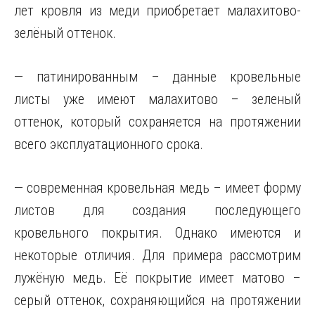
лет кровля из меди приобретает малахитово-
зелёный оттенок.
— патинированным – данные кровельные
листы уже имеют малахитово – зеленый
оттенок, который сохраняется на протяжении
всего эксплуатационного срока.
— современная кровельная медь – имеет форму
листов для создания последующего
кровельного покрытия. Однако имеются и
некоторые отличия. Для примера рассмотрим
лужёную медь. Её покрытие имеет матово –
серый оттенок, сохраняющийся на протяжении