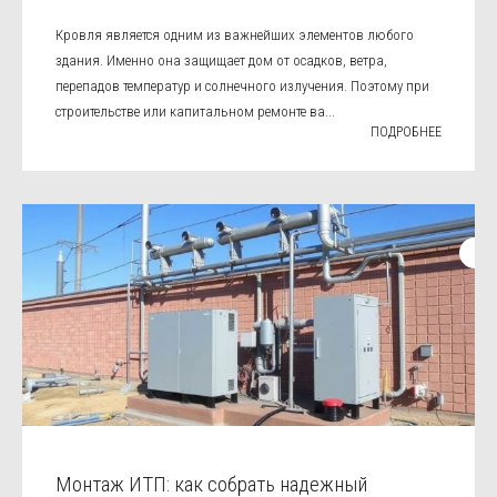
Кровля является одним из важнейших элементов любого
здания. Именно она защищает дом от осадков, ветра,
перепадов температур и солнечного излучения. Поэтому при
строительстве или капитальном ремонте ва...
ПОДРОБНЕЕ
Монтаж ИТП: как собрать надежный