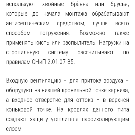
используют хвойные брёвна или брусья,
которые до начала монтажа обрабатывают
антисептическим средством, лучше всего
способом погружения. Возможно также
применять кисть или распылитель. Нагрузки на
стропильную систему рассчитывают по
правилам СНиП 2.01.07-85.
Входную вентиляцию – для притока воздуха –
оборудуют на низшей кровельной точке карниза,
а входное отверстие для оттока – в верхней
коньковой точке. На кровлях данного типа
создают защиту утеплителя пароизолирующим
слоем.