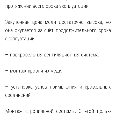
протяжении всего срока эксплуатации.
Закупочная цена меди достаточно высока, но
она окупается за счёт продолжительного срока
эксплуатации.
— подкровельная вентиляционная система;
— монтаж кровли из меди;
— установка узлов примыкания и кровельных
соединений.
Монтаж стропильной системы. С этой целью