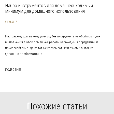
Набор инструментов для дома: необходимый
минимум для домашнего использования
03.08.2017
Настоящему домашнему умельцу без инструмента не обойтись – для
выполнения любой домашней работы необходимы определенные
приспособления. Даже тот же гвоздь голыми руками вытащить
довольно проблематично...
ПОДРОБНЕЕ
Похожие статьи