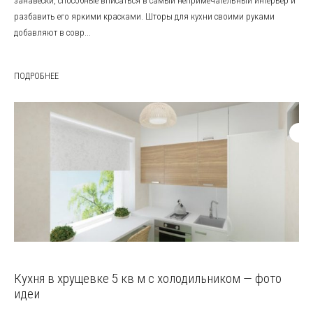
занавески, способные вписаться в самый непримечательный интерьер и
разбавить его яркими красками. Шторы для кухни своими руками
добавляют в совр...
ПОДРОБНЕЕ
Кухня в хрущевке 5 кв м с холодильником — фото
идеи