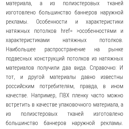
материала, а из полиэстеровых тканей
изготовлено большинство баннеров наружной
рекламы. Особенности и характеристики
натяжных потолков href= >особенностями и
характеристиками натяжных потолков.
Наибольшее распространение на рынке
подвесных конструкций потолков из натяжных
материалов получили два вида. Справочно: И
тот, и другой материалы давно известны
российским потребителям, правда, в ином
качестве. Например, ПВХ пленку часто можно
встретить в качестве упаковочного материала, а
из полиэстеровых тканей изготовлено
большинство баннеров наружной рекламы.