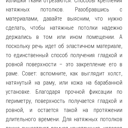
излишки ткани отрезаются. Способы крепления
натяжных потолков. Разобравшись с
материалами, давайте выясним, что нужно
сделать, чтобы натяжные потолки надежно
держались в том или ином помещении. А
поскольку речь идет об эластичном материале,
то единственный способ получения гладкой и
ровной поверхности – это закрепление его в
раме. Совет: вспомните, как выглядит холст,
натянутый на раму, или кожа на барабанной
установке. Благодаря прочной фиксации по
периметру, поверхность получается гладкой и
ровной, и остается такой на протяжении
длительного времени. Для натяжных потолков