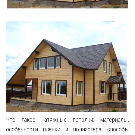
Что такое натяжные потолки: материалы,
особенности пленки и полиэстера, способы