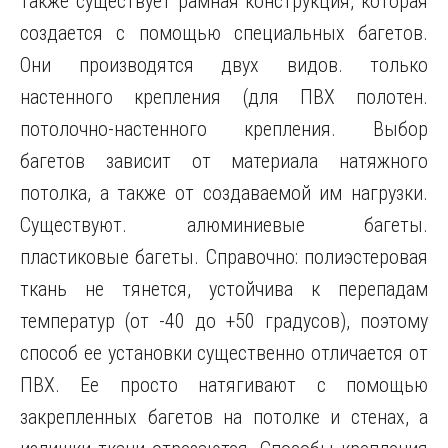
также существует рамная конструкция, которая
создается с помощью специальных багетов.
Они производятся двух видов. только
настенного крепления (для ПВХ полотен.
потолочно-настенного крепления. Выбор
багетов зависит от материала натяжного
потолка, а также от создаваемой им нагрузки.
Существуют. алюминиевые багеты.
пластиковые багеты. Справочно: полиэстеровая
ткань не тянется, устойчива к перепадам
температур (от -40 до +50 градусов), поэтому
способ ее установки существенно отличается от
ПВХ. Ее просто натягивают с помощью
закрепленных багетов на потолке и стенах, а