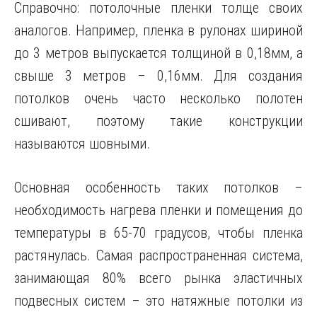
Справочно: потолочные пленки толще своих
аналогов. Например, пленка в рулонах шириной
до 3 метров выпускается толщиной в 0,18мм, а
свыше 3 метров – 0,16мм. Для создания
потолков очень часто несколько полотен
сшивают, поэтому такие конструкции
называются шовными.
Основная особенность таких потолков –
необходимость нагрева пленки и помещения до
температуры в 65-70 градусов, чтобы пленка
растянулась. Самая распространенная система,
занимающая 80% всего рынка эластичных
подвесных систем – это натяжные потолки из