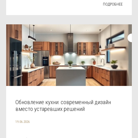
ПОДРОБНЕЕ
Обновление кухни: современный дизайн
вместо устаревших решений
19.06.2026