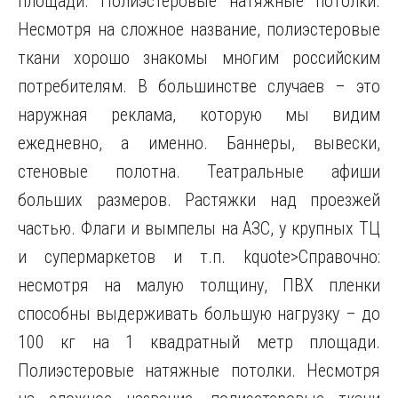
площади. Полиэстеровые натяжные потолки.
Несмотря на сложное название, полиэстеровые
ткани хорошо знакомы многим российским
потребителям. В большинстве случаев – это
наружная реклама, которую мы видим
ежедневно, а именно. Баннеры, вывески,
стеновые полотна. Театральные афиши
больших размеров. Растяжки над проезжей
частью. Флаги и вымпелы на АЗС, у крупных ТЦ
и супермаркетов и т.п. kquote>Справочно:
несмотря на малую толщину, ПВХ пленки
способны выдерживать большую нагрузку – до
100 кг на 1 квадратный метр площади.
Полиэстеровые натяжные потолки. Несмотря