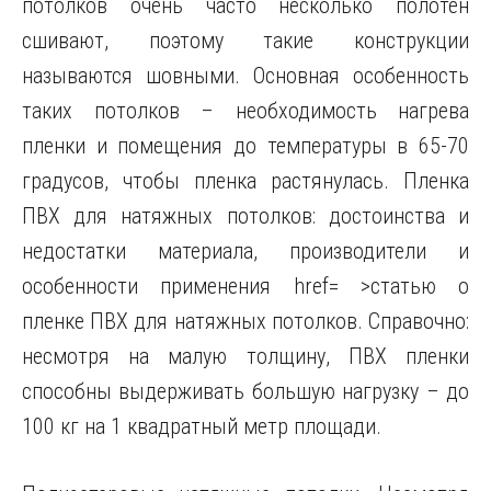
потолков очень часто несколько полотен
сшивают, поэтому такие конструкции
называются шовными. Основная особенность
таких потолков – необходимость нагрева
пленки и помещения до температуры в 65-70
градусов, чтобы пленка растянулась. Пленка
ПВХ для натяжных потолков: достоинства и
недостатки материала, производители и
особенности применения href= >статью о
пленке ПВХ для натяжных потолков. Справочно:
несмотря на малую толщину, ПВХ пленки
способны выдерживать большую нагрузку – до
100 кг на 1 квадратный метр площади.