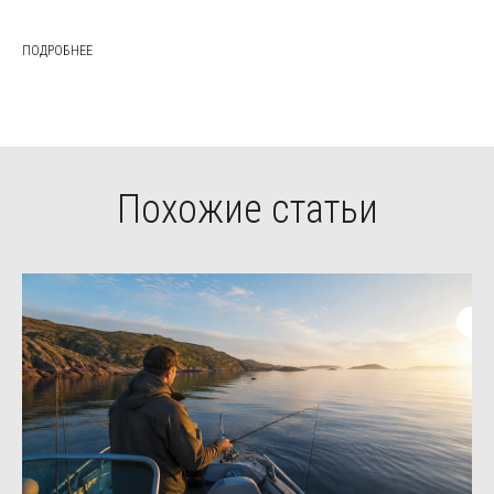
ПОДРОБНЕЕ
Похожие статьи