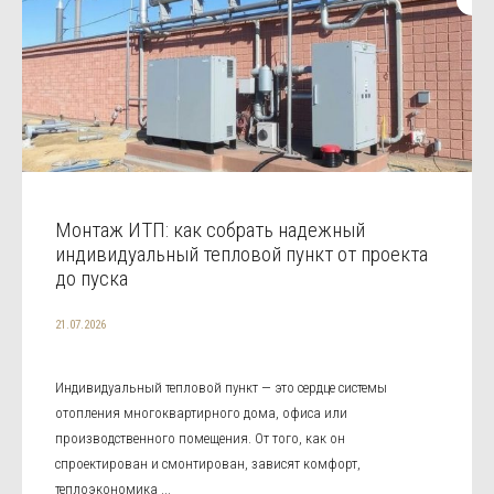
Монтаж ИТП: как собрать надежный
индивидуальный тепловой пункт от проекта
до пуска
21.07.2026
Индивидуальный тепловой пункт — это сердце системы
отопления многоквартирного дома, офиса или
производственного помещения. От того, как он
спроектирован и смонтирован, зависят комфорт,
теплоэкономика ...