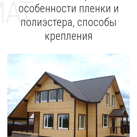
MAT
особенности пленки и
полиэстера, способы
крепления