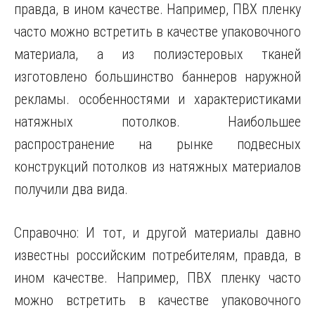
правда, в ином качестве. Например, ПВХ пленку
часто можно встретить в качестве упаковочного
материала, а из полиэстеровых тканей
изготовлено большинство баннеров наружной
рекламы. особенностями и характеристиками
натяжных потолков. Наибольшее
распространение на рынке подвесных
конструкций потолков из натяжных материалов
получили два вида.
Справочно: И тот, и другой материалы давно
известны российским потребителям, правда, в
ином качестве. Например, ПВХ пленку часто
можно встретить в качестве упаковочного