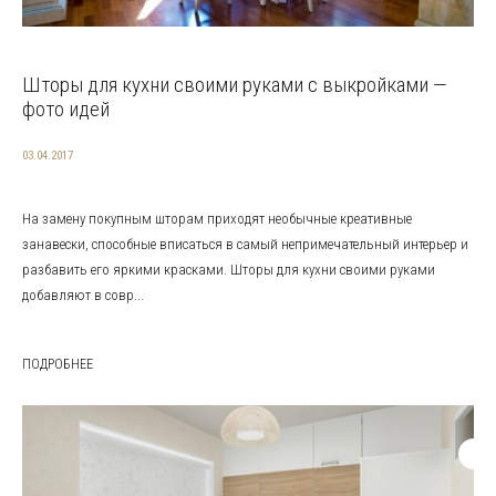
Шторы для кухни своими руками с выкройками —
фото идей
03.04.2017
На замену покупным шторам приходят необычные креативные
занавески, способные вписаться в самый непримечательный интерьер и
разбавить его яркими красками. Шторы для кухни своими руками
добавляют в совр...
ПОДРОБНЕЕ