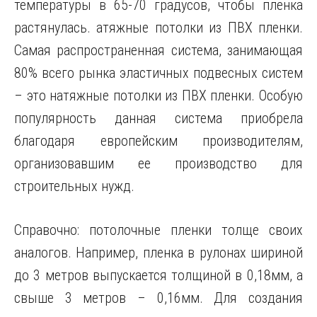
температуры в 65-70 градусов, чтобы пленка
растянулась. атяжные потолки из ПВХ пленки.
Самая распространенная система, занимающая
80% всего рынка эластичных подвесных систем
– это натяжные потолки из ПВХ пленки. Особую
популярность данная система приобрела
благодаря европейским производителям,
организовавшим ее производство для
строительных нужд.
Справочно: потолочные пленки толще своих
аналогов. Например, пленка в рулонах шириной
до 3 метров выпускается толщиной в 0,18мм, а
свыше 3 метров – 0,16мм. Для создания