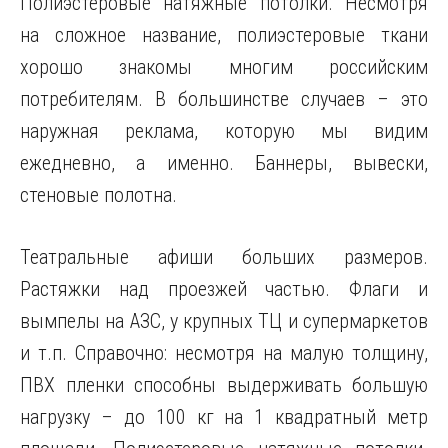
Полиэстеровые натяжные потолки. Несмотря
на сложное название, полиэстеровые ткани
хорошо знакомы многим российским
потребителям. В большинстве случаев – это
наружная реклама, которую мы видим
ежедневно, а именно. Баннеры, вывески,
стеновые полотна.
Театральные афиши больших размеров.
Растяжки над проезжей частью. Флаги и
вымпелы на АЗС, у крупных ТЦ и супермаркетов
и т.п. Справочно: несмотря на малую толщину,
ПВХ пленки способны выдерживать большую
нагрузку – до 100 кг на 1 квадратный метр