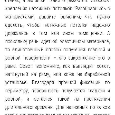
стенах, а излишки ткани отрезаются. Способы
крепления натяжных потолков. Разобравшись с
материалами, давайте выясним, что нужно
сделать, чтобы натяжные потолки надежно
держались в том или ином помещении. А
поскольку речь идет об эластичном материале,
то единственный способ получения гладкой и
ровной поверхности – это закрепление его в
раме. Совет: вспомните, как выглядит холст,
натянутый на раму, или кожа на барабанной
установке. Благодаря прочной фиксации по
периметру, поверхность получается гладкой и
ровной, и остается такой на протяжении
длительного времени. Для натяжных потолков