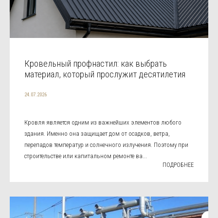
Кровельный профнастил: как выбрать
материал, который прослужит десятилетия
24.07.2026
Кровля является одним из важнейших элементов любого
здания. Именно она защищает дом от осадков, ветра,
перепадов температур и солнечного излучения. Поэтому при
строительстве или капитальном ремонте ва...
ПОДРОБНЕЕ