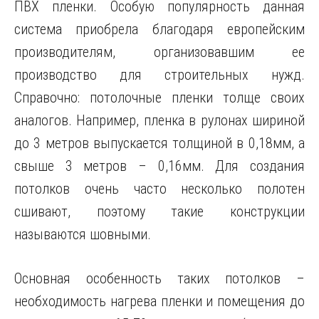
ПВХ пленки. Особую популярность данная
система приобрела благодаря европейским
производителям, организовавшим ее
производство для строительных нужд.
Справочно: потолочные пленки толще своих
аналогов. Например, пленка в рулонах шириной
до 3 метров выпускается толщиной в 0,18мм, а
свыше 3 метров – 0,16мм. Для создания
потолков очень часто несколько полотен
сшивают, поэтому такие конструкции
называются шовными.
Основная особенность таких потолков –
необходимость нагрева пленки и помещения до