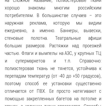
на сложное название, полиэстеровые ткани
хорошо знакомы многим российским
потребителям. В большинстве случаев – это
наружная реклама, которую мы видим
ежедневно, а именно. Баннеры, вывески,
стеновые полотна. Театральные афиши
больших размеров. Растяжки над проезжей
частью. Флаги и вымпелы на АЗС, у крупных ТЦ
и супермаркетов и т.п. Справочно:
полиэстеровая ткань не тянется, устойчива к
перепадам температур (от -40 до +50 градусов),
поэтому способ ее установки существенно
отличается от ПВХ. Ее просто натягивают с
помощью закрепленных багетов на потолке и