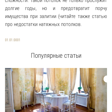
сложности. Такой потолок не только прослужит
долгие годы, но и предотвратит порчу
имущества при залитии (читайте также статью
про недостатки натяжных потолков.
01.01.0001
Популярные статьи