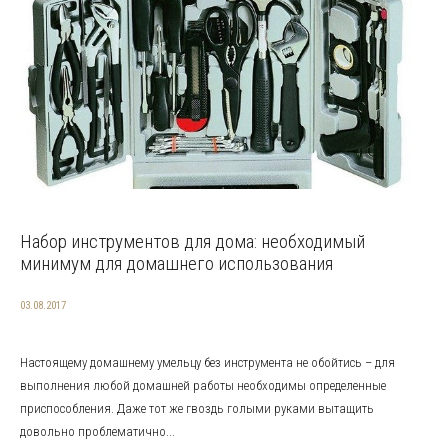
Набор инструментов для дома: необходимый
минимум для домашнего использования
03.08.2017
Настоящему домашнему умельцу без инструмента не обойтись – для
выполнения любой домашней работы необходимы определенные
приспособления. Даже тот же гвоздь голыми руками вытащить
довольно проблематично...