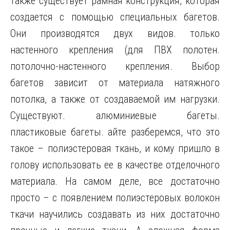
также существует рамная конструкция, которая
создается с помощью специальных багетов.
Они производятся двух видов. только
настенного крепления (для ПВХ полотен.
потолочно-настенного крепления. Выбор
багетов зависит от материала натяжного
потолка, а также от создаваемой им нагрузки.
Существуют. алюминиевые багеты.
пластиковые багеты. айте разберемся, что это
такое – полиэстеровая ткань, и кому пришло в
голову использовать ее в качестве отделочного
материала. На самом деле, все достаточно
просто – с появлением полиэстеровых волокон
ткачи научились создавать из них достаточно