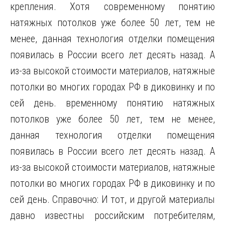
крепления. Хотя современному понятию
натяжных потолков уже более 50 лет, тем не
менее, данная технология отделки помещения
появилась в России всего лет десять назад. А
из-за высокой стоимости материалов, натяжные
потолки во многих городах РФ в диковинку и по
сей день. временному понятию натяжных
потолков уже более 50 лет, тем не менее,
данная технология
отделки помещения
появилась в России всего лет десять назад. А
из-за высокой стоимости материалов, натяжные
потолки во многих городах РФ в диковинку и по
сей день. Справочно: И тот, и другой материалы
давно известны российским потребителям,