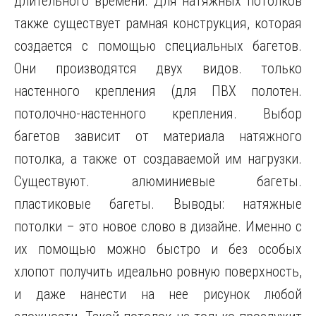
длительного времени. Для натяжных потолков
также существует рамная конструкция, которая
создается с помощью специальных багетов.
Они производятся двух видов. только
настенного крепления (для ПВХ полотен.
потолочно-настенного крепления. Выбор
багетов зависит от материала натяжного
потолка, а также от создаваемой им нагрузки.
Существуют. алюминиевые багеты.
пластиковые багеты. Выводы: натяжные
потолки – это новое слово в дизайне. Именно с
их помощью можно быстро и без особых
хлопот получить идеально ровную поверхность,
и даже нанести на нее рисунок любой