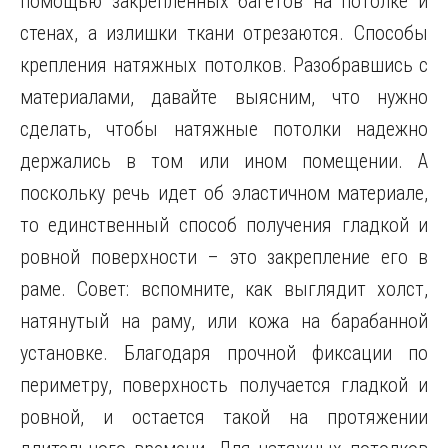
помощью закрепленных багетов на потолке и
стенах, а излишки ткани отрезаются. Способы
крепления натяжных потолков. Разобравшись с
материалами, давайте выясним, что нужно
сделать, чтобы натяжные потолки надежно
держались в том или ином помещении. А
поскольку речь идет об эластичном материале,
то единственный способ получения гладкой и
ровной поверхности – это закрепление его в
раме. Совет: вспомните, как выглядит холст,
натянутый на раму, или кожа на барабанной
установке. Благодаря прочной фиксации по
периметру, поверхность получается гладкой и
ровной, и остается такой на протяжении