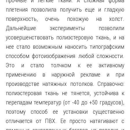
прочные и легкие ткани. А сложная форма
плетения позволила получить еще и гладкую
поверхность, очень похожую на холст.
Дальнейшие эксперименты позволили
усовершенствовать полиэстеровую ткань, и на
нее стало возможным наносить типографским
способом фотоизображения любой сложности.
Это и стало толчком к ее активному
применению в наружной рекламе и при
производстве натяжных потолков. Справочно:
полиэстеровая ткань не тянется, устойчива к
перепадам температур (от -40 до +50 градусов),
поэтому способ ее установки существенно
отличается от ПВХ. Ее просто натягивают с