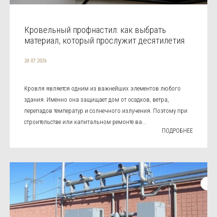
Кровельный профнастил: как выбрать
материал, который прослужит десятилетия
24.07.2026
Кровля является одним из важнейших элементов любого
здания. Именно она защищает дом от осадков, ветра,
перепадов температур и солнечного излучения. Поэтому при
строительстве или капитальном ремонте ва...
ПОДРОБНЕЕ