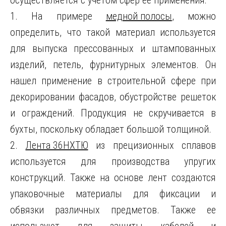
осуществляется с учетом сфер ее применения:
1. На примере
медной полосы
, можно
определить, что такой материал используется
для выпуска прессованных и штампованных
изделий, петель, фурнитурных элементов. Он
нашел применение в строительной сфере при
декорировании фасадов, обустройстве решеток
и ограждений. Продукция не скручивается в
бухты, поскольку обладает большой толщиной.
2.
Лента 36НХТЮ
из прецизионных сплавов
используется для производства упругих
конструкций. Также на основе лент создаются
упаковочные материалы для фиксации и
обвязки различных предметов. Также ее