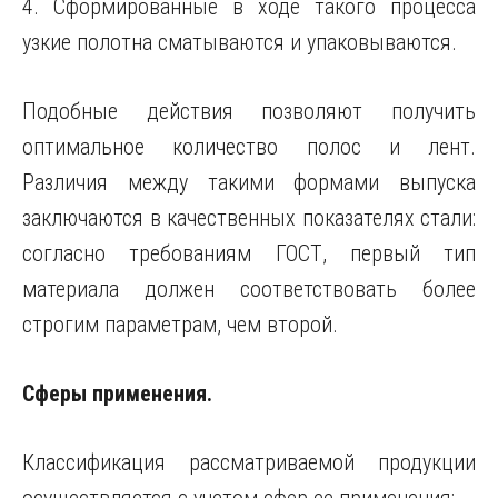
4. Сформированные в ходе такого процесса
узкие полотна сматываются и упаковываются.
Подобные действия позволяют получить
оптимальное количество полос и лент.
Различия между такими формами выпуска
заключаются в качественных показателях стали:
согласно требованиям ГОСТ, первый тип
материала должен соответствовать более
строгим параметрам, чем второй.
Сферы применения.
Классификация рассматриваемой продукции