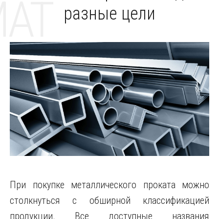
MAT
разные цели
При покупке металлического проката можно
столкнуться с обширной классификацией
продукции. Все доступные названия