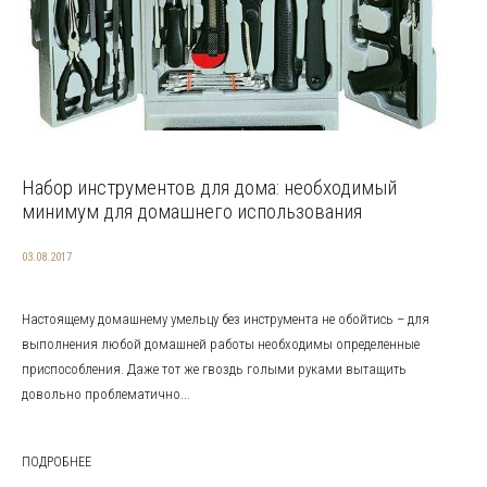
Набор инструментов для дома: необходимый
минимум для домашнего использования
03.08.2017
Настоящему домашнему умельцу без инструмента не обойтись – для
выполнения любой домашней работы необходимы определенные
приспособления. Даже тот же гвоздь голыми руками вытащить
довольно проблематично...
ПОДРОБНЕЕ