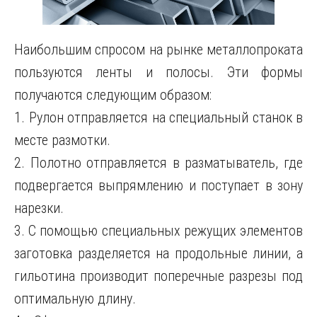
Наибольшим спросом на рынке металлопроката
пользуются ленты и полосы. Эти формы
получаются следующим образом:
1. Рулон отправляется на специальный станок в
месте размотки.
2. Полотно отправляется в разматыватель, где
подвергается выпрямлению и поступает в зону
нарезки.
3. С помощью специальных режущих элементов
заготовка разделяется на продольные линии, а
гильотина производит поперечные разрезы под
оптимальную длину.