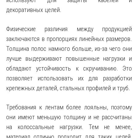
используют для защиты кабелей и
декоративных целей.
Физические различия между продукцией
заключаются в пропорциях линейных размеров.
Толщина полос намного больше, из-за чего они
лучше выдерживают повышенные нагрузки и
обладают устойчивость к скручиванию. Это
позволяет использовать их для разработки
крепежных деталей, стальных профилей и труб.
Требования к лентам более лояльны, поэтому
они имеют меньшую толщину и не рассчитаны
на колоссальные нагрузки. Тем не менее,
материал отлично подходит для таких целей,