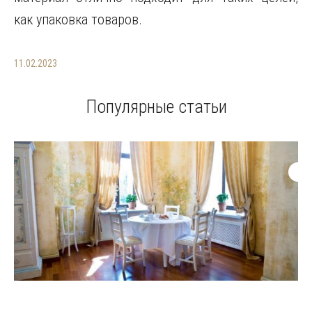
как упаковка товаров.
11.02.2023
Популярные статьи