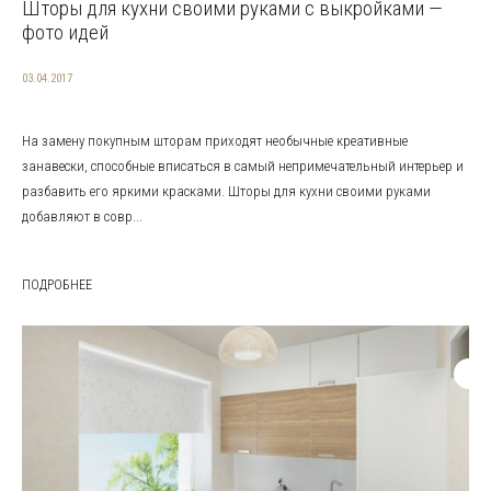
Шторы для кухни своими руками с выкройками —
фото идей
03.04.2017
На замену покупным шторам приходят необычные креативные
занавески, способные вписаться в самый непримечательный интерьер и
разбавить его яркими красками. Шторы для кухни своими руками
добавляют в совр...
ПОДРОБНЕЕ