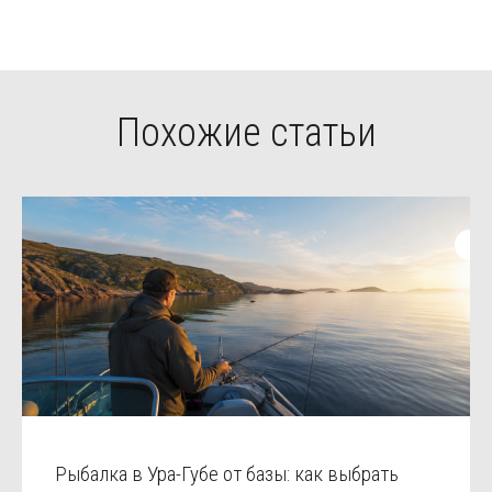
Похожие статьи
Рыбалка в Ура-Губе от базы: как выбрать