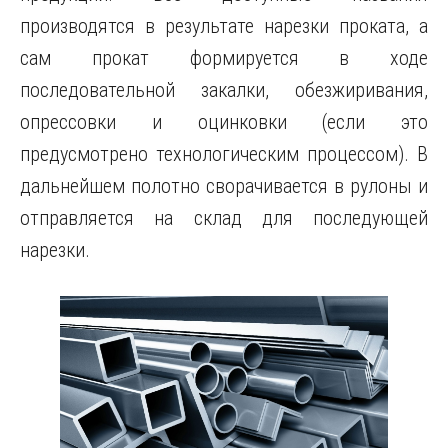
производятся в результате нарезки проката, а
сам прокат формируется в ходе
последовательной закалки, обезжиривания,
опрессовки и оцинковки (если это
предусмотрено технологическим процессом). В
дальнейшем полотно сворачивается в рулоны и
отправляется на склад для последующей
нарезки.