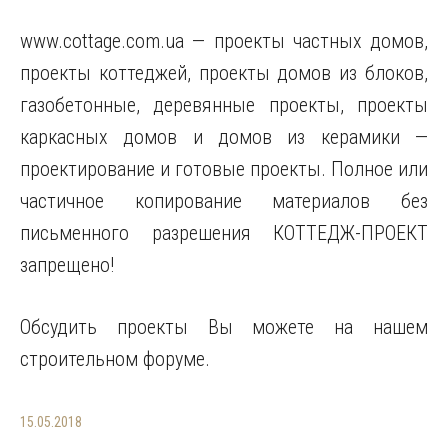
www.cottage.com.ua — проекты частных домов,
проекты коттеджей, проекты домов из блоков,
газобетонные, деревянные проекты, проекты
каркасных домов и домов из керамики —
проектирование и готовые проекты. Полное или
частичное копирование материалов без
письменного разрешения КОТТЕДЖ-ПРОЕКТ
запрещено!
Обсудить проекты Вы можете на нашем
строительном форуме.
15.05.2018