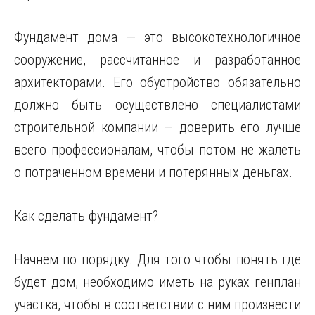
Фундамент дома — это высокотехнологичное
сооружение, рассчитанное и разработанное
архитекторами.
Его обустройство обязательно
должно быть осуществлено специалистами
строительной компании — доверить его лучше
всего профессионалам, чтобы потом не жалеть
о потраченном времени и потерянных деньгах.
Как сделать фундамент?
Начнем по порядку. Для того чтобы понять где
будет дом, необходимо иметь на руках генплан
участка, чтобы в соответствии с ним произвести