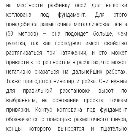
на местности разбивку осей для выкопки
котлована под фундамент. Для этого
понадобится разметочная металлическая лента
(50 метров) — она подойдет больше, чем
рулетка, так как последняя имеет свойство
растягиваться при натяжении, и это может
привести к погрешностям в расчетах, что может
негативно сказаться на дальнейших работах.
Также пригодятся нивелир и рейка. Они нужны
для правильной расстановки высот по
выбранным, на основании проекта, точкам
привязки. Контур котлована под фундамент
обозначается с помощью разметочного шнура,
концы которого выносятся и тщательно