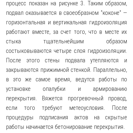
процесс показан на рисунке 3. Таким образом,
подвал оказывается в своеобразном "коконе" —
горизонтальная и вертикальная гидроизоляция
работают вместе, за счет того, что в месте их
стыка тщательнейшим образом
состыковываются четыре слоя гидроизоляции.
После этого стены подвала утепляются и
закрываются прижимной стенкой. Параллельно,
в это же самое время, ведутся работы по
установке опалубки и армированию
перекрытия. Вяжется прогревочный провод,
если того требуют метеоусловия. После
процедуры подписания актов на скрытые
работы начинается бетонирование перекрытия.