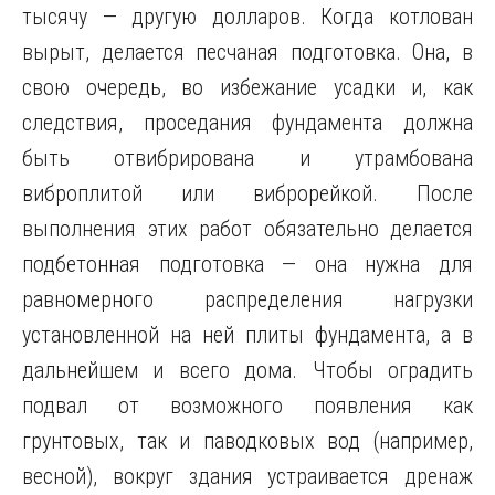
тысячу — другую долларов. Когда котлован
вырыт, делается песчаная подготовка. Она, в
свою очередь, во избежание усадки и, как
следствия, проседания фундамента должна
быть отвибрирована и утрамбована
виброплитой или виброрейкой. После
выполнения этих работ обязательно делается
подбетонная подготовка — она нужна для
равномерного распределения нагрузки
установленной на ней плиты фундамента, а в
дальнейшем и всего дома. Чтобы оградить
подвал от возможного появления как
грунтовых, так и паводковых вод (например,
весной), вокруг здания устраивается дренаж