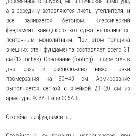
деревянная опалубка, металлическая арматура,
а в середину вставляются листы утеплителя, и
все заливается бетоном. Классический
фундамент канадского коттеджа выполняется
ленточным монолитным. При этом толщина
внешних стен фундамента составляет всего 31
см (12 inches). Основание (footing) — шире стен в
два раза и расположено ниже точки
промерзания на 30–40 см. Армирование
выполняется сеткой с ячейкой 20–20 см из
арматуры Ж 8А-II или Ж 6А-II.
Столбчатые фундаменты.
Столбчатые фундаменты используются при