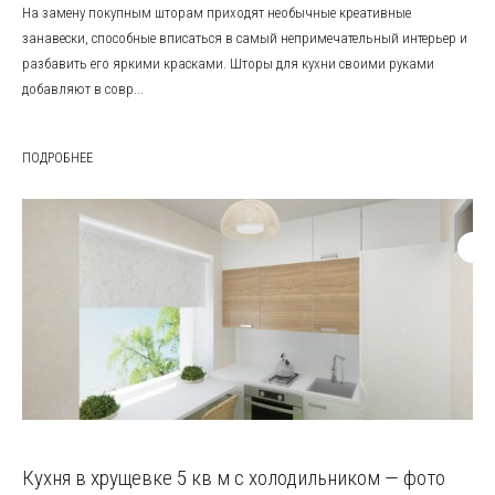
На замену покупным шторам приходят необычные креативные
занавески, способные вписаться в самый непримечательный интерьер и
разбавить его яркими красками. Шторы для кухни своими руками
добавляют в совр...
ПОДРОБНЕЕ
Кухня в хрущевке 5 кв м с холодильником — фото