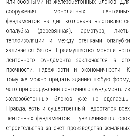
или сборными из железобетонных блоков. Для
сооружения монолитных ленточных
фундаментов на дне котлована выставляется
опалубка (деревянная), арматура, листы
теплоизоляции и между стенками опалубки
заливается бетон. Преимущество монолитного
ленточного фундамента заключается в его
прочности, надежности и экономичности. К
тому же можно придать зданию любую форму,
чего при сооружении ленточного фундамента из
железобетонных блоков уже не сделаешь.
Правда, есть и существенный недостаток всех
ленточных фундаментов — увеличивается срок
строительства за счет производства земляных