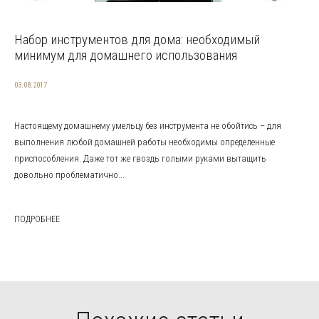
Набор инструментов для дома: необходимый
минимум для домашнего использования
03.08.2017
Настоящему домашнему умельцу без инструмента не обойтись – для
выполнения любой домашней работы необходимы определенные
приспособления. Даже тот же гвоздь голыми руками вытащить
довольно проблематично...
ПОДРОБНЕЕ