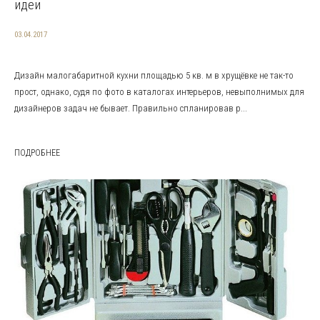
идеи
03.04.2017
Дизайн малогабаритной кухни площадью 5 кв. м в хрущёвке не так-то
прост, однако, судя по фото в каталогах интерьеров, невыполнимых для
дизайнеров задач не бывает. Правильно спланировав р...
ПОДРОБНЕЕ