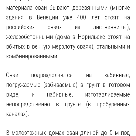
материала сваи бывают деревянными (многие
здания в Венеции уже 400 лет стоят на
российских сваях из лиственницы),
железобетонными (дома в Норильске стоят на
вбитых в вечную мерзлоту сваях), стальными и
комбинированными.
Сваи подразделяются на забивные,
погружаемые (забиваемые) в грунт в готовом
виде, и набивные, изготавливаемые
непосредственно в грунте (в пробуренных
каналах).
В малоэтажных домах сваи длиной до 5 м под