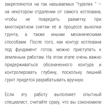
закрепляются на так называемых "турелях " —
на некотором отдалении от самого котлована,
чтобы не повредить разметку при
многократном снятии ее в процессе выкопки
грунта, а также иными механическими
способами. После того, как контур котлована
под фундамент готов, можно приступать к
земляным работам. На этом этапе очень важно
придерживаться обозначенного контура и
контролировать глубину, поскольку лишний
грунт придется разрабатывать вручную.
Если эту работу выполняет опытный
специалист, считайте сразу, что вы сэкономили