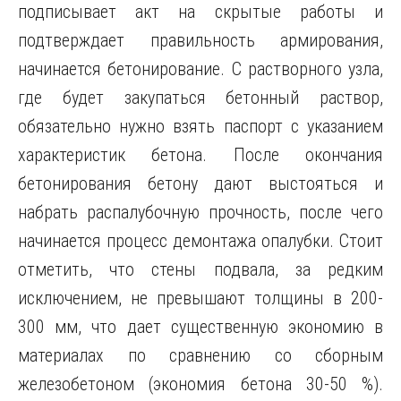
подписывает акт на скрытые работы и
подтверждает правильность армирования,
начинается бетонирование. С растворного узла,
где будет закупаться бетонный раствор,
обязательно нужно взять паспорт с указанием
характеристик бетона. После окончания
бетонирования бетону дают выстояться и
набрать распалубочную прочность, после чего
начинается процесс демонтажа опалубки. Стоит
отметить, что стены подвала, за редким
исключением, не превышают толщины в 200-
300 мм, что дает существенную экономию в
материалах по сравнению со сборным
железобетоном (экономия бетона 30-50 %).