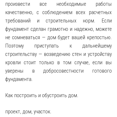
произвести все необходимые работы
качественно, с соблюдением всех расчетных
требований и строительных норм. Если
фундамент сделан грамотно и надежно, можете
не сомневаться — дом будет вашей крепостью.
Поэтому приступать к дальнейшему
строительству — возведению стен и устройству
кровли стоит только в том случае, если вы
уверены в добросовестности готового
фундамента.
Как построить и обустроить дом.
проект, дом, участок.