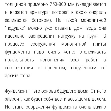
толщиной примерно 250-800 мм (укладывается
и вяжется арматура, которая в свою очередь
заливается бетоном). На такой монолитной
"подушке" можно уже ставить дом, ведь она
идеально распределит нагрузку на грунт. В
процессе сооружения монолитной плиты
фундамента надо очень четко отслеживать
правильность исполнения всех работ в
соответствии с проектом, полученным от
архитектора.
Фундамент — это основа будущего дома. От него
зависит, как будет себя вести весь дом в целом.
На этапе сооружения фундамента очень важно