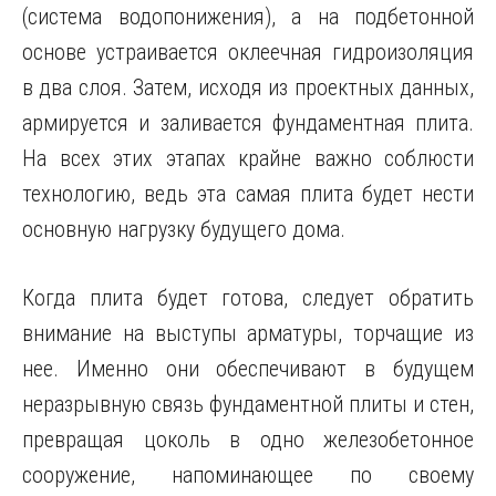
(система водопонижения), а на подбетонной
основе устраивается оклеечная гидроизоляция
в два слоя. Затем, исходя из проектных данных,
армируется и заливается фундаментная плита.
На всех этих этапах крайне важно соблюсти
технологию, ведь эта самая плита будет нести
основную нагрузку будущего дома.
Когда плита будет готова, следует обратить
внимание на выступы арматуры, торчащие из
нее. Именно они обеспечивают в будущем
неразрывную связь фундаментной плиты и стен,
превращая цоколь в одно железобетонное
сооружение, напоминающее по своему