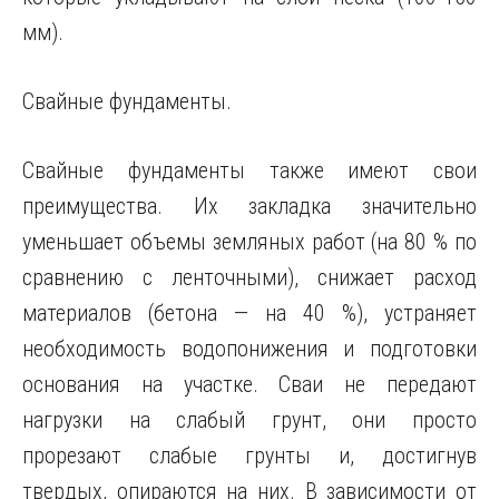
мм).
Свайные фундаменты.
Свайные фундаменты также имеют свои
преимущества. Их закладка значительно
уменьшает объемы земляных работ (на 80 % по
сравнению с ленточными), снижает расход
материалов (бетона — на 40 %), устраняет
необходимость водопонижения и подготовки
основания на участке. Сваи не передают
нагрузки на слабый грунт, они просто
прорезают слабые грунты и, достигнув
твердых, опираются на них. В зависимости от