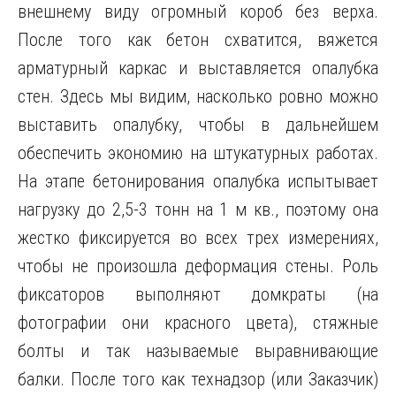
внешнему виду огромный короб без верха.
После того как бетон схватится, вяжется
арматурный каркас и выставляется опалубка
стен. Здесь мы видим, насколько ровно можно
выставить опалубку, чтобы в дальнейшем
обеспечить экономию на штукатурных работах.
На этапе бетонирования опалубка испытывает
нагрузку до 2,5-3 тонн на 1 м кв., поэтому она
жестко фиксируется во всех трех измерениях,
чтобы не произошла деформация стены. Роль
фиксаторов выполняют домкраты (на
фотографии они красного цвета), стяжные
болты и так называемые выравнивающие
балки. После того как технадзор (или Заказчик)