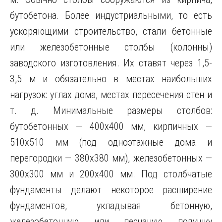
бутобетона. Более индустриальными, то есть
ускоряющими строительство, стали бетонные
или железобетонные столбы (колонны)
заводского изготовления. Их ставят через 1,5-
3,5 м и обязательно в местах наибольших
нагрузок: углах дома, местах пересечения стен и
т. д. Минимальные размеры столбов:
бутобетонных — 400х400 мм, кирпичных —
510х510 мм (под одноэтажные дома и
перегородки — 380х380 мм), железобетонных —
300х300 мм и 200х400 мм. Под столбчатые
фундаменты делают некоторое расширение
фундаментов, укладывая бетонную,
железобетонную или песчаную подушку