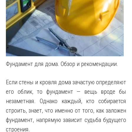
Фундамент для дома. Обзор и рекомендации.
Если стены и кровля дома зачастую определяют
его облик, то фундамент — вещь вроде бы
незаметная. Однако каждый, кто собирается
строить, знает, что именно от того, как заложен
фундамент, напрямую зависит судьба будущего
строения.