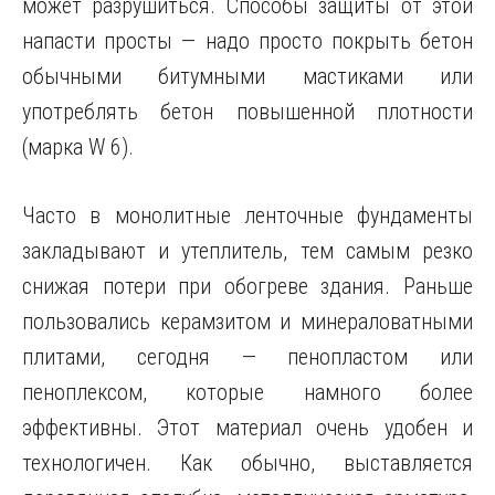
может разрушиться. Способы защиты от этой
напасти просты — надо просто покрыть бетон
обычными битумными мастиками или
употреблять бетон повышенной плотности
(марка W 6).
Часто в монолитные ленточные фундаменты
закладывают и утеплитель, тем самым резко
снижая потери при обогреве здания. Раньше
пользовались керамзитом и минераловатными
плитами, сегодня — пенопластом или
пеноплексом, которые намного более
эффективны. Этот материал очень удобен и
технологичен. Как обычно, выставляется