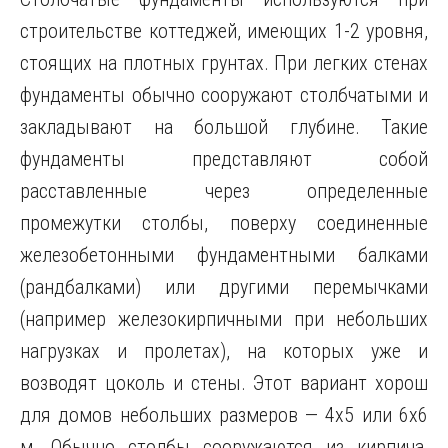
строительстве коттеджей, имеющих 1-2 уровня,
стоящих на плотных грунтах. При легких стенах
фундаменты обычно сооружают столбчатыми и
закладывают на большой глубине. Такие
фундаменты представляют собой
расставленные через определенные
промежутки столбы, поверху соединенные
железобетонными фундаментными балками
(рандбалками) или другими перемычками
(например железокирпичными при небольших
нагрузках и пролетах), на которых уже и
возводят цоколь и стены. Этот вариант хорош
для домов небольших размеров — 4х5 или 6х6
м. Обычно столбы сооружаются из кирпича,