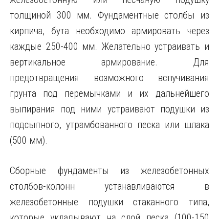
толщиной 300 мм. Фундаментные столбы из
кирпича, бута необходимо армировать через
каждые 250-400 мм. Желательно устраивать и
вертикальное армирование. Для
предотвращения возможного вспучивания
грунта под перемычками и их дальнейшего
выпирания под ними устраивают подушки из
подсыпного, утрамбованного песка или шлака
(500 мм).
Сборные фундаменты из железобетонных
столбов-колонн устанавливаются в
железобетонные подушки стаканного типа,
которые укладывают на слой песка (100-150