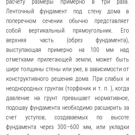
расчету размеры примерно в три раза.
Ленточный фундамент под стену дома в
поперечном сечении обычно представляет
собой вертикальный прямоугольник. Его
верхняя часть (обрез фундамента),
выступающая примерно на 100 мм над
отметками прилегающей земли, может быть
шире толщины стены или уже, в зависимости от
конструктивного решения дома. При слабых и
неоднородных грунтах (торфяник и т. п. ), когда
давление на грунт превышает нормативное,
подошву фундамента необходимо расширить за
счет уступов, создаваемых по высоте
фундамента через 300–600 мм, или укладки