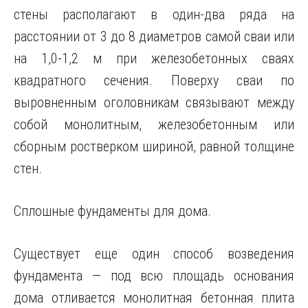
стены располагают в один-два ряда на
расстоянии от 3 до 8 диаметров самой сваи или
на 1,0-1,2 м при железобетонных сваях
квадратного сечения. Поверху сваи по
выровненным оголовникам связывают между
собой монолитным, железобетонным или
сборным ростверком шириной, равной толщине
стен.
Сплошные фундаменты для дома.
Существует еще один способ возведения
фундамента — под всю площадь основания
дома отливается монолитная бетонная плита