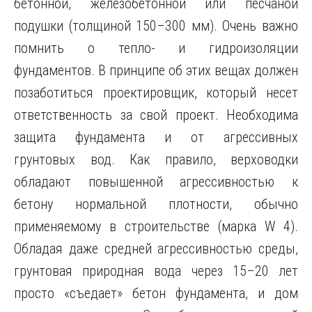
бетонной, железобетонной или песчаной
подушки (толщиной 150–300 мм). Очень важно
помнить о тепло- и гидроизоляции
фундаментов. В принципе об этих вещах должен
позаботиться проектировщик, который несет
ответственность за свой проект. Необходима
защита фундамента и от агрессивных
грунтовых вод. Как правило, верховодки
обладают повышенной агрессивностью к
бетону нормальной плотности, обычно
применяемому в строительстве (марка W 4).
Обладая даже средней агрессивностью среды,
грунтовая природная вода через 15–20 лет
просто «съедает» бетон фундамента, и дом