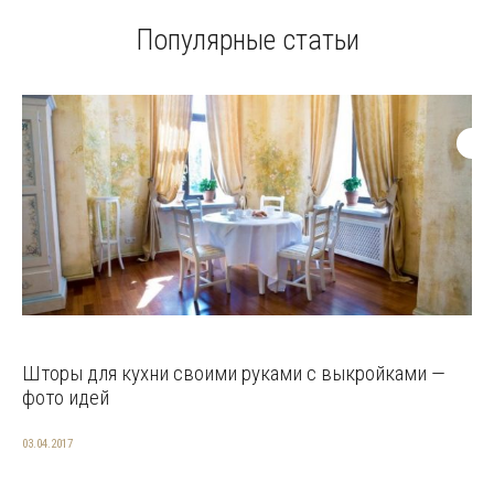
Популярные статьи
Шторы для кухни своими руками с выкройками —
фото идей
03.04.2017