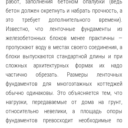
работ, заполнения бетоном опалубки (ведь
бетон должен окрепнуть и набрать прочность, а
это требует дополнительного времени).
Известно, что ленточные фундаменты из
железобетонных блоков менее практичны —
пропускают воду в местах своего соединения, а
блоки выпускаются стандартной длины и при
сложных архитектурных формах их надо
частично обрезать. Размеры ленточных
фундаментов для многоэтажных коттеджей
обычно одинаковы. Это объясняется тем, что
нагрузки, передаваемые от дома на грунт,
относительно невелики, а площадь опоры
фундаментов превосходит необходимые по