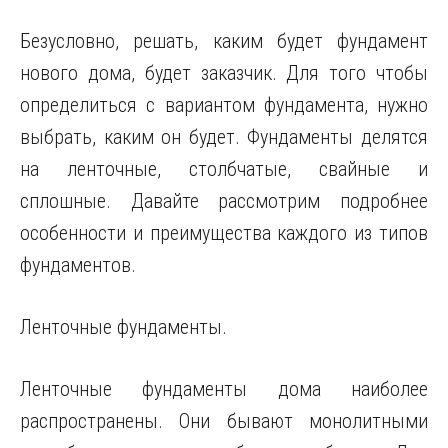
Безусловно, решать, каким будет фундамент
нового дома, будет заказчик. Для того чтобы
определиться с вариантом фундамента, нужно
выбрать, каким он будет. Фундаменты делятся
на ленточные, столбчатые, свайные и
сплошные. Давайте рассмотрим подробнее
особенности и преимущества каждого из типов
фундаментов.
Ленточные фундаменты.
Ленточные фундаменты дома наиболее
распространены. Они бывают монолитными