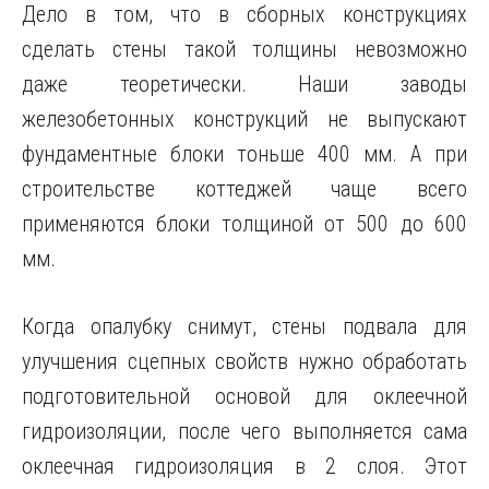
Дело в том, что в сборных конструкциях
сделать стены такой толщины невозможно
даже теоретически. Наши заводы
железобетонных конструкций не выпускают
фундаментные блоки тоньше 400 мм. А при
строительстве коттеджей чаще всего
применяются блоки толщиной от 500 до 600
мм.
Когда опалубку снимут, стены подвала для
улучшения сцепных свойств нужно обработать
подготовительной основой для оклеечной
гидроизоляции, после чего выполняется сама
оклеечная гидроизоляция в 2 слоя. Этот