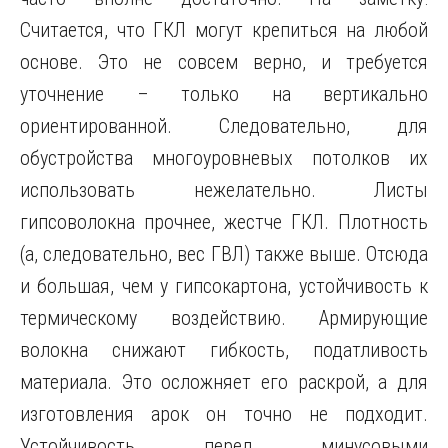
Считается, что ГКЛ могут крепиться на любой
основе. Это не совсем верно, и требуется
уточнение – только на вертикально
ориентированной. Следовательно, для
обустройства многоуровневых потолков их
использовать нежелательно. Листы
гипсоволокна прочнее, жестче ГКЛ. Плотность
(а, следовательно, вес ГВЛ) также выше. Отсюда
и большая, чем у гипсокартона, устойчивость к
термическому воздействию. Армирующие
волокна снижают гибкость, податливость
материала. Это осложняет его раскрой, а для
изготовления арок он точно не подходит.
Устойчивость перед минусовыми