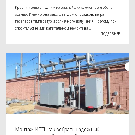
Кровля является одним из важнейших элементов любого
здания. Именно она защищает дом от осадков, ветра,
перепадов температур и солнечного излучения. Поэтому при
строительстве или капитальном ремонте ва...
ПОДРОБНЕЕ
Монтаж ИТП: как собрать надежный