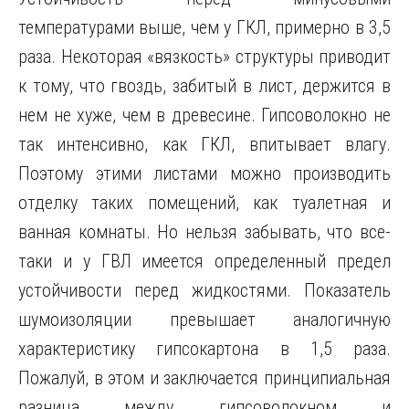
температурами выше, чем у ГКЛ, примерно в 3,5
раза. Некоторая «вязкость» структуры приводит
к тому, что гвоздь, забитый в лист, держится в
нем не хуже, чем в древесине. Гипсоволокно не
так интенсивно, как ГКЛ, впитывает влагу.
Поэтому этими листами можно производить
отделку таких помещений, как туалетная и
ванная комнаты. Но нельзя забывать, что все-
таки и у ГВЛ имеется определенный предел
устойчивости перед жидкостями. Показатель
шумоизоляции превышает аналогичную
характеристику гипсокартона в 1,5 раза.
Пожалуй, в этом и заключается принципиальная
разница между гипсоволокном и