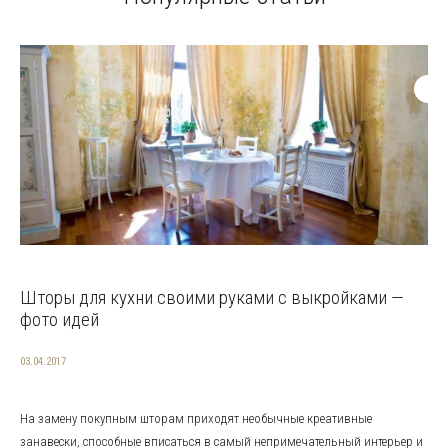
Шторы для кухни своими руками с выкройками —
фото идей
03.04.2017
На замену покупным шторам приходят необычные креативные
занавески, способные вписаться в самый непримечательный интерьер и