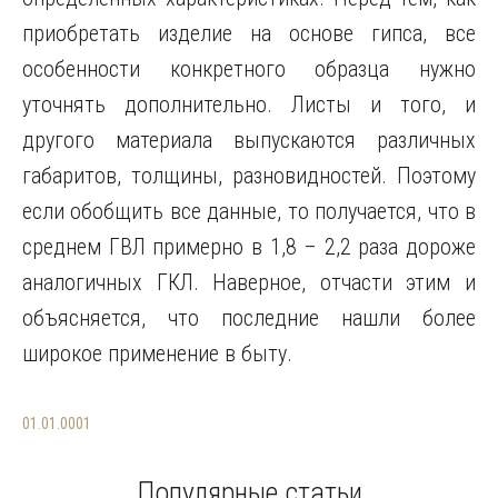
приобретать изделие на основе гипса, все
особенности конкретного образца нужно
уточнять дополнительно. Листы и того, и
другого материала выпускаются различных
габаритов, толщины, разновидностей. Поэтому
если обобщить все данные, то получается, что в
среднем ГВЛ примерно в 1,8 – 2,2 раза дороже
аналогичных ГКЛ. Наверное, отчасти этим и
объясняется, что последние нашли более
широкое применение в быту.
01.01.0001
Популярные статьи