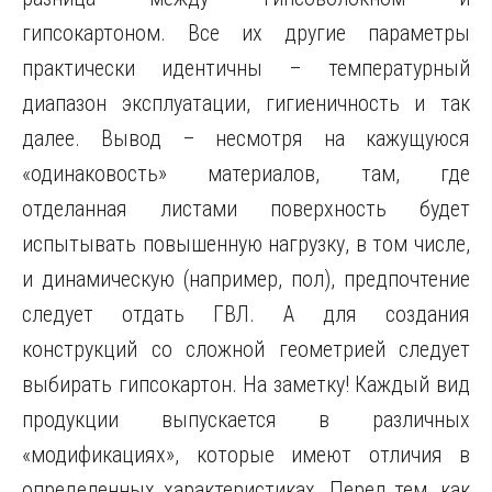
гипсокартоном. Все их другие параметры
практически идентичны – температурный
диапазон эксплуатации, гигиеничность и так
далее. Вывод – несмотря на кажущуюся
«одинаковость» материалов, там, где
отделанная листами поверхность будет
испытывать повышенную нагрузку, в том числе,
и динамическую (например, пол), предпочтение
следует отдать ГВЛ. А для создания
конструкций со сложной геометрией следует
выбирать гипсокартон. На заметку! Каждый вид
продукции выпускается в различных
«модификациях», которые имеют отличия в
определенных характеристиках. Перед тем, как