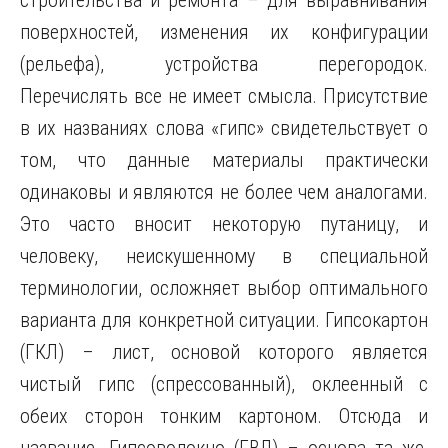
строительства и ремонта – для выравнивания
поверхностей, изменения их конфигурации
(рельефа), устройства перегородок.
Перечислять все не имеет смысла. Присутствие
в их названиях слова «гипс» свидетельствует о
том, что данные материалы практически
одинаковы и являются
не более чем аналогами.
Это часто вносит некоторую путаницу, и
человеку, неискушенному в специальной
терминологии, осложняет выбор оптимального
варианта для конкретной ситуации. Гипсокартон
(ГКЛ) – лист, основой которого является
чистый гипс (спрессованный), оклеенный с
обеих сторон тонким картоном. Отсюда и