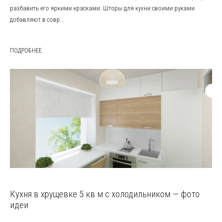
разбавить его яркими красками. Шторы для кухни своими руками
добавляют в совр...
ПОДРОБНЕЕ
Кухня в хрущевке 5 кв м с холодильником — фото
идеи