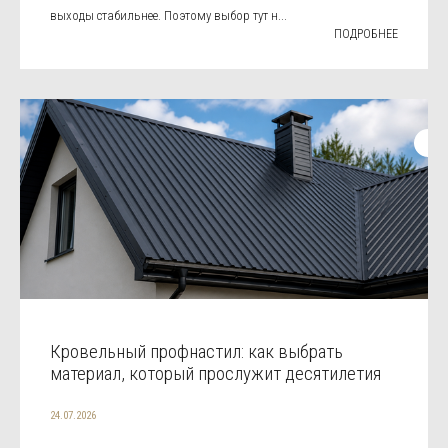
выходы стабильнее. Поэтому выбор тут н...
ПОДРОБНЕЕ
Кровельный профнастил: как выбрать
материал, который прослужит десятилетия
24.07.2026