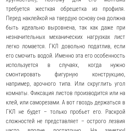
требуется жесткая обрешетка из профиля.
Перед наклейкой на твердую основу она должна
быть идеально выровнена, так как даже при
незначительных механических нагрузках лист
легко ломается. ГКЛ довольно податлив, если
его смочить водой. Именно эта его особенность
используется в случаях, когда нужно
смонтировать фигурную конструкцию,
например, арочного типа. Или скруглить угол
комнаты. Фиксация листов производится или на
клей, или саморезами. А вот гвоздь держаться в
ГКЛ не будет – только пробьет его. Раскрой
сложностей не представляет – острого лезвия
часто вполне достаточно. На заметку!