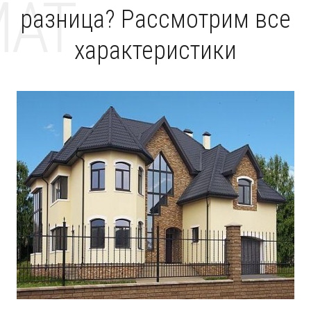
MAT
разница? Рассмотрим все
характеристики