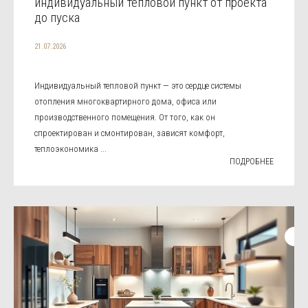
индивидуальный тепловой пункт от проекта
до пуска
21.07.2026
Индивидуальный тепловой пункт — это сердце системы
отопления многоквартирного дома, офиса или
производственного помещения. От того, как он
спроектирован и смонтирован, зависят комфорт,
теплоэкономика ...
ПОДРОБНЕЕ