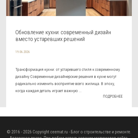
Обновление кухни: современный дизайн
вместо устаревших решений
19.06.2026
Трансформация кухни: от устаревшего стиля к современному
дизайну Современные дизайнерские решения в кухне могут
радикально изменить восприятие всего жилища. В эпоху,
когда каждая деталь играет важную ...
ПОДРОБНЕЕ
© 2016 - 2026 Copyright
ceemat.ru
- Блог о строительстве и ремонте.