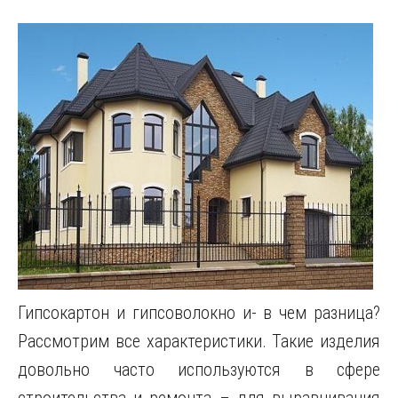
Гипсокартон и гипсоволокно и- в чем разница?
Рассмотрим все характеристики. Такие изделия
довольно часто используются в сфере