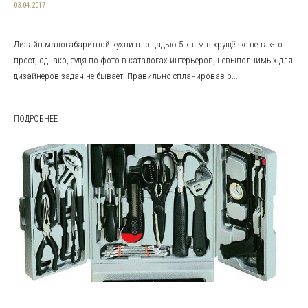
03.04.2017
Дизайн малогабаритной кухни площадью 5 кв. м в хрущёвке не так-то
прост, однако, судя по фото в каталогах интерьеров, невыполнимых для
дизайнеров задач не бывает. Правильно спланировав р...
ПОДРОБНЕЕ