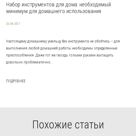
Набор инструментов для дома: необходимый
минимум для домашнего использования
03.08.2017
Настоящему домашнему умельцу без инструмента не обойтись – для
выполнения любой домашней работы необходимы определенные
приспособления. Даже тот же гвоздь голыми руками вытащить
довольно проблематично...
ПОДРОБНЕЕ
Похожие статьи