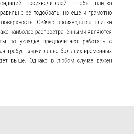
ендаций производителей. Чтобы плитка
равильно ее подобрать, но еще и грамотно
поверхность. Сейчас производятся плитки
нако наиболее распространенными являются
ты по укладке предпочитают работать с
кая требует значительно больших временных
будет выше. Однако в любом случае важен