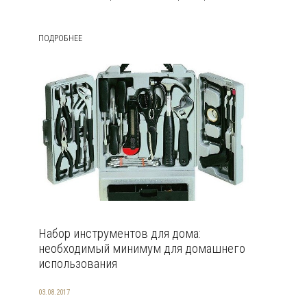
ПОДРОБНЕЕ
Набор инструментов для дома:
необходимый минимум для домашнего
использования
03.08.2017