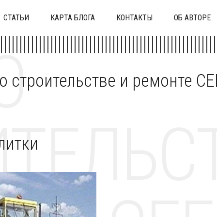
СТАТЬИ
КАРТА БЛОГА
КОНТАКТЫ
ОБ АВТОРЕ
О
 о строительстве и ремонте C
ТЕЛЬСТ
литки