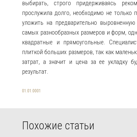
выбирать, строго придерживаясь реком
прослужила долго, необходимо не только п
уложить на предварительно выровненную 
самых разнообразных размеров и форм, од
квадратные и прямоугольные. Специалис
плиткой больших размеров, так как малень
затрат, а значит и цена за ее укладку 
результат.
01.01.0001
Похожие статьи