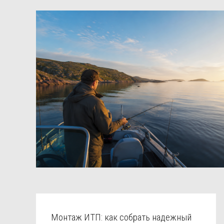
Монтаж ИТП: как собрать надежный