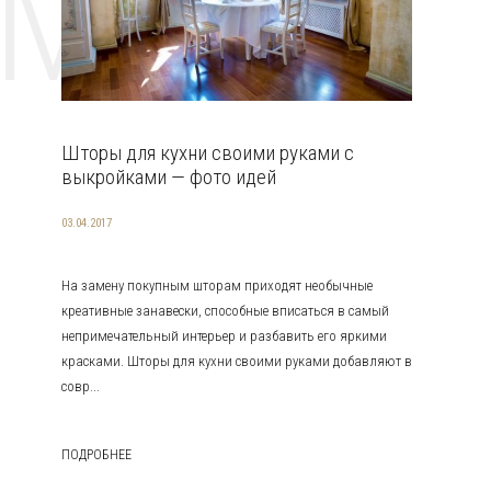
EMAT
Шторы для кухни своими руками с
выкройками — фото идей
03.04.2017
На замену покупным шторам приходят необычные
креативные занавески, способные вписаться в самый
непримечательный интерьер и разбавить его яркими
красками. Шторы для кухни своими руками добавляют в
совр...
ПОДРОБНЕЕ