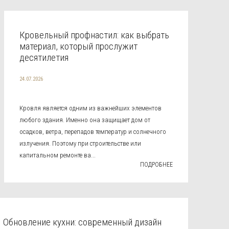
Кровельный профнастил: как выбрать
материал, который прослужит
десятилетия
24.07.2026
Кровля является одним из важнейших элементов
любого здания. Именно она защищает дом от
осадков, ветра, перепадов температур и солнечного
излучения. Поэтому при строительстве или
капитальном ремонте ва...
ПОДРОБНЕЕ
Обновление кухни: современный дизайн