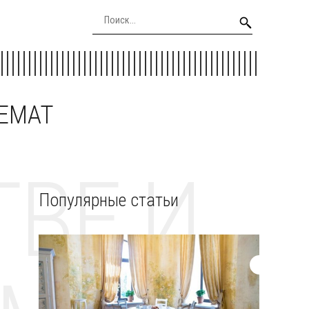
EEMAT
ВЕ И
Популярные статьи