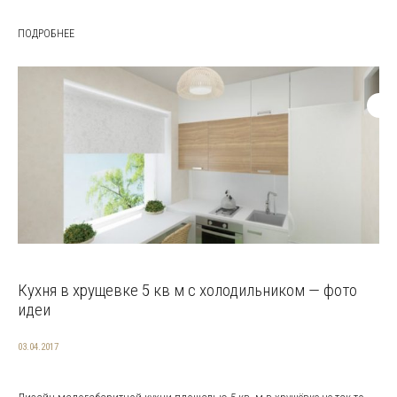
ПОДРОБНЕЕ
Кухня в хрущевке 5 кв м с холодильником — фото
идеи
03.04.2017