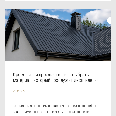
Кровельный профнастил: как выбрать
материал, который прослужит десятилетия
24.07.2026
Кровля является одним из важнейших элементов любого
здания. Именно она защищает дом от осадков, ветра,