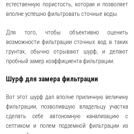
естественную пористость, которая и позволяет
вполне успешно фильтровать сточные воды.
Для того, чтобы объективно оценить
возможности фильтрации сточных вод в таких
грунтах, обычно отрывают шурф, и делают
пробный замер коэффициента фильтрации.
Шурф для замера фильтрации
Вот этот шурф дал вполне приличную величину
фильтрации, позволившую владельцу участка
сделать себе автономную канализацию с
септиком и полем подземной фильтрации из