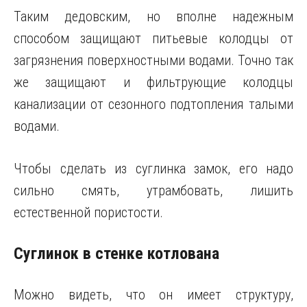
Таким дедовским, но вполне надежным
способом защищают питьевые колодцы от
загрязнения поверхностными водами. Точно так
же защищают и фильтрующие колодцы
канализации от сезонного подтопления талыми
водами.
Чтобы сделать из суглинка замок, его надо
сильно смять, утрамбовать, лишить
естественной пористости.
Суглинок в стенке котлована
Можно видеть, что он имеет структуру,