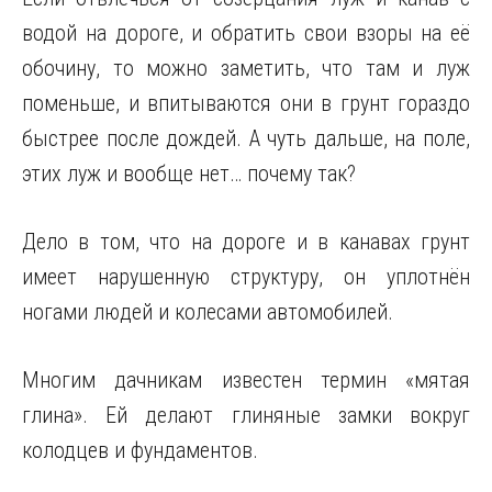
водой на дороге, и обратить свои взоры на её
обочину, то можно заметить, что там и луж
поменьше, и впитываются они в грунт гораздо
быстрее после дождей. А чуть дальше, на поле,
этих луж и вообще нет… почему так?
Дело в том, что на дороге и в канавах грунт
имеет нарушенную структуру, он уплотнён
ногами людей и колесами автомобилей.
Многим дачникам известен термин «мятая
глина». Ей делают глиняные замки вокруг
колодцев и фундаментов.