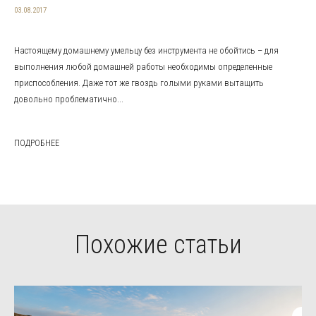
03.08.2017
Настоящему домашнему умельцу без инструмента не обойтись – для
выполнения любой домашней работы необходимы определенные
приспособления. Даже тот же гвоздь голыми руками вытащить
довольно проблематично...
ПОДРОБНЕЕ
Похожие статьи