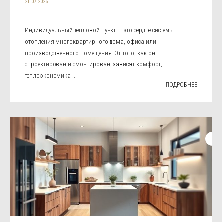
21.07.2026
Индивидуальный тепловой пункт — это сердце системы
отопления многоквартирного дома, офиса или
производственного помещения. От того, как он
спроектирован и смонтирован, зависят комфорт,
теплоэкономика ...
ПОДРОБНЕЕ