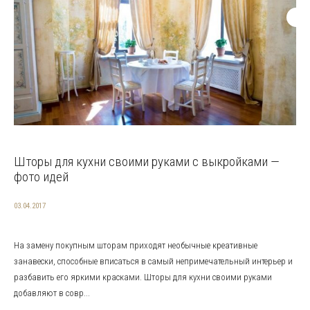
Шторы для кухни своими руками с выкройками —
фото идей
03.04.2017
На замену покупным шторам приходят необычные креативные
занавески, способные вписаться в самый непримечательный интерьер и
разбавить его яркими красками. Шторы для кухни своими руками
добавляют в совр...