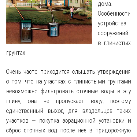
дома.
Особенности
устройства
сооружений
в глинистых
грунтах.
Очень часто приходится слышать утверждения
о том, что на участках с глинистыми грунтами
невозможно фильтровать сточные воды в эту
глину, она не пропускает воду, поэтому
единственный выход для владельцев таких
участков — покупка аэрационной установки и
сброс сточных вод после неё в придорожную