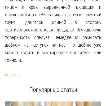
лицом к краю выровненной площадки и
движениями на себя зачищает, срезает смятый
грунт, двигаясь спиной в сторону
противоположного края площадки. Зачищенную
поверхность следует немедленно засыпать
щебнем, не наступая на неё. По щебню уже
можно ходить и монтировать оросители, или
тоннели.
18.01.2018
Популярные статьи