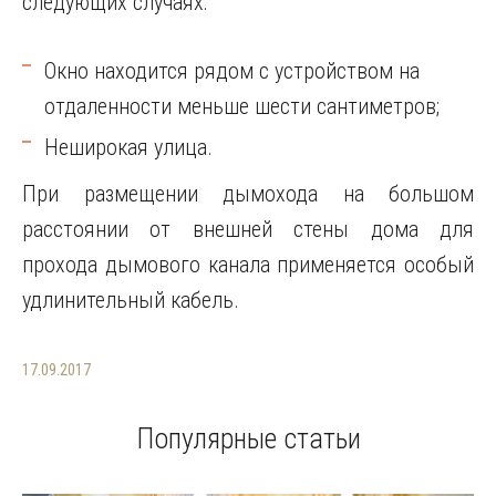
следующих случаях:
Окно находится рядом с устройством на
отдаленности меньше шести сантиметров;
Неширокая улица.
При размещении дымохода на большом
расстоянии от внешней стены дома для
прохода дымового канала применяется особый
удлинительный кабель.
17.09.2017
Популярные статьи