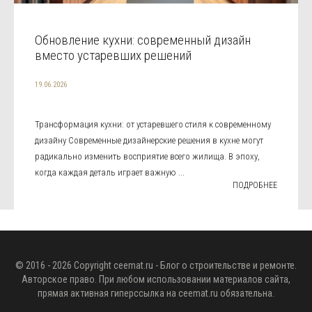
Обновление кухни: современный дизайн
вместо устаревших решений
19.06.2026
Трансформация кухни: от устаревшего стиля к современному
дизайну Современные дизайнерские решения в кухне могут
радикально изменить восприятие всего жилища. В эпоху,
когда каждая деталь играет важную ...
ПОДРОБНЕЕ
© 2016 - 2026 Copyright
ceemat.ru
- Блог о строительстве и ремонте.
Авторское право. При любом использовании материалов сайта,
прямая активная гиперссылка на
ceemat.ru
обязательна.