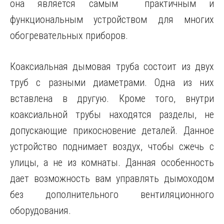
она является самым практичным и
функциональным устройством для многих
обогревательных приборов.
Коаксиальная дымовая труба состоит из двух
труб с разными диаметрами. Одна из них
вставлена в другую. Кроме того, внутри
коаксиальной трубы находятся разделы, не
допускающие прикосновение деталей. Данное
устройство поднимает воздух, чтобы сжечь с
улицы, а не из комнаты. Данная особенность
дает возможность вам управлять дымоходом
без дополнительного вентиляционного
оборудования.