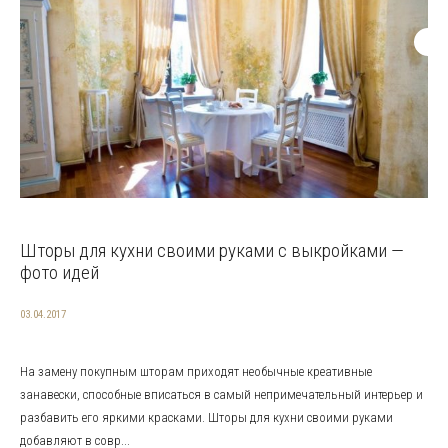
Шторы для кухни своими руками с выкройками —
фото идей
03.04.2017
На замену покупным шторам приходят необычные креативные
занавески, способные вписаться в самый непримечательный интерьер и
разбавить его яркими красками. Шторы для кухни своими руками
добавляют в совр...