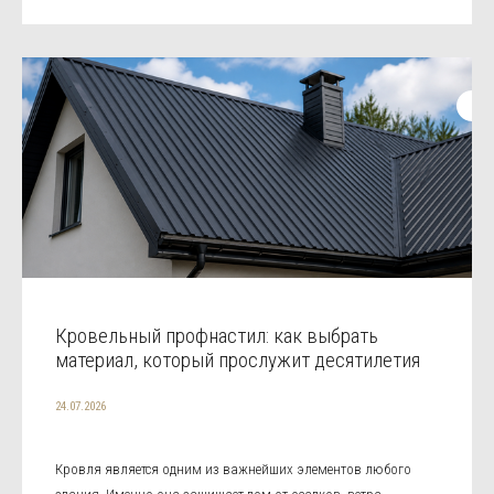
Кровельный профнастил: как выбрать
материал, который прослужит десятилетия
24.07.2026
Кровля является одним из важнейших элементов любого