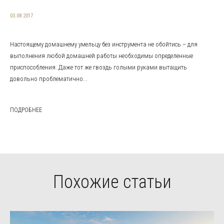
03.08.2017
Настоящему домашнему умельцу без инструмента не обойтись – для
выполнения любой домашней работы необходимы определенные
приспособления. Даже тот же гвоздь голыми руками вытащить
довольно проблематично...
ПОДРОБНЕЕ
Похожие статьи