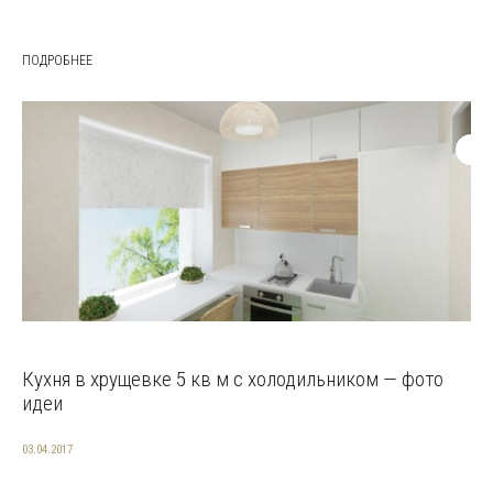
ПОДРОБНЕЕ
Кухня в хрущевке 5 кв м с холодильником — фото
идеи
03.04.2017