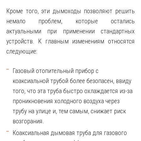
Кроме того, эти дымоходы позволяют решить
немало проблем, которые остались
актуальными при применении стандартных
устройств. К главным изменениям относятся
следующие:
Газовый отопительный прибор с
коаксиальной трубой более безопасен, ввиду
того, что эта труба быстро охлаждается из-за
проникновения холодного воздуха через
трубу на улице и, тем самым, снижает риск
возгорания.
Коаксиальная дымовая труба для газового