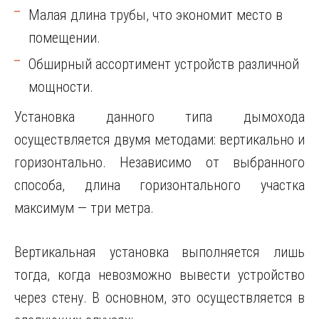
Малая длина трубы, что экономит место в
помещении.
Обширный ассортимент устройств различной
мощности.
Установка данного типа дымохода
осуществляется двумя методами: вертикально и
горизонтально. Независимо от выбранного
способа, длина горизонтального участка
максимум — три метра.
Вертикальная установка выполняется лишь
тогда, когда невозможно вывести устройство
через стену. В основном, это осуществляется в