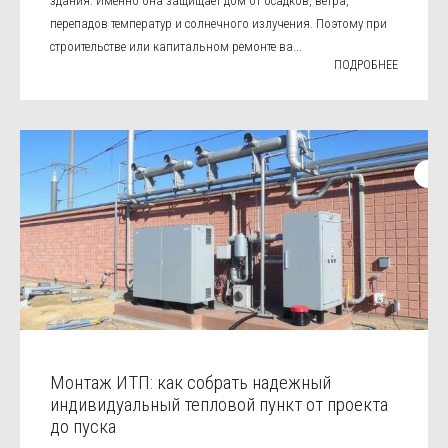
здания. Именно она защищает дом от осадков, ветра,
перепадов температур и солнечного излучения. Поэтому при
строительстве или капитальном ремонте ва...
ПОДРОБНЕЕ
Монтаж ИТП: как собрать надежный
индивидуальный тепловой пункт от проекта
до пуска