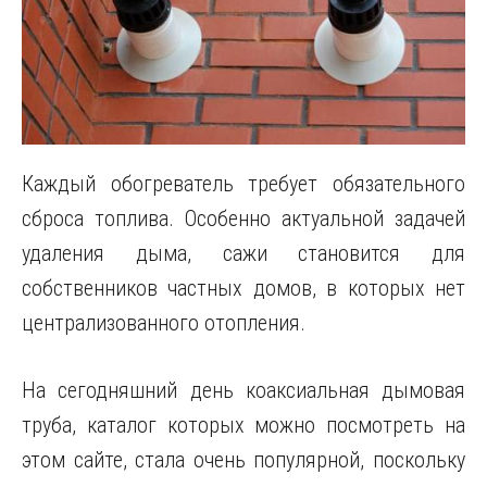
Каждый обогреватель требует обязательного
сброса топлива. Особенно актуальной задачей
удаления дыма, сажи становится для
собственников частных домов, в которых нет
централизованного отопления.
На сегодняшний день коаксиальная дымовая
труба, каталог которых можно посмотреть на
этом сайте, стала очень популярной, поскольку