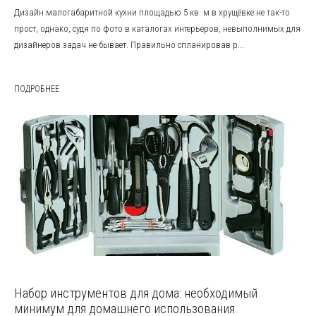
Дизайн малогабаритной кухни площадью 5 кв. м в хрущёвке не так-то
прост, однако, судя по фото в каталогах интерьеров, невыполнимых для
дизайнеров задач не бывает. Правильно спланировав р...
ПОДРОБНЕЕ
Набор инструментов для дома: необходимый
минимум для домашнего использования