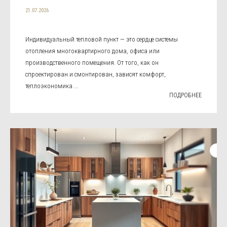
21.07.2026
Индивидуальный тепловой пункт — это сердце системы
отопления многоквартирного дома, офиса или
производственного помещения. От того, как он
спроектирован и смонтирован, зависят комфорт,
теплоэкономика ...
ПОДРОБНЕЕ