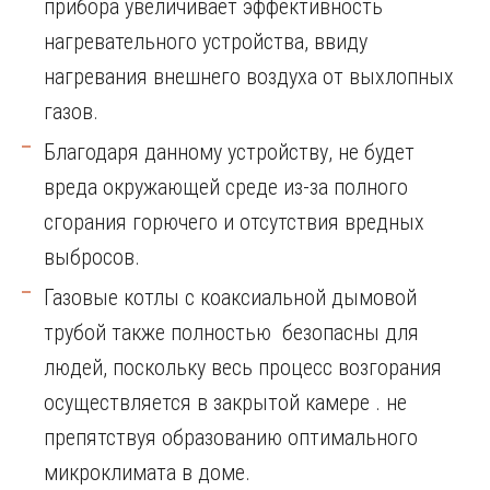
прибора увеличивает эффективность
нагревательного устройства, ввиду
нагревания внешнего воздуха от выхлопных
газов.
Благодаря данному устройству, не будет
вреда окружающей среде из-за полного
сгорания горючего и отсутствия вредных
выбросов.
Газовые котлы с коаксиальной дымовой
трубой также полностью безопасны для
людей, поскольку весь процесс возгорания
осуществляется в закрытой камере . не
препятствуя образованию оптимального
микроклимата в доме.