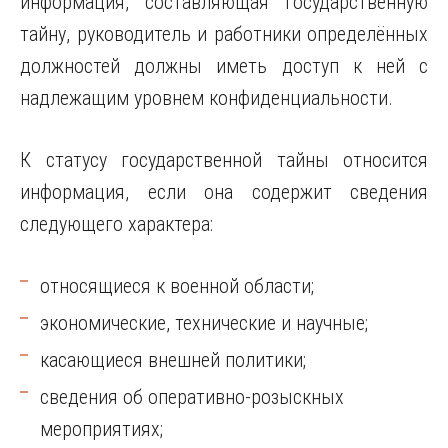
информация, составляющая государственную
тайну, руководитель и работники определённых
должностей должны иметь доступ к ней с
надлежащим уровнем конфиденциальности.
К статусу государственной тайны относится
информация, если она содержит сведения
следующего характера:
относящиеся к военной области;
экономические, технические и научные;
касающиеся внешней политики;
сведения об оперативно-розыскных
мероприятиях;