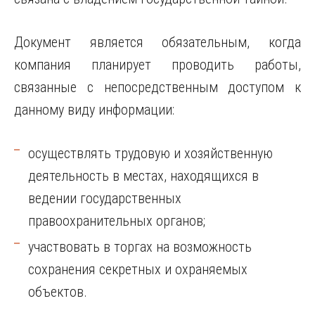
Документ является обязательным, когда
компания планирует проводить работы,
связанные с непосредственным доступом к
данному виду информации:
осуществлять трудовую и хозяйственную
деятельность в местах, находящихся в
ведении государственных
правоохранительных органов;
участвовать в торгах на возможность
сохранения секретных и охраняемых
объектов.