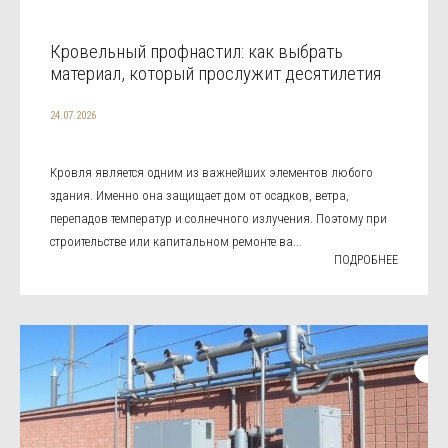
Кровельный профнастил: как выбрать
материал, который прослужит десятилетия
24.07.2026
Кровля является одним из важнейших элементов любого
здания. Именно она защищает дом от осадков, ветра,
перепадов температур и солнечного излучения. Поэтому при
строительстве или капитальном ремонте ва...
ПОДРОБНЕЕ