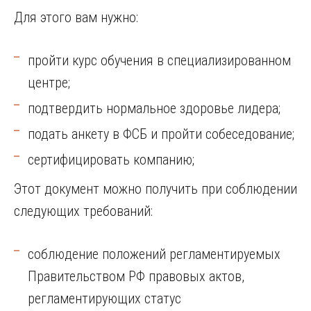
Для этого вам нужно:
пройти курс обучения в специализированном
центре;
подтвердить нормальное здоровье лидера;
подать анкету в ФСБ и пройти собеседование;
сертифицировать компанию;
Этот документ можно получить при соблюдении
следующих требований:
соблюдение положений регламентируемых
Правительством РФ правовых актов,
регламентирующих статус