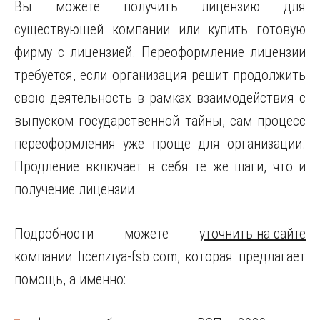
Вы можете получить лицензию для
существующей компании или купить готовую
фирму с лицензией. Переоформление лицензии
требуется, если организация решит продолжить
свою деятельность в рамках взаимодействия с
выпуском государственной тайны, сам процесс
переоформления уже проще для организации.
Продление включает в себя те же шаги, что и
получение лицензии.
Подробности можете
уточнить на сайте
компании licenziya-fsb.com, которая предлагает
помощь, а именно: