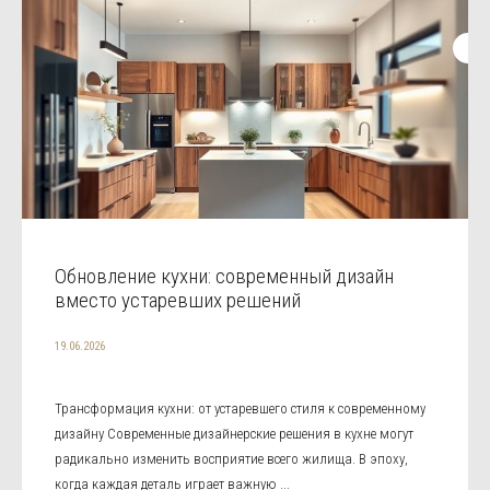
Обновление кухни: современный дизайн
вместо устаревших решений
19.06.2026
Трансформация кухни: от устаревшего стиля к современному
дизайну Современные дизайнерские решения в кухне могут
радикально изменить восприятие всего жилища. В эпоху,
когда каждая деталь играет важную ...