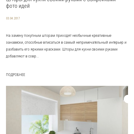
фото идей
03.04.2017
На замену покупным шторам приходят необычные креативные
занавески, способные вписаться в самый непримечательный интерьер и
разбавить его яркими красками. Шторы для кухни своими руками
добавляют в совр...
ПОДРОБНЕЕ