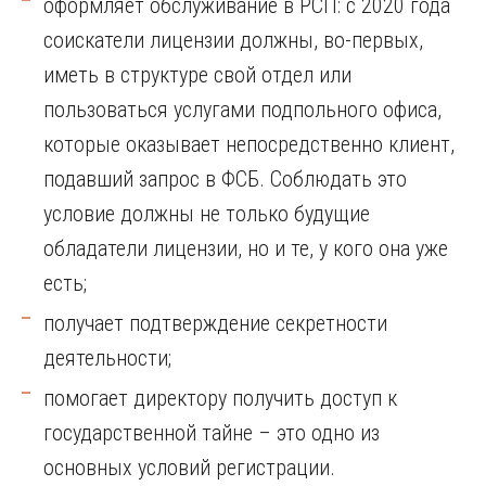
оформляет обслуживание в РСП: с 2020 года
соискатели лицензии должны, во-первых,
иметь в структуре свой отдел или
пользоваться услугами подпольного офиса,
которые оказывает непосредственно клиент,
подавший запрос в ФСБ. Соблюдать это
условие должны не только будущие
обладатели лицензии, но и те, у кого она уже
есть;
получает подтверждение секретности
деятельности;
помогает директору получить доступ к
государственной тайне – это одно из
основных условий регистрации.