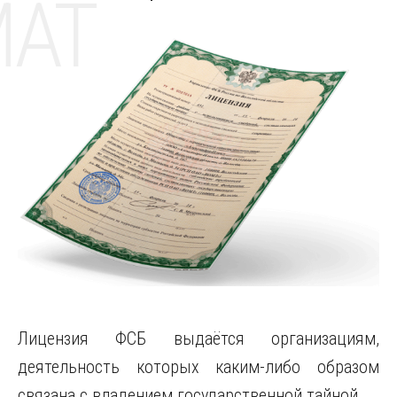
MAT
Лицензия ФСБ выдаётся организациям,
деятельность которых каким-либо образом
связана с владением государственной тайной.