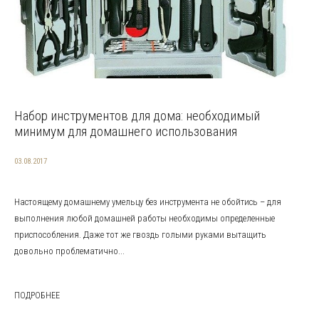
Набор инструментов для дома: необходимый
минимум для домашнего использования
03.08.2017
Настоящему домашнему умельцу без инструмента не обойтись – для
выполнения любой домашней работы необходимы определенные
приспособления. Даже тот же гвоздь голыми руками вытащить
довольно проблематично...
ПОДРОБНЕЕ