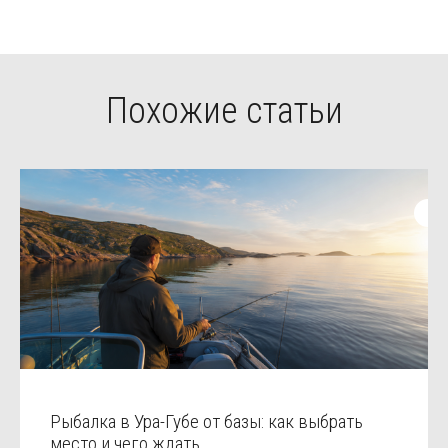
Похожие статьи
Рыбалка в Ура-Губе от базы: как выбрать
место и чего ждать