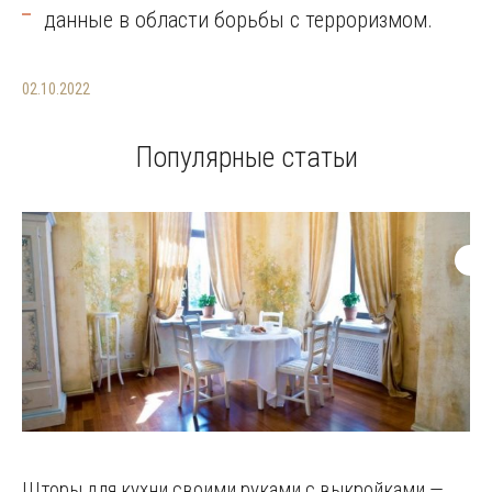
данные в области борьбы с терроризмом.
02.10.2022
Популярные статьи
Шторы для кухни своими руками с выкройками —