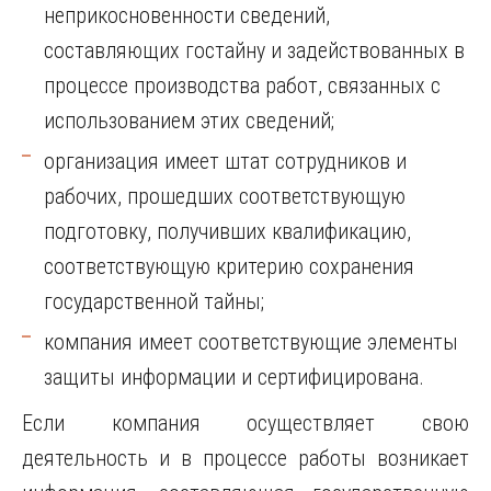
неприкосновенности сведений,
составляющих гостайну и задействованных в
процессе производства работ, связанных с
использованием этих сведений;
организация имеет штат сотрудников и
рабочих, прошедших соответствующую
подготовку, получивших квалификацию,
соответствующую критерию сохранения
государственной тайны;
компания имеет соответствующие элементы
защиты информации и сертифицирована.
Если компания осуществляет свою
деятельность и в процессе работы возникает