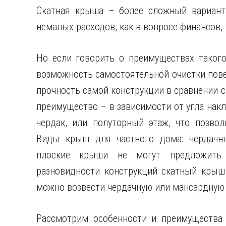
Скатная крыша – более сложный вариант 
немалых расходов, как в вопросе финансов, 
Но если говорить о преимуществах такого
возможность самостоятельной очистки пове
прочность самой конструкции в сравнении 
преимущество – в зависимости от угла нак
чердак, или полуторный этаж, что позво
Виды крыш для частного дома: чердачн
плоские крыши не могут предложить
разновидности конструкций скатный крыш 
можно возвести чердачную или мансардную 
Рассмотрим особенности и преимущества 