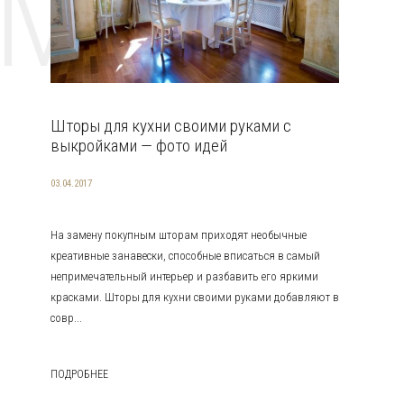
EMAT
Шторы для кухни своими руками с
выкройками — фото идей
03.04.2017
На замену покупным шторам приходят необычные
креативные занавески, способные вписаться в самый
непримечательный интерьер и разбавить его яркими
красками. Шторы для кухни своими руками добавляют в
совр...
ПОДРОБНЕЕ