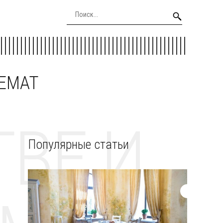
EEMAT
ВЕ И
Популярные статьи