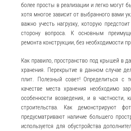
более просты в реализации и легко могут 
хотя многое зависит от выбранного вами ук
важно учесть нагрузку, которую предстои
сторону вопроса. К основным преимуще
ремонта конструкции, без необходимости пр
Как правило, пространство под крышей в д
хранения. Перекрытие в данном случае де
плит. Полезный совет! Определиться с т
качестве места хранения необходимо зар
особенности возведения, и в частности, 
строительства. Как демонстрируют ф
предусматривают наличие большего простр
используется для обустройства дополните