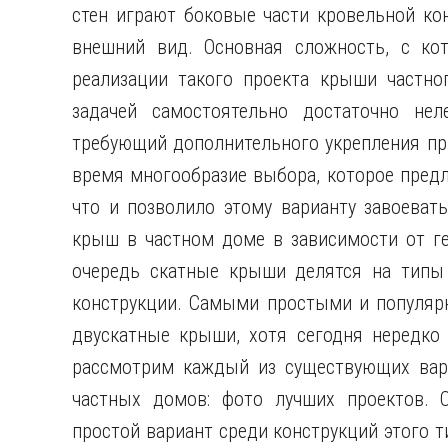
стен играют боковые части кровельной ко
внешний вид. Основная сложность, с кот
реализации такого проекта крыши частно
задачей самостоятельно достаточно нел
требующий дополнительного укрепления пр
время многообразие выбора, которое предл
что и позволило этому варианту завоеват
крыш в частном доме в зависимости от г
очередь скатные крыши делятся на типы
конструкции. Самыми простыми и популяр
двускатные крыши, хотя сегодня нередко
рассмотрим каждый из существующих вар
частных домов: фото лучших проектов.
простой вариант среди конструкций этого ти