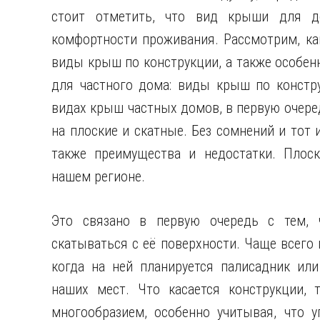
стоит отметить, что вид крыши для д
комфортности проживания. Рассмотрим, ка
виды крыш по конструкции, а также особен
для частного дома: виды крыш по констр
видах крыш частных домов, в первую очеред
на плоские и скатные. Без сомнений и тот 
также преимущества и недостатки. Плос
нашем регионе.
Это связано в первую очередь с тем, 
скатываться с её поверхности. Чаще всего 
когда на ней планируется палисадник или
наших мест. Что касается конструкции,
многообразием, особенно учитывая, что у