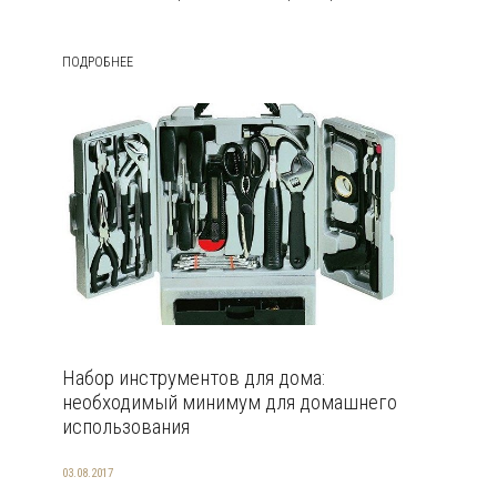
ПОДРОБНЕЕ
Набор инструментов для дома:
необходимый минимум для домашнего
использования
03.08.2017