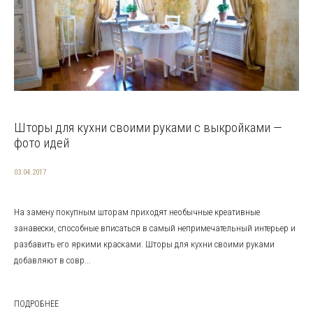
Шторы для кухни своими руками с выкройками —
фото идей
03.04.2017
На замену покупным шторам приходят необычные креативные
занавески, способные вписаться в самый непримечательный интерьер и
разбавить его яркими красками. Шторы для кухни своими руками
добавляют в совр...
ПОДРОБНЕЕ