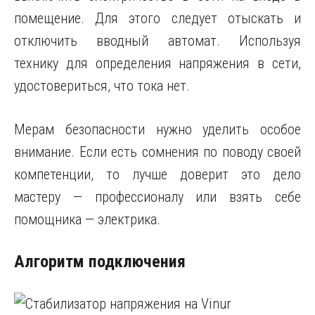
помещение. Для этого следует отыскать и
отключить вводный автомат. Используя
технику для определения напряжения в сети,
удостовериться, что тока нет.
Мерам безопасности нужно уделить особое
внимание. Если есть сомнения по поводу своей
компетенции, то лучше доверит это дело
мастеру — профессионалу или взять себе
помощника — электрика.
Алгоритм подключения