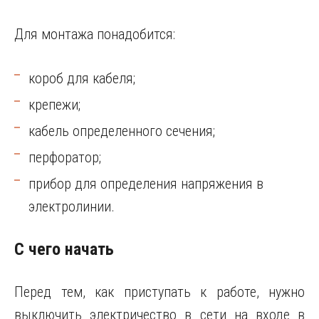
Для монтажа понадобится:
короб для кабеля;
крепежи;
кабель определенного сечения;
перфоратор;
прибор для определения напряжения в
электролинии.
С чего начать
Перед тем, как приступать к работе, нужно
выключить электричество в сети на входе в