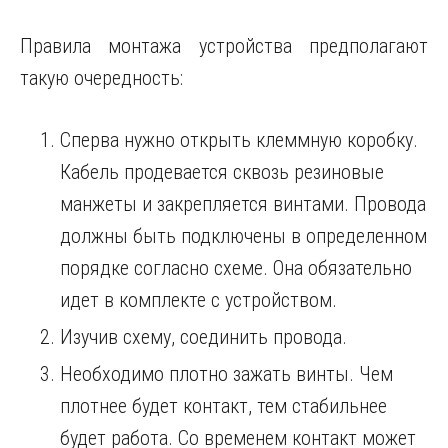
Правила монтажа устройства предполагают
такую очередность:
Сперва нужно открыть клеммную коробку.
Кабель продевается сквозь резиновые
манжеты и закрепляется винтами. Провода
должны быть подключены в определенном
порядке согласно схеме. Она обязательно
идет в комплекте с устройством.
Изучив схему, соединить провода.
Необходимо плотно зажать винты. Чем
плотнее будет контакт, тем стабильнее
будет работа. Со временем контакт может