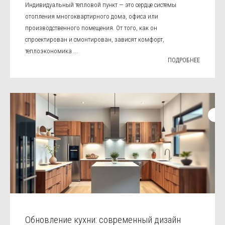
Индивидуальный тепловой пункт — это сердце системы
отопления многоквартирного дома, офиса или
производственного помещения. От того, как он
спроектирован и смонтирован, зависят комфорт,
теплоэкономика ...
ПОДРОБНЕЕ
Обновление кухни: современный дизайн