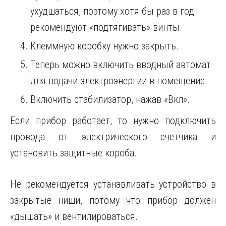
ухудшаться, поэтому хотя бы раз в год
рекомендуют «подтягивать» винты.
Клеммную коробку нужно закрыть.
Теперь можно включить вводный автомат
для подачи электроэнергии в помещение.
Включить стабилизатор, нажав «Вкл».
Если прибор работает, то нужно подключить
провода от электрического счетчика и
установить защитные короба.
Не рекомендуется устанавливать устройство в
закрытые ниши, потому что прибор должен
«дышать» и вентилироваться.