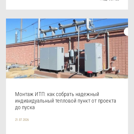
Монтаж ИТП: как собрать надежный
индивидуальный тепловой пункт от проекта
до пуска
21.07.2026