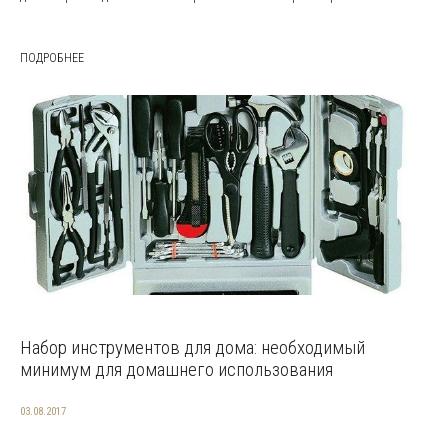
ПОДРОБНЕЕ
Набор инструментов для дома: необходимый
минимум для домашнего использования
03.08.2017