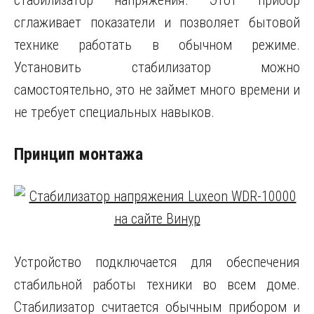
стабилизатор напряжения. Этот прибор
сглаживает показатели и позволяет бытовой
технике работать в обычном режиме.
Установить стабилизатор можно
самостоятельно, это не займет много времени и
не требует специальных навыков.
Принцип монтажа
Устройство подключается для обеспечения
стабильной работы техники во всем доме.
Стабилизатор считается обычным прибором и