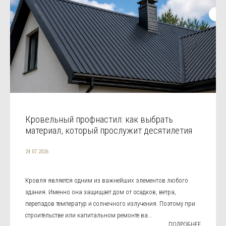
Кровельный профнастил: как выбрать
материал, который прослужит десятилетия
24.07.2026
Кровля является одним из важнейших элементов любого
здания. Именно она защищает дом от осадков, ветра,
перепадов температур и солнечного излучения. Поэтому при
строительстве или капитальном ремонте ва...
ПОДРОБНЕЕ