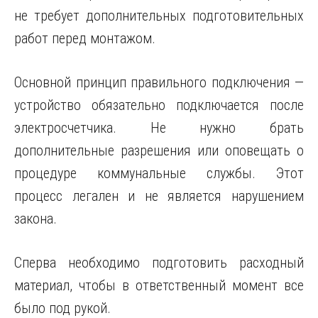
не требует дополнительных подготовительных
работ перед монтажом.
Основной принцип правильного подключения —
устройство обязательно подключается после
электросчетчика. Не нужно брать
дополнительные разрешения или оповещать о
процедуре коммунальные службы. Этот
процесс легален и не является нарушением
закона.
Сперва необходимо подготовить расходный
материал, чтобы в ответственный момент все
было под рукой.