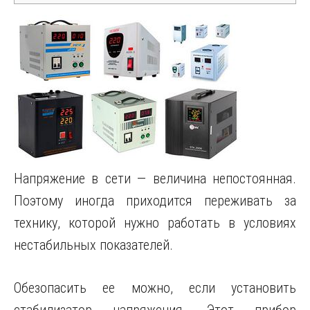
Напряжение в сети — величина непостоянная.
Поэтому иногда приходится переживать за
технику, которой нужно работать в условиях
нестабильных показателей.
Обезопасить ее можно, если установить