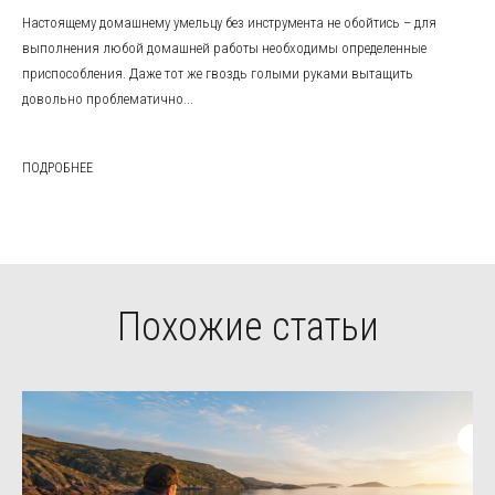
Настоящему домашнему умельцу без инструмента не обойтись – для
выполнения любой домашней работы необходимы определенные
приспособления. Даже тот же гвоздь голыми руками вытащить
довольно проблематично...
ПОДРОБНЕЕ
Похожие статьи