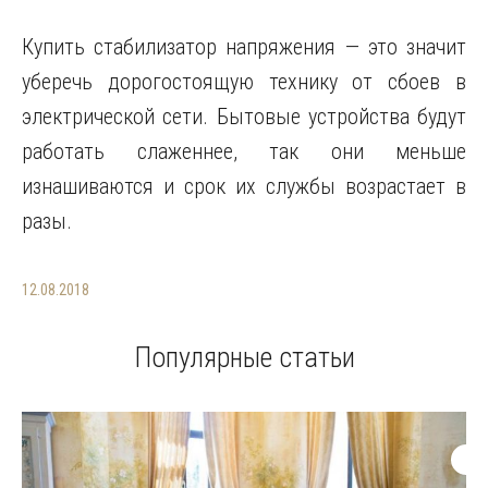
Купить стабилизатор напряжения — это значит
уберечь дорогостоящую технику от сбоев в
электрической сети. Бытовые устройства будут
работать слаженнее, так они меньше
изнашиваются и срок их службы возрастает в
разы.
12.08.2018
Популярные статьи