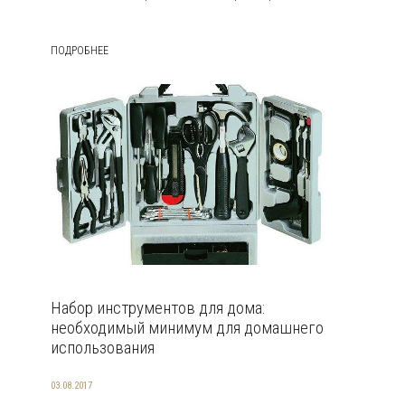
ПОДРОБНЕЕ
Набор инструментов для дома:
необходимый минимум для домашнего
использования
03.08.2017