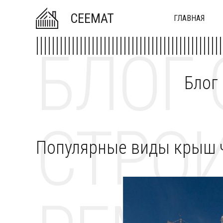
CEEMAT
ГЛАВНАЯ
БЛОГ 
Блог
СТРОИ
Популярные виды крыш 