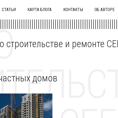
СТАТЬИ
КАРТА БЛОГА
КОНТАКТЫ
ОБ АВТОРЕ
О
 о строительстве и ремонте C
ТЕЛЬСТ
частных домов