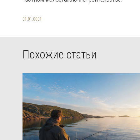
01.01.0001
Похожие статьи