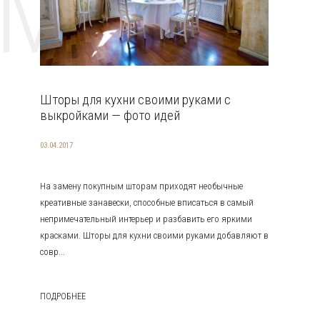
EMAT
Шторы для кухни своими руками с
выкройками — фото идей
03.04.2017
На замену покупным шторам приходят необычные
креативные занавески, способные вписаться в самый
непримечательный интерьер и разбавить его яркими
красками. Шторы для кухни своими руками добавляют в
совр...
ПОДРОБНЕЕ