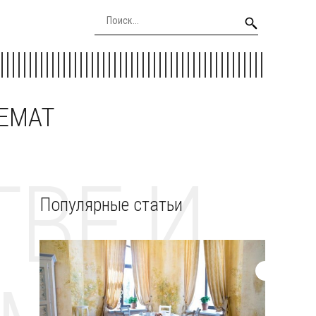
EEMAT
ВЕ И
Популярные статьи