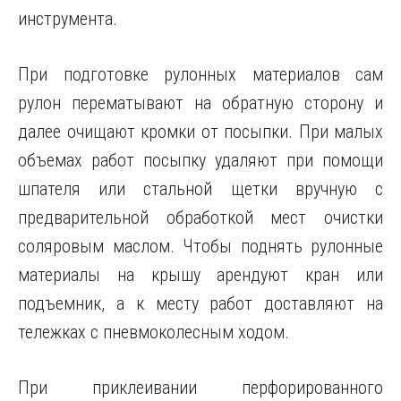
инструмента.
При подготовке рулонных материалов сам
рулон перематывают на обратную сторону и
далее очищают кромки от посыпки. При малых
объемах работ посыпку удаляют при помощи
шпателя или стальной щетки вручную с
предварительной обработкой мест очистки
соляровым маслом. Чтобы поднять рулонные
материалы на крышу арендуют кран или
подъемник, а к месту работ доставляют на
тележках с пневмоколесным ходом.
При приклеивании перфорированного