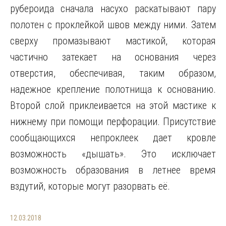
рубероида сначала насухо раскатывают пару
полотен с проклейкой швов между ними. Затем
сверху промазывают мастикой, которая
частично затекает на основания через
отверстия, обеспечивая, таким образом,
надежное крепление полотнища к основанию.
Второй слой приклеивается на этой мастике к
нижнему при помощи перфорации. Присутствие
сообщающихся непроклеек дает кровле
возможность «дышать». Это исключает
возможность образования в летнее время
вздутий, которые могут разорвать её.
12.03.2018