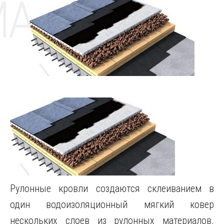
MAT
Рулонные кровли создаются склеиванием в
один водоизоляционный мягкий ковер
нескольких слоев из рулонных материалов.