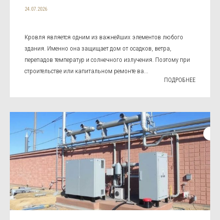
24.07.2026
Кровля является одним из важнейших элементов любого
здания. Именно она защищает дом от осадков, ветра,
перепадов температур и солнечного излучения. Поэтому при
строительстве или капитальном ремонте ва...
ПОДРОБНЕЕ