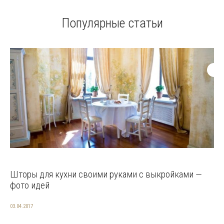
Популярные статьи
Шторы для кухни своими руками с выкройками —
фото идей
03.04.2017