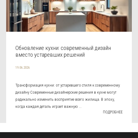
Обновление кухни: современный дизайн
вместо устаревших решений
19.06.2026
Трансформация кухни: от устаревшего стиля к современному
дизайну Современные дизайнерские решения в кухне могут
радикально изменить восприятие всего жилища. В эпоху,
когда каждая деталь играет важную ...
ПОДРОБНЕЕ