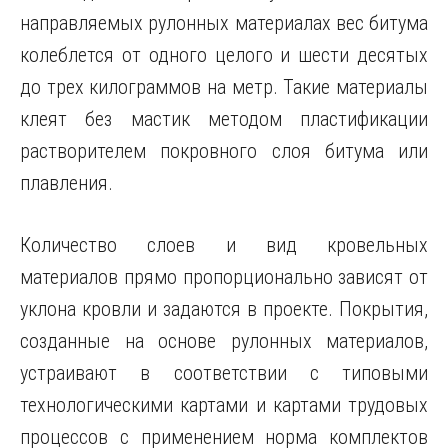
направляемых рулонных материалах вес битума
колеблется от одного целого и шести десятых
до трех килограммов на метр. Такие материалы
клеят без мастик методом пластификации
растворителем покровного слоя битума или
плавления.
Количество слоев и вид кровельных
материалов прямо пропорционально зависят от
уклона кровли и задаются в проекте. Покрытия,
созданные на основе рулонных материалов,
устраивают в соответствии с типовыми
технологическими картами и картами трудовых
процессов с применением норма комплектов