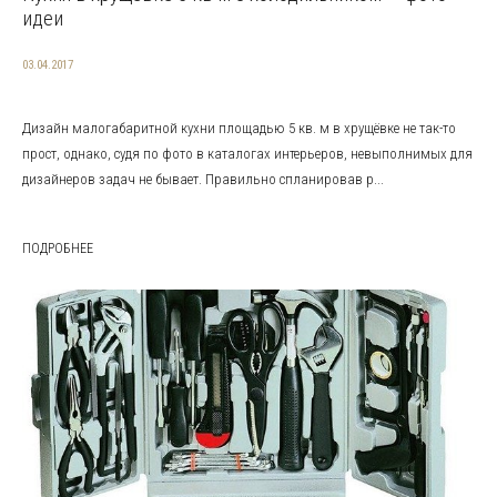
идеи
03.04.2017
Дизайн малогабаритной кухни площадью 5 кв. м в хрущёвке не так-то
прост, однако, судя по фото в каталогах интерьеров, невыполнимых для
дизайнеров задач не бывает. Правильно спланировав р...
ПОДРОБНЕЕ