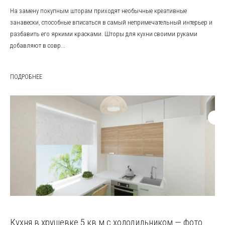
На замену покупным шторам приходят необычные креативные
занавески, способные вписаться в самый непримечательный интерьер и
разбавить его яркими красками. Шторы для кухни своими руками
добавляют в совр...
ПОДРОБНЕЕ
Кухня в хрущевке 5 кв м с холодильником — фото