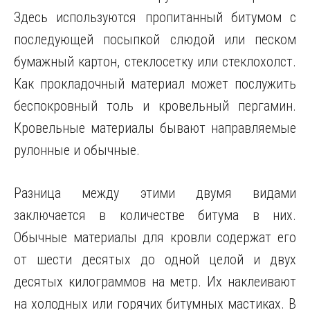
Здесь используются пропитанный битумом с
последующей посыпкой слюдой или песком
бумажный картон, стеклосетку или стеклохолст.
Как прокладочный материал может послужить
беспокровный толь и кровельный пергамин.
Кровельные материалы бывают направляемые
рулонные и обычные.
Разница между этими двумя видами
заключается в количестве битума в них.
Обычные материалы для кровли содержат его
от шести десятых до одной целой и двух
десятых килограммов на метр. Их наклеивают
на холодных или горячих битумных мастиках. В