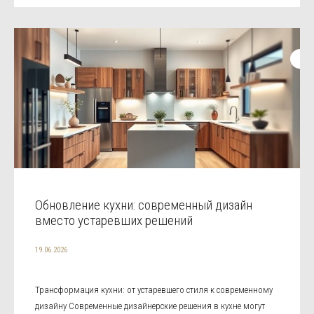
Обновление кухни: современный дизайн
вместо устаревших решений
19.06.2026
Трансформация кухни: от устаревшего стиля к современному
дизайну Современные дизайнерские решения в кухне могут