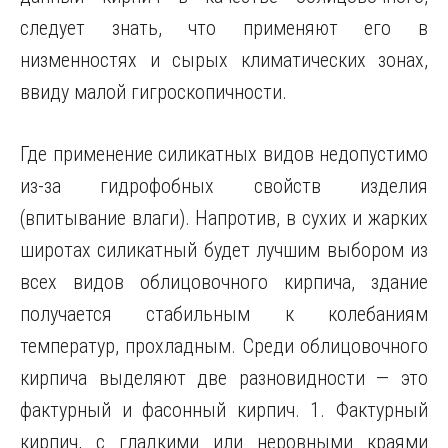
следует знать, что применяют его в
низменностях и сырых климатических зонах,
ввиду малой гигроскопичности.
Где применение силикатных видов недопустимо
из-за гидрофобных свойств изделия
(впитывание влаги). Напротив, в сухих и жарких
широтах силикатный будет лучшим выбором из
всех видов облицовочного кирпича, здание
получается стабильным к колебаниям
температур, прохладным. Среди облицовочного
кирпича выделяют две разновидности — это
фактурный и фасонный кирпич. 1. Фактурный
кирпич, с гладкими или неровными краями