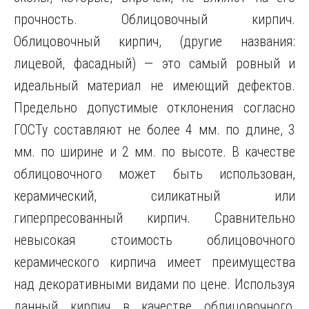
прочность. Облицовочный кирпич.
Облицовочный кирпич, (другие названия:
лицевой, фасадный) — это самый ровный и
идеальный материал не имеющий дефектов.
Предельно допустимые отклонения согласно
ГОСТу составляют не более 4 мм. по длине, 3
мм. по ширине и 2 мм. по высоте. В качестве
облицовочного может быть использован,
керамический, силикатный или
гиперпресованный кирпич. Сравнительно
невысокая стоимость облицовочного
керамического кирпича имеет преимущества
над декоративными видами по цене. Используя
данный кирпич в качестве облицовочного,