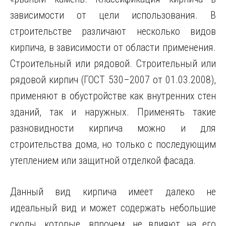
зависимости от цели использования. В
строительстве различают несколько видов
кирпича, в зависимости от области применения.
Строительный или рядовой. Строительный или
рядовой кирпич (ГОСТ 530–2007 от 01.03.2008),
применяют в обустройстве как внутренних стен
зданий, так и наружных. Применять такие
разновидности кирпича можно и для
строительства дома, но только с последующим
утеплением или защитной отделкой фасада.
Данный вид кирпича имеет далеко не
идеальный вид и может содержать небольшие
сколы, которые, впрочем, не влияют на его