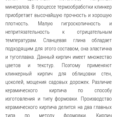
минералов. В процессе термообработки клинкер
приобретает высочайшую прочность и хорошую
плотность. Малую гигроскопичность и
непритязательность к отрицательным
температурам. Сланцевая глина обладает
подходящим для этого составом, она эластична
и тугоплавка. Данный кирпич имеет множество
цветов и текстур. Поэтому применяют
клинкерный кирпич для облицовки стен,
цоколей, мощения садовых дорожек. Различие
керамического кирпича по способу
изготовления и типу формовки. Производство
керамического кирпича делится на два главных
типа по методу формовки. Кирпич