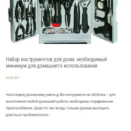
Набор инструментов для дома: необходимый
минимум для домашнего использования
03.08.2017
Настоящему домашнему умельцу без инструмента не обойтись – для
выполнения любой домашней работы необходимы определенные
приспособления. Даже тот же гвоздь голыми руками вытащить
довольно проблематично...