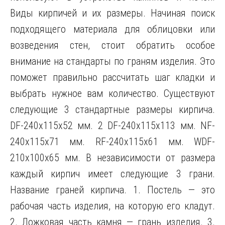
Виды кирпичей и их размеры. Начиная поиск
подходящего материала для облицовки или
возведения стен, стоит обратить особое
внимание на стандарты по граням изделия. Это
поможет правильно рассчитать шаг кладки и
выбрать нужное вам количество. Существуют
следующие 3 стандартные размеры кирпича.
DF-240x115x52 мм. 2 DF-240x115x113 мм. NF-
240x115x71 мм. RF-240x115x61 мм. WDF-
210x100x65 мм. В независимости от размера
каждый кирпич имеет следующие 3 грани.
Название граней кирпича. 1. Постель — это
рабочая часть изделия, на которую его кладут.
2. Ложковая часть камня — грань изделия. 3.