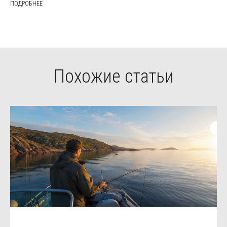
ПОДРОБНЕЕ
Похожие статьи