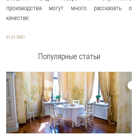
производства могут много рассказать о
качестве.
01.01.0001
Популярные статьи