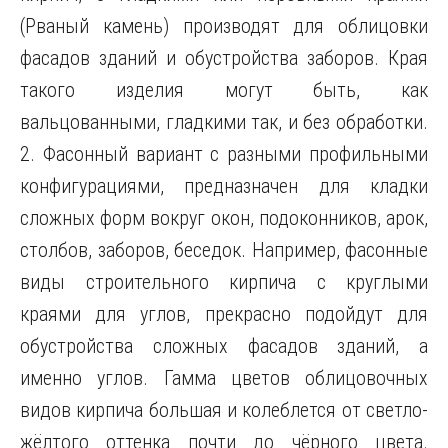
(Рваный камень) производят для облицовки
фасадов зданий и обустройства заборов. Края
такого изделия могут быть, как
вальцованными, гладкими так, и без обработки.
2. Фасонный вариант с разными профильными
конфигурациями, предназначен для кладки
сложных форм вокруг окон, подоконников, арок,
столбов, заборов, беседок. Например, фасонные
виды строительного кирпича с круглыми
краями для углов, прекрасно подойдут для
обустройства сложных фасадов зданий, а
именно углов. Гамма цветов облицовочных
видов кирпича большая и колеблется от светло-
жёлтого оттенка почти до чёрного цвета.