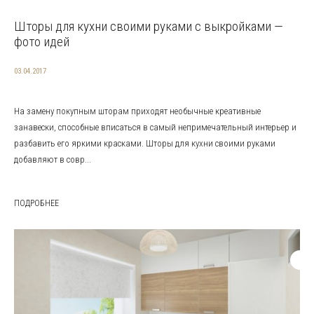
Шторы для кухни своими руками с выкройками —
фото идей
03.04.2017
На замену покупным шторам приходят необычные креативные
занавески, способные вписаться в самый непримечательный интерьер и
разбавить его яркими красками. Шторы для кухни своими руками
добавляют в совр...
ПОДРОБНЕЕ