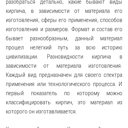
разобраться детально, какие бывают виды
кирпича, в зависимости от материала
его
изготовления, сферы его применения, способов
изготовления и размеров. Формат и состав его
бывает разнообразным, данный материал
прошел нелёгкий путь за всю историю
цивилизации. Разновидности кирпича в
зависимости от материала изготовления.
Каждый вид предназначен для своего спектра
применения или технологического процесса. И
первый показатель по которому можно
классифицировать кирпич, это материал из
которого он изготавливается.