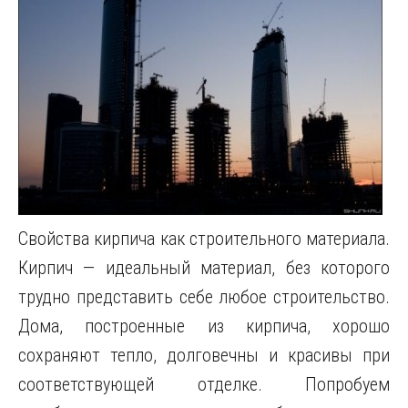
Свойства кирпича как строительного материала.
Кирпич — идеальный материал, без которого
трудно представить себе любое строительство.
Дома, построенные из кирпича, хорошо
сохраняют тепло, долговечны и красивы при
соответствующей отделке. Попробуем