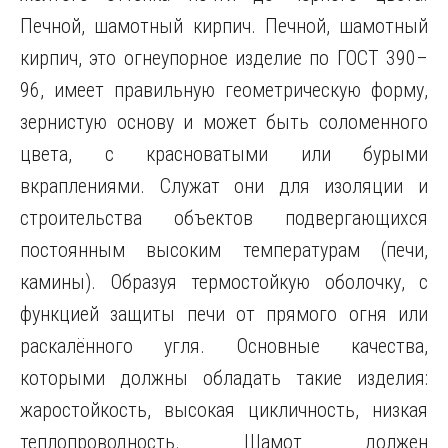
Печной, шамотный кирпич. Печной, шамотный
кирпич, это огнеупорное изделие по ГОСТ 390–
96, имеет правильную геометрическую форму,
зернистую основу и может быть соломенного
цвета, с красноватыми или бурыми
вкраплениями. Служат они для изоляции и
строительства объектов подвергающихся
постоянным высоким температурам (печи,
камины). Образуя термостойкую оболочку, с
функцией защиты печи от прямого огня или
раскалённого угля. Основные качества,
которыми должны обладать такие изделия:
жаростойкость, высокая цикличность, низкая
теплопроводность. Шамот должен