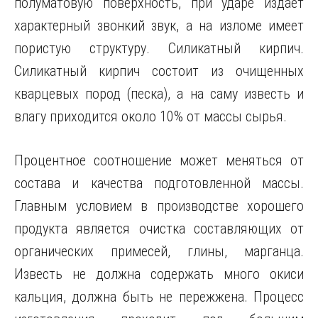
полуматовую поверхность, при ударе издаёт
характерный звонкий звук, а на изломе имеет
пористую структуру. Силикатный кирпич.
Силикатный кирпич состоит из очищенных
кварцевых пород (песка), а на саму известь и
влагу приходится около 10% от массы сырья.
Процентное соотношение может меняться от
состава и качества подготовленной массы.
Главным условием в производстве хорошего
продукта является очистка составляющих от
органических примесей, глины, марганца.
Известь не должна содержать много окиси
кальция, должна быть не пережжена. Процесс