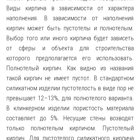
Виды кирпича в зависимости от характера
наполнения. В зависимости от наполнения
кирпич может быть пустотелы и полнотелым.
Выбор того или иного кирпича будет зависеть
от сферы и объекта для строительства
которого предполагается его использовать.
Полнотелый кирпич. Как видно из названия
такой кирпич не имеет пустот. В стандартном
силикатном изделии пустотелость в виде пор не
превышает 12–13%, для полнотелого варианта.
В клинкерном изделии пористость материала
составляет до 5%. Несущие стены возводят
только полнотелым кирпичом. Пустотелый
кирпич. Для пустотелого силикатного кирпича