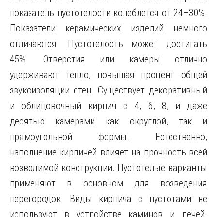
показатель пустотелости колеблется от 24–30%.
Показатели керамических изделий немного
отличаются. Пустотелость может достигать
45%. Отверстия или камеры отлично
удерживают тепло, повышая процент общей
звукоизоляции стен. Существует декоративный
и облицовочный кирпич с 4, 6, 8, и даже
десятью камерами как округлой, так и
прямоугольной формы. Естественно,
наполнение кирпичей влияет на прочность всей
возводимой конструкции. Пустотелые варианты
применяют в основном для возведения
перегородок. Виды кирпича с пустотами не
используют в устройстве каминов и печей.