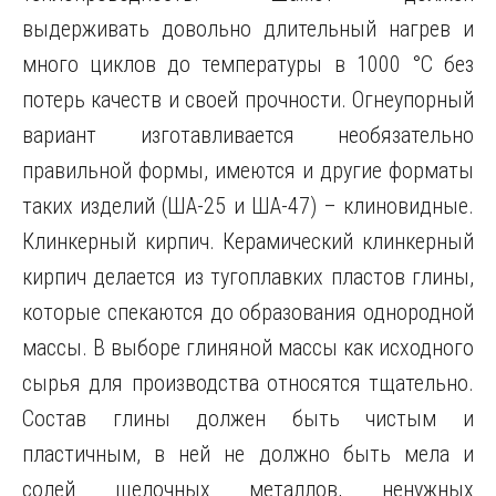
выдерживать довольно длительный нагрев и
много циклов до температуры в 1000 °C без
потерь качеств и своей прочности. Огнеупорный
вариант изготавливается необязательно
правильной формы, имеются и другие форматы
таких изделий (ША-25 и ША-47) – клиновидные.
Клинкерный кирпич. Керамический клинкерный
кирпич делается из тугоплавких пластов глины,
которые спекаются до образования однородной
массы. В выборе глиняной массы как исходного
сырья для производства относятся тщательно.
Состав глины должен быть чистым и
пластичным, в ней не должно быть мела и
солей щелочных металлов, ненужных