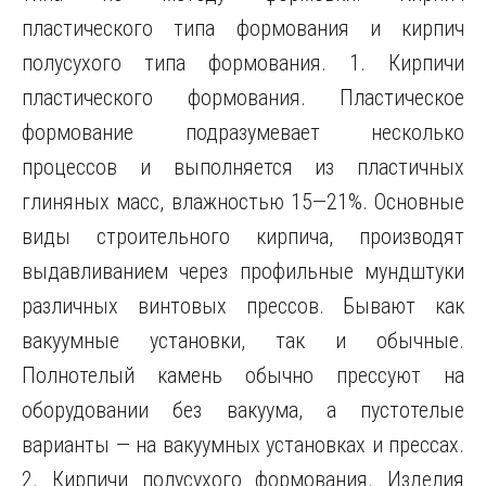
пластического типа формования и кирпич
полусухого типа формования. 1. Кирпичи
пластического формования. Пластическое
формование подразумевает несколько
процессов и выполняется из пластичных
глиняных масс, влажностью 15—21%. Основные
виды строительного кирпича, производят
выдавливанием через профильные мундштуки
различных винтовых прессов. Бывают как
вакуумные установки, так и обычные.
Полнотелый камень обычно прессуют на
оборудовании без вакуума, а пустотелые
варианты — на вакуумных установках и прессах.
2. Кирпичи полусухого формования. Изделия