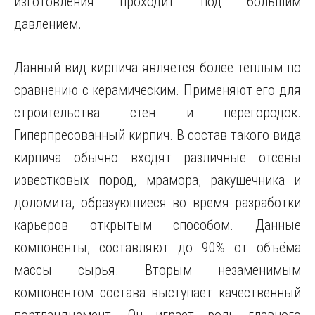
изготовления проходит под большим
давлением.
Данный вид кирпича является более теплым по
сравнению с керамическим. Применяют его для
строительства стен и перегородок.
Гиперпресованный кирпич. В состав такого вида
кирпича обычно входят различные отсевы
известковых пород, мрамора, ракушечника и
доломита, образующиеся во время разработки
карьеров открытым способом. Данные
компоненты, составляют до 90% от объёма
массы сырья. Вторым незаменимым
компонентом состава выступает качественный