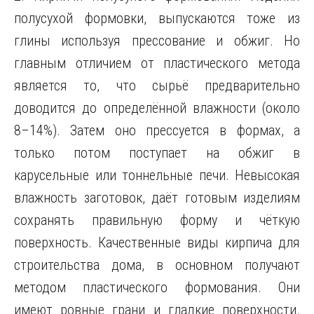
полусухой формовки, выпускаются тоже из
глины используя прессование и обжиг. Но
главным отличием от пластического метода
является то, что сырьё предварительно
доводится до определённой влажности (около
8–14%). Затем оно прессуется в формах, а
только потом поступает на обжиг в
карусельные или тоннельные печи. Невысокая
влажность заготовок, даёт готовым изделиям
сохранять правильную форму и чёткую
поверхность. Качественные виды кирпича для
строительства дома, в основном получают
методом пластического формования. Они
имеют ровные грани и гладкие поверхности.