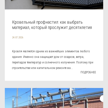
Кровельный профнастил: как выбрать
материал, который прослужит десятилетия
24.07.2026
Кровля является одним из важнейших элементов любого
здания. Именно она защищает дом от осадков, ветра,
перепадов температур и солнечного излучения. Поэтому при
строительстве или капитальном ремонте ва...
ПОДРОБНЕЕ