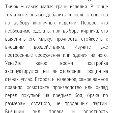
Тычок — самая малая грань изделия. В конце
темы хотелось бы добавить несколько советов
по выбору кирпичных изделий. Первое, что
необходимо сделать, при выборе кирпича, это
выяснить его марку, прочность, стойкость к
внешним воздействиям. Изучите уже
построенные сооружения или здания из него.
Узнайте, какое время постройка
эксплуатируется, нет ли отслоения, трещин на
стенах, углах. Второе, и, наверное, самое важное
правило, осмотрите производство или склад
перед покупкой на предмет боя, брака по
размерам, остатков, не проданных партий.
Внешний вид товара и опрятность