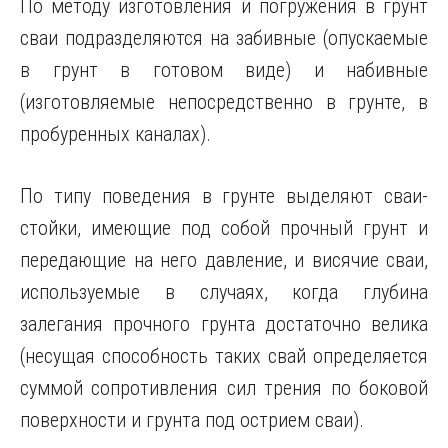
По методу изготовления и погружения в грунт
сваи подразделяются на забивные (опускаемые
в грунт в готовом виде) и набивные
(изготовляемые непосредственно в грунте, в
пробуренных каналах).
По типу поведения в грунте выделяют сваи-
стойки, имеющие под собой прочный грунт и
передающие на него давление, и висячие сваи,
используемые в случаях, когда глубина
залегания прочного грунта достаточно велика
(несущая способность таких свай определяется
суммой сопротивления сил трения по боковой
поверхности и грунта под острием сваи).