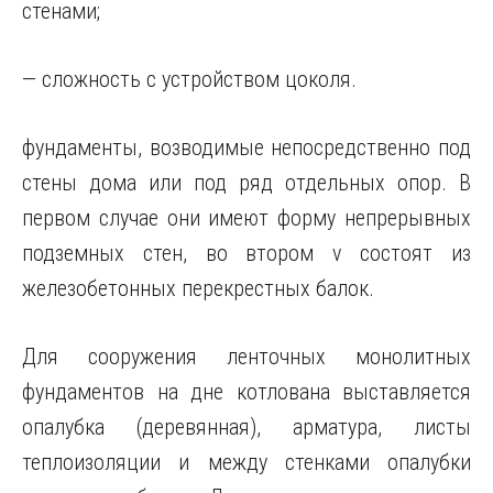
стенами;
— сложность с устройством цоколя.
фундаменты, возводимые непосредственно под
стены дома или под ряд отдельных опор. В
первом случае они имеют форму непрерывных
подземных стен, во втором v состоят из
железобетонных перекрестных балок.
Для сооружения ленточных монолитных
фундаментов на дне котлована выставляется
опалубка (деревянная), арматура, листы
теплоизоляции и между стенками опалубки