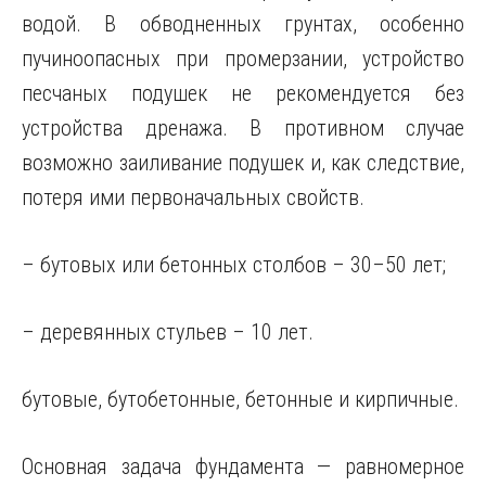
водой. В обводненных грунтах, особенно
пучиноопасных при промерзании, устройство
песчаных подушек не рекомендуется без
устройства дренажа. В противном случае
возможно заиливание подушек и, как следствие,
потеря ими первоначальных свойств.
– бутовых или бетонных столбов – 30–50 лет;
– деревянных стульев – 10 лет.
бутовые, бутобетонные, бетонные и кирпичные.
Основная задача фундамента — равномерное