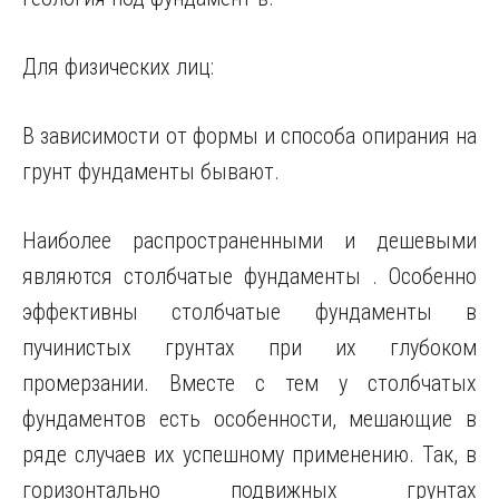
Для физических лиц:
В зависимости от формы и способа опирания на
грунт фундаменты бывают.
Наиболее распространенными и дешевыми
являются столбчатые фундаменты . Особенно
эффективны столбчатые фундаменты в
пучинистых грунтах при их глубоком
промерзании. Вместе с тем у столбчатых
фундаментов есть особенности, мешающие в
ряде случаев их успешному
применению. Так, в
горизонтально подвижных грунтах