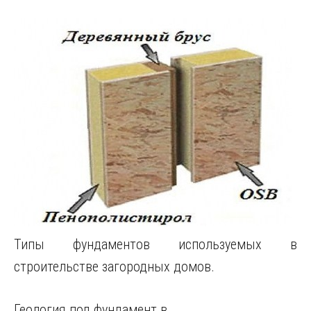
Типы фундаментов используемых в
строительстве загородных домов.
Геология под фундамент в.