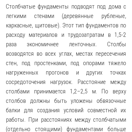
Столбчатые фундаменты подводят под дома с
легкими стенами (деревянные рубленые,
каркасные, щитовые). Этот тип фундаментов по
расходу материалов и трудозатратам в 1,5-2
раза экономичнее ленточных. Столбы
возводятся во всех углах, местах пересечения
стен, под простенками, под опорами тяжело
нагруженных прогонов и других точках
сосредоточения нагрузок. Расстояние между
столбами принимается 1,2–2,5 м. По верху
столбов должны быть уложены обвязочные
балки для создания условий совместной их
работы. При расстояниях между столбчатыми
(отдельно стоящими) фундаментами больше