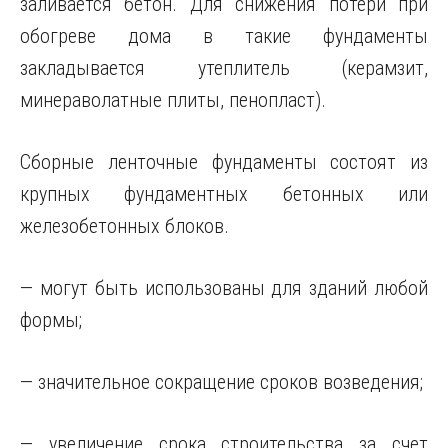
заливается бетон. Для снижения потери при
обогреве дома в такие фундаменты
закладывается утеплитель (керамзит,
минераволатные плиты, пенопласт).
Сборные ленточные фундаменты состоят из
крупных фундаментных бетонных или
железобетонных блоков.
— могут быть использованы для зданий любой
формы;
— значительное сокращение сроков возведения;
— увеличение срока строительства за счет