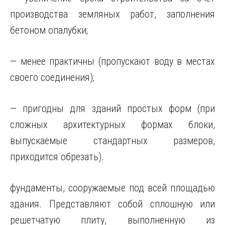
производства земляных работ, заполнения
бетоном опалубки;
— менее практичны (пропускают воду в местах
своего соединения);
— пригодны для зданий простых форм (при
сложных архитектурных формах блоки,
выпускаемые стандартных размеров,
приходится обрезать).
фундаменты, сооружаемые под всей площадью
здания. Представляют собой сплошную или
решетчатую плиту, выполненную из