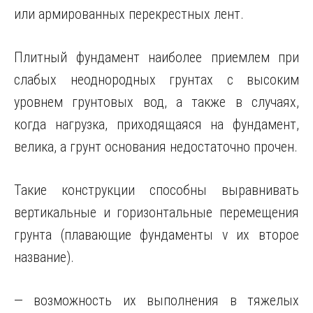
или армированных перекрестных лент.
Плитный фундамент наиболее приемлем при
слабых неоднородных грунтах с высоким
уровнем грунтовых вод, а также в случаях,
когда нагрузка, приходящаяся на фундамент,
велика, а грунт основания недостаточно прочен.
Такие конструкции способны выравнивать
вертикальные и горизонтальные перемещения
грунта (плавающие фундаменты v их второе
название).
— возможность их выполнения в тяжелых