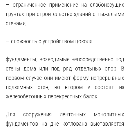
— ограниченное применение на слабонесущих
грунтах при строительстве зданий с тыжелыми
стенами;
— сложность с устройством цоколя.
фундаменты, возводимые непосредственно под
стены дома или под ряд отдельных опор. В
первом случае они имеют форму непрерывных
подземных стен, во втором v состоят из
железобетонных перекрестных балок.
Для сооружения ленточных монолитных
фундаментов на дне котлована выставляется