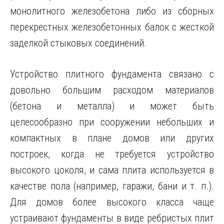
монолитного железобетона либо из сборных
перекрестных железобетонных балок с жесткой
заделкой стыковых соединений.
Устройство плитного фундамента связано с
довольно большим расходом материалов
(бетона и металла) и может быть
целесообразно при сооружении небольших и
компактных в плане домов или других
построек, когда не требуется устройство
высокого цоколя, и сама плита используется в
качестве пола (например, гаражи, бани и т. п.).
Для домов более высокого класса чаще
устраивают фундаменты в виде ребристых плит