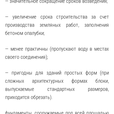
— значительное сокращение сроков возведения;
— увеличение срока строительства за счет
производства земляных работ, заполнения
бетоном опалубки;
— менее практичны (пропускают воду в местах
своего соединения);
— пригодны для зданий простых форм (при
сложных архитектурных формах блоки,
выпускаемые стандартных размеров,
приходится обрезать).
фундаменты, сооружаемые под всей площадью