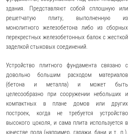
здания. Представляют собой сплошную или
решетчатую плиту, выполненную из
монолитного железобетона либо из сборных
перекрестных железобетонных балок с жесткой
заделкой стыковых соединений.
Устройство плитного фундамента связано с
довольно большим расходом материалов
(бетона и металла) и может быть
целесообразно при сооружении небольших и
компактных в плане домов или других
построек, когда не требуется устройство
высокого цоколя, и сама плита используется в
качестве пола (например, гаражи, бани и т. п.).