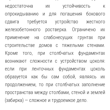
недостаточна их устойчивость к
опрокидыванию и для погашения бокового
сдвига требуется устройство жесткого
железобетонного ростверка. Ограничено их
применение на слабонесущих грунтах при
строительстве домов с тяжелыми стенами.
Кроме того, при столбчатых фундаментах
возникают сложности с устройством цоколя:
если при ленточных фундаментах цоколь
образуется как бы сам собой, являясь их
продолжением, то при столбчатых заполнение
пространства между столбами, стеной и землей
(забирка) — сложное и трудоемкое дело.