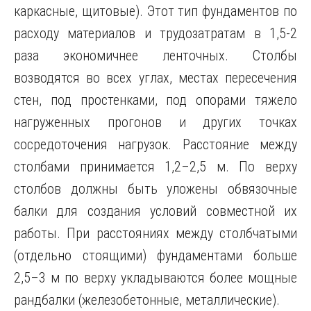
каркасные, щитовые). Этот тип фундаментов по
расходу материалов и трудозатратам в 1,5-2
раза экономичнее ленточных. Столбы
возводятся во всех углах, местах пересечения
стен, под простенками, под опорами тяжело
нагруженных прогонов и других точках
сосредоточения нагрузок. Расстояние между
столбами принимается 1,2–2,5 м. По верху
столбов должны быть уложены обвязочные
балки для создания условий совместной их
работы. При расстояниях между столбчатыми
(отдельно стоящими) фундаментами больше
2,5–3 м по верху укладываются более мощные
рандбалки (железобетонные, металлические).