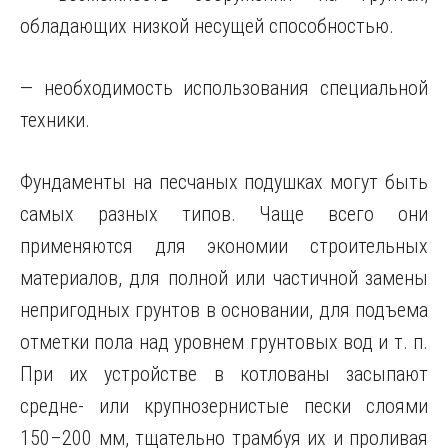
обладающих низкой несущей способностью.
— необходимость использования специальной
техники.
Фундаменты на песчаных подушках могут быть
самых разных типов. Чаще всего они
применяются для экономии строительных
материалов, для полной или частичной замены
непригодных грунтов в основании, для подъема
отметки пола над уровнем грунтовых вод и т. п.
При их устройстве в котлованы засыпают
средне- или крупнозернистые пески слоями
150–200 мм, тщательно трамбуя их и проливая