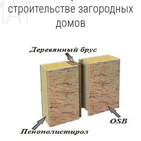
MAT
строительстве загородных
домов