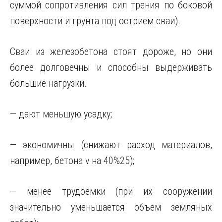
суммой сопротивления сил трения по боковой
поверхности и грунта под острием сваи).
Сваи из железобетона стоят дороже, но они
более долговечны и способны выдерживать
большие нагрузки.
— дают меньшую усадку;
— экономичны (снижают расход материалов,
например, бетона v на 40%25);
— менее трудоемки (при их сооружении
значительно уменьшается объем земляных