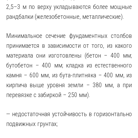
2,5–3 м по верху укладываются более мощные
рандбалки (железобетонные, металлические).
Минимальное сечение фундаментных столбов
принимается в зависимости от того, из какого
материала они изготовлены (бетон – 400 мм;
бутобетон – 400 мм; кладка из естественного
камня – 600 мм, из бута-плитняка – 400 мм, из
кирпича выше уровня земли – 380 мм, а при
перевязке с забиркой – 250 мм).
— недостаточная устойчивость в горизонтально
подвижных грунтах;