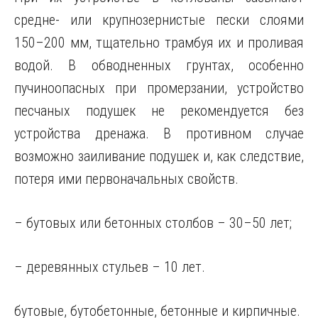
средне- или крупнозернистые пески слоями
150–200 мм, тщательно трамбуя их и проливая
водой. В обводненных грунтах, особенно
пучиноопасных при промерзании, устройство
песчаных подушек не рекомендуется без
устройства дренажа. В противном случае
возможно заиливание подушек и, как следствие,
потеря ими первоначальных свойств.
– бутовых или бетонных столбов – 30–50 лет;
– деревянных стульев – 10 лет.
бутовые, бутобетонные, бетонные и кирпичные.