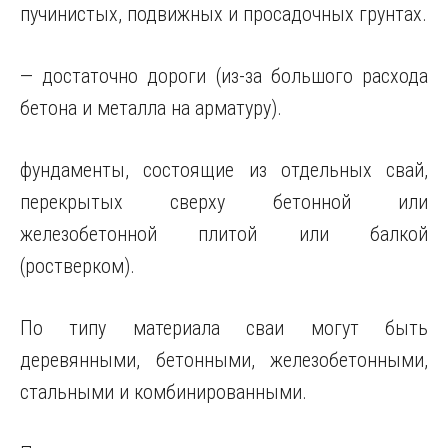
пучинистых, подвижных и просадочных грунтах.
— достаточно дороги (из-за большого расхода
бетона и металла на арматуру).
фундаменты, состоящие из отдельных свай,
перекрытых сверху бетонной или
железобетонной плитой или балкой
(ростверком).
По типу материала сваи могут быть
деревянными, бетонными, железобетонными,
стальными и комбинированными.