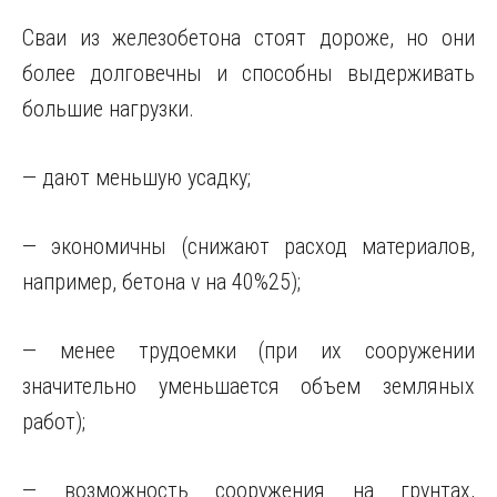
Сваи из железобетона стоят дороже, но они
более долговечны и способны выдерживать
большие нагрузки.
— дают меньшую усадку;
— экономичны (снижают расход материалов,
например, бетона v на 40%25);
— менее трудоемки (при их сооружении
значительно уменьшается объем земляных
работ);
— возможность сооружения на грунтах,