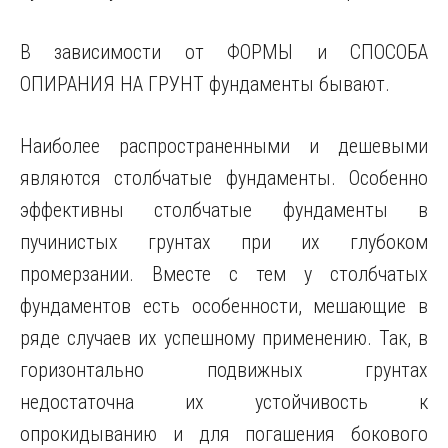
В зависимости от ФОРМЫ и СПОСОБА
ОПИРАНИЯ НА ГРУНТ фундаменты бывают.
Наиболее распространенными и дешевыми
являются столбчатые фундаменты. Особенно
эффективны столбчатые фундаменты в
пучинистых грунтах при их глубоком
промерзании. Вместе с тем у столбчатых
фундаментов есть особенности, мешающие в
ряде случаев их успешному применению. Так, в
горизонтально подвижных грунтах
недостаточна их устойчивость к
опрокидыванию и для погашения бокового