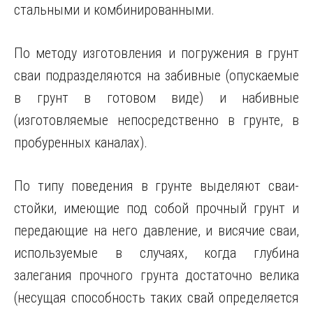
стальными и комбинированными.
По методу изготовления и погружения в грунт
сваи подразделяются на забивные (опускаемые
в грунт в готовом виде) и набивные
(изготовляемые непосредственно в грунте, в
пробуренных каналах).
По типу поведения в грунте выделяют сваи-
стойки, имеющие под собой прочный грунт и
передающие на него давление, и висячие сваи,
используемые в случаях, когда глубина
залегания прочного грунта достаточно велика
(несущая способность таких свай определяется