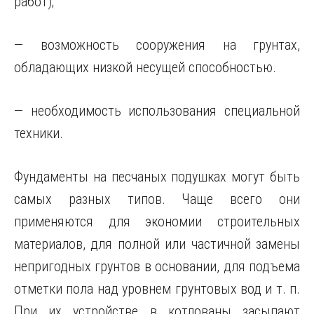
работ);
— возможность сооружения на грунтах,
обладающих низкой несущей способностью.
— необходимость использования специальной
техники.
Фундаменты на песчаных подушках могут быть
самых разных типов. Чаще всего они
применяются для экономии строительных
материалов, для полной или частичной замены
непригодных грунтов в основании, для подъема
отметки пола над уровнем грунтовых вод и т. п.
При их устройстве в котлованы засыпают