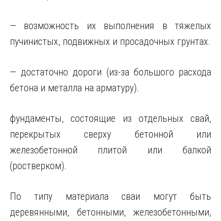
— возможность их выполнения в тяжелых
пучинистых, подвижных и просадочных грунтах.
— достаточно дороги (из-за большого расхода
бетона и металла на арматуру).
фундаменты, состоящие из отдельных свай,
перекрытых сверху бетонной или
железобетонной плитой или балкой
(ростверком).
По типу материала сваи могут быть
деревянными, бетонными, железобетонными,