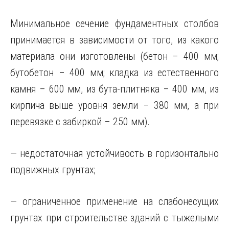
Минимальное сечение фундаментных столбов
принимается в зависимости от того, из какого
материала они изготовлены (бетон – 400 мм;
бутобетон – 400 мм; кладка из естественного
камня – 600 мм, из бута-плитняка – 400 мм, из
кирпича выше уровня земли – 380 мм, а при
перевязке с забиркой – 250 мм).
— недостаточная устойчивость в горизонтально
подвижных грунтах;
— ограниченное применение на слабонесущих
грунтах при строительстве зданий с тыжелыми