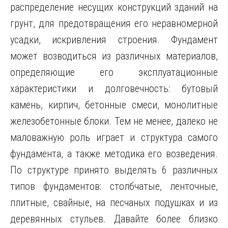
распределение несущих конструкций зданий на
грунт, для предотвращения его неравномерной
усадки, искривления строения. Фундамент
может возводиться из различных материалов,
определяющие его эксплуатационные
характеристики и долговечность: бутовый
камень, кирпич, бетонные смеси, монолитные
железобетонные блоки. Тем не менее, далеко не
маловажную роль играет и структура самого
фундамента, а также методика его возведения.
По структуре принято выделять 6 различных
типов фундаментов: столбчатые, ленточные,
плитные, свайные, на песчаных подушках и из
деревянных стульев. Давайте более близко