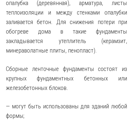
опалубка (деревянная), арматура, листы
теплоизоляции и между стенками опалубки
заливается бетон. Для снижения потери при
обогреве дома в такие фундаменты
закладывается утеплитель (керамзит,
минераволатные плиты, пенопласт).
Сборные ленточные фундаменты состоят из
крупных фундаментных бетонных или
железобетонных блоков.
— могут быть использованы для зданий любой
формы;