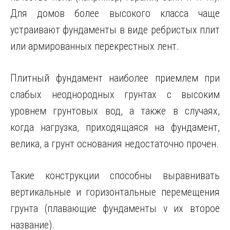
Для домов более высокого класса чаще
устраивают фундаменты в виде ребристых плит
или армированных перекрестных лент.
Плитный фундамент наиболее приемлем при
слабых неоднородных грунтах с высоким
уровнем грунтовых вод, а также в случаях,
когда нагрузка, приходящаяся на фундамент,
велика, а грунт основания недостаточно прочен.
Такие конструкции способны выравнивать
вертикальные и горизонтальные перемещения
грунта (плавающие фундаменты v их второе
название).