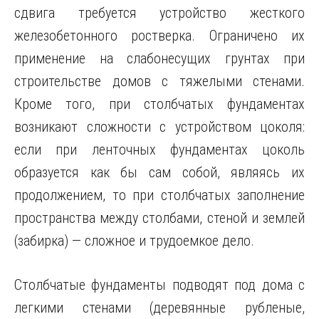
сдвига требуется устройство жесткого
железобетонного ростверка. Ограничено их
применение на слабонесущих грунтах при
строительстве домов с тяжелыми стенами.
Кроме того, при столбчатых фундаментах
возникают сложности с устройством цоколя:
если при ленточных фундаментах цоколь
образуется как бы сам собой, являясь их
продолжением, то при столбчатых заполнение
пространства между столбами, стеной и землей
(забирка) — сложное и трудоемкое дело.
Столбчатые фундаменты подводят под дома с
легкими стенами (деревянные рубленые,