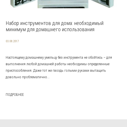
Набор инструментов для дома: необходимый
минимум для домашнего использования
03.08.2017
Настоящему домашнему умельцу без инструмента не обойтись – для
выполнения любой домашней работы необходимы определенные
приспособления. Даже тот же гвоздь голыми руками вытащить
довольно проблематично...
ПОДРОБНЕЕ