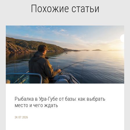
Похожие статьи
Рыбалка в Ура-Губе от базы: как выбрать
место и чего ждать
24.07.2026