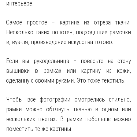
интерьере.
Самое простое – картина из отреза ткани.
Несколько таких полотен, подходящие рамочки
и, вуа-ля, произведение искусства готово.
Если вы рукодельница – повесьте на стену
вышивки в рамках или картину из кожи,
сделанную своими руками. Это тоже текстиль.
Чтобы все фотографии смотрелись стильно,
рамки можно обтянуть тканью в одном или
нескольких цветах. В рамки побольше можно
поместить те же картины.