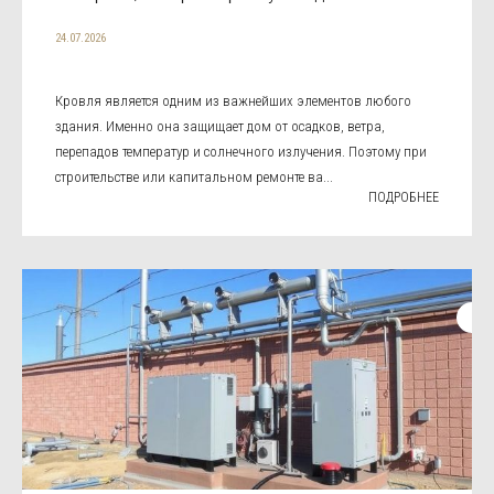
24.07.2026
Кровля является одним из важнейших элементов любого
здания. Именно она защищает дом от осадков, ветра,
перепадов температур и солнечного излучения. Поэтому при
строительстве или капитальном ремонте ва...
ПОДРОБНЕЕ