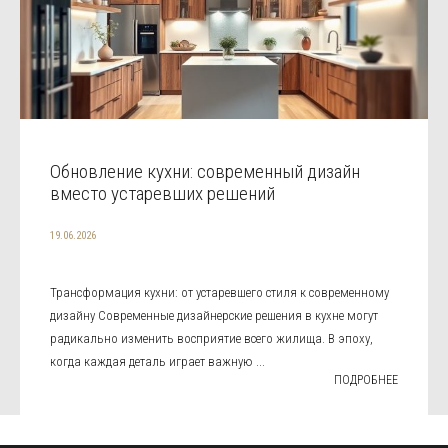
Обновление кухни: современный дизайн
вместо устаревших решений
19.06.2026
Трансформация кухни: от устаревшего стиля к современному
дизайну Современные дизайнерские решения в кухне могут
радикально изменить восприятие всего жилища. В эпоху,
когда каждая деталь играет важную ...
ПОДРОБНЕЕ