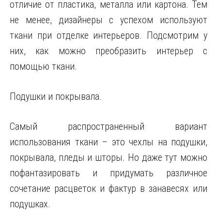
отличие от пластика, металла или картона. Тем
не менее, дизайнеры с успехом используют
ткани при отделке интерьеров. Подсмотрим у
них, как можно преобразить интерьер с
помощью ткани.
Подушки и покрывала.
Самый распространенный вариант
использования ткани – это чехлы на подушки,
покрывала, пледы и шторы. Но даже тут можно
пофантазировать и придумать различное
сочетание расцветок и фактур в занавесях или
подушках.