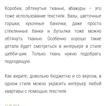
Коробки, обтянутые тканью, абажуры – это
тоже использование текстиля. Вазы, цветочные
горшки, кухонные баночки, даже просто
стеклянные банки и бутылки тоже можно
обтянуть тканью. Особенно хорошо такие
детали будет смотреться в интерьере в стиле
шебби-шик. Только ткань нужно подобрать
подходящую.
Как видите, довольно бюджетно и со вкусом, в
одном стиле можно украсить интерьер любой
квартиры с помощью текстиля.