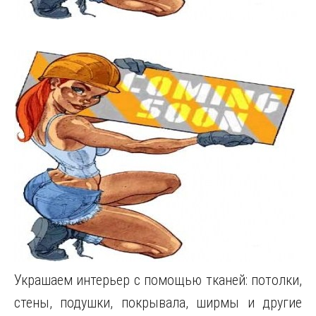
Украшаем интерьер с помощью тканей: потолки,
стены, подушки, покрывала, ширмы и другие