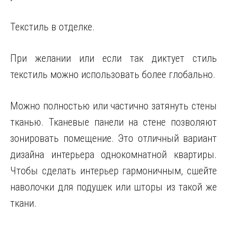
Текстиль в отделке.
При желании или если так диктует стиль
текстиль можно использовать более глобально.
Можно полностью или частично затянуть стены
тканью. Тканевые панели на стене позволяют
зонировать помещение. Это отличный вариант
дизайна интерьера однокомнатной квартиры.
Чтобы сделать интерьер гармоничным, сшейте
наволочки для подушек или шторы из такой же
ткани.