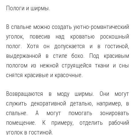
Пологи и ширмы.
В спальне можно создать уютно-романтический
уголок, повесив над кроватью роскошный
полог. Хотя он допускается и в гостиной,
выдержанной в стиле бохо. Под красивым
пологом из нежной струящейся ткани и сны
снятся красивые и красочные.
Возвращаются в моду ширмы. Они могут
служить декоративной деталью, например, в
спальне. А могут помогать зонировать
помещение. К примеру, отделить рабочий
уголок в гостиной.