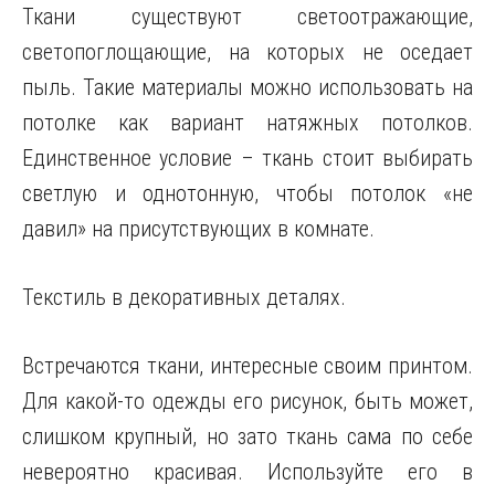
Ткани существуют светоотражающие,
светопоглощающие, на которых не оседает
пыль. Такие материалы можно использовать на
потолке как вариант натяжных потолков.
Единственное условие – ткань стоит выбирать
светлую и однотонную, чтобы потолок «не
давил» на присутствующих в комнате.
Текстиль в декоративных деталях.
Встречаются ткани, интересные своим принтом.
Для какой-то одежды его рисунок, быть может,
слишком крупный, но зато ткань сама по себе
невероятно красивая. Используйте его в