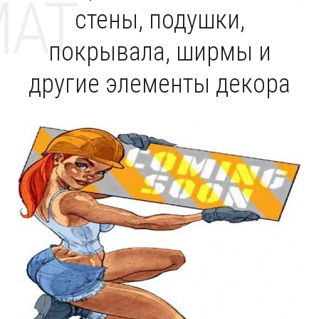
MAT
стены, подушки,
покрывала, ширмы и
другие элементы декора