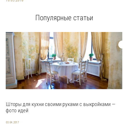
10.05.2018
Популярные статьи
Шторы для кухни своими руками с выкройками —
фото идей
03.04.2017