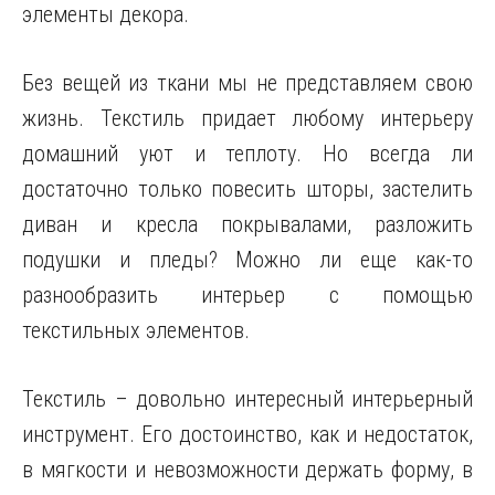
элементы декора.
Без вещей из ткани мы не представляем свою
жизнь. Текстиль придает любому интерьеру
домашний уют и теплоту. Но всегда ли
достаточно только повесить шторы, застелить
диван и кресла покрывалами, разложить
подушки и пледы? Можно ли еще как-то
разнообразить интерьер с помощью
текстильных элементов
.
Текстиль – довольно интересный интерьерный
инструмент. Его достоинство, как и недостаток,
в мягкости и невозможности держать форму, в