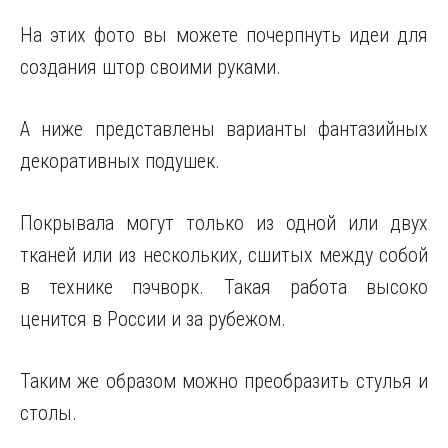
На этих фото вы можете почерпнуть идеи для
создания штор своими руками.
А ниже представлены варианты фантазийных
декоративных подушек.
Покрывала могут только из одной или двух
тканей или из нескольких, сшитых между собой
в технике пэчворк. Такая работа высоко
ценится в России и за рубежом.
Таким же образом можно преобразить стулья и
столы.