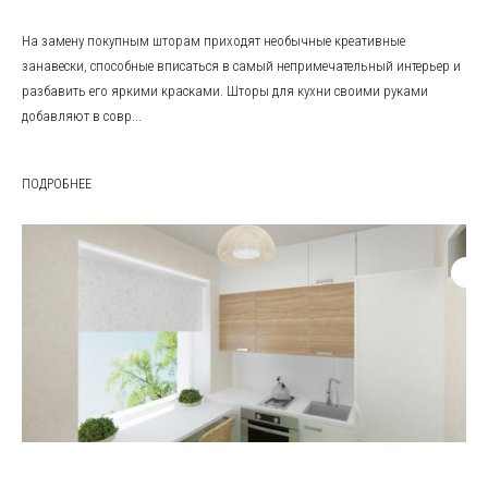
На замену покупным шторам приходят необычные креативные
занавески, способные вписаться в самый непримечательный интерьер и
разбавить его яркими красками. Шторы для кухни своими руками
добавляют в совр...
ПОДРОБНЕЕ