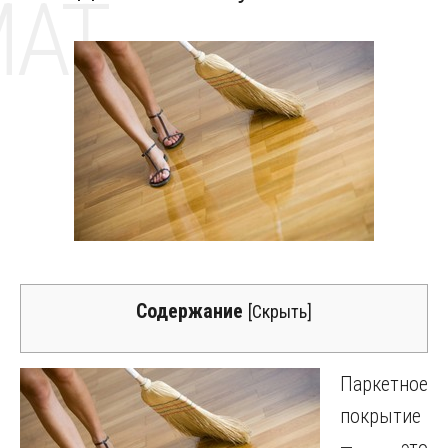
MAT
Содержание
[
Скрыть
]
Паркетное
покрытие