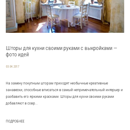
Шторы для кухни своими руками с выкройками —
фото идей
03.04.2017
На замену покупным шторам приходят необычные креативные
занавески, способные вписаться в самый непримечательный интерьер и
разбавить его яркими красками. Шторы для кухни своими руками
добавляют в совр...
ПОДРОБНЕЕ