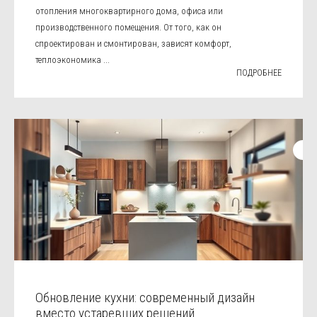
отопления многоквартирного дома, офиса или
производственного помещения. От того, как он
спроектирован и смонтирован, зависят комфорт,
теплоэкономика ...
ПОДРОБНЕЕ
Обновление кухни: современный дизайн
вместо устаревших решений