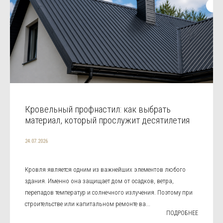
Кровельный профнастил: как выбрать
материал, который прослужит десятилетия
24.07.2026
Кровля является одним из важнейших элементов любого
здания. Именно она защищает дом от осадков, ветра,
перепадов температур и солнечного излучения. Поэтому при
строительстве или капитальном ремонте ва...
ПОДРОБНЕЕ