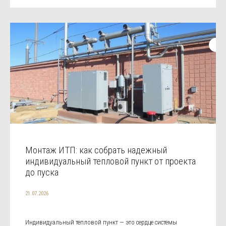
Монтаж ИТП: как собрать надежный
индивидуальный тепловой пункт от проекта
до пуска
21.07.2026
Индивидуальный тепловой пункт — это сердце системы