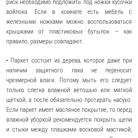
риск необходимо подложить под ножки кусочки
войлока. Если в комнате есть мебель с
железными ножками можно воспользоваться
крышками от пластиковых бутылок — как
правило, размеры совпадают.
• Паркет состоит из дерева, которое даже при
наличии защитного лака не переносит
чрезмерной влаги. Потому мыть его следует
только слегка влажной ветошью или мягкой
щёткой, а после обязательно протирать насухо.
Если паркет имеет масляное покрытие, то перед
влажной уборкой рекомендуется покрыть щели
и стыки между плашками восковой мастикой,