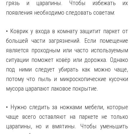
грязь и царапины. Чтобы избежать их
появления необходимо следовать советам:
• Коврик у входа в комнату защитит паркет от
большей части загрязнений. Если помещение
является проходным или часто используемым
ситуации поможет ковёр или дорожка. Однако
под ними следует убирать как можно чаще,
потому что пыль и микроскопические кусочки
мусора царапают лаковое покрытие.
• Нужно следить за ножками мебели, которые
чаще всего оставляют на паркете не только
царапины, но и вмятины. Чтобы уменьшить