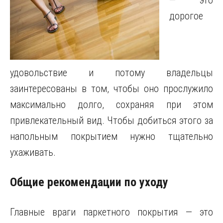
— это
дорогое
удовольствие и потому владельцы
заинтересованы в том, чтобы оно прослужило
максимально долго, сохраняя при этом
привлекательный вид.
Чтобы добиться этого за
напольным покрытием нужно тщательно
ухаживать.
Общие рекомендации по уходу
Главные враги паркетного покрытия — это