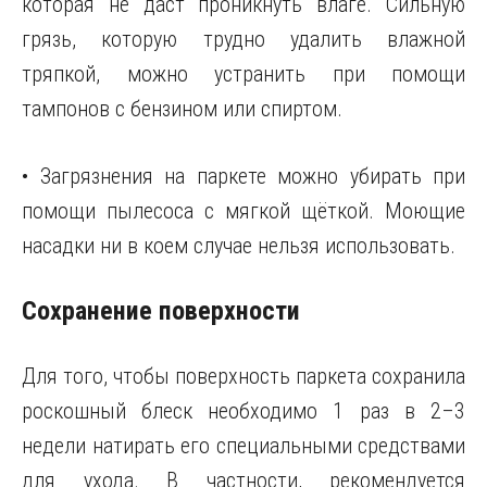
которая не даст проникнуть влаге. Сильную
грязь, которую трудно удалить влажной
тряпкой, можно устранить при помощи
тампонов с бензином или спиртом.
• Загрязнения на паркете можно убирать при
помощи пылесоса с мягкой щёткой. Моющие
насадки ни в коем случае нельзя использовать.
Сохранение поверхности
Для того, чтобы поверхность паркета сохранила
роскошный блеск необходимо 1 раз в 2–3
недели натирать его специальными средствами
для ухода. В частности, рекомендуется