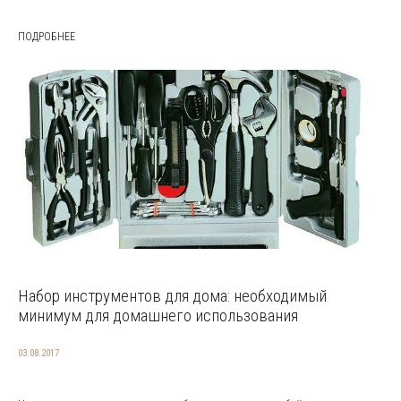
ПОДРОБНЕЕ
Набор инструментов для дома: необходимый
минимум для домашнего использования
03.08.2017