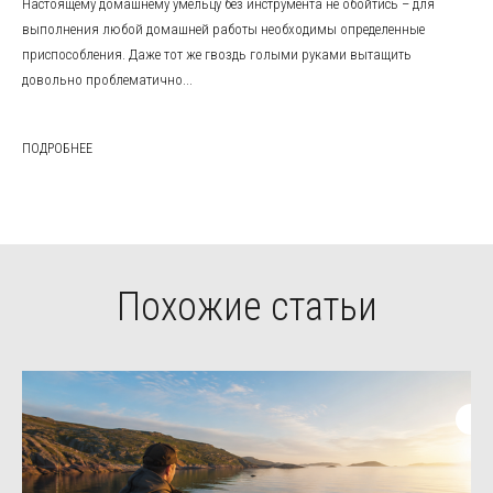
Настоящему домашнему умельцу без инструмента не обойтись – для
выполнения любой домашней работы необходимы определенные
приспособления. Даже тот же гвоздь голыми руками вытащить
довольно проблематично...
ПОДРОБНЕЕ
Похожие статьи