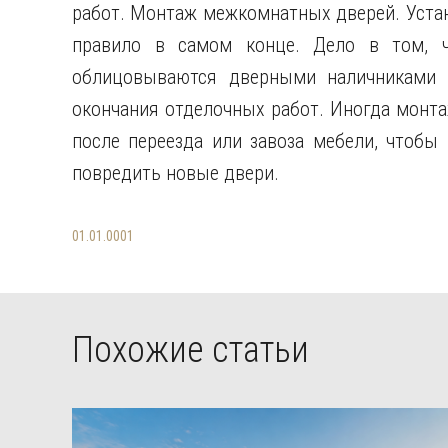
работ. Монтаж межкомнатных дверей. Уста
правило в самом конце. Дело в том, ч
облицовываются дверными наличниками 
окончания отделочных работ. Иногда монт
после переезда или завоза мебели, чтобы
повредить новые двери.
01.01.0001
Похожие статьи