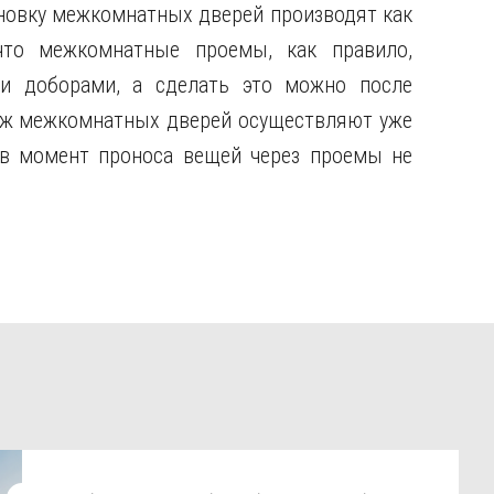
новку межкомнатных дверей производят как
то межкомнатные проемы, как правило,
и доборами, а сделать это можно после
аж межкомнатных дверей осуществляют уже
 в момент проноса вещей через проемы не