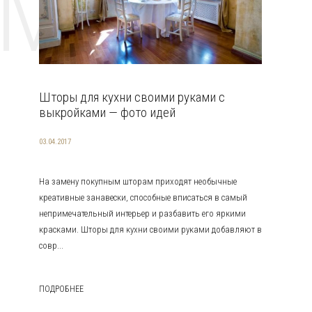
EMAT
Шторы для кухни своими руками с
выкройками — фото идей
03.04.2017
На замену покупным шторам приходят необычные
креативные занавески, способные вписаться в самый
непримечательный интерьер и разбавить его яркими
красками. Шторы для кухни своими руками добавляют в
совр...
ПОДРОБНЕЕ