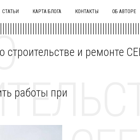
СТАТЬИ
КАРТА БЛОГА
КОНТАКТЫ
ОБ АВТОРЕ
О
 о строительстве и ремонте C
ТЕЛЬСТ
ить работы при