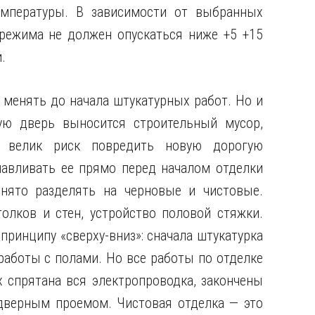
мпературы. В зависимости от выбранных
режима не должен опускаться ниже +5 +15
.
 менять до начала штукатурных работ. Но и
ую дверь выносится строительный мусор,
— велик риск повредить новую дорогую
навливать ее прямо перед началом отделки
нято разделять на черновые и чистовые.
олков и стен, устройство половой стяжки.
принципу «сверху-вниз»: сначала штукатурка
работы с полами. Но все работы по отделке
х спрятана вся электропроводка, закончены
верным проемом. Чистовая отделка — это