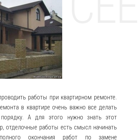
НТЕ CE
проводить работы при квартирном ремонте.
емонта в квартире очень важно все делать
порядку. А для этого нужно знать этот
р, отделочные работы есть смысл начинать
полного окончания работ по замене