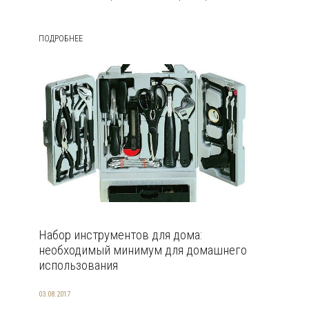
ПОДРОБНЕЕ
Набор инструментов для дома:
необходимый минимум для домашнего
использования
03.08.2017