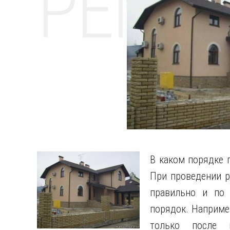
РЕМО
В каком порядке 
При проведении р
правильно и по 
порядок. Наприме
только после 