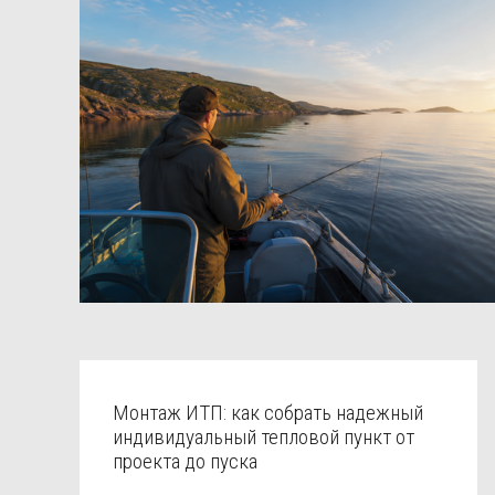
Монтаж ИТП: как собрать надежный
индивидуальный тепловой пункт от
проекта до пуска