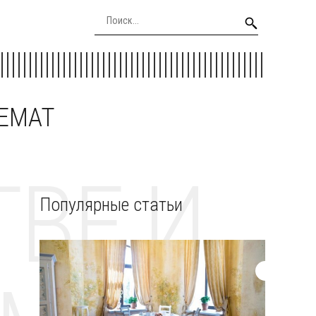
EEMAT
ВЕ И
Популярные статьи