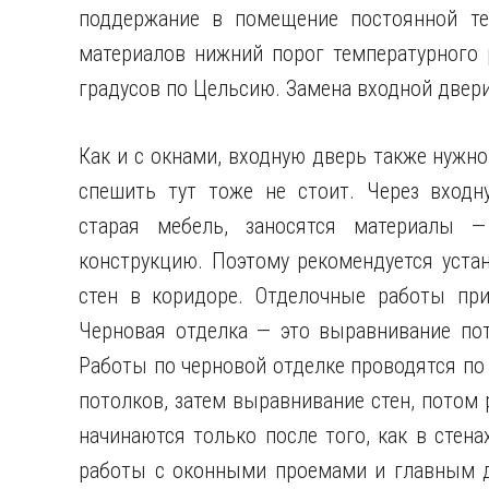
поддержание в помещение постоянной те
материалов нижний порог температурного 
градусов по Цельсию. Замена входной двери
Как и с окнами, входную дверь также нужно
спешить тут тоже не стоит. Через входн
старая мебель, заносятся материалы 
конструкцию. Поэтому рекомендуется уста
стен в коридоре. Отделочные работы при
Черновая отделка — это выравнивание пот
Работы по черновой отделке проводятся по 
потолков, затем выравнивание стен, потом 
начинаются только после того, как в стена
работы с оконными проемами и главным д