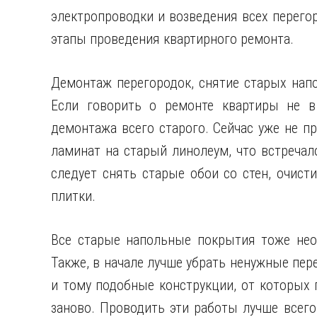
электропроводки и возведения всех перегор
этапы проведения квартирного ремонта.
Демонтаж перегородок, снятие старых нап
Если говорить о ремонте квартиры не в 
демонтажа всего старого. Сейчас уже не пр
ламинат на старый линолеум, что встречал
следует снять старые обои со стен, очист
плитки.
Все старые напольные покрытия тоже нео
Также, в начале лучше убрать ненужные пер
и тому подобные конструкции, от которых 
заново. Проводить эти работы лучше всег