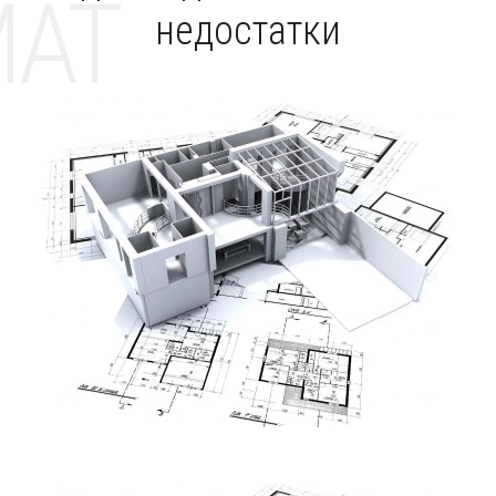
MAT
недостатки