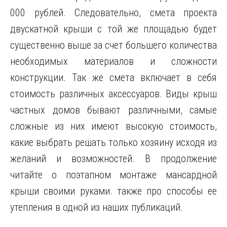
000 рублей. Следовательно, смета проекта
двускатной крыши с той же площадью будет
существенно выше за счет большего количества
необходимых материалов и сложности
конструкции. Так же смета включает в себя
стоимость различных аксессуаров. Виды крыш
частных домов бывают различными, самые
сложные из них имеют высокую стоимость,
какие выбрать решать только хозяину исходя из
желаний и возможностей. В продолжение
читайте о поэтапном монтаже мансардной
крыши своими руками. также про способы ее
утепления в одной из наших публикаций.