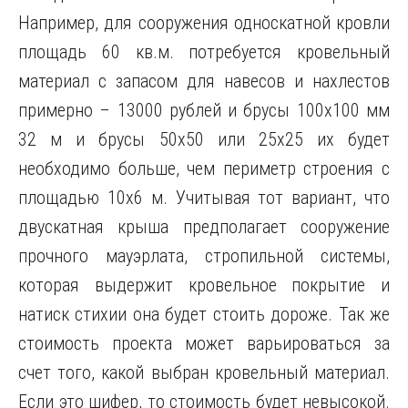
Например, для сооружения односкатной кровли
площадь 60 кв.м. потребуется кровельный
материал с запасом для навесов и нахлестов
примерно – 13000 рублей и брусы 100х100 мм
32 м и брусы 50х50 или 25х25 их будет
необходимо больше, чем периметр строения с
площадью 10х6 м. Учитывая тот вариант, что
двускатная крыша предполагает сооружение
прочного мауэрлата, стропильной системы,
которая выдержит кровельное покрытие и
натиск стихии она будет стоить дороже. Так же
стоимость проекта может варьироваться за
счет того, какой выбран кровельный материал.
Если это шифер, то стоимость будет невысокой.