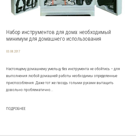
Набор инструментов для дома: необходимый
минимум для домашнего использования
03.08.2017
Настоящему домашнему умельцу без инструмента не обойтись – для
выполнения любой домашней работы необходимы определенные
приспособления. Даже тот же гвоздь голыми руками вытащить
довольно проблематично...
ПОДРОБНЕЕ