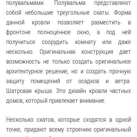
полувальмами. Полувальма представляют
собой небольшие треугольные скаты. Форма
данной кровли позволяет разместить в
фронтоне полноценное окно, а под ней
получиться соорудить комнату или даже
несколько. Оригинальная конструкция дает
возможность не только создать оригинальное
архитектурное решение, но и создать прочную
защиту помещений от осадков и ветра.
Шатровая крыша. Это дизайн кровли частных
домов, который привлекает внимание.
Несколько скатов, которые сходятся в одной
точке, придают всему строению оригинальный