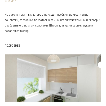
03.04.2017
На замену покупным шторам приходят необычные креативные
занавески, способные вписаться в самый непримечательный интерьер и
разбавить его яркими красками. Шторы для кухни своими руками
добавляют в совр...
ПОДРОБНЕЕ