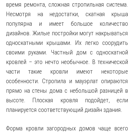
время ремонта, сложная стропильная система.
Несмотря на недостатки, скатная крыша
популярна и имеет большое количество
дизайнов. Жилые постройки могут накрываться
односкатными крышами. Их легко соорудить
своими руками. Частный дом с односкатной
кровлей – это нечто необычное. В технической
части такие кровли имеют некоторые
особенности. Стропила и мауэрлат опираются
прямо на стены дома с небольшой разницей в
высоте. Плоская кровля подойдет, если
планируется соответствующий дизайн здания.
Форма кровли загородных домов чаще всего