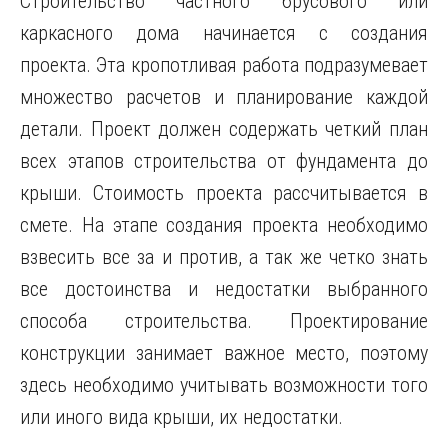
Строительство частного брусового или
каркасного дома начинается с создания
проекта. Эта кропотливая работа подразумевает
множество расчетов и планирование каждой
детали. Проект должен содержать четкий план
всех этапов строительства от фундамента до
крыши. Стоимость проекта рассчитывается в
смете. На этапе создания проекта необходимо
взвесить все за и против, а так же четко знать
все достоинства и недостатки выбранного
способа строительства. Проектирование
конструкции занимает важное место, поэтому
здесь необходимо учитывать возможности того
или иного вида крыши, их недостатки.