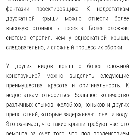
фантазии проектировщика. К недостаткам
двускатной крыши можно отнести более
высокую стоимость проекта. Более сложная
система стропил, чем у односкатной крыши,
следовательно, и сложный процесс их сборки.
У других видов крыш с более сложной
конструкцией можно выделить следующие
преимущества: красота и оригинальность. К
недостаткам относиться большое количество
различных стыков, желобков, коньков и других
препятствий, которые задерживают снег и воду.
Это означает, что такие крыши требуют частого
ремонта за счет того, что под воздействием