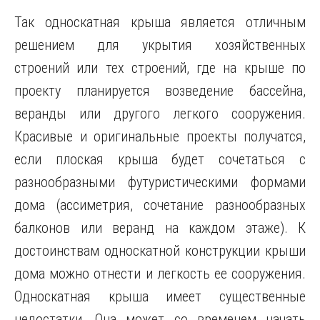
Так односкатная крыша является отличным
решением для укрытия хозяйственных
строений или тех строений, где на крыше по
проекту планируется возведение бассейна,
веранды или другого легкого сооружения.
Красивые и оригинальные проекты получатся,
если плоская крыша будет сочетаться с
разнообразными футуристическими формами
дома (ассиметрия, сочетание разнообразных
балконов или веранд на каждом этаже). К
достоинствам односкатной конструкции крыши
дома можно отнести и легкость ее сооружения.
Односкатная крыша имеет существенные
недостатки. Она может со временем начать