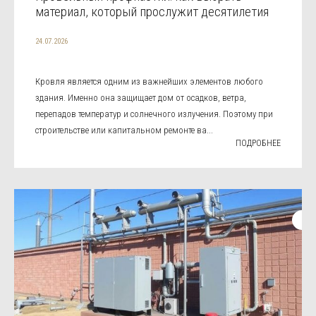
материал, который прослужит десятилетия
24.07.2026
Кровля является одним из важнейших элементов любого
здания. Именно она защищает дом от осадков, ветра,
перепадов температур и солнечного излучения. Поэтому при
строительстве или капитальном ремонте ва...
ПОДРОБНЕЕ