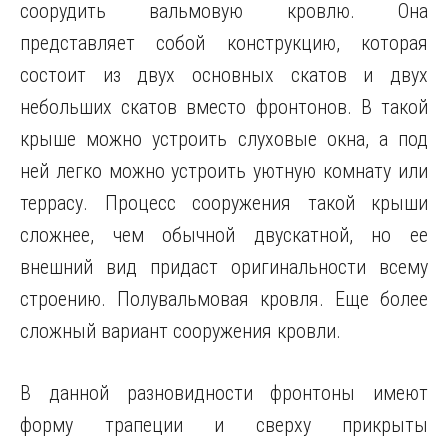
соорудить вальмовую кровлю. Она
представляет собой конструкцию, которая
состоит из двух основных скатов и двух
небольших скатов вместо фронтонов. В такой
крыше можно устроить слуховые окна, а под
ней легко можно устроить уютную комнату или
террасу. Процесс сооружения такой крыши
сложнее, чем обычной двускатной, но ее
внешний вид придаст оригинальности всему
строению. Полувальмовая кровля. Еще более
сложный вариант сооружения кровли.
В данной разновидности фронтоны имеют
форму трапеции и сверху прикрыты