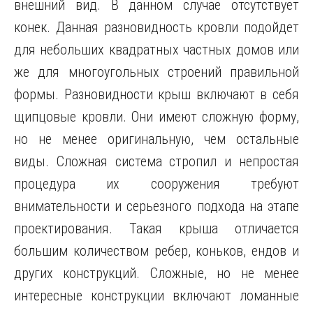
внешний вид. В данном случае отсутствует
конек. Данная разновидность кровли подойдет
для небольших квадратных частных домов или
же для многоугольных строений правильной
формы. Разновидности крыш включают в себя
щипцовые кровли. Они имеют сложную форму,
но не менее оригинальную, чем остальные
виды. Сложная система стропил и непростая
процедура их сооружения требуют
внимательности и серьезного подхода на этапе
проектирования. Такая крыша отличается
большим количеством ребер, коньков, ендов и
других конструкций. Сложные, но не менее
интересные конструкции включают ломанные