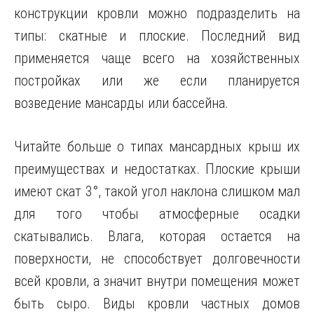
конструкции кровли можно подразделить на
типы: скатные и плоские. Последний вид
применяется чаще всего на хозяйственных
постройках или же если планируется
возведение мансарды или бассейна.
Читайте больше о типах мансардных крыш их
преимуществах и недостатках. Плоские крыши
имеют скат 3°, такой угол наклона слишком мал
для того чтобы атмосферные осадки
скатывались. Влага, которая остается на
поверхности, не способствует долговечности
всей кровли, а значит внутри помещения может
быть сыро. Виды кровли частных домов