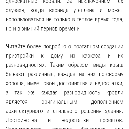
односкатные кровли. За исключением тех
случаев, когда веранда утеплена и может
использоваться не только в теплое время года,
но и в зимний период времени.
Читайте более подробно о поэтапном создании
пристройки к дому из каркаса и их
разновидностях. Таким образом, виды крыш
бывают различные, каждая из них по-своему
хороша, имеет свои достоинства и недостатки,
а так же каждая разновидность кровли
является оригинальным дополнением
архитектурного и стилевого решения здания.
Достоинства и недостатки проектов.