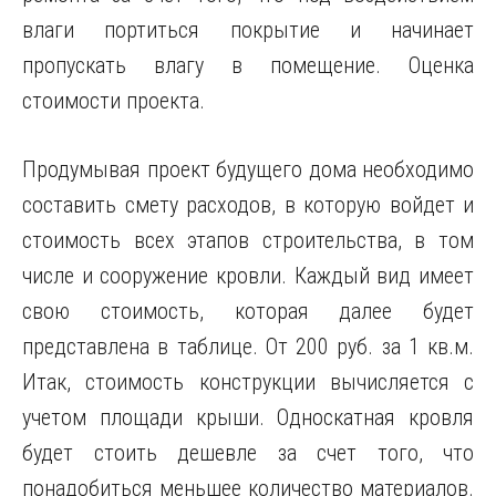
влаги портиться покрытие и начинает
пропускать влагу в помещение. Оценка
стоимости проекта.
Продумывая проект будущего дома необходимо
составить смету расходов, в которую войдет и
стоимость всех этапов строительства, в том
числе и сооружение кровли. Каждый вид имеет
свою стоимость, которая далее будет
представлена в таблице. От 200 руб. за 1 кв.м.
Итак, стоимость конструкции вычисляется с
учетом площади крыши. Односкатная кровля
будет стоить дешевле за счет того, что
понадобиться меньшее количество материалов.