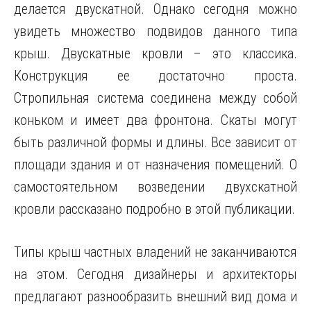
делается двускатной. Однако сегодня можно
увидеть множество подвидов данного типа
крыш. Двускатные кровли – это классика.
Конструкция ее достаточно проста.
Стропильная система соединена между собой
коньком и имеет два фронтона. Скаты могут
быть различной формы и длины. Все зависит от
площади здания и от назначения помещений. О
самостоятельном возведении двухскатной
кровли рассказано подробно в этой публикации.
Типы крыш частных владений не заканчиваются
на этом. Сегодня дизайнеры и архитекторы
предлагают разнообразить внешний вид дома и