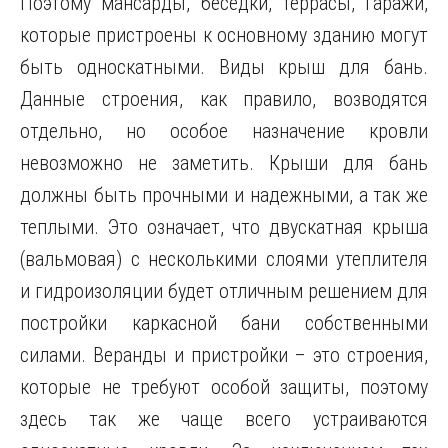
Поэтому мансарды, беседки, террасы, гаражи,
которые пристроены к основному зданию могут
быть односкатными. Виды крыш для бань.
Данные строения, как правило, возводятся
отдельно, но особое назначение кровли
невозможно не заметить. Крыши для бань
должны быть прочными и надежными, а так же
теплыми. Это означает, что двускатная крыша
(вальмовая) с несколькими слоями утеплителя
и гидроизоляции будет отличным решением для
постройки каркасной бани собственными
силами. Веранды и пристройки – это строения,
которые не требуют особой защиты, поэтому
здесь так же чаще всего устраиваются