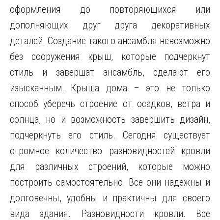
оформления до повторяющихся или
дополняющих друг друга декоративных
деталей. Создание такого ансамбля невозможно
без сооружения крыш, которые подчеркнут
стиль и завершат ансамбль, сделают его
изысканным. Крыша дома – это не только
способ уберечь строение
от осадков, ветра и
солнца, но и возможность завершить дизайн,
подчеркнуть его стиль. Сегодня существует
огромное количество разновидностей кровли
для различных строений, которые можно
построить самостоятельно. Все они надежны и
долговечны, удобны и практичны для своего
вида здания. Разновидности кровли. Все