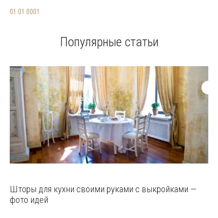
01.01.0001
Популярные статьи
Шторы для кухни своими руками с выкройками —
фото идей