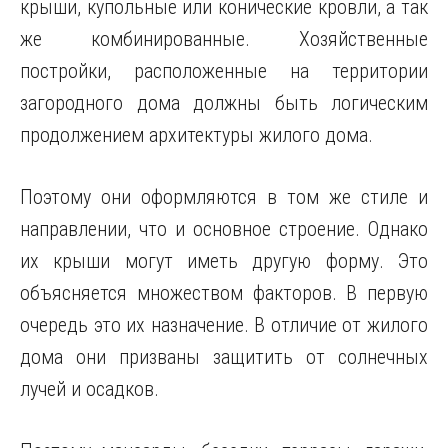
крыши, купольные или конические кровли, а так
же комбинированные. Хозяйственные
постройки, расположенные на территории
загородного дома должны быть логическим
продолжением архитектуры жилого дома.
Поэтому они оформляются в том же стиле и
направлении, что и основное строение. Однако
их крыши могут иметь другую форму. Это
объясняется множеством факторов. В первую
очередь это их назначение. В отличие от жилого
дома они призваны защитить от солнечных
лучей и осадков.