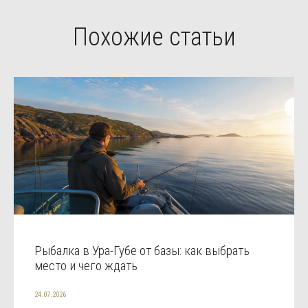
Похожие статьи
Рыбалка в Ура-Губе от базы: как выбрать
место и чего ждать
24.07.2026