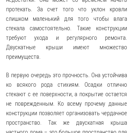
протекать. За счет того что уклон кровли
слишком маленький для того чтобы влага
стекала самостоятельно. Такие конструкции
требуют ухода и регулярного ремонта.
Двускатные крыши имеют множество
преимуществ.
В первую очередь это прочность. Она устойчива
ко всякого рода стихиям. Осадки отлично
стекают с ее поверхности, а покрытие остается
не поврежденным. Ко всему прочему данные
конструкции позволяет организовать чердачное
пространство. Так же двускатная крыша
частного дома – это большое пространство для