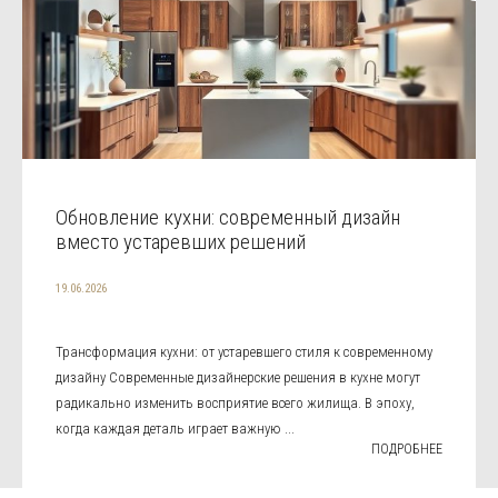
Обновление кухни: современный дизайн
вместо устаревших решений
19.06.2026
Трансформация кухни: от устаревшего стиля к современному
дизайну Современные дизайнерские решения в кухне могут
радикально изменить восприятие всего жилища. В эпоху,
когда каждая деталь играет важную ...
ПОДРОБНЕЕ