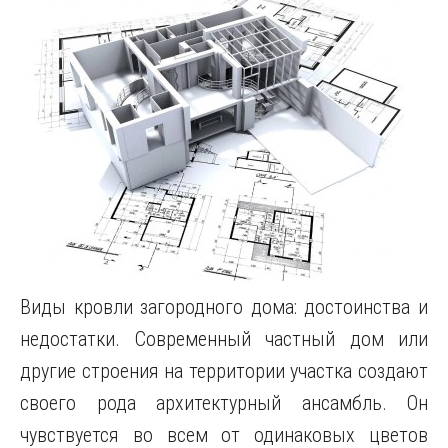
Виды кровли загородного дома: достоинства и
недостатки. Современный частный дом или
другие строения на территории участка создают
своего рода архитектурный ансамбль. Он
чувствуется во всем от одинаковых цветов