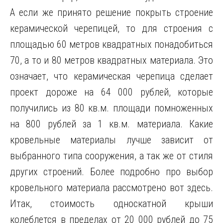
А если же принято решение покрыть строение
керамической черепицей, то для строения с
площадью 60 метров квадратных понадобиться
70, а то и 80 метров квадратных материала. Это
означает, что керамическая черепица сделает
проект дороже на 64 000 рублей, которые
получились из 80 кв.м. площади помноженных
на 800 рублей за 1 кв.м. материала. Какие
кровельные материалы лучше зависит от
выбранного типа сооружения, а так же от стиля
других строений. Более подробно про выбор
кровельного материала рассмотрено вот здесь.
Итак, стоимость односкатной крыши
колеблется в пределах от 20 000 рублей до 75