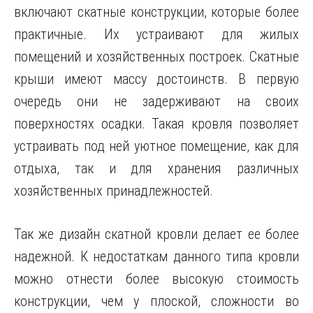
включают скатные конструкции, которые более
практичные. Их устраивают для жилых
помещений и хозяйственных построек. Скатные
крыши имеют массу достоинств. В первую
очередь они не задерживают на своих
поверхностях осадки. Такая кровля позволяет
устраивать под ней уютное помещение, как для
отдыха, так и для хранения различных
хозяйственных принадлежностей.
Так же дизайн скатной кровли делает ее более
надежной. К недостаткам данного типа кровли
можно отнести более высокую стоимость
конструкции, чем у плоской, сложности во