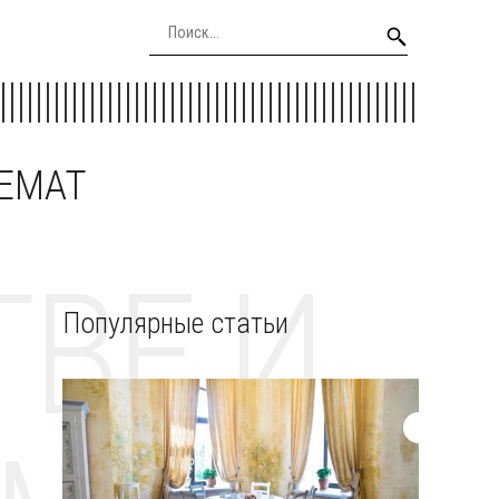
EEMAT
ВЕ И
Популярные статьи