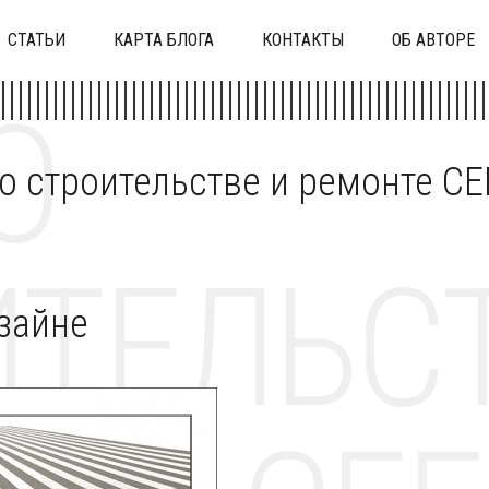
СТАТЬИ
КАРТА БЛОГА
КОНТАКТЫ
ОБ АВТОРЕ
О
 о строительстве и ремонте C
ТЕЛЬСТ
изайне