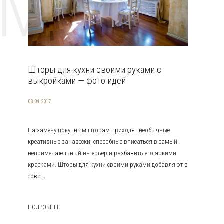
EMAT
Шторы для кухни своими руками с
выкройками — фото идей
03.04.2017
На замену покупным шторам приходят необычные
креативные занавески, способные вписаться в самый
непримечательный интерьер и разбавить его яркими
красками. Шторы для кухни своими руками добавляют в
совр...
ПОДРОБНЕЕ