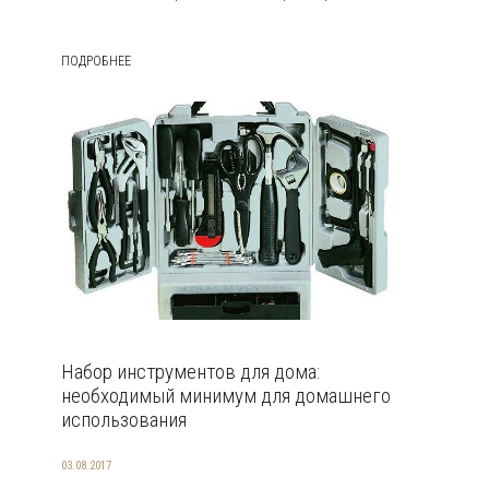
ПОДРОБНЕЕ
Набор инструментов для дома:
необходимый минимум для домашнего
использования
03.08.2017