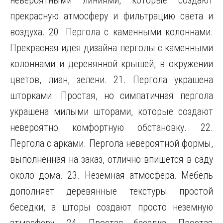
невероятными линиями, которые создают
прекрасную атмосферу и фильтрацию света и
воздуха. 20. Пергола с каменными колоннами.
Прекрасная идея дизайна перголы с каменными
колоннами и деревянной крышей, в окружении
цветов, лиан, зелени. 21. Пергола украшена
шторками. Простая, но симпатичная пергола
украшена милыми шторами, которые создают
невероятно комфортную обстановку. 22.
Пергола с арками. Пергола невероятной формы,
выполненная на заказ, отлично впишется в саду
около дома. 23. Неземная атмосфера. Мебель
дополняет деревянные текстуры простой
беседки, а шторы создают просто неземную