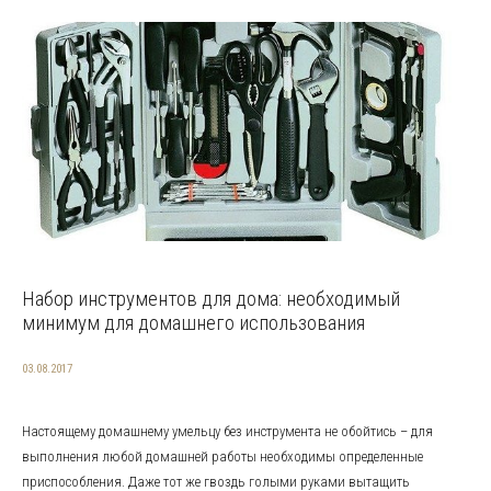
Набор инструментов для дома: необходимый
минимум для домашнего использования
03.08.2017
Настоящему домашнему умельцу без инструмента не обойтись – для
выполнения любой домашней работы необходимы определенные
приспособления. Даже тот же гвоздь голыми руками вытащить