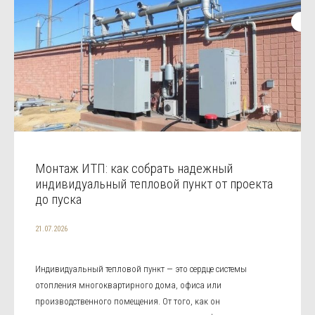
Монтаж ИТП: как собрать надежный
индивидуальный тепловой пункт от проекта
до пуска
21.07.2026
Индивидуальный тепловой пункт — это сердце системы
отопления многоквартирного дома, офиса или
производственного помещения. От того, как он