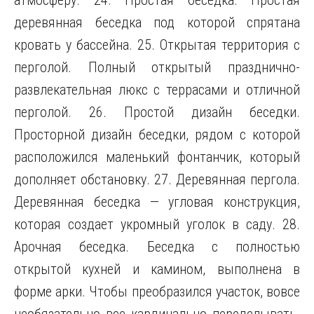
атмосферу. 24. Простая беседка. Простая
деревянная беседка под которой спрятана
кровать у бассейна. 25. Открытая территория с
перголой. Полный открытый празднично-
развлекательная люкс с террасами и отличной
перголой. 26. Простой дизайн беседки.
Просторной дизайн беседки, рядом с которой
расположился маленький фонтанчик, который
дополняет обстановку. 27. Деревянная пергола.
Деревянная беседка — угловая конструкция,
которая создает укромный уголок в саду. 28.
Арочная беседка. Беседка с полностью
открытой кухней и камином, выполнена в
форме арки. Чтобы преобразился участок, вовсе