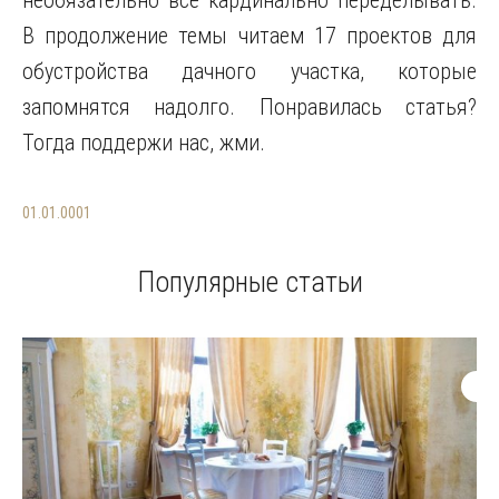
необязательно все кардинально переделывать.
В продолжение темы читаем 17 проектов для
обустройства дачного участка, которые
запомнятся надолго. Понравилась статья?
Тогда поддержи нас, жми.
01.01.0001
Популярные статьи