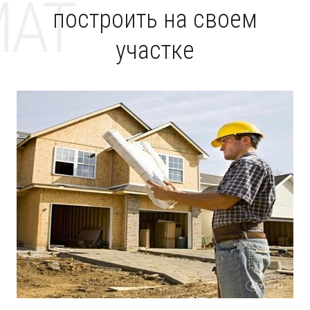
MAT
построить на своем
участке