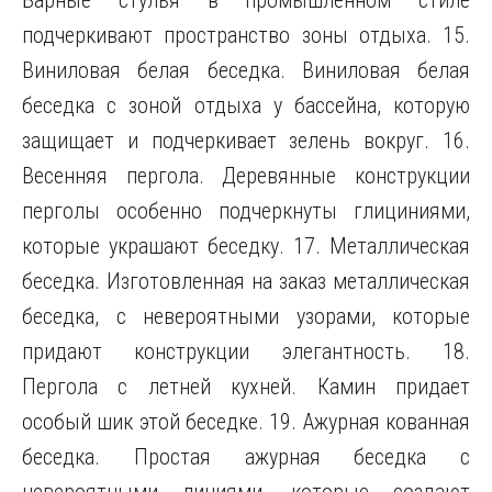
Барные стулья в промышленном стиле
подчеркивают пространство зоны отдыха. 15.
Виниловая белая беседка. Виниловая белая
беседка с зоной отдыха у бассейна, которую
защищает и подчеркивает зелень вокруг. 16.
Весенняя пергола. Деревянные конструкции
перголы особенно подчеркнуты глициниями,
которые украшают беседку. 17. Металлическая
беседка. Изготовленная на заказ металлическая
беседка, с невероятными узорами, которые
придают конструкции элегантность. 18.
Пергола с летней кухней. Камин придает
особый шик этой беседке. 19. Ажурная кованная
беседка. Простая ажурная беседка с