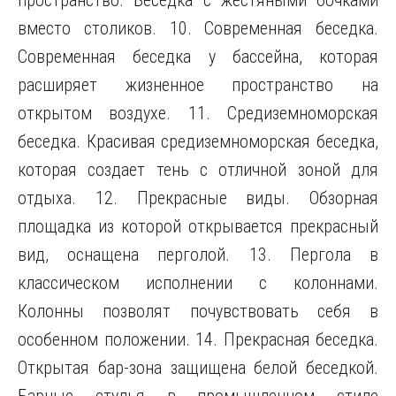
пространство. Беседка с жестяными бочками
вместо столиков. 10. Современная беседка.
Современная беседка у бассейна, которая
расширяет жизненное пространство на
открытом воздухе. 11. Средиземноморская
беседка. Красивая средиземноморская беседка,
которая создает тень с отличной зоной для
отдыха. 12. Прекрасные виды. Обзорная
площадка из которой открывается прекрасный
вид, оснащена перголой. 13. Пергола в
классическом исполнении с колоннами.
Колонны позволят почувствовать себя в
особенном положении. 14. Прекрасная беседка.
Открытая бар-зона защищена белой беседкой.