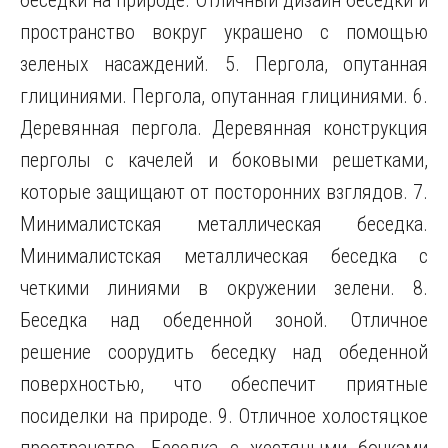
беседки на природе. Отличный дизайн беседки и
пространство вокруг украшено с помощью
зеленых насаждений. 5. Пергола, опутанная
глициниями. Пергола, опутанная глициниями. 6.
Деревянная пергола. Деревянная конструкция
перголы с качелей и боковыми решетками,
которые защищают от посторонних взглядов. 7.
Минималистская металлическая беседка.
Минималистская металлическая беседка с
четкими линиями в окружении зелени. 8.
Беседка над обеденной зоной. Отличное
решение соорудить беседку над обеденной
поверхностью, что обеспечит приятные
посиделки на природе. 9. Отличное холостяцкое