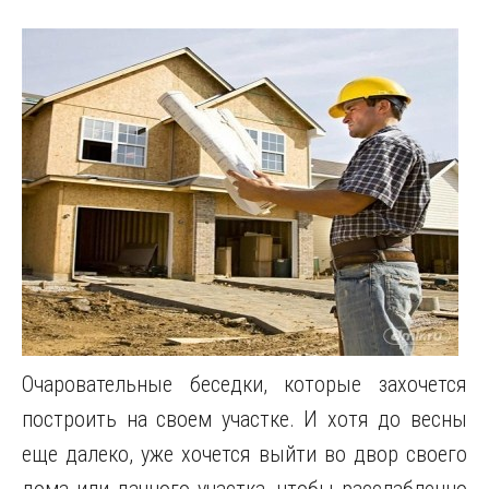
Очаровательные беседки, которые захочется
построить на своем участке. И хотя до весны
еще далеко, уже хочется выйти во двор своего