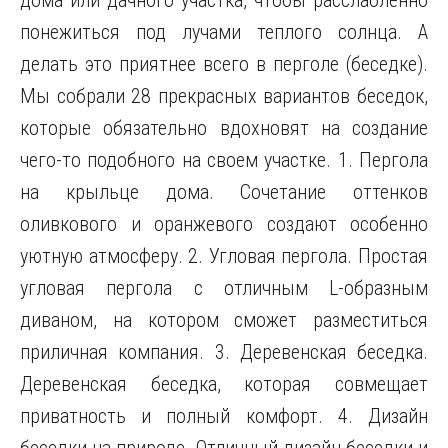
дома или дачного участка, чтобы расслабленно
понежиться под лучами теплого солнца. А
делать это приятнее всего в перголе (беседке).
Мы собрали 28 прекрасных вариантов беседок,
которые обязательно
вдохновят на создание
чего-то подобного на своем участке. 1. Пергола
на крыльце дома. Сочетание оттенков
оливкового и оранжевого создают особенно
уютную атмосферу. 2. Угловая пергола. Простая
угловая пергола с отличным L-образным
диваном, на котором сможет разместиться
приличная компания. 3. Деревенская беседка.
Деревенская беседка, которая совмещает
приватность и полный комфорт. 4. Дизайн