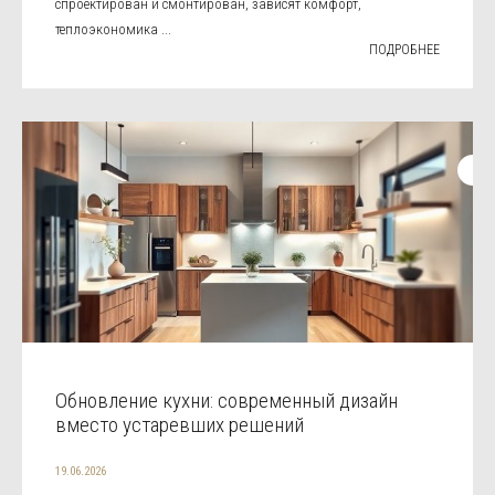
спроектирован и смонтирован, зависят комфорт,
теплоэкономика ...
ПОДРОБНЕЕ
Обновление кухни: современный дизайн
вместо устаревших решений
19.06.2026