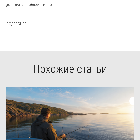
довольно проблематично...
ПОДРОБНЕЕ
Похожие статьи