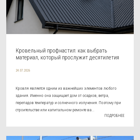
Кровельный профнастил: как выбрать
материал, который прослужит десятилетия
24.07.2026
Кровля является одним из важнейших элементов любого
здания. Именно она защищает дом от осадков, ветра,
перепадов температур и солнечного излучения. Поэтому при
строительстве или капитальном ремонте ва...
ПОДРОБНЕЕ