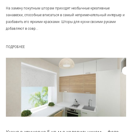
На замену покупным шторам приходят необычные креативные
занавески, способные вписаться в самый непримечательный интерьер и
разбавить его яркими красками. Шторы для кухни своими руками
добавляют в совр...
ПОДРОБНЕЕ