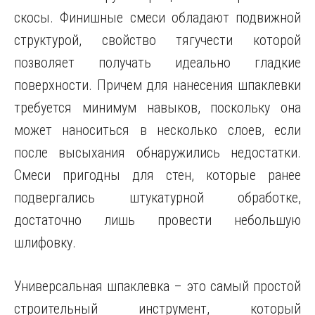
скосы. Финишные смеси обладают подвижной
структурой, свойство тягучести которой
позволяет получать идеально гладкие
поверхности. Причем для нанесения шпаклевки
требуется минимум навыков, поскольку она
может наноситься в несколько слоев, если
после высыхания обнаружились недостатки.
Смеси пригодны для стен, которые ранее
подвергались штукатурной обработке,
достаточно лишь провести небольшую
шлифовку.
Универсальная шпаклевка – это самый простой
строительный инструмент, который