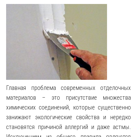
Главная проблема современных отделочных
материалов – это присутствие множества
химических соединений, которые существенно
занижают экологические свойства и нередко
становятся причиной аллергий и даже астмы.
Исключением из общего правила являются