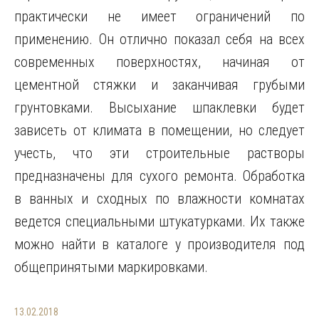
практически не имеет ограничений по
применению. Он отлично показал себя на всех
современных поверхностях, начиная от
цементной стяжки и заканчивая грубыми
грунтовками. Высыхание шпаклевки будет
зависеть от климата в помещении, но следует
учесть, что эти строительные растворы
предназначены для сухого ремонта. Обработка
в ванных и сходных по влажности комнатах
ведется специальными штукатурками. Их также
можно найти в каталоге у производителя под
общепринятыми маркировками.
13.02.2018