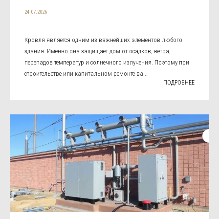
24.07.2026
Кровля является одним из важнейших элементов любого
здания. Именно она защищает дом от осадков, ветра,
перепадов температур и солнечного излучения. Поэтому при
строительстве или капитальном ремонте ва...
ПОДРОБНЕЕ