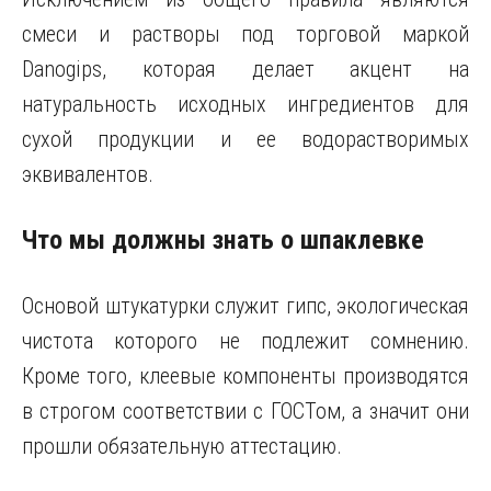
смеси и растворы под торговой маркой
Danogips, которая делает акцент на
натуральность исходных ингредиентов для
сухой продукции и ее водорастворимых
эквивалентов.
Что мы должны знать о шпаклевке
Основой штукатурки служит гипс, экологическая
чистота которого не подлежит сомнению.
Кроме того, клеевые компоненты производятся
в строгом соответствии с ГОСТом, а значит они
прошли обязательную аттестацию.