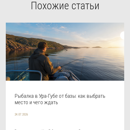
Похожие статьи
Рыбалка в Ура-Губе от базы: как выбрать
место и чего ждать
24.07.2026