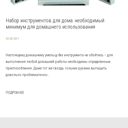
Набор инструментов для дома: необходимый
минимум для домашнего использования
03.08.2017
Настоящему домашнему умельцу без инструмента не обойтись – для
выполнения любой домашней работы необходимы определенные
приспособления. Даже тот же гвоздь голыми руками вытащить
довольно проблематично...
ПОДРОБНЕЕ