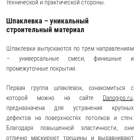
технической и практической стороны.
Шпаклевка – уникальный
строительный материал
Шпаклевки выпускаются по трем направлениям
– универсальные смеси, финишные и
промежуточные покрытия.
Первая группа шпаклевок, ознакомиться с
которой можно на сайте
Danogips.ru
,
предназначена для устранения крупных
дефектов на поверхностях потолков и стен.
Благодаря повышенной эластичности, они
отлично маскируют трещины и выравнивают