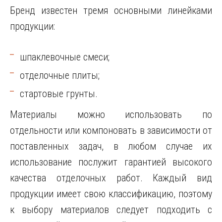
Бренд известен тремя основными линейками
продукции:
шпаклевочные смеси;
отделочные плиты;
стартовые грунты.
Материалы можно использовать по
отдельности или компоновать в зависимости от
поставленных задач, в любом случае их
использование послужит гарантией высокого
качества отделочных работ. Каждый вид
продукции имеет свою классификацию, поэтому
к выбору материалов следует подходить с