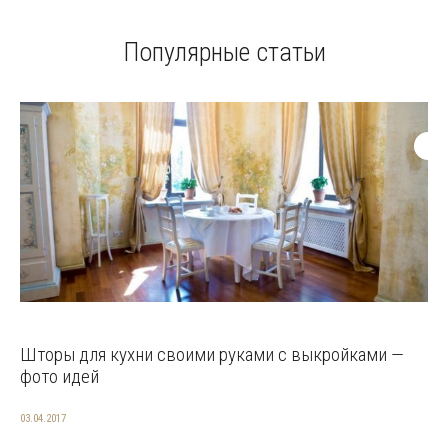
Популярные статьи
Шторы для кухни своими руками с выкройками —
фото идей
03.04.2017