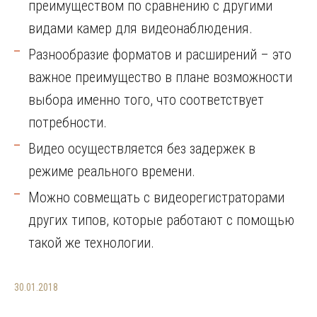
преимуществом по сравнению с другими
видами камер для видеонаблюдения.
Разнообразие форматов и расширений – это
важное преимущество в плане возможности
выбора именно того, что соответствует
потребности.
Видео осуществляется без задержек в
режиме реального времени.
Можно совмещать с видеорегистраторами
других типов, которые работают с помощью
такой же технологии.
30.01.2018