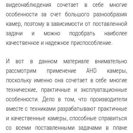
видеонаблюдения сочетает в себе многие
особенности за счет большого разнообразия
камер, поэтому в зависимости от поставленной
задачи и можно подобрать наиболее
качественное и надежное приспособление.
И вот в данном материале внимательно
рассмотрим применение AHD камеры,
поскольку именно она сочетает в себе многие
технические, практичные и эксплуатационные
особенности. Дело в том, что производители
вместе с техниками разрабатывают практичные
и качественные камеры, способные справиться
со всеми поставленными задачами в плане