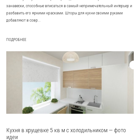
занавески, способные вписаться в самый непримечательный интерьер и
разбавить его яркими красками. Шторы для кухни своими руками
добавляют в совр...
ПОДРОБНЕЕ
Кухня в хрущевке 5 кв м с холодильником — фото
идеи