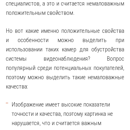
специалистов, а это и считается немаловажным
положительным свойством.
Но вот какие именно положительные свойства
и особенности можно выделить при
использовании таких камер для обустройства
системы видеонаблюдения? Вопрос
популярный среди потенциальных покупателей,
поэтому можно выделить такие немаловажные
качества:
Изображение имеет высокие показатели
точности и качества, поэтому картинка не
нарушается, что и считается важным