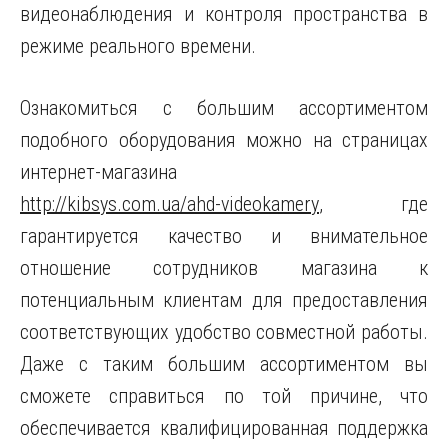
видеонаблюдения и контроля пространства в
режиме реального времени.
Ознакомиться с большим ассортиментом
подобного оборудования можно на страницах
интернет-магазина
http://kibsys.com.ua/ahd-videokamery
, где
гарантируется качество и внимательное
отношение сотрудников магазина к
потенциальным клиентам для предоставления
соответствующих удобство совместной работы.
Даже с таким большим ассортиментом вы
сможете справиться по той причине, что
обеспечивается квалифицированная поддержка