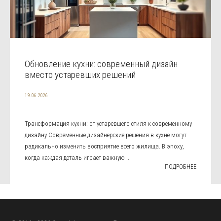
Обновление кухни: современный дизайн
вместо устаревших решений
19.06.2026
Трансформация кухни: от устаревшего стиля к современному
дизайну Современные дизайнерские решения в кухне могут
радикально изменить восприятие всего жилища. В эпоху,
когда каждая деталь играет важную ...
ПОДРОБНЕЕ