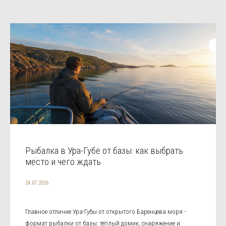
Рыбалка в Ура-Губе от базы: как выбрать
место и чего ждать
24.07.2026
Главное отличие Ура-Губы от открытого Баренцева моря -
формат рыбалки от базы: тёплый домик, снаряжение и