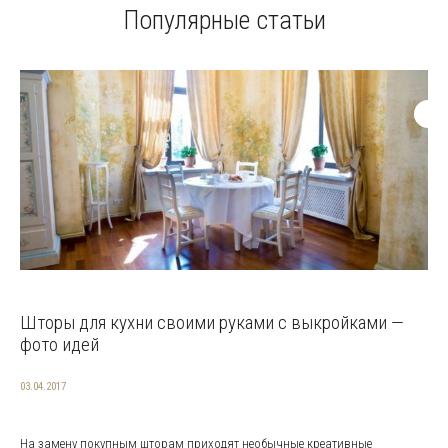
Популярные статьи
Шторы для кухни своими руками с выкройками —
фото идей
03.04.2017
На замену покупным шторам приходят необычные креативные