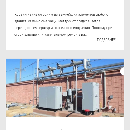
Кровля является одним из важнейших элементов любого
здания. Именно она защищает дом от осадков, ветра,
перепадов температур и солнечного излучения. Поэтому при
строительстве или капитальном ремонте ва...
ПОДРОБНЕЕ