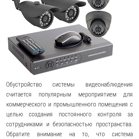
Обустройство системы видеонаблюдения
считается популярным мероприятием для
коммерческого и промышленного помещения с
целью создания постоянного контроля за
сотрудниками и безопасностью пространства.
Обратите внимание на то, что система