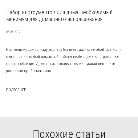
Набор инструментов для дома: необходимый
минимум для домашнего использования
03.08.2017
Настоящему домашнему умельцу без инструмента не обойтись – для
выполнения любой домашней работы необходимы определенные
приспособления. Даже тот же гвоздь голыми руками вытащить
довольно проблематично...
ПОДРОБНЕЕ
Похожие статьи