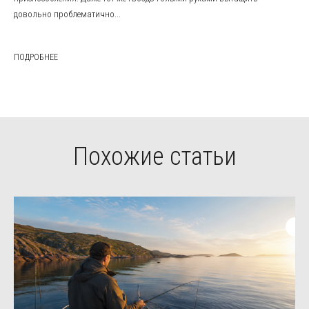
довольно проблематично...
ПОДРОБНЕЕ
Похожие статьи