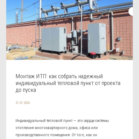
Монтаж ИТП: как собрать надежный
индивидуальный тепловой пункт от проекта
до пуска
21.07.2026
Индивидуальный тепловой пункт — это сердце системы
отопления многоквартирного дома, офиса или
производственного помещения. От того, как он