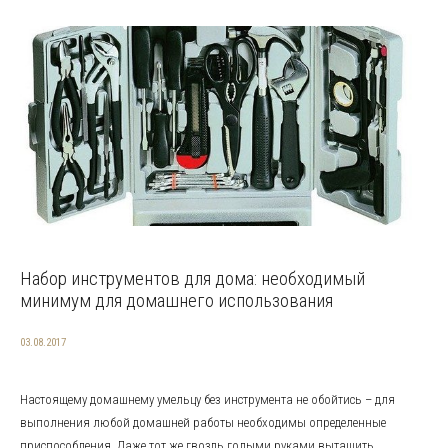
Набор инструментов для дома: необходимый
минимум для домашнего использования
03.08.2017
Настоящему домашнему умельцу без инструмента не обойтись – для
выполнения любой домашней работы необходимы определенные
приспособления. Даже тот же гвоздь голыми руками вытащить