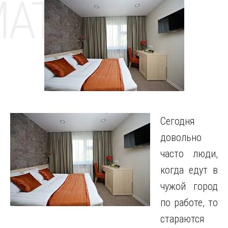
MAT
Сегодня
довольно
часто люди,
когда едут в
чужой город
по работе, то
стараются