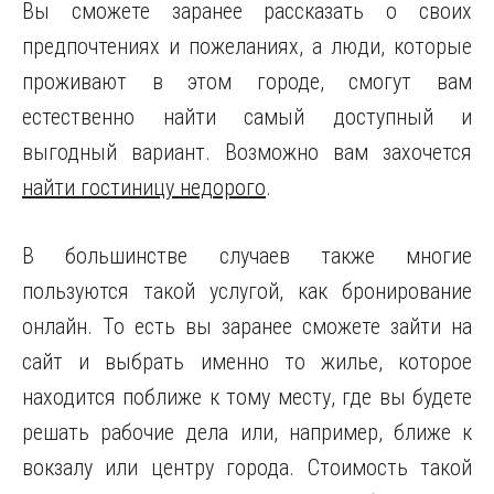
Вы сможете заранее рассказать о своих
предпочтениях и пожеланиях, а люди, которые
проживают в этом городе, смогут вам
естественно найти самый доступный и
выгодный вариант. Возможно вам захочется
найти гостиницу недорого
.
В большинстве случаев также многие
пользуются такой услугой, как бронирование
онлайн. То есть вы заранее сможете зайти на
сайт и выбрать именно то жилье, которое
находится поближе к тому месту, где вы будете
решать рабочие дела или, например, ближе к
вокзалу или центру города. Стоимость такой