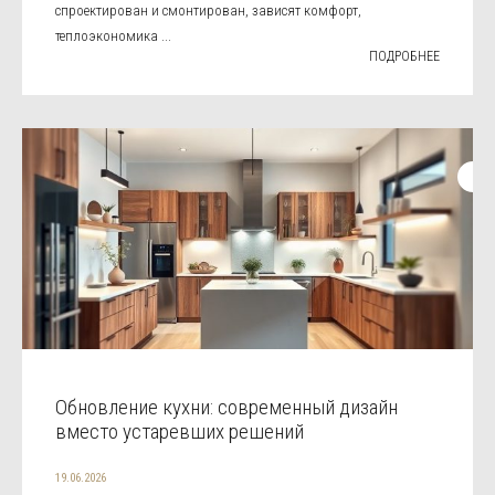
спроектирован и смонтирован, зависят комфорт,
теплоэкономика ...
ПОДРОБНЕЕ
Обновление кухни: современный дизайн
вместо устаревших решений
19.06.2026