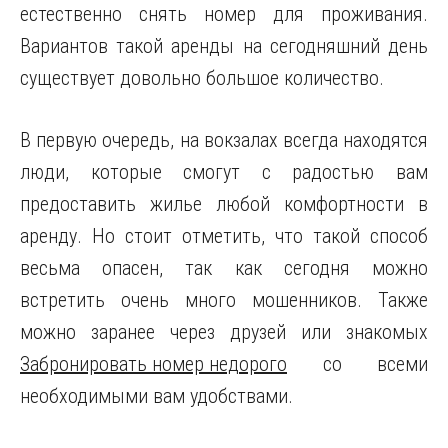
естественно снять номер для проживания.
Вариантов такой аренды на сегодняшний день
существует довольно большое количество.
В первую очередь, на вокзалах всегда находятся
люди, которые смогут с радостью вам
предоставить жилье любой комфортности в
аренду. Но стоит отметить, что такой способ
весьма опасен, так как сегодня можно
встретить очень много мошенников. Также
можно заранее через друзей или знакомых
Забронировать номер недорого
со всеми
необходимыми вам удобствами.