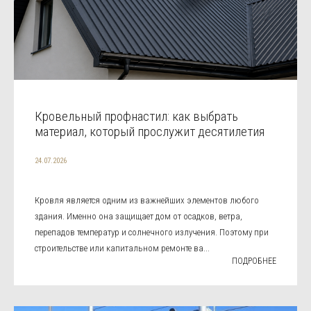
Кровельный профнастил: как выбрать
материал, который прослужит десятилетия
24.07.2026
Кровля является одним из важнейших элементов любого
здания. Именно она защищает дом от осадков, ветра,
перепадов температур и солнечного излучения. Поэтому при
строительстве или капитальном ремонте ва...
ПОДРОБНЕЕ