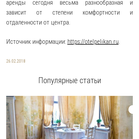
аренды сегодня весьма разнообразная и
зависит от степени комфортности и
отдаленности от центра.
Источник информации:
https://otelpelikan.ru
.
26.02.2018
Популярные статьи