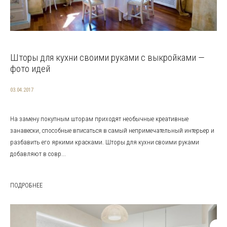
Шторы для кухни своими руками с выкройками —
фото идей
03.04.2017
На замену покупным шторам приходят необычные креативные
занавески, способные вписаться в самый непримечательный интерьер и
разбавить его яркими красками. Шторы для кухни своими руками
добавляют в совр...
ПОДРОБНЕЕ