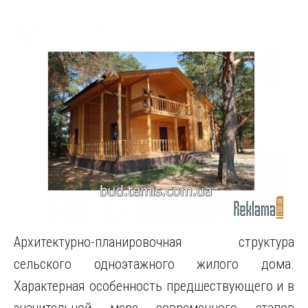
Архитектурно-планировочная структура
сельского одноэтажного жилого дома.
Характерная особенность предшествующего и в