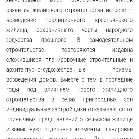
значительной мере современного этапов
развития жилищного строительства на селе —
возведение традиционного крестьянского
жилища, сохранившего черты народного
зодчества прошлого. В самодеятельном
строительстве повторяются издавна
сложившиеся планировочные строительные и
архитектурно-художественные приемы
возведения домов. Вместе с тем в последние
годы под влиянием
нового жилищного
строительства в селах пригородных зон
индивидуальные застройщики отказываются от
привычных представлений о сельском жилище
и заимствуют отдельные элементы планировки