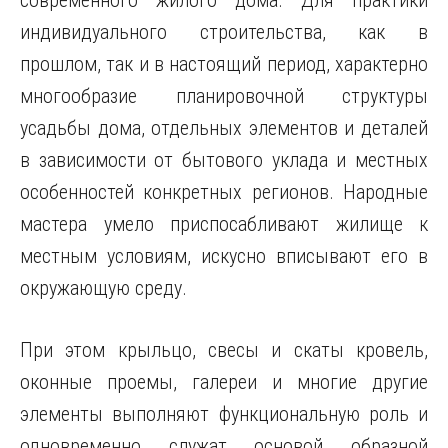
современного жилого дома. Для практики
индивидуального строительства, как в
прошлом, так и в настоящий период, характерно
многообразие планировочной структуры
усадьбы дома, отдельных элементов и деталей
в зависимости от бытового уклада и местных
особенностей конкретных регионов. Народные
мастера умело приспосабливают жилище к
местным условиям, искусно вписывают его в
окружающую среду.
При этом крыльцо, свесы и скаты кровель,
оконные проемы, галереи и многие другие
элементы выполняют функциональную роль и
одновременно служат основой образной