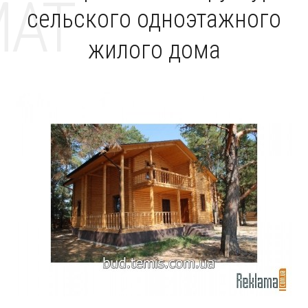
MAT
сельского одноэтажного
жилого дома