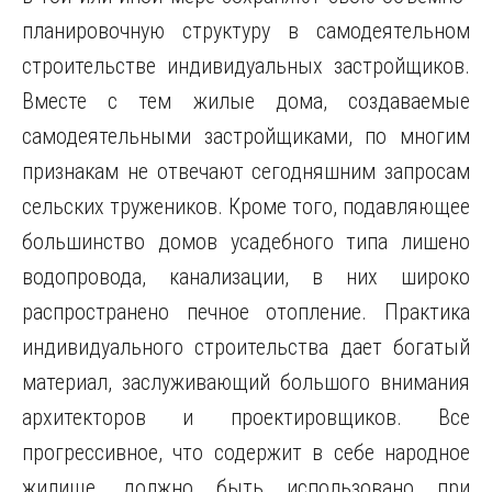
планировочную структуру в самодеятельном
строительстве индивидуальных застройщиков.
Вместе с тем жилые дома, создаваемые
самодеятельными застройщиками, по многим
признакам не отвечают сегодняшним запросам
сельских тружеников. Кроме того, подавляющее
большинство домов усадебного типа лишено
водопровода, канализации, в них широко
распространено печное отопление. Практика
индивидуального строительства дает богатый
материал, заслуживающий большого внимания
архитекторов и проектировщиков. Все
прогрессивное, что содержит в себе народное
жилище, должно быть использовано при