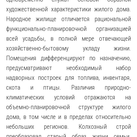
художественной характеристики жилого дома.
Народное жилище отличается рациональной
функционально-планировочной организацией
всей усадьбы, в полной мере отвечающей
хозяйственно-бытовому укладу жизни.
Помещения дифференцируют по назначению,
предусматривают необходимый набор
надворных построек для топлива, инвентаря,
скота и птицы. Различия природно-
климатических условий отражаются на
объемно-планировочной структуре жилого
дома, в том числе и в пределах относительно
небольших регионов. Колхозный строй
преобразовал старый образ жизни семьи.