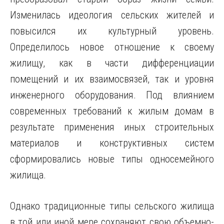
Изменилась идеология сельских жителей и
повысился их культурный уровень.
Определилось новое отношение к своему
жилищу, как в части дифференциации
помещений и их взаимосвязей, так и уровня
инженерного оборудования. Под влиянием
современных требований к жилым домам в
результате применения иных строительных
материалов и конструктивных систем
сформировались новые типы односемейного
жилища.
Однако традиционные типы сельского жилища
в той или иной мере сохраняют свою объемно-