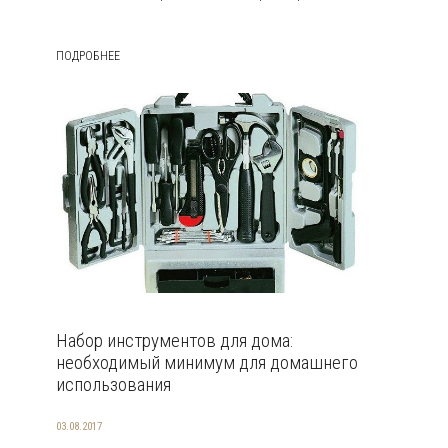
ПОДРОБНЕЕ
Набор инструментов для дома:
необходимый минимум для домашнего
использования
03.08.2017