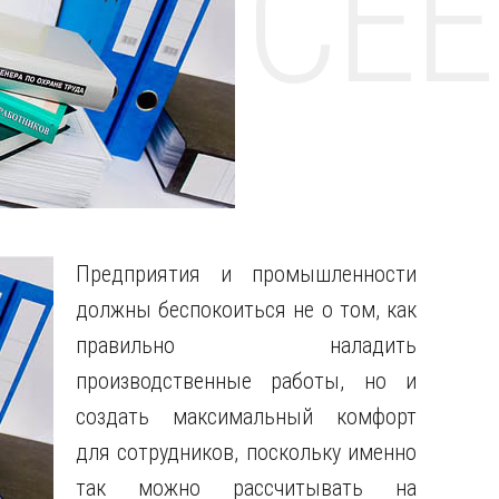
НТЕ CE
Предприятия и промышленности
должны беспокоиться не о том, как
правильно наладить
производственные работы, но и
создать максимальный комфорт
для сотрудников, поскольку именно
так можно рассчитывать на