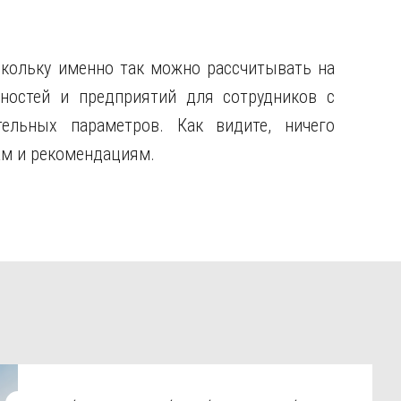
кольку именно так можно рассчитывать на
ностей и предприятий для сотрудников с
ельных параметров. Как видите, ничего
ам и рекомендациям.