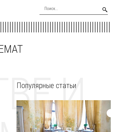
EEMAT
ВЕ И
Популярные статьи