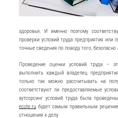
здоровья.
И именно поэтому соответству
проверки условий труда предприятия или 
точные сведения по поводу того, безопасно
Проведение оценки условий труда – эт
выполнить каждый владелец предприятия
только так можно рассчитывать на полу
соответствуют ли предоставляемые услов
аутсорсинг условий труда была проведены
ecote.ru
будет самым правильным решением
отношения к делу.