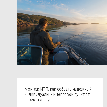
Монтаж ИТП: как собрать надежный
индивидуальный тепловой пункт от
проекта до пуска