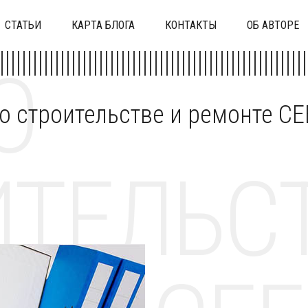
СТАТЬИ
КАРТА БЛОГА
КОНТАКТЫ
ОБ АВТОРЕ
О
 о строительстве и ремонте C
ТЕЛЬСТ