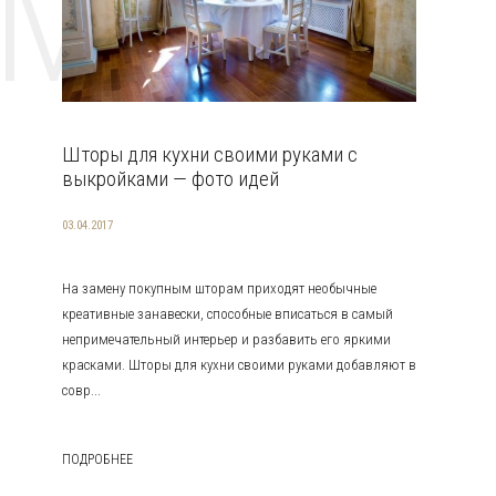
EMAT
Шторы для кухни своими руками с
выкройками — фото идей
03.04.2017
На замену покупным шторам приходят необычные
креативные занавески, способные вписаться в самый
непримечательный интерьер и разбавить его яркими
красками. Шторы для кухни своими руками добавляют в
совр...
ПОДРОБНЕЕ