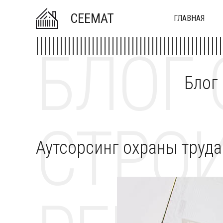
CEEMAT
ГЛАВНАЯ
БЛОГ 
Блог
СТРОИ
Аутсорсинг охраны труда