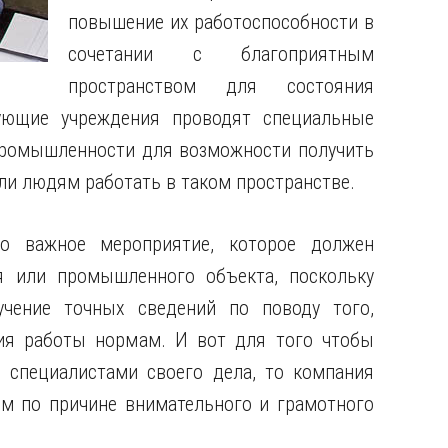
повышение их работоспособности в
сочетании с благоприятным
пространством для состояния
ющие учреждения проводят специальные
промышленности для возможности получить
 ли людям работать в таком пространстве.
о важное мероприятие, которое должен
 или промышленного объекта, поскольку
чение точных сведений по поводу того,
ия работы нормам. И вот для того чтобы
 специалистами своего дела, то компания
 по причине внимательного и грамотного