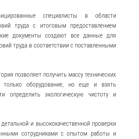
ицированные специалисты в области
овий труда с итоговым предоставлением
еские документы создают все данные для
овий труда в соответствии с поставленными
ория позволяет получить массу технических
 только оборудование, но еще и взять
и определить экологическую чистоту и
 детальной и высококачественной проверки
ванными сотрудниками с опытом работы и