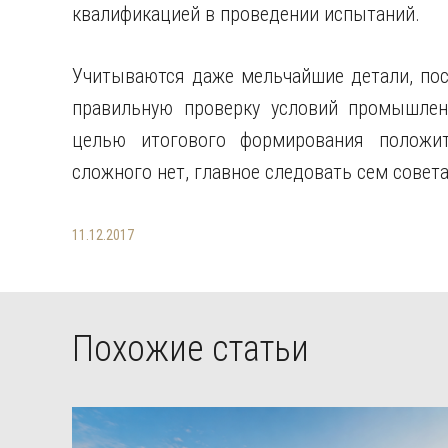
квалификацией в проведении испытаний.
Учитываются даже мельчайшие детали, пос
правильную проверку условий промышлен
целью итогового формирования положит
сложного нет, главное следовать сем совет
11.12.2017
Похожие статьи