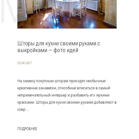
EMAT
Шторы для кухни своими руками с
выкройками — фото идей
03.04.2017
На замену покупным шторам приходят необычные
креативные занавески, способные вписаться в самый
непримечательный интерьер и разбавить его яркими
красками. Шторы для кухни своими руками добавляют в
совр...
ПОДРОБНЕЕ