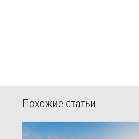
Похожие статьи