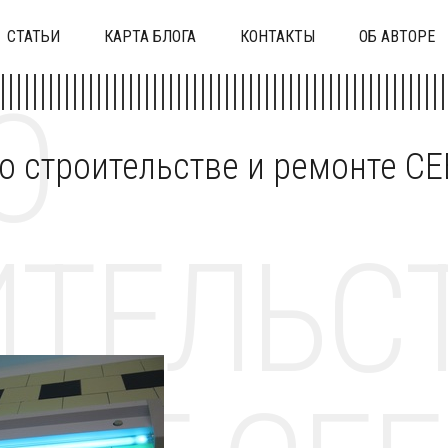
СТАТЬИ
КАРТА БЛОГА
КОНТАКТЫ
ОБ АВТОРЕ
О
 о строительстве и ремонте C
ТЕЛЬСТ