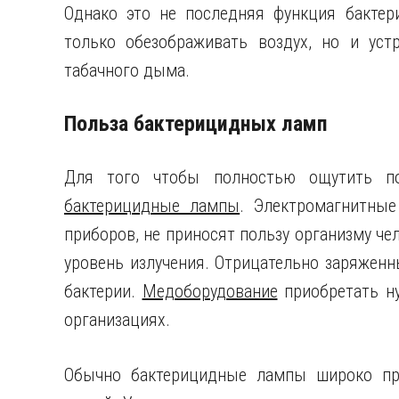
Однако это не последняя функция бакте
только обезображивать воздух, но и устр
табачного дыма.
Польза бактерицидных ламп
Для того чтобы полностью ощутить по
бактерицидные лампы
. Электромагнитные
приборов, не приносят пользу организму ч
уровень излучения. Отрицательно заряженн
бактерии.
Медоборудование
приобретать н
организациях.
Обычно бактерицидные лампы широко пр