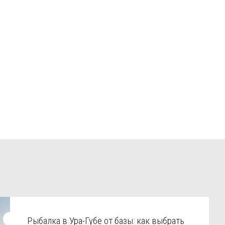
Рыбалка в Ура-Губе от базы: как выбрать