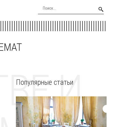
EEMAT
ВЕ И
Популярные статьи