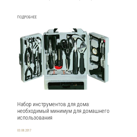
ПОДРОБНЕЕ
Набор инструментов для дома:
необходимый минимум для домашнего
использования
03.08.2017