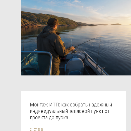
Монтаж ИТП: как собрать надежный
индивидуальный тепловой пункт от
проекта до пуска
21.07.2026