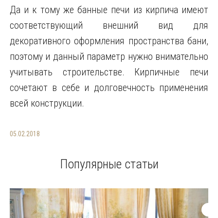
Да и к тому же банные печи из кирпича имеют
соответствующий внешний вид для
декоративного оформления пространства бани,
поэтому и данный параметр нужно внимательно
учитывать строительстве. Кирпичные печи
сочетают в себе и долговечность применения
всей конструкции.
05.02.2018
Популярные статьи