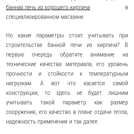
банная печь из хорошего кирпича
в
специализированном магазине.
Но какие параметры стоит учитывать при
строительстве банной печи из кирпича? В
первую очередь обратите внимание на
технические качества материала, его уровень
прочности и стойкости к температурным
нагрузкам. А вот что касается самой
конструкции, то здесь не будет лишним
учитывать такой параметр как размер
сооружения, его качество в плане отдачи тепла,
надежность применения и так далее.