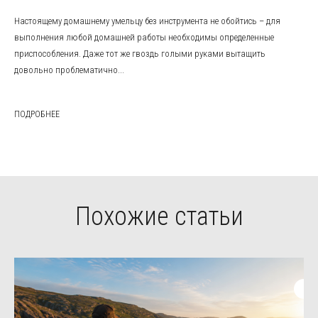
Настоящему домашнему умельцу без инструмента не обойтись – для
выполнения любой домашней работы необходимы определенные
приспособления. Даже тот же гвоздь голыми руками вытащить
довольно проблематично...
ПОДРОБНЕЕ
Похожие статьи