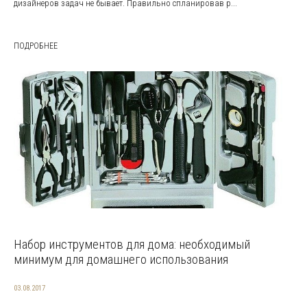
дизайнеров задач не бывает. Правильно спланировав р...
ПОДРОБНЕЕ
Набор инструментов для дома: необходимый
минимум для домашнего использования
03.08.2017