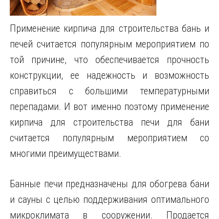
Применение кирпича для строительства бань и
печей считается популярным мероприятием по
той причине, что обеспечивается прочность
конструкции, ее надежность и возможность
справиться с большими температурными
перепадами.
И вот именно поэтому применение
кирпича для строительства печи для бани
считается популярным мероприятием со
многими преимуществами.
Банные печи предназначены для обогрева бани
и сауны с целью поддерживания оптимального
микроклимата в сооружении. Продается