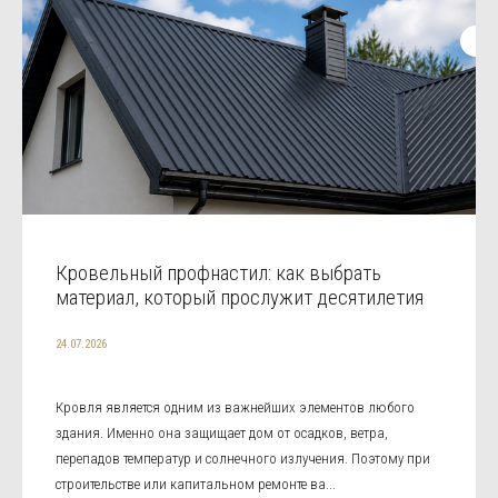
Кровельный профнастил: как выбрать
материал, который прослужит десятилетия
24.07.2026
Кровля является одним из важнейших элементов любого
здания. Именно она защищает дом от осадков, ветра,
перепадов температур и солнечного излучения. Поэтому при
строительстве или капитальном ремонте ва...