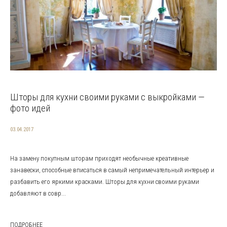
Шторы для кухни своими руками с выкройками —
фото идей
03.04.2017
На замену покупным шторам приходят необычные креативные
занавески, способные вписаться в самый непримечательный интерьер и
разбавить его яркими красками. Шторы для кухни своими руками
добавляют в совр...
ПОДРОБНЕЕ