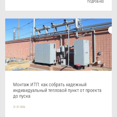
ПОДРОБНЕЕ
Монтаж ИТП: как собрать надежный
индивидуальный тепловой пункт от проекта
до пуска
21.07.2026