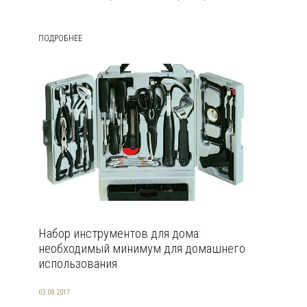
ПОДРОБНЕЕ
Набор инструментов для дома:
необходимый минимум для домашнего
использования
03.08.2017