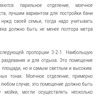
ляются: парильное отделение, моечное
еств, лучшим вариантом для постройки бани
 нужд своей семьи, тогда надо учитывать
ека должно быть не менее полтора метра
следующей пропорции 3-2-1. Наибольшую
раздевания и для отдыха. Это помещение
 площади, но и самым светлым и высоким.
ых тонах. Моечное отделение, примерно
в любом случае, это помещение должно быть
у мойки, могли осуществлять несколько