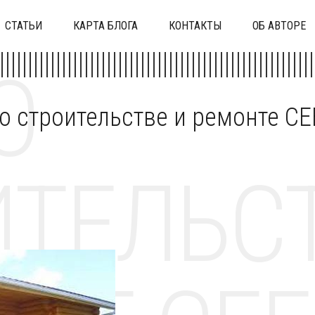
СТАТЬИ
КАРТА БЛОГА
КОНТАКТЫ
ОБ АВТОРЕ
О
 о строительстве и ремонте C
ТЕЛЬСТ