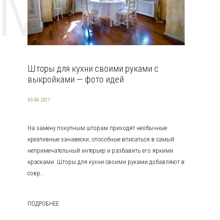
EMAT
Шторы для кухни своими руками с
выкройками — фото идей
03.04.2017
На замену покупным шторам приходят необычные
креативные занавески, способные вписаться в самый
непримечательный интерьер и разбавить его яркими
красками. Шторы для кухни своими руками добавляют в
совр...
ПОДРОБНЕЕ