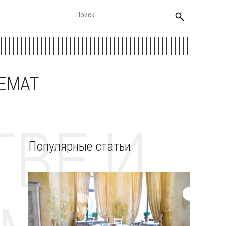
EEMAT
ВЕ И
Популярные статьи