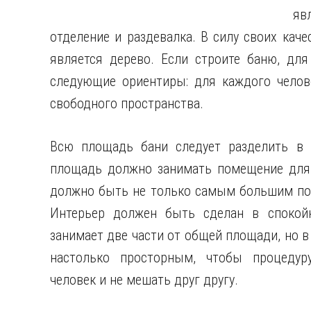
яв
отделение и раздевалка. В силу своих кач
является дерево. Если строите баню, для
следующие ориентиры: для каждого челов
свободного пространства.
Всю площадь бани следует разделить в 
площадь должно занимать помещение для 
должно быть не только самым большим по
Интерьер должен быть сделан в спокойн
занимает две части от общей площади, но 
настолько просторным, чтобы процедур
человек и не мешать друг другу.