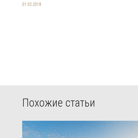
01.02.2018
Похожие статьи