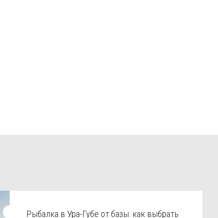
Рыбалка в Ура-Губе от базы: как выбрать