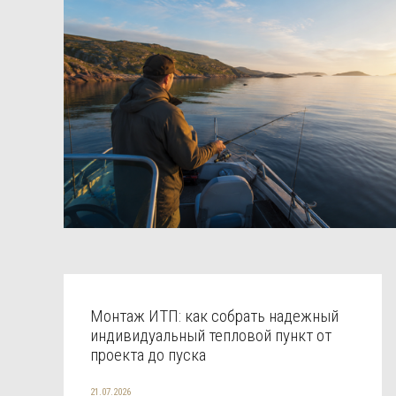
Монтаж ИТП: как собрать надежный
индивидуальный тепловой пункт от
проекта до пуска
21.07.2026