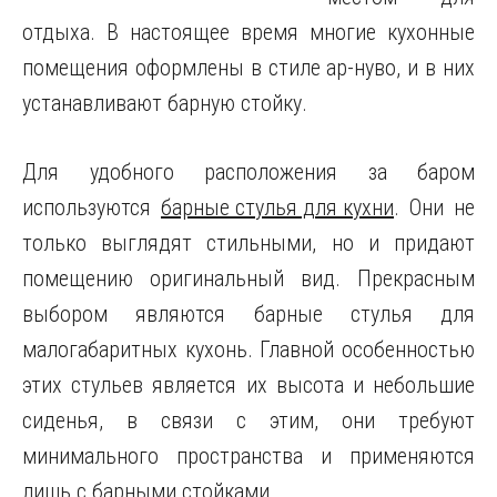
отдыха.
В настоящее время многие кухонные
помещения оформлены в стиле ар-нуво, и в них
устанавливают барную стойку.
Для удобного расположения за баром
используются
барные стулья для кухни
. Они не
только выглядят стильными, но и придают
помещению оригинальный вид. Прекрасным
выбором являются барные стулья для
малогабаритных кухонь. Главной особенностью
этих стульев является их высота и небольшие
сиденья, в связи с этим, они требуют
минимального пространства и применяются
лишь с барными стойками.