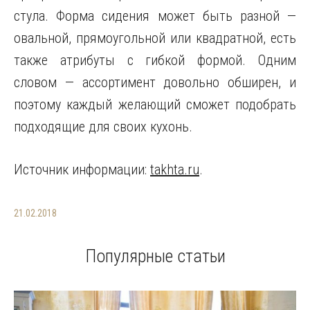
стула. Форма сидения может быть разной —
овальной, прямоугольной или квадратной, есть
также атрибуты с гибкой формой. Одним
словом — ассортимент довольно обширен, и
поэтому каждый желающий сможет подобрать
подходящие для своих кухонь.
Источник информации:
takhta.ru
.
21.02.2018
Популярные статьи