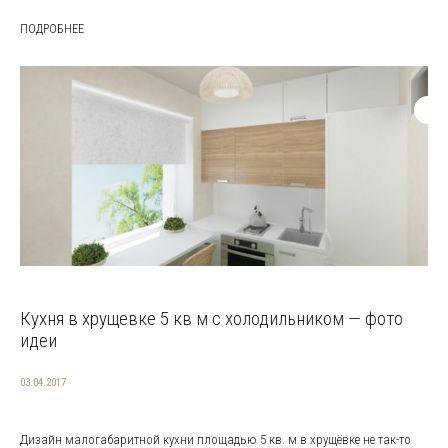
ПОДРОБНЕЕ
Кухня в хрущевке 5 кв м с холодильником — фото
идеи
03.04.2017
Дизайн малогабаритной кухни площадью 5 кв. м в хрущёвке не так-то