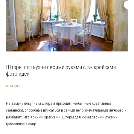
Шторы для кухни своими руками с выкройками —
фото идей
03.04.2017
На замену покупным шторам приходят необычные креативные
занавески, способные вписаться в самый непримечательный интерьер и
разбавить его яркими красками. Шторы для кухни своими руками
добавляют в совр...