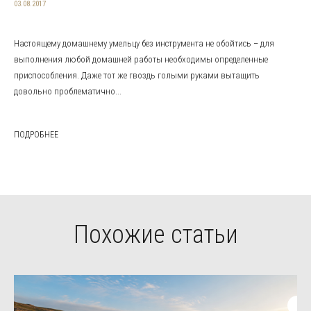
03.08.2017
Настоящему домашнему умельцу без инструмента не обойтись – для
выполнения любой домашней работы необходимы определенные
приспособления. Даже тот же гвоздь голыми руками вытащить
довольно проблематично...
ПОДРОБНЕЕ
Похожие статьи