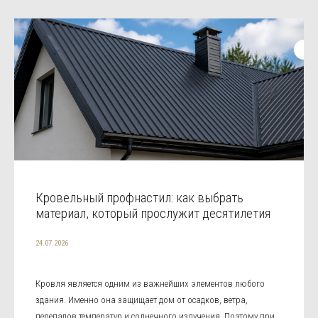
Кровельный профнастил: как выбрать
материал, который прослужит десятилетия
24.07.2026
Кровля является одним из важнейших элементов любого
здания. Именно она защищает дом от осадков, ветра,
перепадов температур и солнечного излучения. Поэтому при