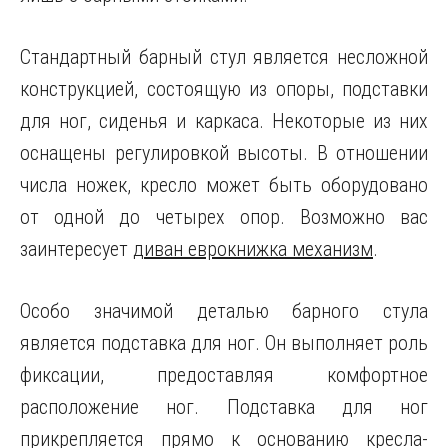
Стандартный барный стул является несложной
конструкцией, состоящую из опоры, подставки
для ног, сиденья и каркаса. Некоторые из них
оснащены регулировкой высоты. В отношении
числа ножек, кресло может быть оборудовано
от одной до четырех опор. Возможно вас
заинтересует
диван еврокнижка механизм
.
Особо значимой деталью барного стула
является подставка для ног. Он выполняет роль
фиксации, предоставляя комфортное
расположение ног. Подставка для ног
прикрепляется прямо к основанию кресла-