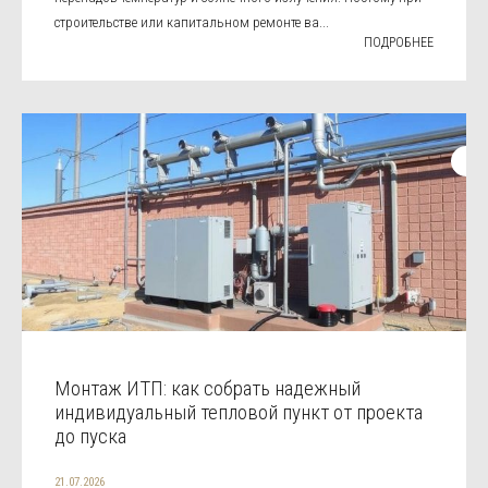
строительстве или капитальном ремонте ва...
ПОДРОБНЕЕ
Монтаж ИТП: как собрать надежный
индивидуальный тепловой пункт от проекта
до пуска
21.07.2026