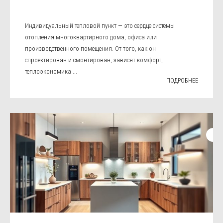
Индивидуальный тепловой пункт — это сердце системы
отопления многоквартирного дома, офиса или
производственного помещения. От того, как он
спроектирован и смонтирован, зависят комфорт,
теплоэкономика ...
ПОДРОБНЕЕ