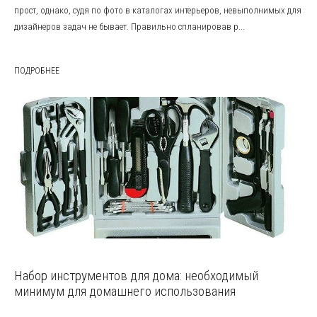
прост, однако, судя по фото в каталогах интерьеров, невыполнимых для
дизайнеров задач не бывает. Правильно спланировав р...
ПОДРОБНЕЕ
Набор инструментов для дома: необходимый
минимум для домашнего использования