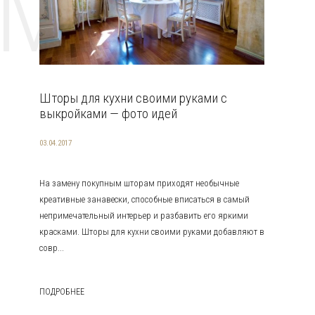
EMAT
Шторы для кухни своими руками с
выкройками — фото идей
03.04.2017
На замену покупным шторам приходят необычные
креативные занавески, способные вписаться в самый
непримечательный интерьер и разбавить его яркими
красками. Шторы для кухни своими руками добавляют в
совр...
ПОДРОБНЕЕ