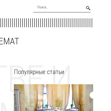
EEMAT
ВЕ И
Популярные статьи