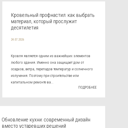
Кровельный профнастил: как выбрать
материал, который прослужит
десятилетия
24.07.2026
Кровля является одним из важнейших элементов
любого здания. Именно она защищает дом от
осадков, ветра, перепадов температур и солнечного
излучения. Поэтому при строительстве или
капитальном ремонте ва...
ПОДРОБНЕЕ
Обновление кухни: современный дизайн
вместо устаревших решений