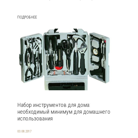
ПОДРОБНЕЕ
Набор инструментов для дома:
необходимый минимум для домашнего
использования
03.08.2017