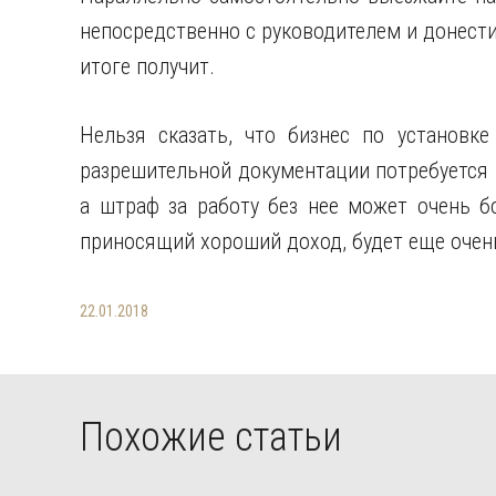
непосредственно с руководителем и донести
итоге получит.
Нельзя сказать, что бизнес по установк
разрешительной документации потребуется 
а штраф за работу без нее может очень бо
приносящий хороший доход, будет еще очень
22.01.2018
Похожие статьи