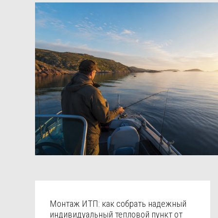
Монтаж ИТП: как собрать надежный
индивидуальный тепловой пункт от