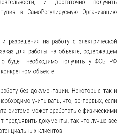
ятельности, и достаточно получить
ступив в СамоРегулируемую Организацию
и разрешения на работу с электрической
 заказ для работы на объекте, содержащем
что будет необходимо получить у ФСБ РФ
 конкретном объекте.
 работу без документации. Некоторые так и
еобходимо учитывать, что, во-первых, если
 эта система может сработать с физическими
т предъявить документы, так что лучше все
потенциальных клиентов.