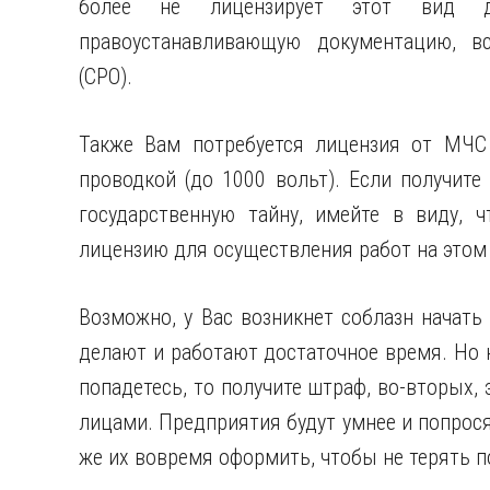
более не лицензирует этот вид де
правоустанавливающую документацию, в
(СРО).
Также Вам потребуется лицензия от МЧС 
проводкой (до 1000 вольт). Если получите
государственную тайну, имейте в виду, 
лицензию для осуществления работ на этом
Возможно, у Вас возникнет соблазн начать
делают и работают достаточное время. Но н
попадетесь, то получите штраф, во-вторых,
лицами. Предприятия будут умнее и попрося
же их вовремя оформить, чтобы не терять 