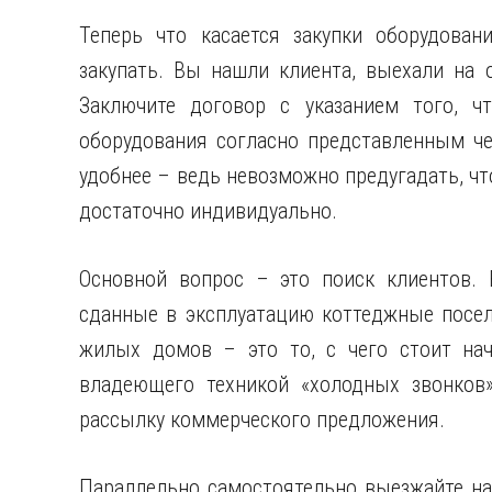
Теперь что касается закупки оборудован
закупать. Вы нашли клиента, выехали на о
Заключите договор с указанием того, чт
оборудования согласно представленным чек
удобнее – ведь невозможно предугадать, чт
достаточно индивидуально.
Основной вопрос – это поиск клиентов.
сданные в эксплуатацию коттеджные посел
жилых домов – это то, с чего стоит нач
владеющего техникой «холодных звонков»
рассылку коммерческого предложения.
Параллельно самостоятельно выезжайте на