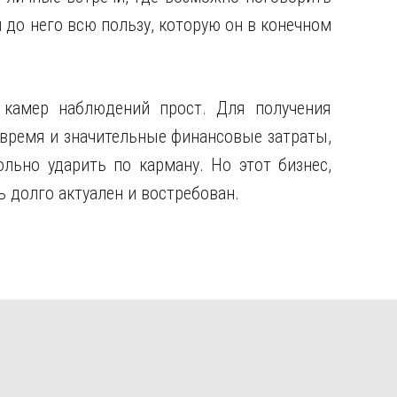
 до него всю пользу, которую он в конечном
е камер наблюдений прост. Для получения
время и значительные финансовые затраты,
льно ударить по карману. Но этот бизнес,
 долго актуален и востребован.