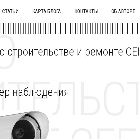
СТАТЬИ
КАРТА БЛОГА
КОНТАКТЫ
ОБ АВТОРЕ
О
 о строительстве и ремонте C
ТЕЛЬСТ
мер наблюдения