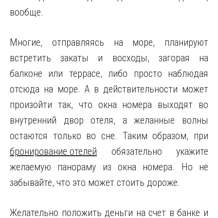
вообще.
Многие, отправляясь на море, планируют
встретить закаты и восходы, загорая на
балконе или террасе, либо просто наблюдая
отсюда на море. А в действительности может
произойти так, что окна номера выходят во
внутренний двор отеля, а желанные волны
остаются только во сне. Таким образом, при
бронирование отелей
обязательно укажите
желаемую панораму из окна номера. Но не
забывайте, что это может стоить дороже.
Желательно положить деньги на счет в банке и