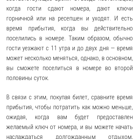
когда гости сдают номера, дают ключи
горничной или на ресепшен и уходят. И есть
время прибытия, когда вы действительно
поселились в номере. Таким образом, обычно
гости уезжают с 11 утра и до двух дня — время
может несколько меняться, однако, в основном,
вы сможете поселиться в номере во второй
половины суток.
В связи с этим, покупая билет, сравните время
прибытия, чтобы потратить как можно меньше,
ожидая, когда вам будет предоставлен
желаемый ключ от номера, и вы можете начать
наслаждаться долгожданным отдыхом,