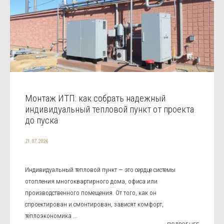
Монтаж ИТП: как собрать надежный
индивидуальный тепловой пункт от проекта
до пуска
21.07.2026
Индивидуальный тепловой пункт — это сердце системы
отопления многоквартирного дома, офиса или
производственного помещения. От того, как он
спроектирован и смонтирован, зависят комфорт,
теплоэкономика ...