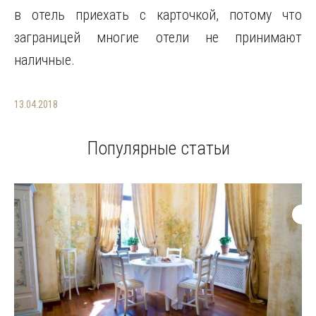
в отель приехать с карточкой, потому что
заграницей многие отели не принимают
наличные.
13.04.2018
Популярные статьи