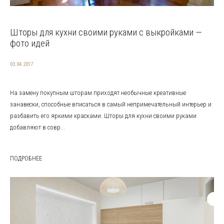
Шторы для кухни своими руками с выкройками —
фото идей
03.04.2017
На замену покупным шторам приходят необычные креативные
занавески, способные вписаться в самый непримечательный интерьер и
разбавить его яркими красками. Шторы для кухни своими руками
добавляют в совр...
ПОДРОБНЕЕ