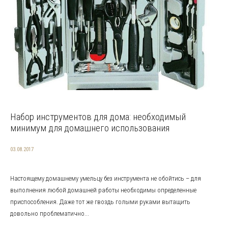
Набор инструментов для дома: необходимый
минимум для домашнего использования
03.08.2017
Настоящему домашнему умельцу без инструмента не обойтись – для
выполнения любой домашней работы необходимы определенные
приспособления. Даже тот же гвоздь голыми руками вытащить
довольно проблематично...