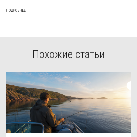
ПОДРОБНЕЕ
Похожие статьи