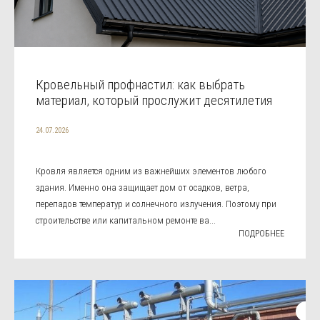
Кровельный профнастил: как выбрать
материал, который прослужит десятилетия
24.07.2026
Кровля является одним из важнейших элементов любого
здания. Именно она защищает дом от осадков, ветра,
перепадов температур и солнечного излучения. Поэтому при
строительстве или капитальном ремонте ва...
ПОДРОБНЕЕ