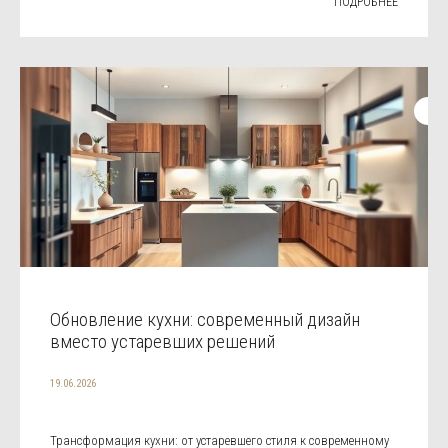
ПОДРОБНЕЕ
Обновление кухни: современный дизайн
вместо устаревших решений
19.06.2026
Трансформация кухни: от устаревшего стиля к современному