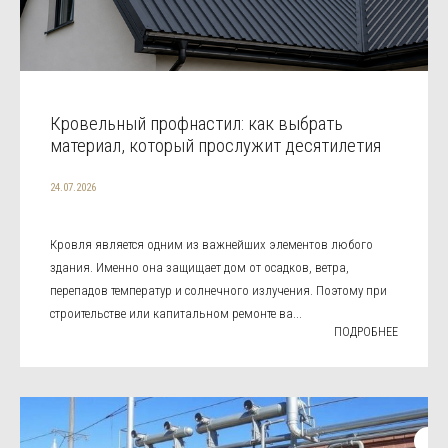
Кровельный профнастил: как выбрать
материал, который прослужит десятилетия
24.07.2026
Кровля является одним из важнейших элементов любого
здания. Именно она защищает дом от осадков, ветра,
перепадов температур и солнечного излучения. Поэтому при
строительстве или капитальном ремонте ва...
ПОДРОБНЕЕ