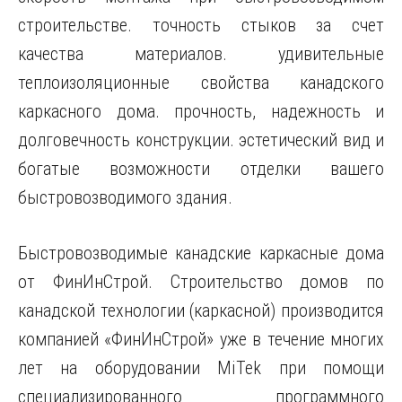
строительстве. точность стыков за счет
качества материалов. удивительные
теплоизоляционные свойства канадского
каркасного дома. прочность, надежность и
долговечность конструкции. эстетический вид и
богатые возможности отделки вашего
быстровозводимого здания.
Быстровозводимые канадские каркасные дома
от ФинИнСтрой. Строительство домов по
канадской технологии (каркасной) производится
компанией «ФинИнСтрой» уже в течение многих
лет на оборудовании MiTek при помощи
специализированного программного