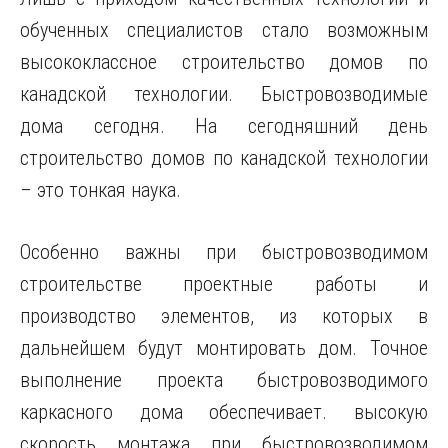
обученных специалистов стало возможным
высококлассное строительство домов по
канадской технологии. Быстровозводимые
дома сегодня. На сегодняшний день
строительство домов по канадской технологии
– это тонкая наука.
Особенно важны при быстровозводимом
строительстве проектные работы и
производство элементов, из которых в
дальнейшем будут монтировать дом. Точное
выполнение проекта быстровозводимого
каркасного дома обеспечивает. высокую
скорость монтажа при быстровозводимом