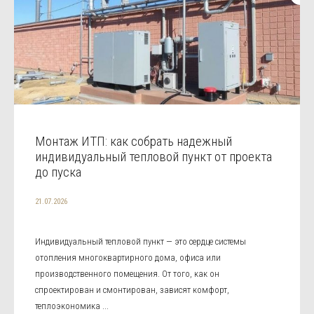
Монтаж ИТП: как собрать надежный
индивидуальный тепловой пункт от проекта
до пуска
21.07.2026
Индивидуальный тепловой пункт — это сердце системы
отопления многоквартирного дома, офиса или
производственного помещения. От того, как он
спроектирован и смонтирован, зависят комфорт,
теплоэкономика ...