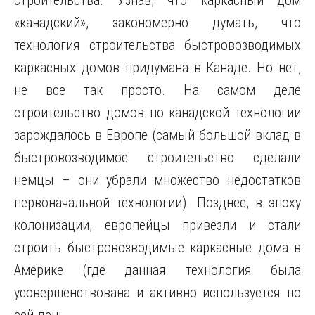
строительства. Узнав, что каркасный дом
«канадский», закономерно думать, что
технология строительства быстровозводимых
каркасных домов придумана в Канаде. Но нет,
не все так просто. На самом деле
строительство домов по канадской технологии
зарождалось в Европе (самый
большой вклад в
быстровозводимое строительство сделали
немцы – они убрали множество недостатков
первоначальной технологии). Позднее, в эпоху
колонизации, европейцы привезли и стали
строить быстровозводимые каркасные дома в
Америке (где данная технология была
усовершенствована и активно используется по