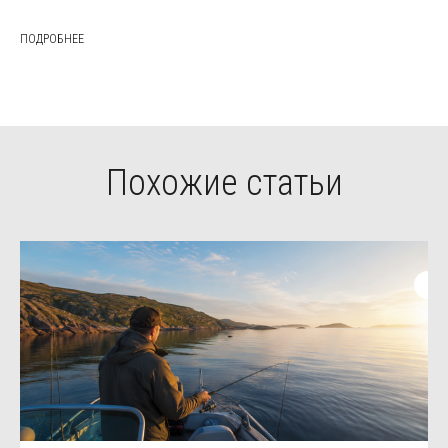
ПОДРОБНЕЕ
Похожие статьи