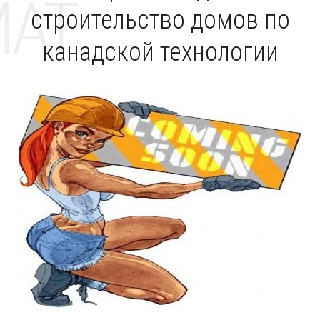
MAT
строительство домов по
канадской технологии