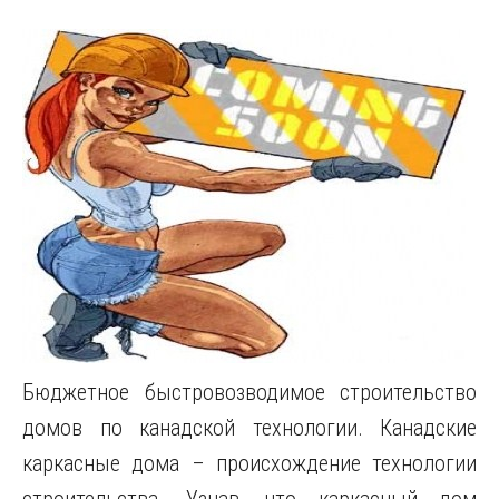
Бюджетное быстровозводимое строительство
домов по канадской технологии. Канадские
каркасные дома – происхождение технологии