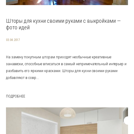
Шторы для кухни своими руками с выкройками —
фото идей
03.04.2017
На замену покупным шторам приходят необычные креативные
занавески, способные вписаться в самый непримечательный интерьер и
разбавить его яркими красками. Шторы для кухни своими руками
добавляют в совр...
ПОДРОБНЕЕ