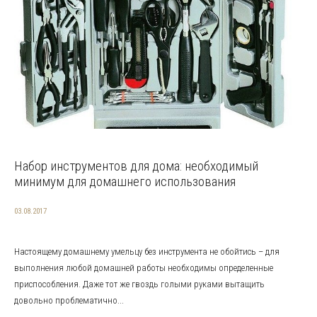
Набор инструментов для дома: необходимый
минимум для домашнего использования
03.08.2017
Настоящему домашнему умельцу без инструмента не обойтись – для
выполнения любой домашней работы необходимы определенные
приспособления. Даже тот же гвоздь голыми руками вытащить
довольно проблематично...