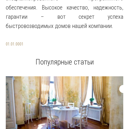
обеспечения. Высокое качество, надежность,
гарантии – вот секрет успеха
быстровозводимых домов нашей компании.
01.01.0001
Популярные статьи