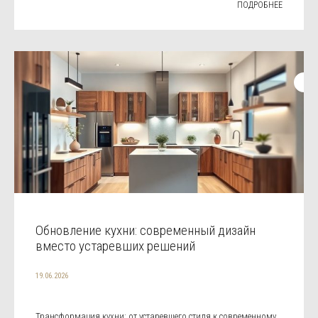
ПОДРОБНЕЕ
Обновление кухни: современный дизайн
вместо устаревших решений
19.06.2026
Трансформация кухни: от устаревшего стиля к современному