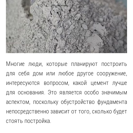
Многие люди, которые планируют построить
для себя дом или любое другое сооружение,
интересуются вопросом, какой цемент лучше
для основания. Это является особо значимым
аспектом, поскольку обустройство фундамента
непосредственно зависит от того, сколько будет
стоять постройка.