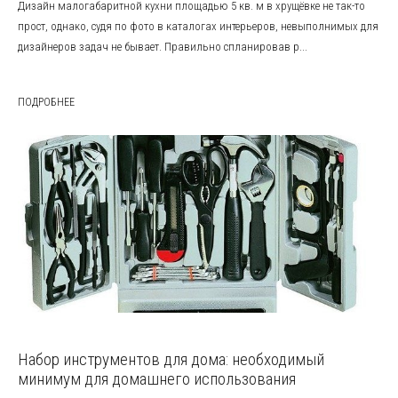
Дизайн малогабаритной кухни площадью 5 кв. м в хрущёвке не так-то
прост, однако, судя по фото в каталогах интерьеров, невыполнимых для
дизайнеров задач не бывает. Правильно спланировав р...
ПОДРОБНЕЕ
Набор инструментов для дома: необходимый
минимум для домашнего использования