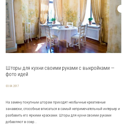
Шторы для кухни своими руками с выкройками —
фото идей
03.04.2017
На замену покупным шторам приходят необычные креативные
занавески, способные вписаться в самый непримечательный интерьер и
разбавить его яркими красками. Шторы для кухни своими руками
добавляют в совр...