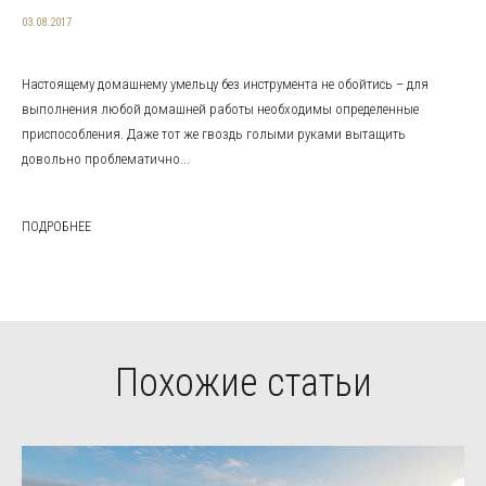
03.08.2017
Настоящему домашнему умельцу без инструмента не обойтись – для
выполнения любой домашней работы необходимы определенные
приспособления. Даже тот же гвоздь голыми руками вытащить
довольно проблематично...
ПОДРОБНЕЕ
Похожие статьи