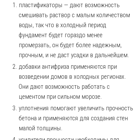
пластификаторы — дают возможность
смешивать раствор с малым количеством
воды, так что в холодный период
фундамент будет гораздо менее
промерзать, он будет более надежным,
прочным, и не даст усадки в дальнейшем.
добавки антифриза применяются при
возведении домов в холодных регионах.
Они дают возможность работать с
цементом при сильном морозе.
уплотнения помогают увеличить прочность
бетона и применяются для создания стен
малой толщины.
усилители прочности необходимы для