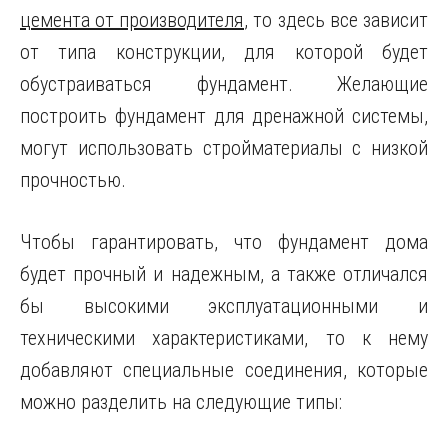
цемента от производителя
, то здесь все зависит
от типа конструкции, для которой будет
обустраиваться фундамент. Желающие
построить фундамент для дренажной системы,
могут использовать стройматериалы с низкой
прочностью.
Чтобы гарантировать, что фундамент дома
будет прочный и надежным, а также отличался
бы высокими эксплуатационными и
техническими характеристиками, то к нему
добавляют специальные соединения, которые
можно разделить на следующие типы: