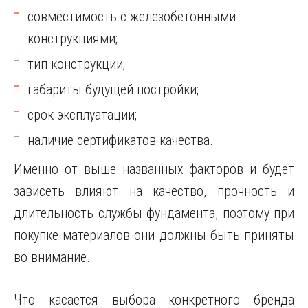
совместимость с железобетонными
конструкциями;
тип конструкции;
габариты будущей постройки;
срок эксплуатации;
наличие сертификатов качества.
Именно от выше названных факторов и будет
зависеть влияют на качество, прочность и
длительность службы фундамента, поэтому при
покупке материалов они должны быть приняты
во внимание.
Что касается выбора конкретного бренда