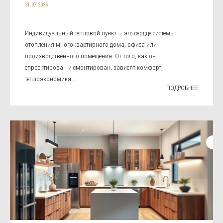
21.07.2026
Индивидуальный тепловой пункт — это сердце системы
отопления многоквартирного дома, офиса или
производственного помещения. От того, как он
спроектирован и смонтирован, зависят комфорт,
теплоэкономика ...
ПОДРОБНЕЕ