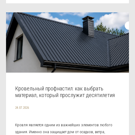
Кровельный профнастил: как выбрать
материал, который прослужит десятилетия
24.07.2026
Кровля является одним из важнейших элементов любого
здания. Именно она защищает дом от осадков, ветра,