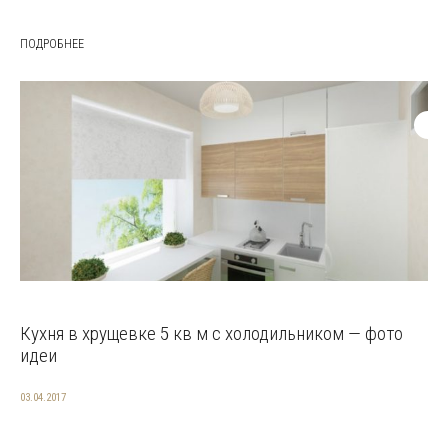
ПОДРОБНЕЕ
Кухня в хрущевке 5 кв м с холодильником — фото
идеи
03.04.2017