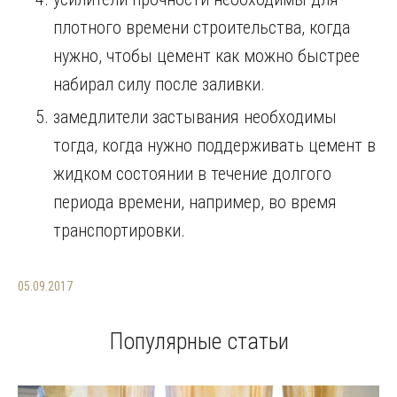
плотного времени строительства, когда
нужно, чтобы цемент как можно быстрее
набирал силу после заливки.
замедлители застывания необходимы
тогда, когда нужно поддерживать цемент в
жидком состоянии в течение долгого
периода времени, например, во время
транспортировки.
05.09.2017
Популярные статьи