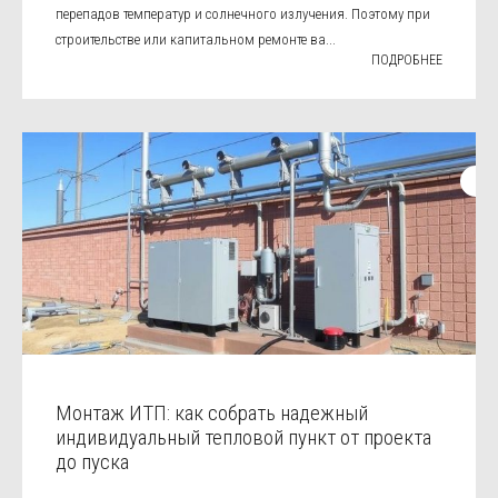
перепадов температур и солнечного излучения. Поэтому при
строительстве или капитальном ремонте ва...
ПОДРОБНЕЕ
Монтаж ИТП: как собрать надежный
индивидуальный тепловой пункт от проекта
до пуска