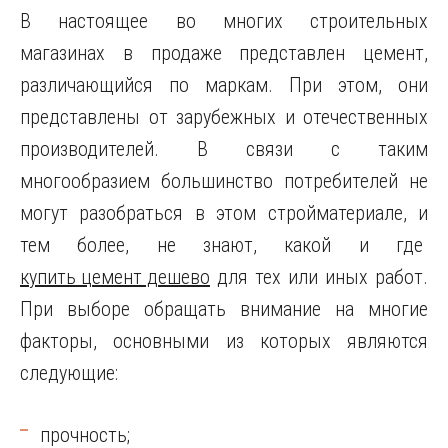
В настоящее во многих строительных
магазинах в продаже представлен цемент,
различающийся по маркам. При этом, они
представлены от зарубежных и отечественных
производителей. В связи с таким
многообразием большинство потребителей не
могут разобраться в этом стройматериале, и
тем более, не знают, какой и где
купить цемент дешево
для тех или иных работ.
При выборе обращать внимание на многие
факторы, основными из которых являются
следующие:
прочность;