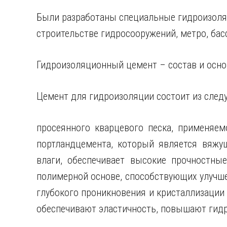
Были разработаны специальные гидроизоля
строительстве гидросооружений, метро, бас
Гидроизоляционный цемент – состав и осно
Цемент для гидроизоляции состоит из след
просеянного кварцевого песка, применяемо
портландцемента, который является вяжу
влаги, обеспечивает высокие прочностные
полимерной основе, способствующих улучше
глубокого проникновения и кристаллизации
обеспечивают эластичность, повышают гид