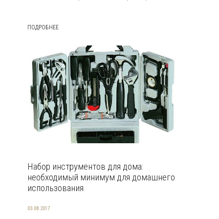
ПОДРОБНЕЕ
Набор инструментов для дома:
необходимый минимум для домашнего
использования
03.08.2017