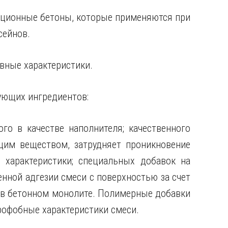
ционные бетоны, которые применяются при
сейнов.
вные характеристики.
ующих ингредиентов:
го в качестве наполнителя; качественного
щим веществом, затрудняет проникновение
 характеристики; специальных добавок на
нной адгезии смеси с поверхностью за счет
 в бетонном монолите. Полимерные добавки
рофобные характеристики смеси.