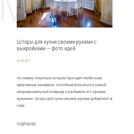
EMAT
Шторы для кухни своими руками с
выкройками — фото идей
03.04.2017
На замену покупным шторам приходят необычные
креативные занавески, способные вписаться в самый
непримечательный интерьер и разбавить его яркими
красками. Шторы для кухни своими руками добавляют в
совр...
ПОДРОБНЕЕ