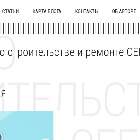
СТАТЬИ
КАРТА БЛОГА
КОНТАКТЫ
ОБ АВТОРЕ
О
 о строительстве и ремонте C
ТЕЛЬСТ
ия