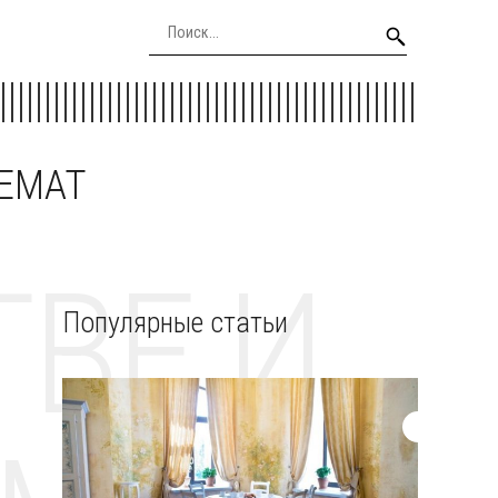
EEMAT
ВЕ И
Популярные статьи