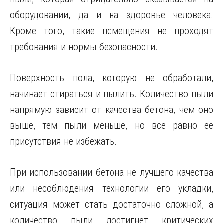
оборудовании, да и на здоровье человека.
Кроме того, такие помещения не проходят
требования и нормы безопасности.
Поверхность пола, которую не обработали,
начинает стираться и пылить. Количество пыли
напрямую зависит от качества бетона, чем оно
выше, тем пыли меньше, но все равно ее
присутствия не избежать.
При использовании бетона не лучшего качества
или несоблюдения технологии его укладки,
ситуация может стать достаточно сложной, а
количество пыли достигнет критических