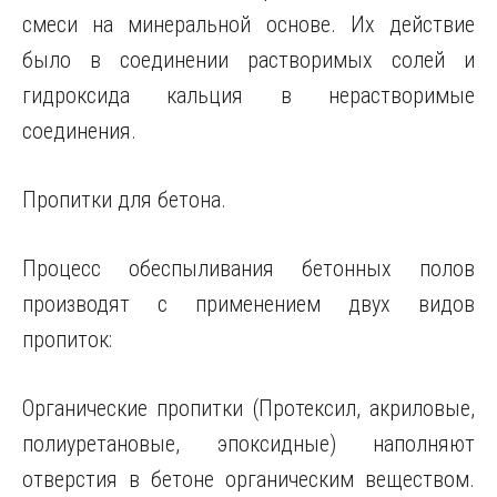
смеси на минеральной основе. Их действие
было в соединении растворимых солей и
гидроксида кальция в нерастворимые
соединения.
Пропитки для бетона.
Процесс обеспыливания бетонных полов
производят с применением двух видов
пропиток:
Органические пропитки (Протексил, акриловые,
полиуретановые, эпоксидные) наполняют
отверстия в бетоне органическим веществом.