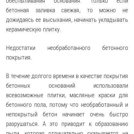
обеспыливания основания. Только если
бетонная заливка свежая, то можно не
дожидаясь ее высыхания, начинать укладывать
керамическую плитку.
Недостатки необработанного бетонного
покрытия.
В течение долгого времени в качестве покрытия
бетонных оснований использовали
всевозможные плитки, масляные краски для
бетонного пола, потому что необработанный и
непокрытый бетон начинает очень быстро
разрушаться. А это приводит к образованию
пыли, которая отрицательно сказывается на