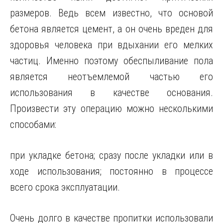
размеров. Ведь всем известно, что основой
бетона является цемент, а он очень вреден для
здоровья человека при вдыхании его мелких
частиц. Именно поэтому обеспыливание пола
является неотъемлемой частью его
использования в качестве основания.
Произвести эту операцию можно несколькими
способами:
при укладке бетона; сразу после укладки или в
ходе использования; постоянно в процессе
всего срока эксплуатации.
Очень долго в качестве пропитки использовали