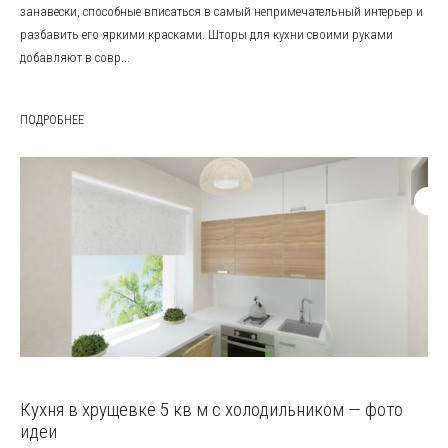
занавески, способные вписаться в самый непримечательный интерьер и
разбавить его яркими красками. Шторы для кухни своими руками
добавляют в совр...
ПОДРОБНЕЕ
Кухня в хрущевке 5 кв м с холодильником — фото
идеи