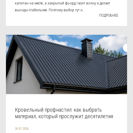
капитан на месте, а закрытый фьорд гасит волну и делает
выходы стабильнее. Поэтому выбор тут н...
ПОДРОБНЕЕ
Кровельный профнастил: как выбрать
материал, который прослужит десятилетия
24.07.2026