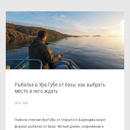
Рыбалка в Ура-Губе от базы: как выбрать
место и чего ждать
24.07.2026
Главное отличие Ура-Губы от открытого Баренцева моря -
формат рыбалки от базы: тёплый домик, снаряжение и