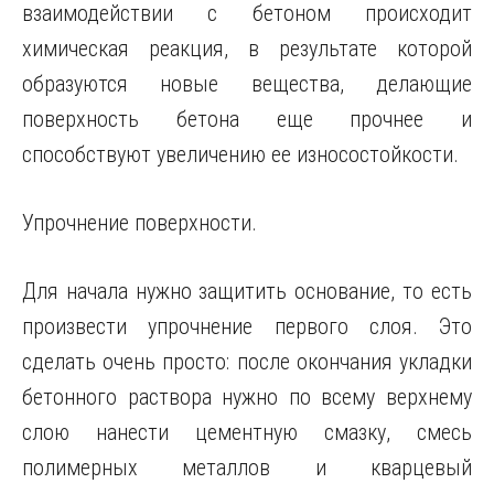
взаимодействии с бетоном происходит
химическая реакция, в результате которой
образуются новые вещества, делающие
поверхность бетона еще прочнее и
способствуют увеличению ее износостойкости.
Упрочнение поверхности.
Для начала нужно защитить основание, то есть
произвести упрочнение первого слоя. Это
сделать очень просто: после окончания укладки
бетонного раствора нужно по всему верхнему
слою нанести цементную смазку, смесь
полимерных металлов и кварцевый