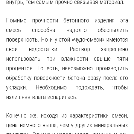
внутрь, тем самым прочно связывая материал.
Помимо прочности бетонного изделия эта
смесь способна надолго обеспылить
поверхность. Но и у этой «чудо-смеси» имеются
свои недостатки. Раствор запрещено
использовать при влажности свыше пяти
процентов. То есть, невозможно производить
обработку поверхности бетона сразу после его
укладки. Необходимо подождать, чтобы
излишняя влага испарилась.
Конечно же, исходя из характеристики смеси,
цена немного выше, чем у других минеральных