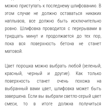
можно приступать к последнему шлифованию. В
этом случае не должно оставаться никаких
наплывов, все должно быть исключительно
ровно. Шлифовка проводится с перерывами в
тридцать минут и продолжается до тех пор,
пока вся поверхность бетона не станет
матовой.
Цвет порошка можно выбрать любой (зеленый,
красный, черный и другие). Как только
поверхность станет очень похожа на
выбранный вами цвет, шлифовка может быть
завершена. Если вы выбрали светло-серый цвет
смеси, то в итоге должна получиться