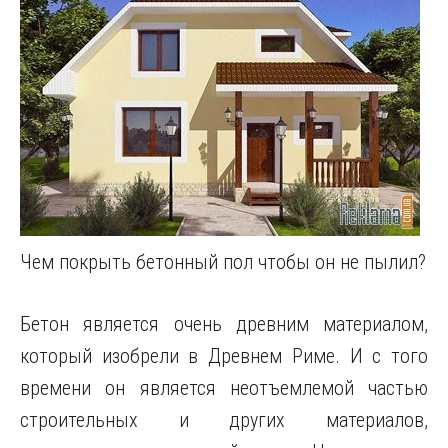
Чем покрыть бетонный пол чтобы он не пылил?
Бетон является очень древним материалом,
который изобрели в Древнем Риме. И с того
времени он является неотъемлемой частью
строительных и других материалов,