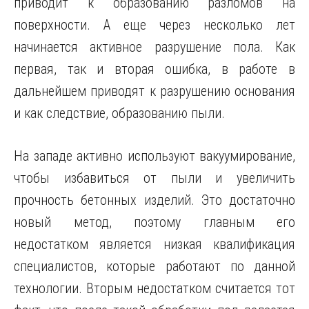
приводит к образованию разломов на
поверхности. А еще через несколько лет
начинается активное разрушение пола. Как
первая, так и вторая ошибка, в работе в
дальнейшем приводят к разрушению основания
и как следствие, образованию пыли.
На западе активно используют вакуумирование,
чтобы избавиться от пыли и увеличить
прочность бетонных изделий. Это достаточно
новый метод, поэтому главным его
недостатком является низкая квалификация
специалистов, которые работают по данной
технологии. Вторым недостатком считается тот