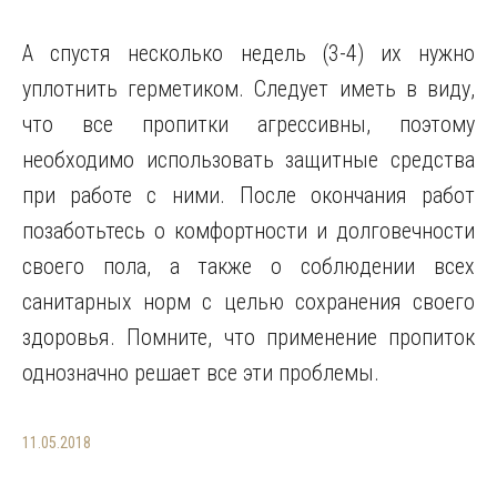
А спустя несколько недель (3-4) их нужно
уплотнить герметиком. Следует иметь в виду,
что все пропитки агрессивны, поэтому
необходимо использовать защитные средства
при работе с ними. После окончания работ
позаботьтесь о комфортности и долговечности
своего пола, а также о соблюдении всех
санитарных норм с целью сохранения своего
здоровья. Помните, что применение пропиток
однозначно решает все эти проблемы.
11.05.2018