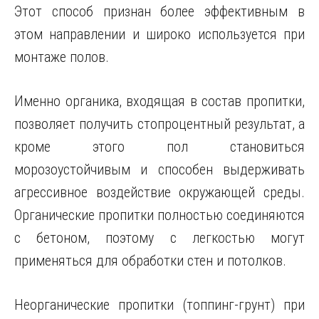
Этот способ признан более эффективным в
этом направлении и широко используется при
монтаже полов.
Именно органика, входящая в состав пропитки,
позволяет получить стопроцентный результат, а
кроме этого пол становиться
морозоустойчивым и способен выдерживать
агрессивное воздействие окружающей среды.
Органические пропитки полностью соединяются
с бетоном, поэтому с легкостью могут
применяться для обработки стен и потолков.
Неорганические пропитки (топпинг-грунт) при