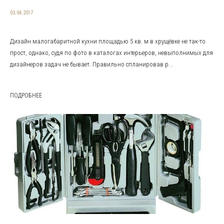
03.04.2017
Дизайн малогабаритной кухни площадью 5 кв. м в хрущёвке не так-то
прост, однако, судя по фото в каталогах интерьеров, невыполнимых для
дизайнеров задач не бывает. Правильно спланировав р...
ПОДРОБНЕЕ