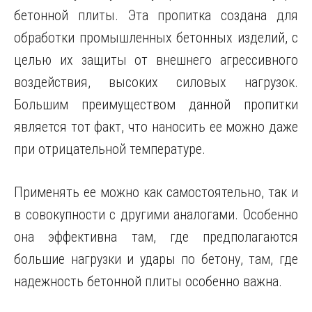
бетонной плиты. Эта пропитка создана для
обработки промышленных бетонных изделий, с
целью их защиты от внешнего агрессивного
воздействия, высоких силовых нагрузок.
Большим преимуществом данной пропитки
является тот факт, что наносить ее можно даже
при отрицательной температуре.
Применять ее можно как самостоятельно, так и
в совокупности с другими аналогами. Особенно
она эффективна там, где предполагаются
большие нагрузки и удары по бетону, там, где
надежность бетонной плиты особенно важна.