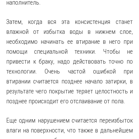
наполнитель.
Затем, когда вся эта консистенция станет
влажной от избытка воды в нижнем слое,
необходимо начинать ее втирание в него при
помощи специальной техники. Чтобы не
привести к браку, надо действовать точно по
технологии. Очень частой ошибкой при
втирании считается позднее начало затирки, в
результате чего покрытие теряет целостность и
позднее происходит его отслаивание от пола.
Еще одним нарушением считается переизбыток
влаги на поверхности, что также в дальнейшем