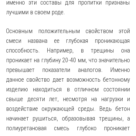
именно эти составы для пропитки признаны
лучшими в своем роде.
Основным положительным свойством этой
смеси названа ее глубокая проникающая
способность. Например, в трещины она
проникает на глубину 20-40 мм, что значительно
превышает показатели аналогов. Именно
данное свойство дает возможность бетонному
изделию находиться в отличном состоянии
свыше десяти лет, несмотря на нагрузки и
воздействие окружающей среды. Ведь бетон
начинает рушиться, образовывая трещины, а
полиуретановая смесь глубоко проникает