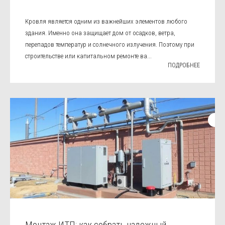
Кровля является одним из важнейших элементов любого
здания. Именно она защищает дом от осадков, ветра,
перепадов температур и солнечного излучения. Поэтому при
строительстве или капитальном ремонте ва...
ПОДРОБНЕЕ
Монтаж ИТП: как собрать надежный