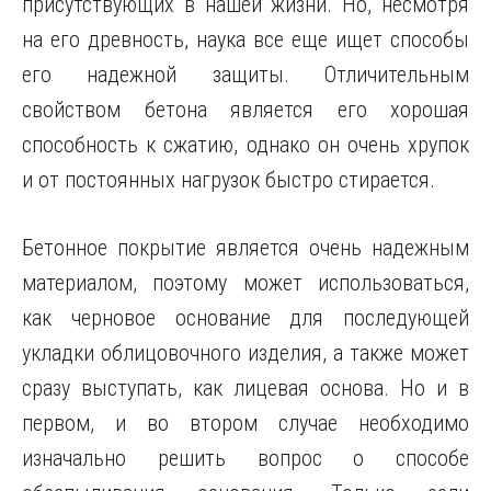
присутствующих в нашей жизни. Но, несмотря
на его древность, наука все еще ищет способы
его надежной защиты. Отличительным
свойством бетона является его хорошая
способность
к сжатию, однако он очень хрупок
и от постоянных нагрузок быстро стирается.
Бетонное покрытие является очень надежным
материалом, поэтому может использоваться,
как черновое основание для последующей
укладки облицовочного изделия, а также может
сразу выступать, как лицевая основа. Но и в
первом, и во втором случае необходимо
изначально решить вопрос о способе