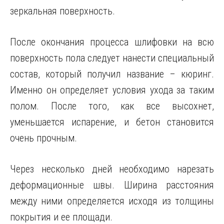
зеркальная поверхность.
После окончания процесса шлифовки на всю
поверхность пола следует нанести специальный
состав, который получил название – кюринг.
Именно он определяет условия ухода за таким
полом. После того, как все высохнет,
уменьшается испарение, и бетон становится
очень прочным.
Через несколько дней необходимо нарезать
деформационные швы. Ширина расстояния
между ними определяется исходя из толщины
покрытия и ее площади.