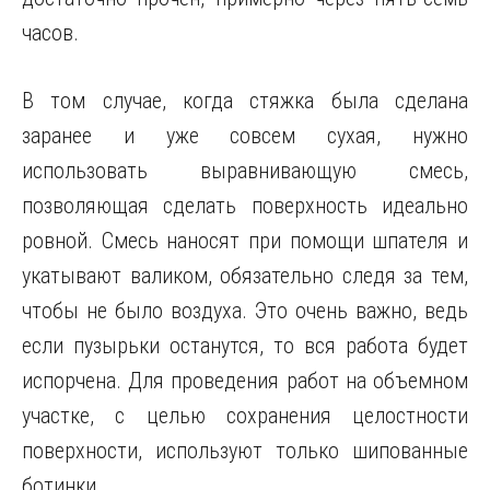
часов.
В том случае, когда стяжка была сделана
заранее и уже совсем сухая, нужно
использовать выравнивающую смесь,
позволяющая сделать поверхность идеально
ровной. Смесь наносят при помощи шпателя и
укатывают валиком, обязательно следя за тем,
чтобы не было воздуха. Это очень важно, ведь
если пузырьки останутся, то вся работа будет
испорчена. Для проведения работ на объемном
участке, с целью сохранения целостности
поверхности, используют только шипованные
ботинки.