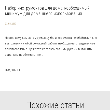
Набор инструментов для дома: необходимый
минимум для домашнего использования
03.08.2017
Настоящему домашнему умельцу без инструмента не обойтись – для
выполнения любой домашней работы необходимы определенные
приспособления. Даже тот же гвоздь голыми руками вытащить
довольно проблематично...
ПОДРОБНЕЕ
Похожие статьи