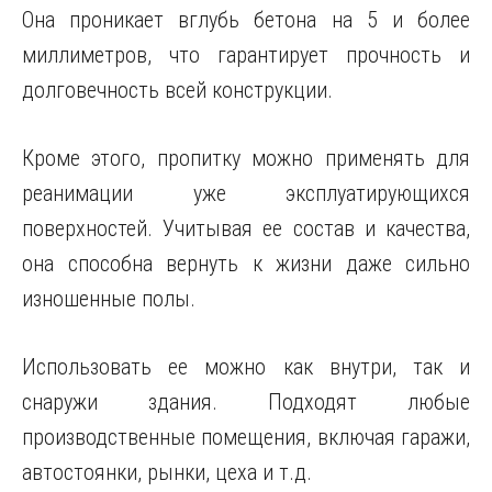
Она проникает вглубь бетона на 5 и более
миллиметров, что гарантирует прочность и
долговечность всей конструкции.
Кроме этого, пропитку можно применять для
реанимации уже эксплуатирующихся
поверхностей. Учитывая ее состав и качества,
она способна вернуть к жизни даже сильно
изношенные полы.
Использовать ее можно как внутри, так и
снаружи здания. Подходят любые
производственные помещения, включая гаражи,
автостоянки, рынки, цеха и т.д.