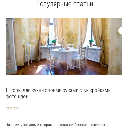
Популярные статьи
Шторы для кухни своими руками с выкройками —
фото идей
03.04.2017
На замену покупным шторам приходят необычные креативные