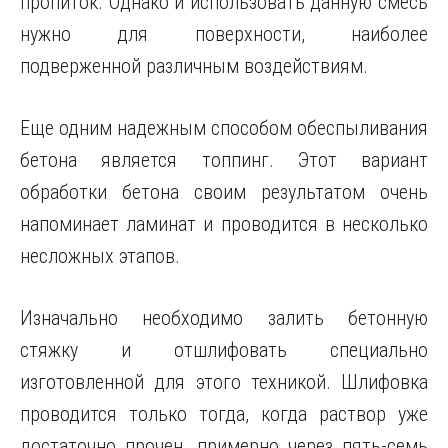
пропиток. Однако и использовать данную смесь
нужно для поверхности, наиболее
подверженной различным воздействиям.
Еще одним надежным способом обеспыливания
бетона является топпинг. Этот вариант
обработки бетона своим результатом очень
напоминает ламинат и проводится в несколько
несложных этапов.
Изначально необходимо залить бетонную
стяжку и отшлифовать специально
изготовленной для этого техникой. Шлифовка
проводится только тогда, когда раствор уже
достаточно прочен, примерно через пять-семь