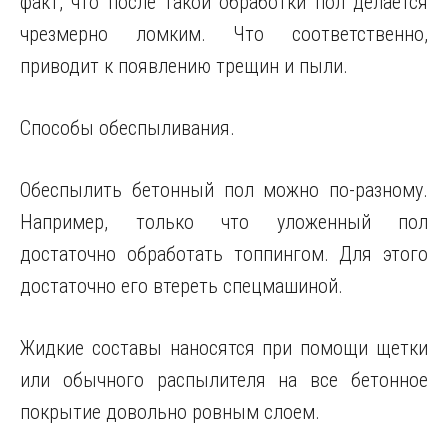
факт, что после такой обработки пол делается
чрезмерно ломким. Что соответственно,
приводит к появлению трещин и пыли.
Способы обеспыливания.
Обеспылить бетонный пол можно по-разному.
Например, только что уложенный пол
достаточно обработать топпингом. Для этого
достаточно его втереть спецмашиной.
Жидкие составы наносятся при помощи щетки
или обычного распылителя на все бетонное
покрытие довольно ровным слоем.