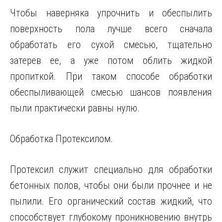
Чтобы наверняка упрочнить и обеспылить
поверхность пола лучше всего сначала
обработать его сухой смесью, тщательно
затерев ее, а уже потом облить жидкой
пропиткой. При таком способе обработки
обеспыливающей смесью шансов появления
пыли практически равны нулю.
Обработка Протексилом.
Протексил служит специально для обработки
бетонных полов, чтобы они были прочнее и не
пылили. Его органический состав жидкий, что
способствует глубокому проникновению внутрь