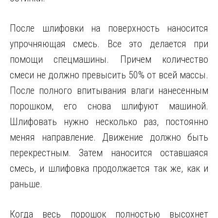
После шлифовки на поверхность наносится
упрочняющая смесь. Все это делается при
помощи спецмашины. Причем количество
смеси не должно превысить 50% от всей массы.
После полного впитывания влаги нанесенным
порошком, его снова шлифуют машиной.
Шлифовать нужно несколько раз, постоянно
меняя направление. Движение должно быть
перекрестным. Затем наносится оставшаяся
смесь, и шлифовка продолжается так же, как и
раньше.
Когда весь порошок полностью высохнет