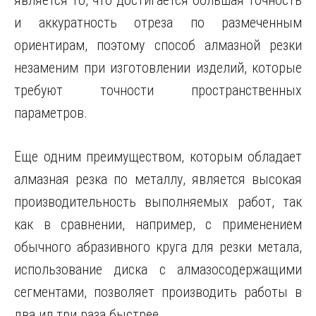
является то, что достигается большая точность
и аккуратность отреза по размеченным
ориентирам, поэтому способ алмазной резки
незаменим при изготовлении изделий, которые
требуют точности пространственных
параметров.
Еще одним преимуществом, которым обладает
алмазная резка по металлу, является высокая
производительность выполняемых работ, так
как в сравнении, например, с применением
обычного абразивного круга для резки метала,
использование диска с алмазосодержащими
сегментами, позволяет производить работы в
два ил три раза быстрее.