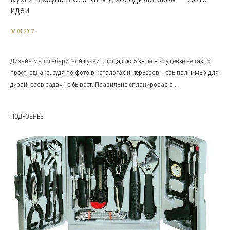
идеи
03.04.2017
Дизайн малогабаритной кухни площадью 5 кв. м в хрущёвке не так-то
прост, однако, судя по фото в каталогах интерьеров, невыполнимых для
дизайнеров задач не бывает. Правильно спланировав р...
ПОДРОБНЕЕ