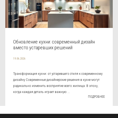
Обновление кухни: современный дизайн
вместо устаревших решений
19.06.2026
Трансформация кухни: от устаревшего стиля к современному
дизайну Современные дизайнерские решения в кухне могут
радикально изменить восприятие всего жилища. В эпоху,
когда каждая деталь играет важную ...
ПОДРОБНЕЕ