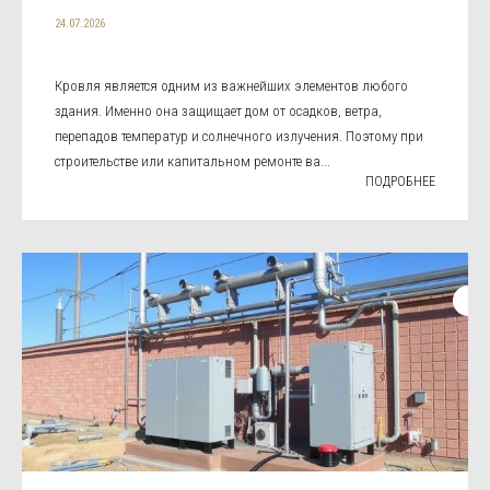
24.07.2026
Кровля является одним из важнейших элементов любого
здания. Именно она защищает дом от осадков, ветра,
перепадов температур и солнечного излучения. Поэтому при
строительстве или капитальном ремонте ва...
ПОДРОБНЕЕ