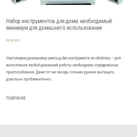
Набор инструментов для дома: необходимый
минимум для домашнего использования
03.08.2017
Настоящему домашнему умельцу без инструмента не обойтись – для
выполнения любой домашней работы необходимы определенные
приспособления. Даже тот же гвоздь голыми руками вытащить
довольно проблематично...
ПОДРОБНЕЕ