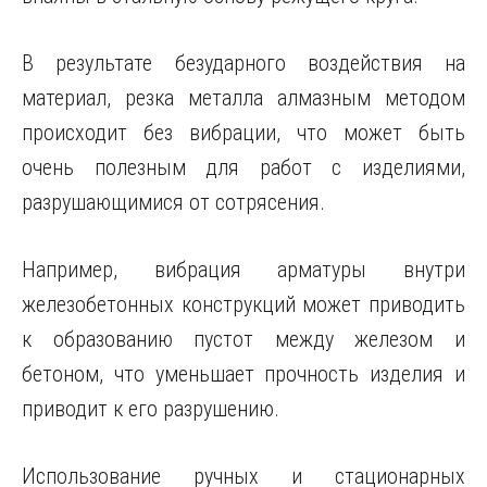
В результате безударного воздействия на
материал, резка металла алмазным методом
происходит без вибрации, что может быть
очень полезным для работ с изделиями,
разрушающимися от сотрясения.
Например, вибрация арматуры внутри
железобетонных конструкций может приводить
к образованию пустот между железом и
бетоном, что уменьшает прочность изделия и
приводит к его разрушению.
Использование ручных и стационарных