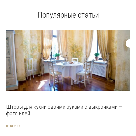
Популярные статьи
Шторы для кухни своими руками с выкройками —
фото идей
03.04.2017