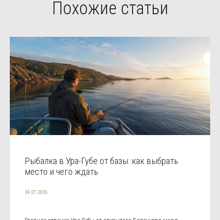
Похожие статьи
Рыбалка в Ура-Губе от базы: как выбрать
место и чего ждать
24.07.2026