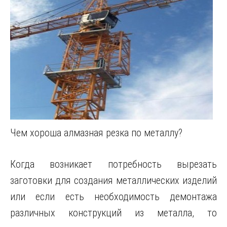
Чем хороша алмазная резка по металлу?
Когда возникает потребность вырезать
заготовки для создания металлических изделий
или если есть необходимость демонтажа
различных конструкций из металла, то