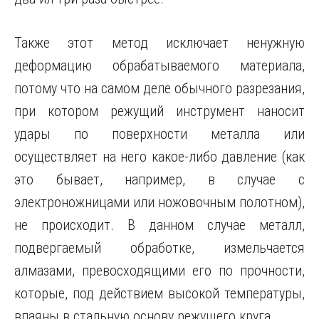
Также этот метод исключает ненужную
деформацию обрабатываемого материала,
потому что на самом деле обычного разрезания,
при котором режущий инструмент наносит
удары по поверхности металла или
осуществляет на него какое-либо давление (как
это бывает, например, в случае с
электроножницами или ножовочным полотном),
не происходит. В данном случае металл,
подвергаемый обработке, измельчается
алмазами, превосходящими его по прочности,
которые, под действием высокой температуры,
впаяны в стальную основу режущего круга.