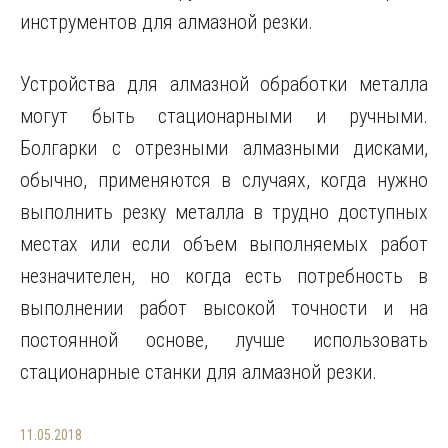
инструментов для алмазной резки.
Устройства для алмазной обработки металла
могут быть стационарными и ручными.
Болгарки с отрезными алмазными дисками,
обычно, применяются в случаях, когда нужно
выполнить резку металла в трудно доступных
местах или если объем выполняемых работ
незначителен, но когда есть потребность в
выполнении работ высокой точности и на
постоянной основе, лучше использовать
стационарные станки для алмазной резки.
11.05.2018