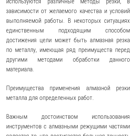
используются различные методы резки, в
зависимости от желаемого качества и условий
выполняемой работы. В некоторых ситуациях
единственным подходящим способом
достижения цели может быть алмазная резка
по металлу, имеющая ряд преимуществ перед
другими методами обработки данного
материала.
Преимущества применения алмазной резки
металла для определенных работ.
Важным достоинством использования
инструментов с алмазными режущими частями