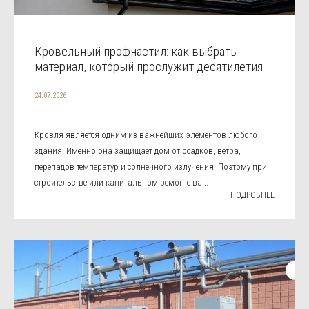
Кровельный профнастил: как выбрать
материал, который прослужит десятилетия
24.07.2026
Кровля является одним из важнейших элементов любого
здания. Именно она защищает дом от осадков, ветра,
перепадов температур и солнечного излучения. Поэтому при
строительстве или капитальном ремонте ва...
ПОДРОБНЕЕ