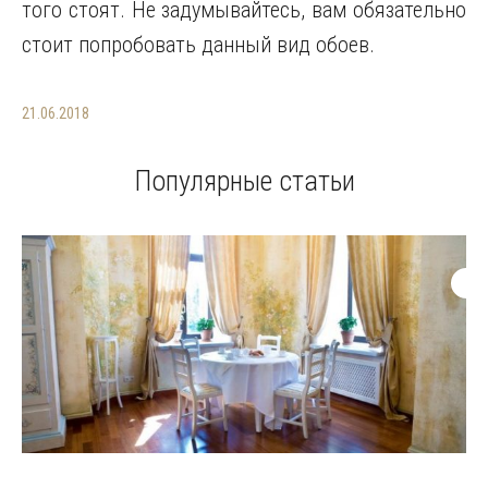
того стоят. Не задумывайтесь, вам обязательно
стоит попробовать данный вид обоев.
21.06.2018
Популярные статьи