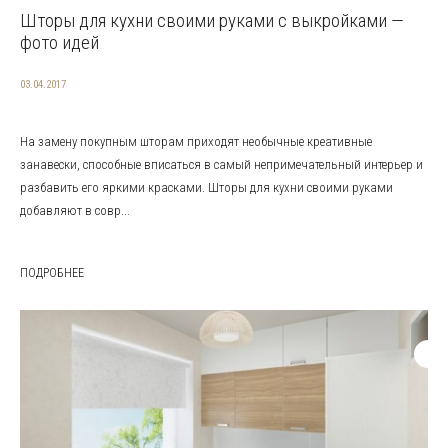
Шторы для кухни своими руками с выкройками —
фото идей
03.04.2017
На замену покупным шторам приходят необычные креативные
занавески, способные вписаться в самый непримечательный интерьер и
разбавить его яркими красками. Шторы для кухни своими руками
добавляют в совр...
ПОДРОБНЕЕ