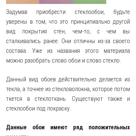
Задумав приобрести стеклообои, будьте
уверены в том, что это принципиально другой
вид покрытия стен, чем-то, с чем вы
сталкивались ранее. Они отличны из-за своего
состава. Уже из названия этого материала
можно разобрать слово обои и слово стекло.
Данный вид обоев действительно делается из
текла, а точнее из стекловолокна, которое потом
ткется в стеклоткань. Существуют также и
стеклообои под покраску.
Данные обои имеют ряд положительных