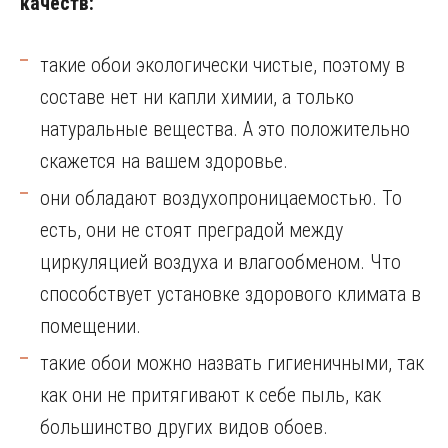
качеств:
такие обои экологически чистые, поэтому в
составе нет ни капли химии, а только
натуральные вещества. А это положительно
скажется на вашем здоровье.
они обладают воздухопроницаемостью. То
есть, они не стоят преградой между
циркуляцией воздуха и влагообменом. Что
способствует установке здорового климата в
помещении.
такие обои можно назвать гигиеничными, так
как они не притягивают к себе пыль, как
большинство других видов обоев.