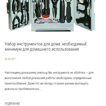
Набор инструментов для дома: необходимый
минимум для домашнего использования
03.08.2017
Настоящему домашнему умельцу без инструмента не обойтись – для
выполнения любой домашней работы необходимы определенные
приспособления. Даже тот же гвоздь голыми руками вытащить
довольно проблематично...
ПОДРОБНЕЕ