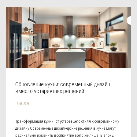
Обновление кухни: современный дизайн
вместо устаревших решений
19.06.2026
Трансформация кухни: от устаревшего стиля к современному
дизайну Современные дизайнерские решения в кухне могут
радикально изменить восприятие всего жилища. В эпоху,