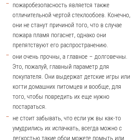
пожаробезопасность является также
отличительной чертой стеклообоев. Конечно,
они не станут причиной того, что в случае
пожара пламя погаснет, однако они
препятствуют его распространению.
они очень прочны, а главное – долговечны.
Это, пожалуй, главный параметр для
покупателя. Они выдержат детские игры или
когти домашних питомцев и вообще, для
того, чтобы повредить их еще нужно
постараться.
не стоит забывать, что если уж вы как-то
умудрились их испачкать, всегда можно с
легкостью такие обои можете помыть или