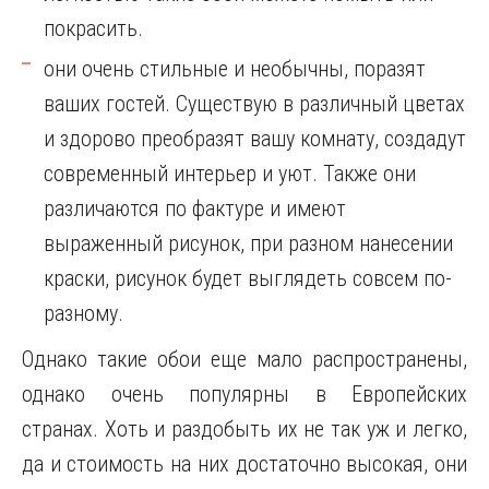
покрасить.
они очень стильные и необычны, поразят
ваших гостей. Существую в различный цветах
и здорово преобразят вашу комнату, создадут
современный интерьер и уют. Также они
различаются по фактуре и имеют
выраженный рисунок, при разном нанесении
краски, рисунок будет выглядеть совсем по-
разному.
Однако такие обои еще мало распространены,
однако очень популярны в Европейских
странах. Хоть и раздобыть их не так уж и легко,
да и стоимость на них достаточно высокая, они