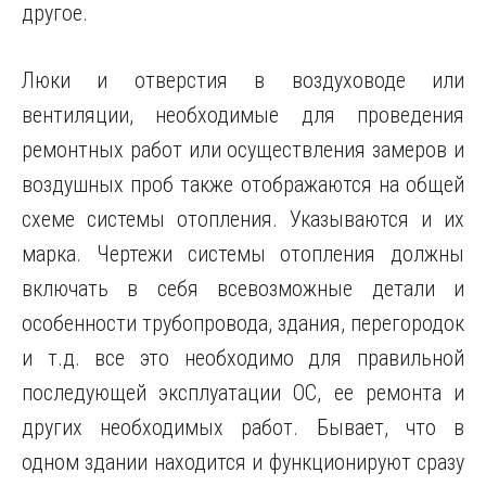
другое.
Люки и отверстия в воздуховоде или
вентиляции, необходимые для проведения
ремонтных работ или осуществления замеров и
воздушных проб также отображаются на общей
схеме системы отопления. Указываются и их
марка. Чертежи системы отопления должны
включать в себя всевозможные детали и
особенности трубопровода, здания, перегородок
и т.д. все это необходимо для правильной
последующей эксплуатации ОС, ее ремонта и
других необходимых работ. Бывает, что в
одном здании находится и функционируют сразу