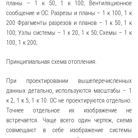
планы – 1 к 50, 1 к 100; Вентиляционное
сообщение и ОС: Разрезы и планы – 1 к 100, 1 к
200 Фрагменты разрезов и планов – 1 к 50, 1 к
100; Узлы системы – 1 к 20, 1 к 50; Схемы – 1 к
100, 1 к 200;
Принципиальная схема отопления.
При проектировании вышеперечисленных
данных детально, используются масштабы – 1
к 2, 1 к 5, 1 к 10. ОС не проектируются отдельно.
Точнее отдельное их изображение не
встречается. Чаще всего один чертеж, схема
совмещают в себе изображение системы