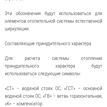
Эти обозначения будут использоваться для
элементов отопительной системы естественной
циркуляции.
Составляющие принудительного характера.
Для расчета системы отопления
принудительного характера будут
использоваться следующие символы:
«СТ» – водяной стояк ОС; «ГСТ» – основной
водяной стояк ОС; «ГВ» – ветвь горизонтальная;
«К» – компенсатор.