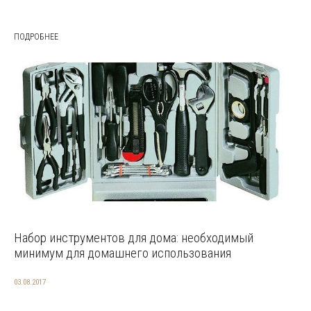
ПОДРОБНЕЕ
Набор инструментов для дома: необходимый
минимум для домашнего использования
03.08.2017