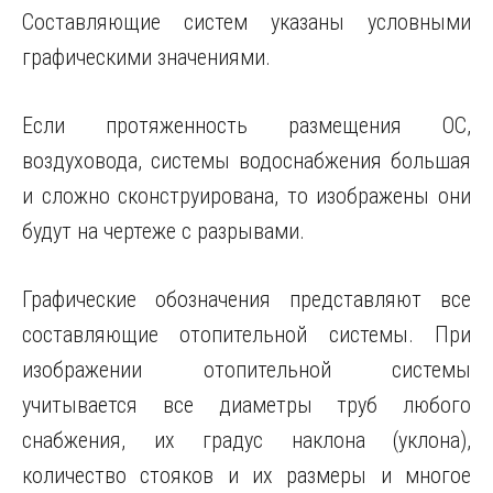
Составляющие систем указаны условными
графическими значениями.
Если протяженность размещения ОС,
воздуховода, системы водоснабжения большая
и сложно сконструирована, то изображены они
будут на чертеже с разрывами.
Графические обозначения представляют все
составляющие отопительной системы. При
изображении отопительной системы
учитывается все диаметры труб любого
снабжения, их градус наклона (уклона),
количество стояков и их размеры и многое