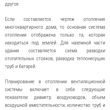
другое.
Если составляется чертеж отопления
многоквартирного дома, то основная система
отопления отображена только та, которая
находиться под землей. Для наземной части
здания составляется схема разводки
отопительных стояков, разводка теплонесущих
труб и батарей.
Планирование в отоплении вентиляционной
системы включает в себя следующие
показатели: диаметр воздуховодов, объем
воздушной вместительности, количество труб и