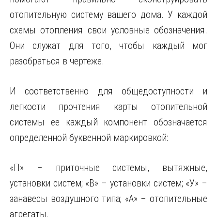
отопительную систему вашего дома. У каждой
схемы отопления свои условные обозначения.
Они служат для того, чтобы каждый мог
разобраться в чертеже.
И соответственно для общедоступности и
легкости прочтения карты отопительной
системы ее каждый компонент обозначается
определенной буквенной маркировкой:
«П» – приточные системы, вытяжные,
установки систем; «В» – установки систем; «У» –
занавесы воздушного типа; «А» – отопительные
агрегаты.