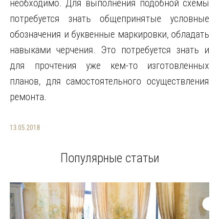
необходимо. Для выполнения подобной схемы
потребуется знать общепринятые условные
обозначения и буквенные маркировки, обладать
навыками черчения. Это потребуется знать и
для прочтения уже кем-то изготовленных
планов, для самостоятельного осуществления
ремонта.
13.05.2018
Популярные статьи