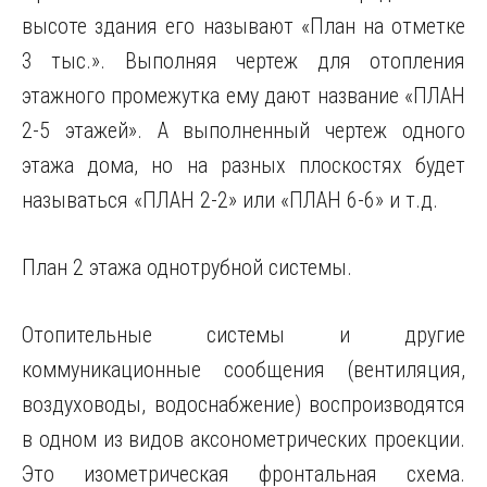
высоте здания его называют «План на отметке
3 тыс.». Выполняя чертеж для отопления
этажного промежутка ему дают название «ПЛАН
2-5 этажей». А выполненный чертеж одного
этажа дома, но на разных плоскостях будет
называться «ПЛАН 2-2» или «ПЛАН 6-6» и т.д.
План 2 этажа однотрубной системы.
Отопительные системы и другие
коммуникационные сообщения (вентиляция,
воздуховоды, водоснабжение) воспроизводятся
в одном из видов аксонометрических проекции.
Это изометрическая фронтальная схема.