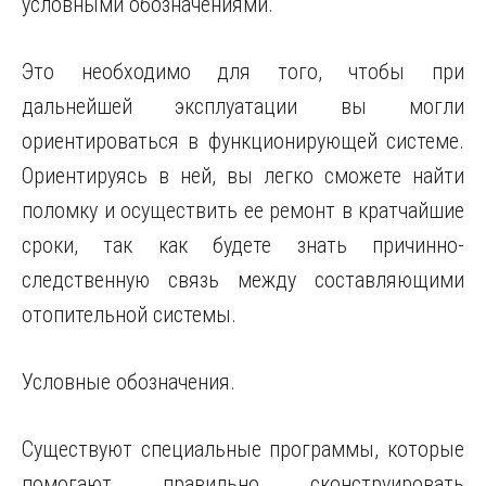
условными обозначениями.
Это необходимо для того, чтобы при
дальнейшей эксплуатации вы могли
ориентироваться в функционирующей системе.
Ориентируясь в ней, вы легко сможете найти
поломку и осуществить ее ремонт в кратчайшие
сроки, так как будете знать причинно-
следственную связь между составляющими
отопительной системы.
Условные обозначения.
Существуют специальные программы, которые
помогают правильно сконструировать