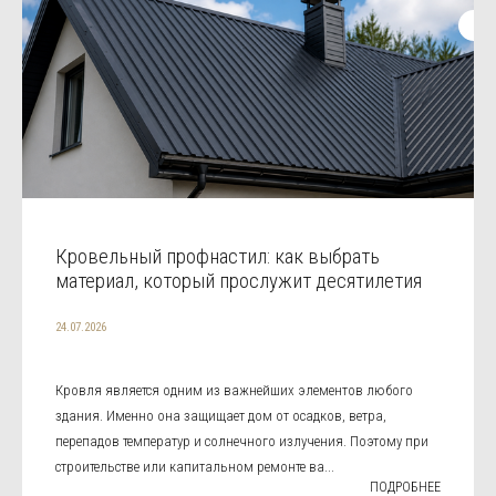
Кровельный профнастил: как выбрать
материал, который прослужит десятилетия
24.07.2026
Кровля является одним из важнейших элементов любого
здания. Именно она защищает дом от осадков, ветра,
перепадов температур и солнечного излучения. Поэтому при
строительстве или капитальном ремонте ва...
ПОДРОБНЕЕ