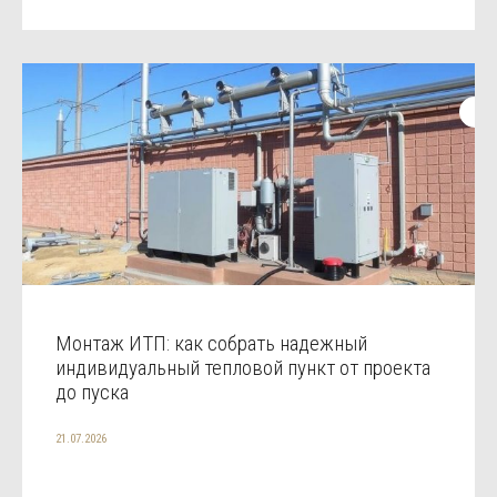
Монтаж ИТП: как собрать надежный
индивидуальный тепловой пункт от проекта
до пуска
21.07.2026