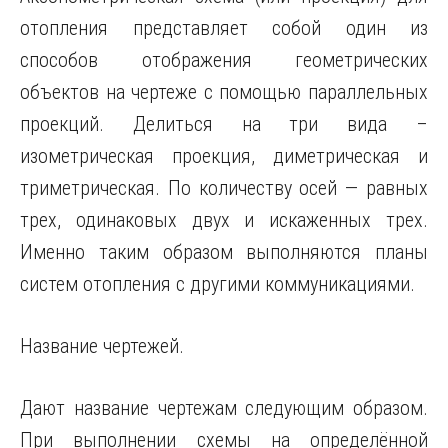
отопления представляет собой один из
способов отображения геометрических
объектов на чертеже с помощью параллельных
проекций. Делиться на три вида –
изометрическая проекция, диметрическая и
триметрическая. По количеству осей — равных
трех, одинаковых двух и искаженных трех.
Именно таким образом выполняются планы
систем отопления с другими коммуникациями.
Название чертежей.
Дают название чертежам следующим образом.
При выполнении схемы на определённой