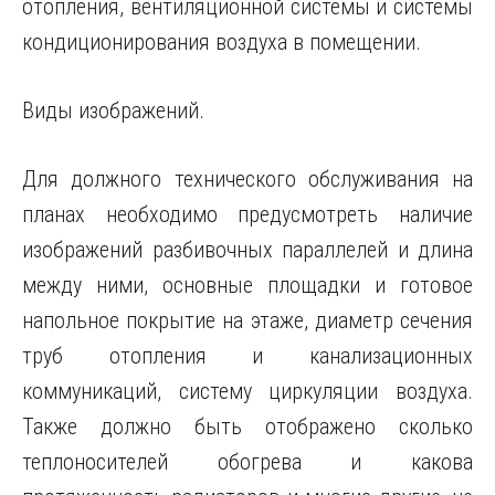
отопления, вентиляционной системы и системы
кондиционирования воздуха в помещении.
Виды изображений.
Для должного технического обслуживания на
планах необходимо предусмотреть наличие
изображений разбивочных параллелей и длина
между ними, основные площадки и готовое
напольное покрытие на этаже, диаметр сечения
труб отопления и канализационных
коммуникаций, систему циркуляции воздуха.
Также должно быть отображено сколько
теплоносителей обогрева и какова