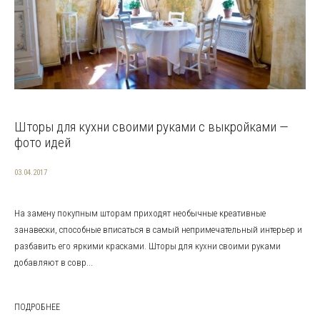
Шторы для кухни своими руками с выкройками —
фото идей
03.04.2017
На замену покупным шторам приходят необычные креативные
занавески, способные вписаться в самый непримечательный интерьер и
разбавить его яркими красками. Шторы для кухни своими руками
добавляют в совр...
ПОДРОБНЕЕ