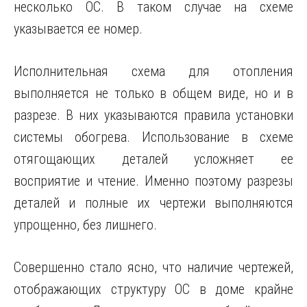
несколько ОС. В таком случае на схеме
указывается ее номер.
Исполнительная схема для отопления
выполняется не только в общем виде, но и в
разрезе. В них указываются правила установки
системы обогрева. Использование в схеме
отягощающих деталей усложняет ее
восприятие и чтение. Именно поэтому разрезы
деталей и полные их чертежи выполняются
упрощенно, без лишнего.
Совершенно стало ясно, что наличие чертежей,
отображающих структуру ОС в доме крайне