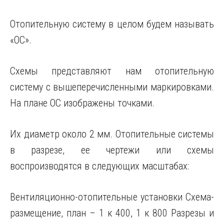
Отопительную систему в целом будем называть
«ОС».
Схемы представляют нам отопительную
систему с вышеперечисленными маркировками.
На плане ОС изображены точками.
Их диаметр около 2 мм. Отопительные системы
в разрезе, ее чертежи или схемы
воспроизводятся в следующих масштабах:
Вентиляционно-отопительные установки Схема-
размещение, план – 1 к 400, 1 к 800 Разрезы и