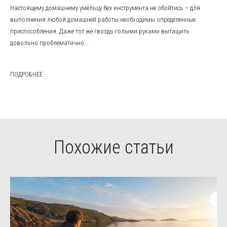
Настоящему домашнему умельцу без инструмента не обойтись – для
выполнения любой домашней работы необходимы определенные
приспособления. Даже тот же гвоздь голыми руками вытащить
довольно проблематично...
ПОДРОБНЕЕ
Похожие статьи