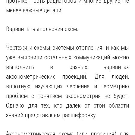
протяженность радиаторов и многие другие, не
менее важные детали.
Варианты выполнения схем.
Чертежи и схемы системы отопления, и как мы
уже выяснили остальных коммуникаций можно
выполнить в разных вариантах
аксонометрических проекций. Для людей,
вплотную изучающих черчение и геометрию
проблем с понятием аксонометрия не будет.
Однако для тех, кто далек от этой области
знаний представляем расшифровку.
Аксонометрическая схема (или проекция) для