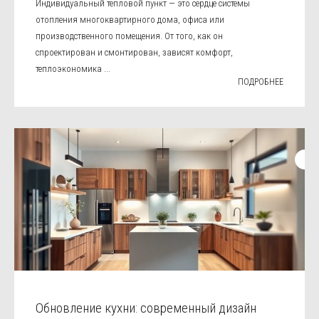
Индивидуальный тепловой пункт — это сердце системы
отопления многоквартирного дома, офиса или
производственного помещения. От того, как он
спроектирован и смонтирован, зависят комфорт,
теплоэкономика ...
ПОДРОБНЕЕ
Обновление кухни: современный дизайн