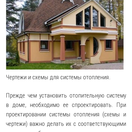
Чертежи и схемы для системы отопления.
Прежде чем установить отопительную систему
в доме, необходимо ее спроектировать. При
проектировании системы отопления (схемы и
чертежи) важно делать их с соответствующими