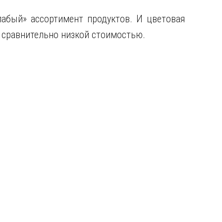
абый» ассортимент продуктов. И цветовая
я сравнительно низкой стоимостью.