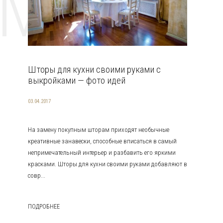
EMAT
Шторы для кухни своими руками с
выкройками — фото идей
03.04.2017
На замену покупным шторам приходят необычные
креативные занавески, способные вписаться в самый
непримечательный интерьер и разбавить его яркими
красками. Шторы для кухни своими руками добавляют в
совр...
ПОДРОБНЕЕ