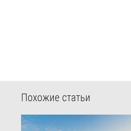
Похожие статьи