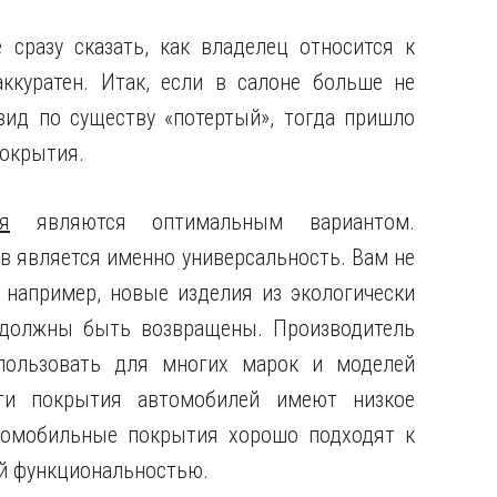
 сразу сказать, как владелец относится к
ккуратен. Итак, если в салоне больше не
ид по существу «потертый», тогда пришло
окрытия.
я
являются оптимальным вариантом.
 является именно универсальность. Вам не
 например, новые изделия из экологически
 должны быть возвращены. Производитель
пользовать для многих марок и моделей
эти покрытия автомобилей имеют низкое
втомобильные покрытия хорошо подходят к
й функциональностью.