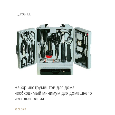
ПОДРОБНЕЕ
Набор инструментов для дома:
необходимый минимум для домашнего
использования
03.08.2017