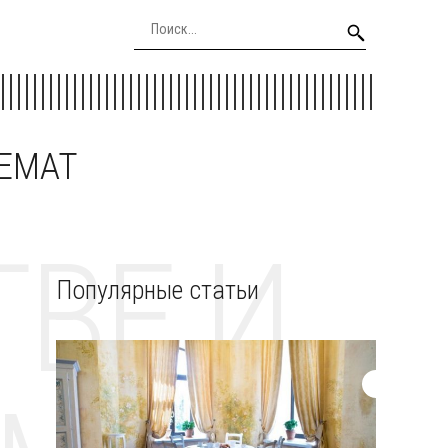
EEMAT
ВЕ И
Популярные статьи