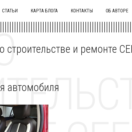
СТАТЬИ
КАРТА БЛОГА
КОНТАКТЫ
ОБ АВТОРЕ
О
 о строительстве и ремонте C
ТЕЛЬСТ
я автомобиля