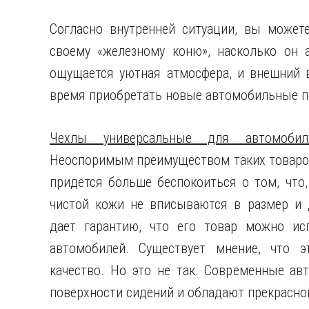
Согласно внутренней ситуации, вы можете
своему «железному коню», насколько он а
ощущается уютная атмосфера, и внешний в
время приобретать новые автомобильные п
Чехлы универсальные для автомобил
Неоспоримым преимуществом таких товаров
придется больше беспокоиться о том, что,
чистой кожи не вписываются в размер и
дает гарантию, что его товар можно ис
автомобилей. Существует мнение, что 
качество. Но это не так. Современные а
поверхности сидений и обладают прекрасно