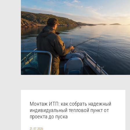
Монтаж ИТП: как собрать надежный
индивидуальный тепловой пункт от
проекта до пуска
21.07.2026