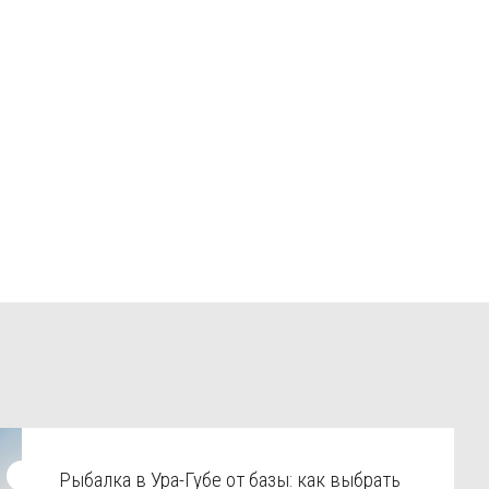
Рыбалка в Ура-Губе от базы: как выбрать