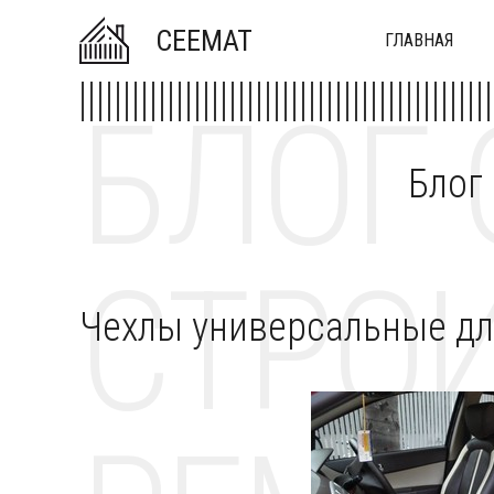
CEEMAT
ГЛАВНАЯ
БЛОГ 
Блог
СТРОИ
Чехлы универсальные дл