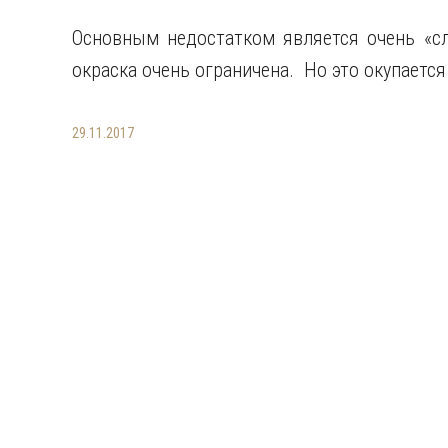
Основным недостатком является очень «сл
окраска очень ограничена. Но это окупаетс
29.11.2017