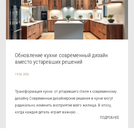
Обновление кухни: современный дизайн
вместо устаревших решений
19.06.2026
Трансформация кухни: от устаревшего стиля к современному
дизайну Современные дизайнерские решения в кухне могут
радикально изменить восприятие всего жилища. В эпоху,
когда каждая деталь играет важную ...
ПОДРОБНЕЕ