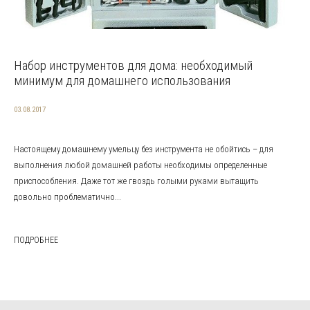
Набор инструментов для дома: необходимый
минимум для домашнего использования
03.08.2017
Настоящему домашнему умельцу без инструмента не обойтись – для
выполнения любой домашней работы необходимы определенные
приспособления. Даже тот же гвоздь голыми руками вытащить
довольно проблематично...
ПОДРОБНЕЕ