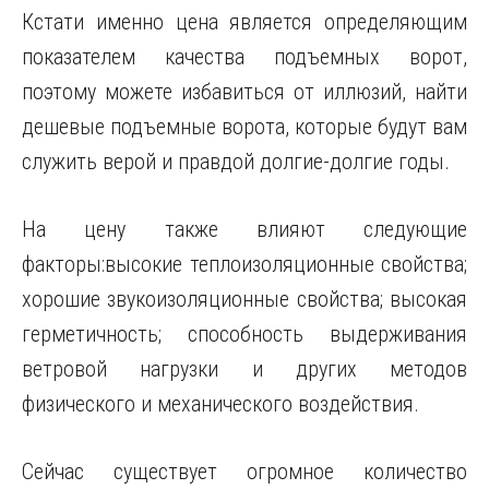
Кстати именно цена является определяющим
показателем качества подъемных ворот,
поэтому можете избавиться от иллюзий, найти
дешевые подъемные ворота, которые будут вам
служить верой и правдой долгие-долгие годы.
На цену также влияют следующие
факторы:высокие теплоизоляционные свойства;
хорошие звукоизоляционные свойства; высокая
герметичность; способность выдерживания
ветровой нагрузки и других методов
физического и механического воздействия.
Сейчас существует огромное количество