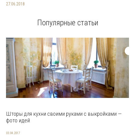
27.06.2018
Популярные статьи
Шторы для кухни своими руками с выкройками —
фото идей
03.04.2017