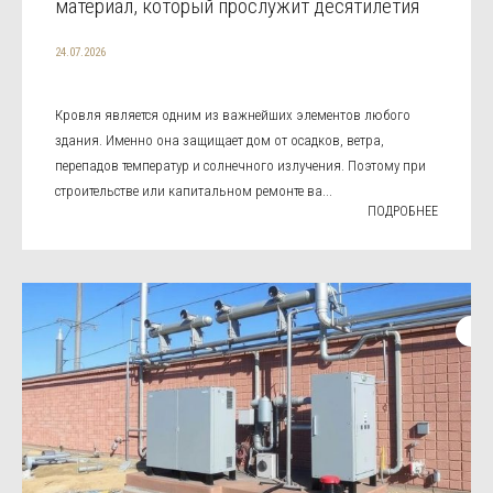
материал, который прослужит десятилетия
24.07.2026
Кровля является одним из важнейших элементов любого
здания. Именно она защищает дом от осадков, ветра,
перепадов температур и солнечного излучения. Поэтому при
строительстве или капитальном ремонте ва...
ПОДРОБНЕЕ