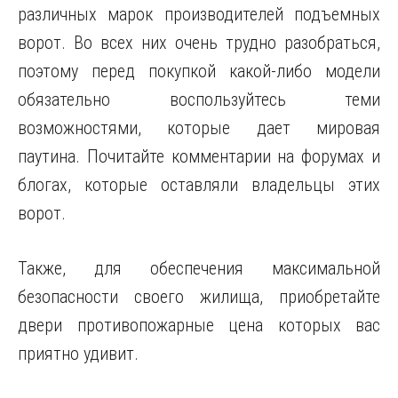
различных марок производителей подъемных
ворот. Во всех них очень трудно разобраться,
поэтому перед покупкой какой-либо модели
обязательно воспользуйтесь теми
возможностями, которые дает мировая
паутина. Почитайте комментарии на форумах и
блогах, которые оставляли владельцы этих
ворот.
Также, для обеспечения максимальной
безопасности своего жилища, приобретайте
двери противопожарные цена которых вас
приятно удивит.