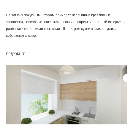
На замену покупным шторам приходят необычные креативные
занавески, способные вписаться в самый непримечательный интерьер и
разбавить его яркими красками. Шторы для кухни своими руками
добавляют в совр...
ПОДРОБНЕЕ