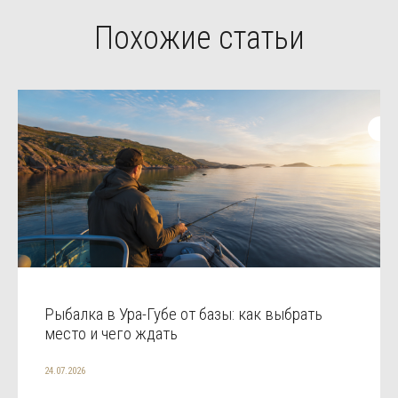
Похожие статьи
Рыбалка в Ура-Губе от базы: как выбрать
место и чего ждать
24.07.2026