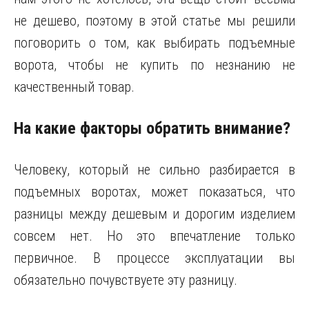
не дешево, поэтому в этой статье мы решили
поговорить о том, как выбирать подъемные
ворота, чтобы не купить по незнанию не
качественный товар.
На какие факторы обратить внимание?
Человеку, который не сильно разбирается в
подъемных воротах, может показаться, что
разницы между дешевым и дорогим изделием
совсем нет. Но это впечатление только
первичное. В процессе эксплуатации вы
обязательно почувствуете эту разницу.