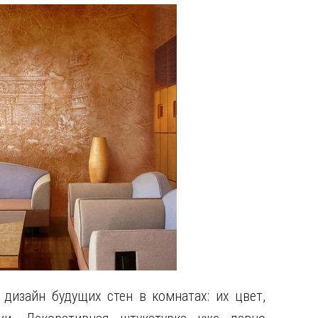
дизайн будущих стен в комнатах: их цвет,