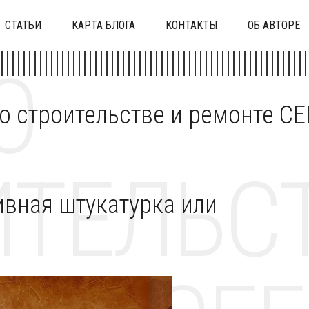
СТАТЬИ
КАРТА БЛОГА
КОНТАКТЫ
ОБ АВТОРЕ
О
 о строительстве и ремонте C
ТЕЛЬСТ
ивная штукатурка или