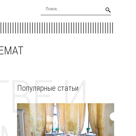
EEMAT
ВЕ И
Популярные статьи