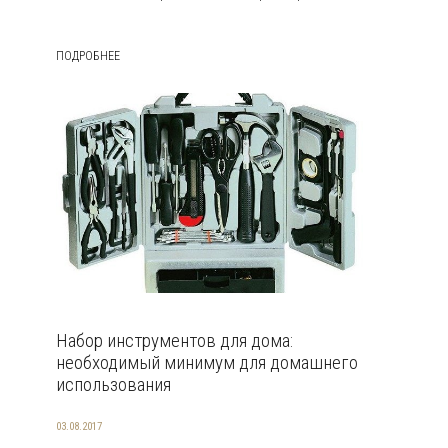
ПОДРОБНЕЕ
Набор инструментов для дома:
необходимый минимум для домашнего
использования
03.08.2017