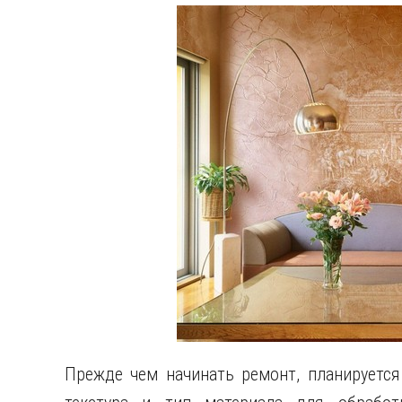
Прежде чем начинать ремонт, планируется 