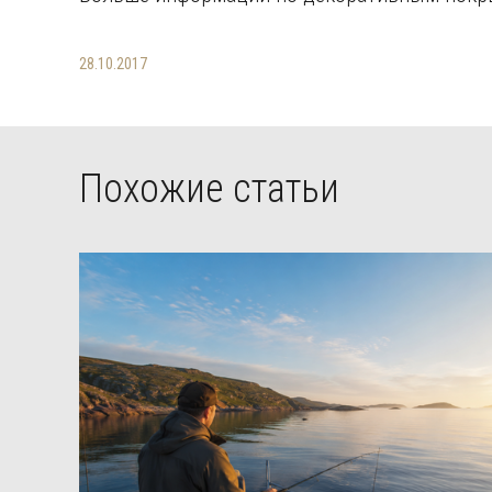
28.10.2017
Похожие статьи