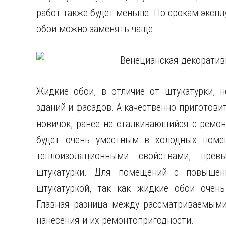
работ также будет меньше. По срокам экспл
обои можно заменять чаще.
Жидкие обои, в отличие от штукатурки, 
зданий и фасадов. А качественно приготови
новичок, ранее не сталкивающийся с ремо
будет очень уместным в холодных поме
теплоизоляционными свойствами, прев
штукатурки. Для помещений с повышен
штукатуркой, так как жидкие обои оче
Главная разница между рассматриваемыми
нанесения и их ремонтопригодности.