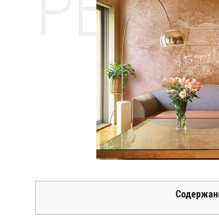
РЕМО
Содержан