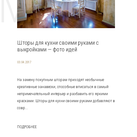
EMAT
Шторы для кухни своими руками с
выкройками — фото идей
03.04.2017
На замену покупным шторам приходят необычные
креативные занавески, способные вписаться в самый
непримечательный интерьер и разбавить его яркими
красками. Шторы для кухни своими руками добавляют в
совр...
ПОДРОБНЕЕ