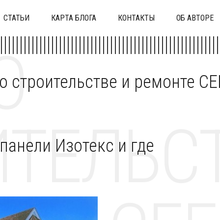
СТАТЬИ
КАРТА БЛОГА
КОНТАКТЫ
ОБ АВТОРЕ
О
 о строительстве и ремонте C
ТЕЛЬСТ
панели Изотекс и где