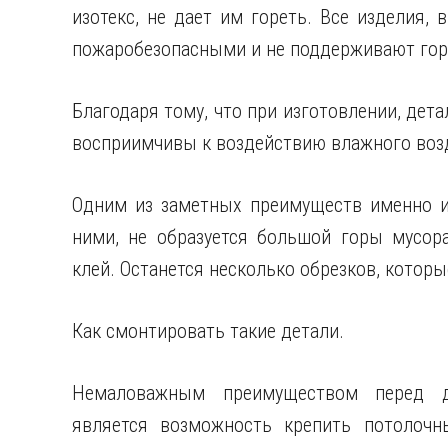
изотекс, не дает им гореть. Все изделия,
пожаробезопасными и не поддерживают гор
Благодаря тому, что при изготовлении, дет
восприимчивы к воздействию влажного воз
Одним из заметных преимуществ именно изд
ними, не образуется большой горы мусора
клей. Останется несколько обрезков, которы
Как смонтировать такие детали.
Немаловажным преимуществом перед д
является возможность крепить потолочны