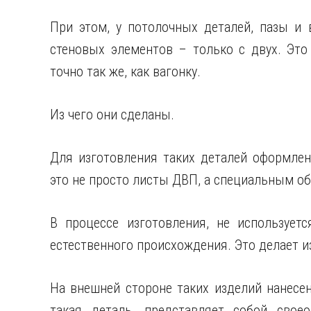
При этом, у потолочных деталей, пазы и 
стеновых элементов – только с двух. Это
точно так же, как вагонку.
Из чего они сделаны.
Для изготовления таких деталей оформлен
это не просто листы ДВП, а специальным о
В процессе изготовления, не используетс
естественного происхождения. Это делает и
На внешней стороне таких изделий нанесе
такая деталь, представляет собой свое