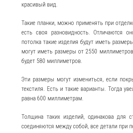
красивый вид.
Такие планки, можно применять при отделк
есть своя разновидность. Отличаются он
потолка такие изделия будут иметь размер
могут иметь размеры от 2550 миллиметров 
будет 580 миллиметров.
Эти размеры могут измениться, если покры
текстиля. Есть и такие варианты. Тогда ув
равна 600 миллиметрам.
Толщина таких изделий, одинакова для с
соединяются между собой, все детали при 