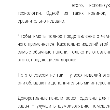
этого, использ
технологии. Одной из таких новинок, 
сравнительно недавно.
Чтобы иметь полное представление о чем-т
чего применяется. Касательно изделий этой
самые обычные панели, только изготовленн
этого, продающиеся дороже.
Но это совсем не так – у всех изделий эт
они обладают и дополнительными интересн
Декоративные панели isotex , сделаны для 
задач – улучшить шумоизоляцию помещени