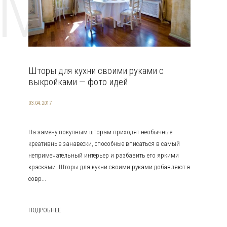
EMAT
Шторы для кухни своими руками с
выкройками — фото идей
03.04.2017
На замену покупным шторам приходят необычные
креативные занавески, способные вписаться в самый
непримечательный интерьер и разбавить его яркими
красками. Шторы для кухни своими руками добавляют в
совр...
ПОДРОБНЕЕ