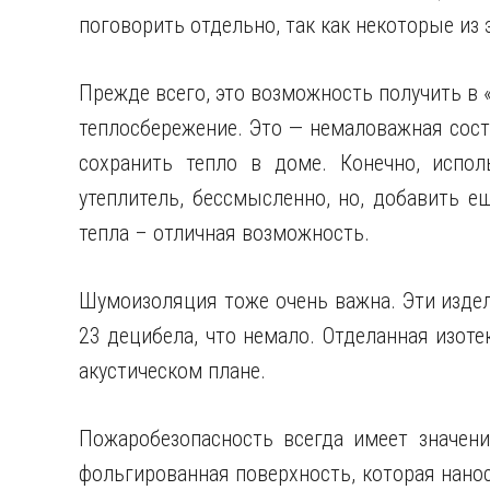
поговорить отдельно, так как некоторые из 
Прежде всего, это возможность получить в 
теплосбережение. Это — немаловажная сост
сохранить тепло в доме. Конечно, испол
утеплитель, бессмысленно, но, добавить е
тепла – отличная возможность.
Шумоизоляция тоже очень важна. Эти изде
23 децибела, что немало. Отделанная изоте
акустическом плане.
Пожаробезопасность всегда имеет значени
фольгированная поверхность, которая нанос