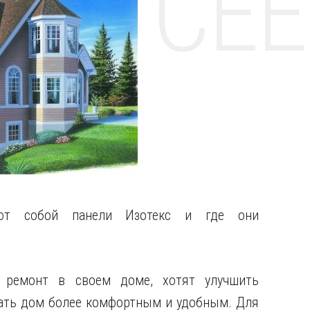
НТЕ CE
яют собой панели Изотекс и где они
 ремонт в своем доме, хотят улучшить
ать дом более комфортным и удобным. Для