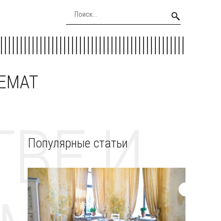
EEMAT
ВЕ И
Популярные статьи