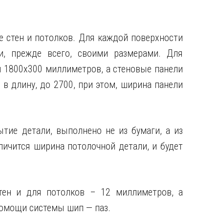
е стен и потолков. Для каждой поверхности
и, прежде всего, своими размерами. Для
ы 1800х300 миллиметров, а стеновые панели
в длину, до 2700, при этом, ширина панели
тие детали, выполнено не из бумаги, а из
еличится ширина потолочной детали, и будет
тен и для потолков – 12 миллиметров, а
помощи системы шип — паз.