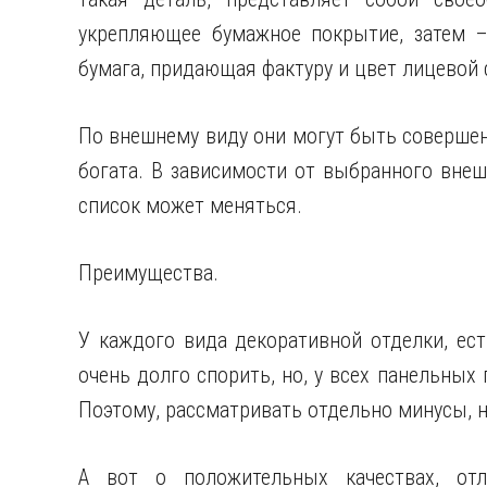
укрепляющее бумажное покрытие, затем –
бумага, придающая фактуру и цвет лицевой 
По внешнему виду они могут быть совершен
богата. В зависимости от выбранного внеш
список может меняться.
Преимущества.
У каждого вида декоративной отделки, ес
очень долго спорить, но, у всех панельных
Поэтому, рассматривать отдельно минусы, 
А вот о положительных качествах, отл