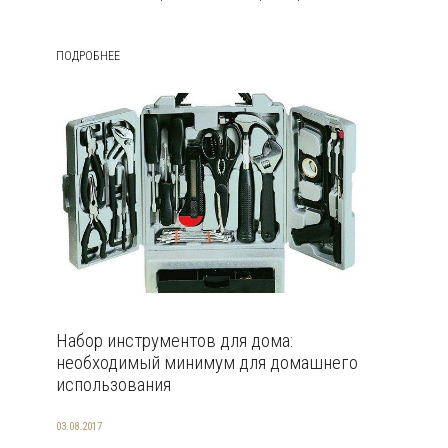
ПОДРОБНЕЕ
Набор инструментов для дома:
необходимый минимум для домашнего
использования
03.08.2017