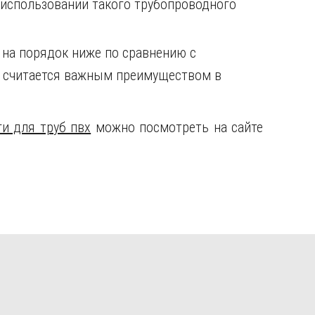
использовании такого трубопроводного
 на порядок ниже по сравнению с
и считается важным преимуществом в
и для труб пвх
можно посмотреть на сайте