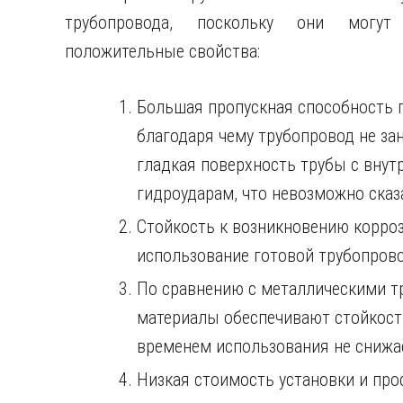
трубопровода, поскольку они могут
положительные свойства:
Большая пропускная способность 
благодаря чему трубопровод не за
гладкая поверхность трубы с внут
гидроударам, что невозможно сказ
Стойкость к возникновению корроз
использование готовой трубопров
По сравнению с металлическими 
материалы обеспечивают стойкост
временем использования не снижае
Низкая стоимость установки и пр