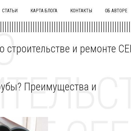
СТАТЬИ
КАРТА БЛОГА
КОНТАКТЫ
ОБ АВТОРЕ
О
 о строительстве и ремонте C
ТЕЛЬСТ
рубы? Преимущества и