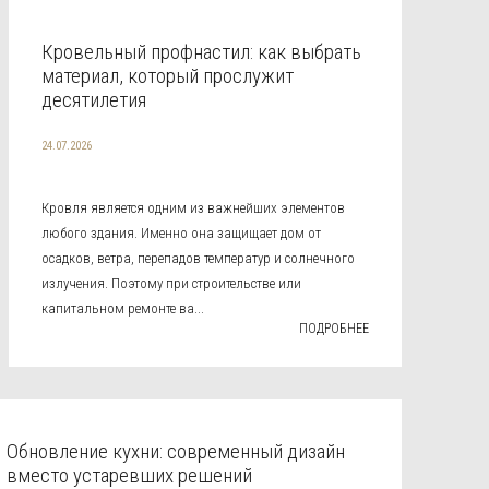
Кровельный профнастил: как выбрать
материал, который прослужит
десятилетия
24.07.2026
Кровля является одним из важнейших элементов
любого здания. Именно она защищает дом от
осадков, ветра, перепадов температур и солнечного
излучения. Поэтому при строительстве или
капитальном ремонте ва...
ПОДРОБНЕЕ
Обновление кухни: современный дизайн
вместо устаревших решений