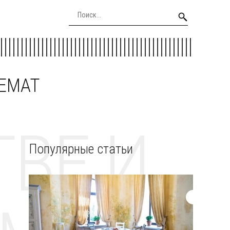
EEMAT
ВЕ И
Популярные статьи