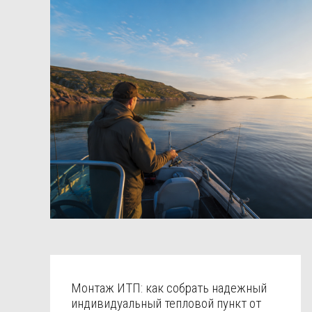
Монтаж ИТП: как собрать надежный
индивидуальный тепловой пункт от