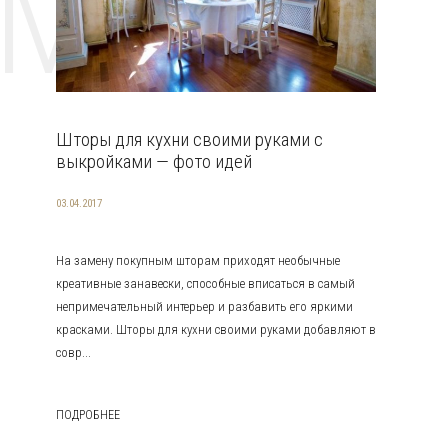
EMAT
Шторы для кухни своими руками с
выкройками — фото идей
03.04.2017
На замену покупным шторам приходят необычные
креативные занавески, способные вписаться в самый
непримечательный интерьер и разбавить его яркими
красками. Шторы для кухни своими руками добавляют в
совр...
ПОДРОБНЕЕ