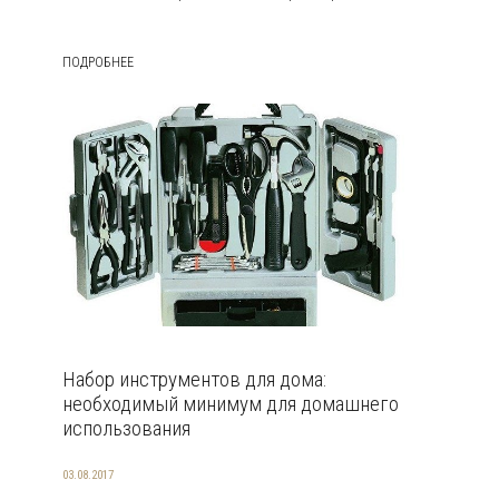
ПОДРОБНЕЕ
Набор инструментов для дома:
необходимый минимум для домашнего
использования
03.08.2017