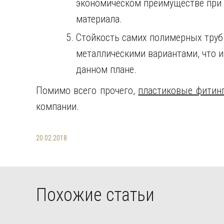
экономическом преимуществе при 
материала.
Стойкость самих полимерных труб
металлическими вариантами, что 
данном плане.
Помимо всего прочего,
пластиковые фитинг
компании.
20.02.2018
Похожие статьи