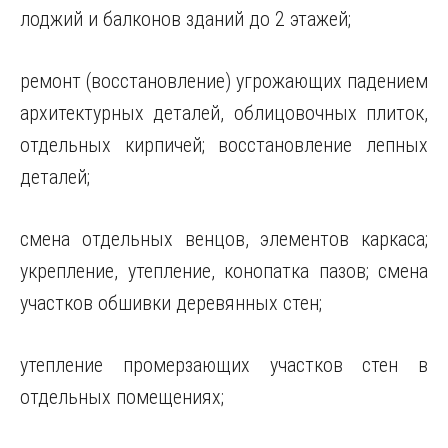
лоджий и балконов зданий до 2 этажей;
ремонт (восстановление) угрожающих падением
архитектурных деталей, облицовочных плиток,
отдельных кирпичей; восстановление лепных
деталей;
смена отдельных венцов, элементов каркаса;
укрепление, утепление, конопатка пазов; смена
участков обшивки деревянных стен;
утепление промерзающих участков стен в
отдельных помещениях;