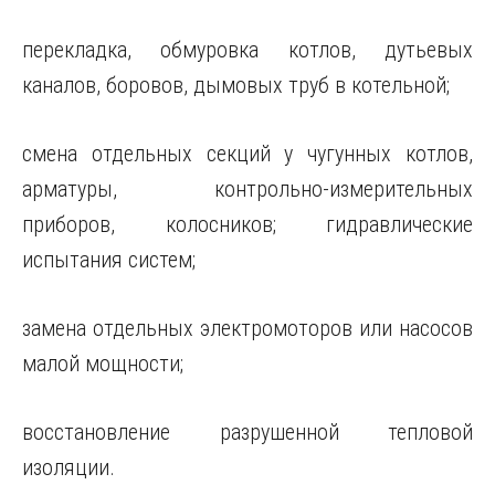
перекладка, обмуровка котлов, дутьевых
каналов, боровов, дымовых труб в котельной;
смена отдельных секций у чугунных котлов,
арматуры, контрольно-измерительных
приборов, колосников; гидравлические
испытания систем;
замена отдельных электромоторов или насосов
малой мощности;
восстановление разрушенной тепловой
изоляции.