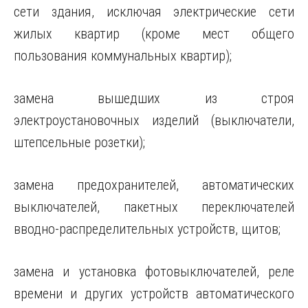
сети здания, исключая электрические сети
жилых квартир (кроме мест общего
пользования коммунальных квартир);
замена вышедших из строя
электроустановочных изделий (выключатели,
штепсельные розетки);
замена предохранителей, автоматических
выключателей, пакетных переключателей
вводно-распределительных устройств, щитов;
замена и установка фотовыключателей, реле
времени и других устройств автоматического