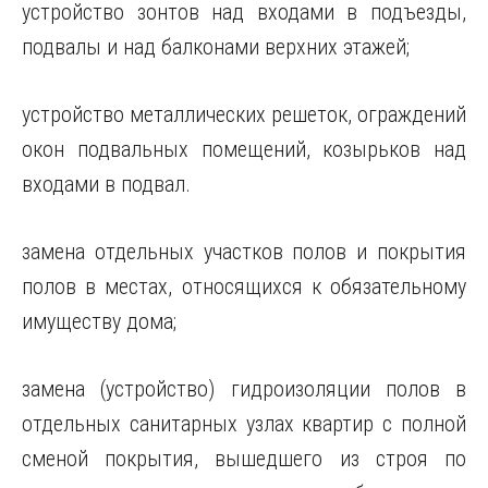
устройство зонтов над входами в подъезды,
подвалы и над балконами верхних этажей;
устройство металлических решеток, ограждений
окон подвальных помещений, козырьков над
входами в подвал.
замена отдельных участков полов и покрытия
полов в местах, относящихся к обязательному
имуществу дома;
замена (устройство) гидроизоляции полов в
отдельных санитарных узлах квартир с полной
сменой покрытия, вышедшего из строя по