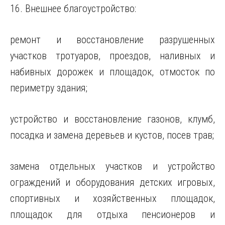
16. Внешнее благоустройство:
ремонт и восстановление разрушенных
участков тротуаров, проездов, наливных и
набивных дорожек и площадок, отмосток по
периметру здания;
устройство и восстановление газонов, клумб,
посадка и замена деревьев и кустов, посев трав;
замена отдельных участков и устройство
ограждений и оборудования детских игровых,
спортивных и хозяйственных площадок,
площадок для отдыха пенсионеров и