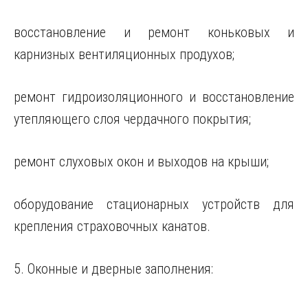
восстановление и ремонт коньковых и
карнизных вентиляционных продухов;
ремонт гидроизоляционного и восстановление
утепляющего слоя чердачного покрытия;
ремонт слуховых окон и выходов на крыши;
оборудование стационарных устройств для
крепления страховочных канатов.
5. Оконные и дверные заполнения: