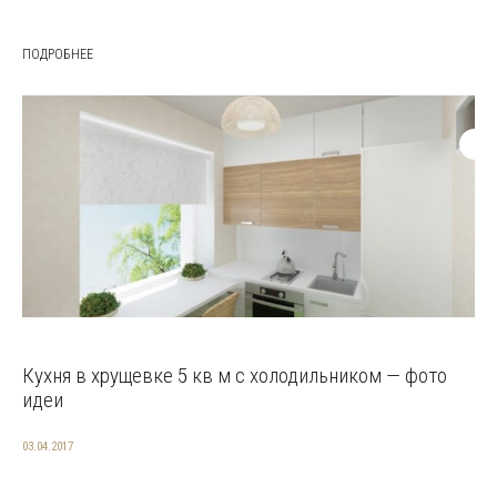
ПОДРОБНЕЕ
Кухня в хрущевке 5 кв м с холодильником — фото
идеи
03.04.2017