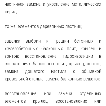
частичная замена и укрепление металлических
перил;
то же, элементов деревянных лестниц;
заделка выбоин и трещин бетонных и
железобетонных балконных плит, крылец и
зонтов; восстановление гидроизоляции в
сопряжениях балконных плит, крылец, зонтов;
замена дощатого настила с обшивкой
кровельной сталью, замена балконных решеток;
восстановление или замена отдельных
элементов крылец; восстановление или