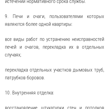
истечении нормативного срока службы.
9. Печи и очаги, пользователями которых
являются более одной квартиры:
все виды работ по устранению неисправностей
печей и очагов, перекладка их в отдельных
случаях;
перекладка отдельных участков дымовых труб,
патрубков боровов.
10. Внутренняя отделка:
восстановление штукатурки стен и потолков