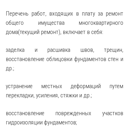
Перечень работ, входящих в плату за ремонт
общего имущества многоквартирного
дома(текущий ремонт), включает в себя:
заделка и расшивка швов, трещин,
восстановление облицовки фундаментов стен и
др.;
устранение местных деформаций путем
перекладки,
усиления, стяжки и др.;
восстановление поврежденных участков
гидроизоляции фундаментов;