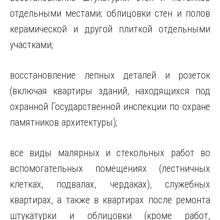
отдельными местами; облицовки стен и полов
керамической и другой плиткой отдельными
участками;
восстановление лепных деталей и розеток
(включая квартиры зданий, находящихся под
охранной Государственной инспекции по охране
памятников архитектуры);
все виды малярных и стекольных работ во
вспомогательных помещениях (лестничных
клетках, подвалах, чердаках), служебных
квартирах, а также в квартирах после ремонта
штукатурки и облицовки (кроме работ,