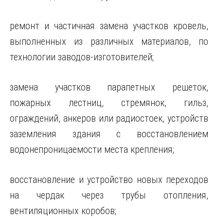
ремонт и частичная замена участков кровель,
выполненных из различных материалов, по
технологии заводов-изготовителей;
замена участков парапетных решеток,
пожарных лестниц, стремянок, гильз,
ограждений, анкеров или радиостоек, устройств
заземления здания с восстановлением
водонепроницаемости места крепления;
восстановление и устройство новых переходов
на чердак через трубы отопления,
вентиляционных коробов;