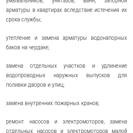
умывальников, унитазов, ванн, запорной
арматуры в квартирах вследствие истечения их
срока службы;
утепление и замена арматуры водонапорных
баков на чердаке;
замена отдельных участков и удлинение
водопроводных наружных выпусков для
поливки дворов и улиц;
замена внутренних пожарных кранов;
ремонт насосов и электромоторов, замена
отдельных насосов и электромоторов малой