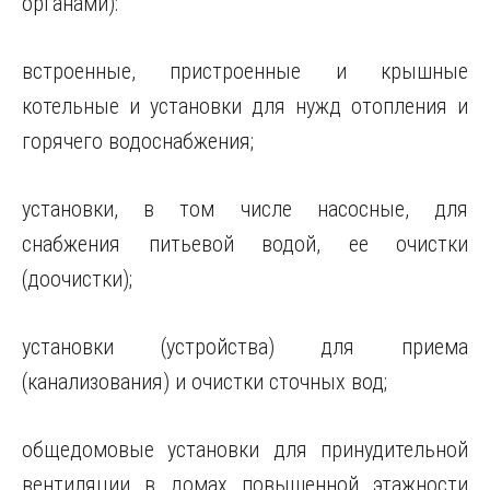
органами):
встроенные, пристроенные и крышные
котельные и установки для нужд отопления и
горячего водоснабжения;
установки, в том числе насосные, для
снабжения питьевой водой, ее очистки
(доочистки);
установки (устройства) для приема
(канализования) и очистки сточных вод;
общедомовые установки для принудительной
вентиляции в домах повышенной этажности