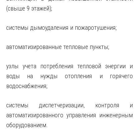
(свыше 9 этажей);
системы дымоудаления и пожаротушения;
автоматизированные тепловые пункты;
узлы учета потребления тепловой энергии и
воды на нужды отопления и горячего
водоснабжения;
системы диспетчеризации, контроля и
автоматизированного управления инженерным
оборудованием.