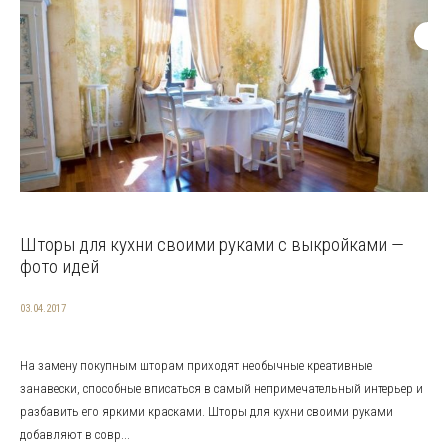
Шторы для кухни своими руками с выкройками —
фото идей
03.04.2017
На замену покупным шторам приходят необычные креативные
занавески, способные вписаться в самый непримечательный интерьер и
разбавить его яркими красками. Шторы для кухни своими руками
добавляют в совр...