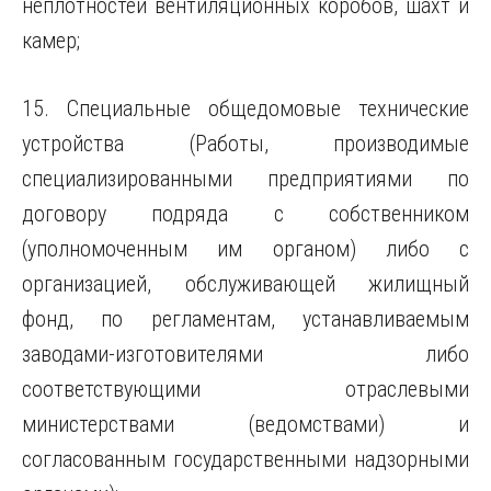
неплотностей вентиляционных коробов, шахт и
камер;
15. Специальные общедомовые технические
устройства (Работы, производимые
специализированными предприятиями по
договору подряда с собственником
(уполномоченным им органом) либо с
организацией, обслуживающей жилищный
фонд, по регламентам, устанавливаемым
заводами-изготовителями либо
соответствующими отраслевыми
министерствами (ведомствами) и
согласованным государственными надзорными