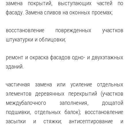
замена покрытий, выступающих частей по
фасаду. Замена сливов на оконных проемах;
восстановление поврежденных участков
штукатурки и облицовки;
ремонт и окраска фасадов одно- и двухэтажных
зданий.
частичная замена или усиление отдельных
элементов деревянных перекрытий (участков
междубалочного заполнения, дощатой
подшивки, отдельных балок); восстановление
засыпки и стяжки; антисептирование и