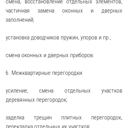
смена, восстановление отдельных элементов,
частичная замена оконных и дверных
заполнений;
установка доводчиков пружин, упоров и пр.;
смена оконных и дверных приборов.
6. Межквартирные перегородки:
усиление, смена отдельных участков
деревянных перегородок;
заделка трещин плитных перегородок,
перекладка отдельных их участков;