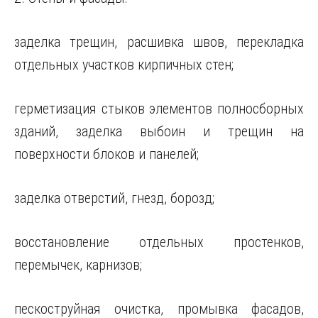
заделка трещин, расшивка швов, перекладка
отдельных участков кирпичных стен;
герметизация стыков элементов полносборных
зданий, заделка выбоин и трещин на
поверхности блоков и панелей;
заделка отверстий, гнезд, борозд;
восстановление отдельных простенков,
перемычек, карнизов;
пескоструйная очистка, промывка фасадов,