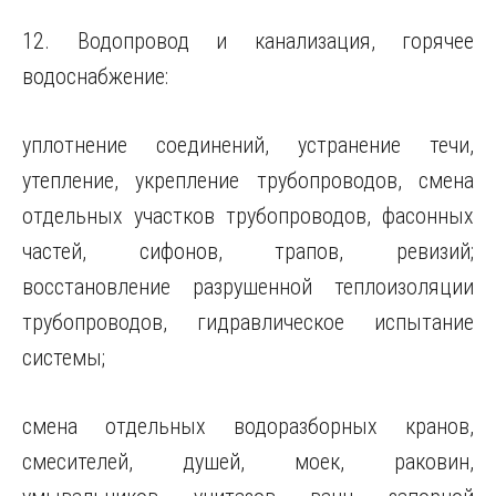
12. Водопровод и канализация, горячее
водоснабжение:
уплотнение соединений, устранение течи,
утепление, укрепление трубопроводов, смена
отдельных участков трубопроводов, фасонных
частей, сифонов, трапов, ревизий;
восстановление разрушенной теплоизоляции
трубопроводов, гидравлическое испытание
системы;
смена отдельных водоразборных кранов,
смесителей, душей, моек, раковин,