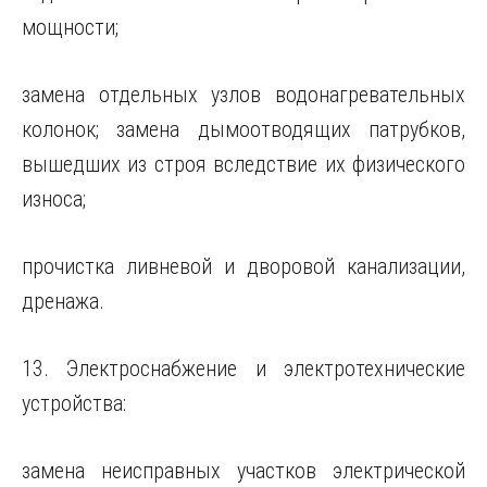
мощности;
замена отдельных узлов водонагревательных
колонок; замена дымоотводящих патрубков,
вышедших из строя вследствие их физического
износа;
прочистка ливневой и дворовой канализации,
дренажа.
13. Электроснабжение и электротехнические
устройства:
замена неисправных участков электрической