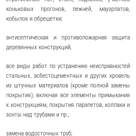
коньковых прогонов, лежней, мауэрлатов,
кобылок и обрешетки;
антисептическая и противопожарная защита
деревянных конструкций;
все виды работ по устранению неисправностей
стальных, асбестоцементных и других кровель
из штучных материалов (кроме полной замены
покрытия), включая все элементы примыкания
к конструкциям, покрытия парапетов, колпаки и
зонты над трубами и пр.;
замена водосточных труб;