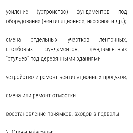
усиление (устройство) фундаментов под
оборудование (вентиляционное, насосное и др.);
смена отдельных участков ленточных,
столбовых фундаментов, фундаментных
"стульев" под деревянными зданиями;
устройство и ремонт вентиляционных продухов;
смена или ремонт отмостки;
восстановление приямков, входов в подвалы.
2. Стены и фасады: