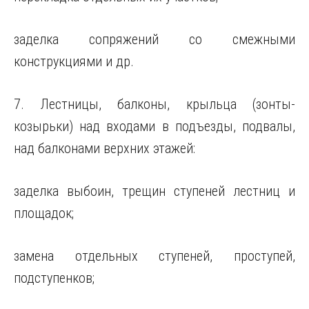
заделка сопряжений со смежными
конструкциями и др.
7. Лестницы, балконы, крыльца (зонты-
козырьки) над входами в подъезды, подвалы,
над балконами верхних этажей:
заделка выбоин, трещин ступеней лестниц и
площадок;
замена отдельных ступеней, проступей,
подступенков;