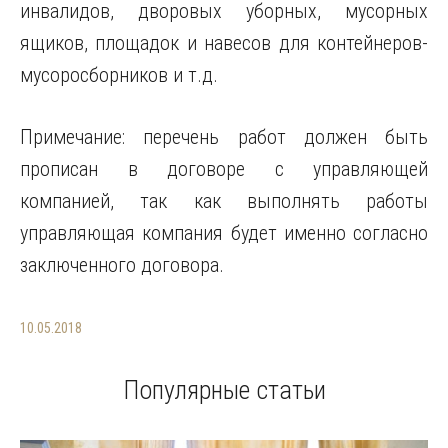
инвалидов, дворовых уборных, мусорных
ящиков, площадок и навесов для контейнеров-
мусоросборников и т.д.
Примечание: перечень работ должен быть
прописан в договоре с управляющей
компанией, так как выполнять работы
управляющая компания будет именно согласно
заключенного договора.
10.05.2018
Популярные статьи