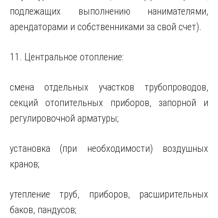
подлежащих выполнению нанимателями,
арендаторами и собственниками за свой счет).
11. Центральное отопление:
смена отдельных участков трубопроводов,
секций отопительных приборов, запорной и
регулировочной арматуры;
установка (при необходимости) воздушных
кранов;
утепление труб, приборов, расширительных
баков, пандусов;