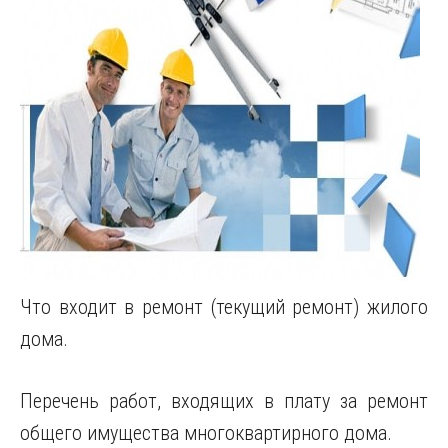
Что входит в ремонт (текущий ремонт) жилого
дома.
Перечень работ, входящих в плату за ремонт
общего имущества многоквартирного дома.