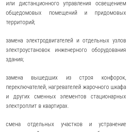
или дистанционного управления освещением
общедомовых помещений и придомовых
территорий;
замена электродвигателей и отдельных узлов
электроустановок инженерного оборудования
здания;
замена вышедших из строя конфорок,
переключателей, нагревателей жарочного шкафа
и других сменных элементов стационарных
электроплит в квартирах.
смена отдельных участков и устранение