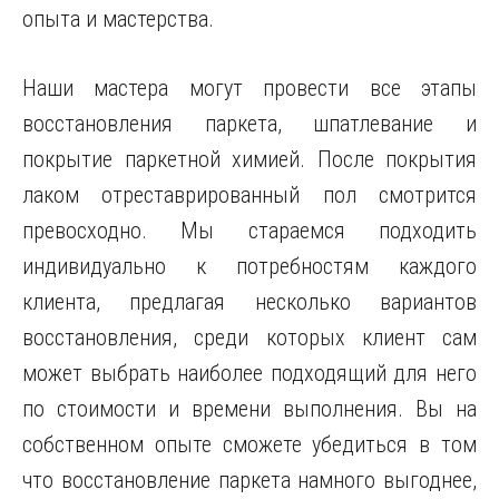
опыта и мастерства.
Наши мастера могут провести все этапы
восстановления паркета, шпатлевание и
покрытие паркетной химией. После покрытия
лаком отреставрированный пол смотрится
превосходно. Мы стараемся подходить
индивидуально к потребностям каждого
клиента, предлагая несколько вариантов
восстановления, среди которых клиент сам
может выбрать наиболее подходящий для него
по стоимости и времени выполнения. Вы на
собственном опыте сможете убедиться в том
что восстановление паркета намного выгоднее,