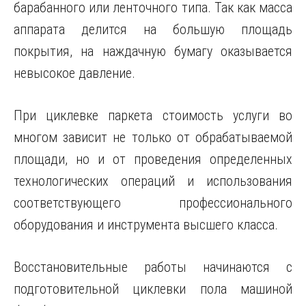
барабанного или ленточного типа. Так как масса
аппарата делится на большую площадь
покрытия, на наждачную бумагу оказывается
невысокое давление.
При циклевке паркета стоимость услуги во
многом зависит не только от обрабатываемой
площади, но и от проведения определенных
технологических операций и использования
соответствующего профессионального
оборудования и инструмента высшего класса.
Восстановительные работы начинаются с
подготовительной циклевки пола машиной