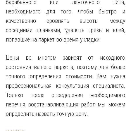
барабанного или ленточного типа,
необходимого для того, чтобы быстро и
качественно сровнять высоты между
соседними планками, удалять грязь и клей,
попавшие на паркет во время укладки.
Цены во многом зависят от исходного
состояния вашего паркета, поэтому для более
точного определения стоимости Вам нужна
профессиональная консультация специалиста.
Только после определения необходимого
перечня восстанавливающих работ мы можем
определить назвать точную цену.