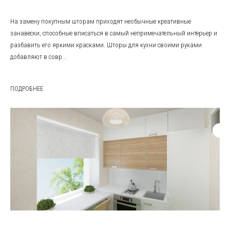
На замену покупным шторам приходят необычные креативные
занавески, способные вписаться в самый непримечательный интерьер и
разбавить его яркими красками. Шторы для кухни своими руками
добавляют в совр...
ПОДРОБНЕЕ