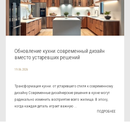
Обновление кухни: современный дизайн
вместо устаревших решений
19.06.2026
Трансформация кухни: от устаревшего стиля к современному
дизайну Современные дизайнерские решения в кухне могут
радикально изменить восприятие всего жилища. В эпоху,
когда каждая деталь играет важную ...
ПОДРОБНЕЕ