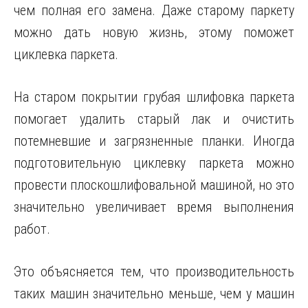
чем полная его замена. Даже старому паркету
можно дать новую жизнь, этому поможет
циклевка паркета.
На старом покрытии грубая шлифовка паркета
помогает удалить старый лак и очистить
потемневшие и загрязненные планки. Иногда
подготовительную циклевку паркета можно
провести плоскошлифовальной машиной, но это
значительно увеличивает время выполнения
работ.
Это объясняется тем, что производительность
таких машин значительно меньше, чем у машин