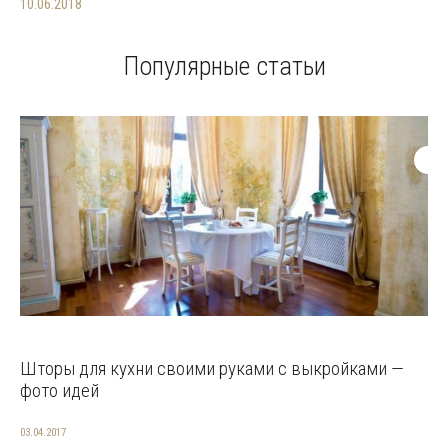
10.06.2018
Популярные статьи
Шторы для кухни своими руками с выкройками —
фото идей
03.04.2017