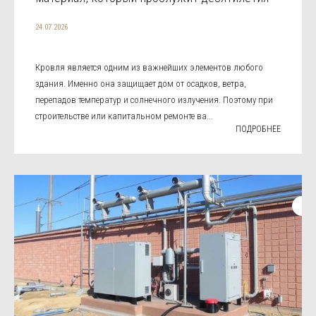
24.07.2026
Кровля является одним из важнейших элементов любого
здания. Именно она защищает дом от осадков, ветра,
перепадов температур и солнечного излучения. Поэтому при
строительстве или капитальном ремонте ва...
ПОДРОБНЕЕ