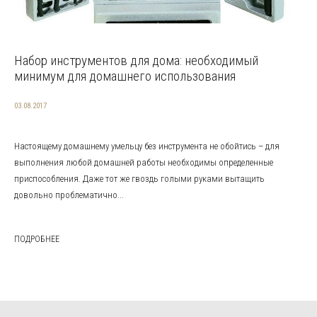
Набор инструментов для дома: необходимый
минимум для домашнего использования
03.08.2017
Настоящему домашнему умельцу без инструмента не обойтись – для
выполнения любой домашней работы необходимы определенные
приспособления. Даже тот же гвоздь голыми руками вытащить
довольно проблематично...
ПОДРОБНЕЕ