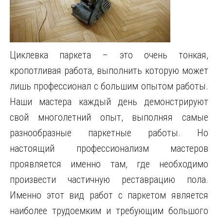
Циклевка паркета – это очень тонкая,
кропотливая работа, выполнить которую может
лишь профессионал с большим опытом работы.
Наши мастера каждый день демонстрируют
свой многолетний опыт, выполняя самые
разнообразные паркетные работы. Но
настоящий профессионализм мастеров
проявляется именно там, где необходимо
произвести частичную реставрацию пола.
Именно этот вид работ с паркетом является
наиболее трудоемким и требующим большого