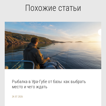
Похожие статьи
Рыбалка в Ура-Губе от базы: как выбрать
место и чего ждать
24.07.2026