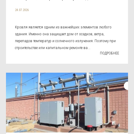
24.07.2026
Кровля является одним из важнейших элементов любого
здания. Именно она защищает дом от осадков, ветра,
перепадов температур и солнечного излучения. Поэтому при
строительстве или капитальном ремонте ва...
ПОДРОБНЕЕ