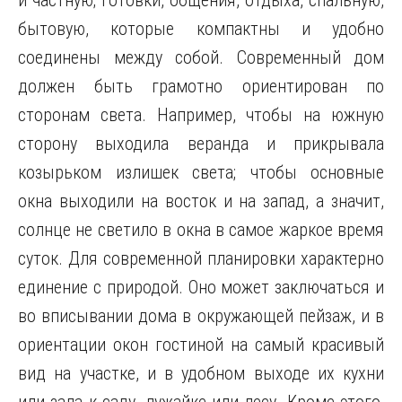
и частную; готовки, общения, отдыха, спальную,
бытовую, которые компактны и удобно
соединены между собой. Современный дом
должен быть грамотно ориентирован по
сторонам света. Например, чтобы на южную
сторону выходила веранда и прикрывала
козырьком излишек света; чтобы основные
окна выходили на восток и на запад, а значит,
солнце не светило в окна в самое жаркое время
суток. Для современной планировки характерно
единение с природой. Оно может заключаться и
во вписывании дома в окружающей пейзаж, и в
ориентации окон гостиной на самый красивый
вид на участке, и в удобном выходе их кухни