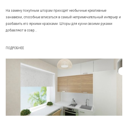
На замену покупным шторам приходят необычные креативные
занавески, способные вписаться в самый непримечательный интерьер и
разбавить его яркими красками. Шторы для кухни своими руками
добавляют в совр...
ПОДРОБНЕЕ