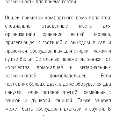
возможность для приема гостей.
Общей приметой комфортного дома являются:
специально отведенные места для
организациии хранения вещей, терраса,
прилегающая к гостиной с выходом в сад и
прачечная, оборудованная для стирки, глажки и
сушки белья. Остальные параметры зависят от
количества домочадцев и материальных
возможностей домовладельцев. Если
последних больше двух, в доме оборудуется два
санузла — один гостевой, другой — семейный, с
ванной и душевой кабиной. Также санузел
может быть оборудован джакузи и сауной. В