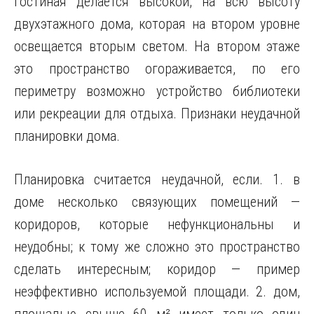
гостиная делается высокой, на всю высоту
двухэтажного дома, которая на втором уровне
освещается вторым светом. На втором этаже
это пространство огораживается, по его
периметру возможно устройство библиотеки
или рекреации для отдыха. Признаки неудачной
планировки дома.
Планировка считается неудачной, если. 1. в
доме несколько связующих помещений —
коридоров, которые нефункциональны и
неудобны; к тому же сложно это пространство
сделать интересным; коридор — пример
неэффективно используемой площади. 2. дом,