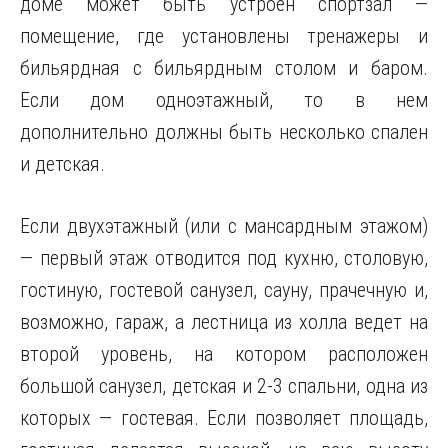
доме может быть устроен спортзал —
помещение, где установлены тренажеры и
бильярдная с бильярдным столом и баром.
Если дом одноэтажный, то в нем
дополнительно должны быть несколько спален
и детская.
Если двухэтажный (или с мансардным этажом)
— первый этаж отводится под кухню, столовую,
гостиную, гостевой санузел, сауну, прачечную и,
возможно, гараж, а лестница из холла ведет на
второй уровень, на котором расположен
большой санузел, детская и 2-3 спальни, одна из
которых — гостевая. Если позволяет площадь,