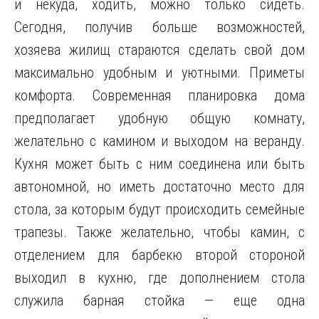
и некуда, ходить, можно только сидеть.
Сегодня, получив больше возможностей,
хозяева жилищ стараются сделать свой дом
максимально
удобным и уютными. Приметы
комфорта. Современная планировка дома
предполагает удобную общую комнату,
желательно с камином и выходом на веранду.
Кухня может быть с ним соединена или быть
автономной, но иметь достаточно место для
стола, за которым будут происходить семейные
трапезы. Также желательно, чтобы камин, с
отделением для барбекю второй стороной
выходил в кухню, где дополнением стола
служила барная стойка — еще одна