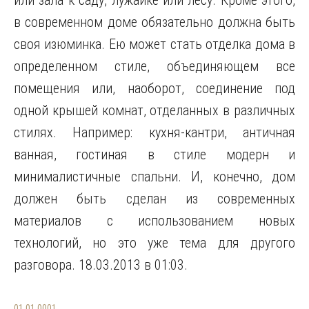
или зала к саду, лужайке или лесу. Кроме этого,
в современном доме обязательно должна быть
своя изюминка. Ею может стать отделка дома в
определенном стиле, объединяющем все
помещения или, наоборот, соединение под
одной крышей комнат, отделанных в различных
стилях. Например: кухня-кантри, античная
ванная, гостиная в стиле модерн и
минималистичные спальни. И, конечно, дом
должен быть сделан из современных
материалов с использованием новых
технологий, но это уже тема для другого
разговора. 18.03.2013 в 01:03.
01.01.0001