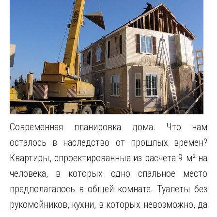
Cовременная планировка дома. Что нам
осталось в наследство от прошлых времен?
Квартиры, спроектированные из расчета 9 м² на
человека, в которых одно спальное место
предполагалось в общей комнате. Туалеты без
рукомойников, кухни, в которых невозможно, да