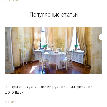
Популярные статьи
Шторы для кухни своими руками с выкройками —
фото идей
03.04.2017