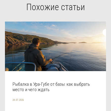
Похожие статьи
Рыбалка в Ура-Губе от базы: как выбрать
место и чего ждать
24.07.2026