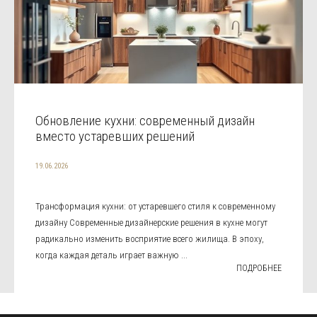
Обновление кухни: современный дизайн
вместо устаревших решений
19.06.2026
Трансформация кухни: от устаревшего стиля к современному
дизайну Современные дизайнерские решения в кухне могут
радикально изменить восприятие всего жилища. В эпоху,
когда каждая деталь играет важную ...
ПОДРОБНЕЕ