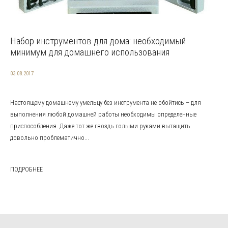
Набор инструментов для дома: необходимый
минимум для домашнего использования
03.08.2017
Настоящему домашнему умельцу без инструмента не обойтись – для
выполнения любой домашней работы необходимы определенные
приспособления. Даже тот же гвоздь голыми руками вытащить
довольно проблематично...
ПОДРОБНЕЕ